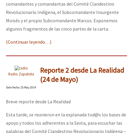
comandantes y comandantas del Comité Clandestino
Revolucionario Indígena, el Subcomandante Insurgente
Moisés y el propio Subcomandante Marcos. Exponemos
algunos fragmentos de las cinco partes de la carta.
(Continuar leyendo…)
Reporte 2 desde La Realidad
Radio Zapatista
(24 de Mayo)
Date
Fecha
: 25 May 2014
Breve reporte desde La Realidad
Esta tarde, se reunieron en la explanada tod@s los bases de
apoyo y todos los adherentes a la Sexta, para escuchar las
palabras del Comité Clandestino Revolucionario Indígena –