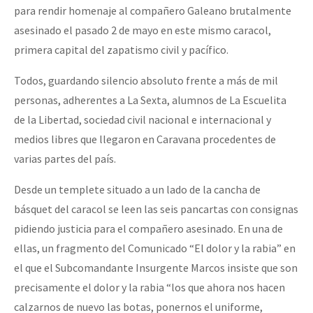
para rendir homenaje al compañero Galeano brutalmente
asesinado el pasado 2 de mayo en este mismo caracol,
primera capital del zapatismo civil y pacífico.
Todos, guardando silencio absoluto frente a más de mil
personas, adherentes a La Sexta, alumnos de La Escuelita
de la Libertad, sociedad civil nacional e internacional y
medios libres que llegaron en Caravana procedentes de
varias partes del país.
Desde un templete situado a un lado de la cancha de
básquet del caracol se leen las seis pancartas con consignas
pidiendo justicia para el compañero asesinado. En una de
ellas, un fragmento del Comunicado “El dolor y la rabia” en
el que el Subcomandante Insurgente Marcos insiste que son
precisamente el dolor y la rabia “los que ahora nos hacen
calzarnos de nuevo las botas, ponernos el uniforme,