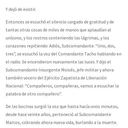
Y dejó de existir.
Entonces se escuchó el silencio cargado de gratitud y de
tantas otras cosas de miles de manos que aplaudían al
unísono, y los rostros conteniendo las lágrimas, y los
corazones repitiendo: Adiós, Subcomandante. “Uno, dos,
tres”, se escuchó la voz del Comandante Tacho hablando en
el radio. Se encendieron nuevamente las luces. Y dijo el
Subcomandante Insurgente Moisés, jefe militar y ahora
también vocero del Ejército Zapatista de Liberación
Nacional: “Compañeros, compañeras, vamos a escuchar la
palabra de otro compañero”.
De las bocinas surgió la voz que hasta hacía unos minutos,
desde hace veinte años, perteneció al Subcomandante
Marcos, cobrando ahora nueva vida, burlando a la muerte.