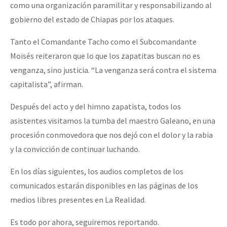
como una organización paramilitar y responsabilizando al
gobierno del estado de Chiapas por los ataques.
Tanto el Comandante Tacho como el Subcomandante
Moisés reiteraron que lo que los zapatitas buscan no es
venganza, sino justicia. “La venganza será contra el sistema
capitalista”, afirman.
Después del acto y del himno zapatista, todos los
asistentes visitamos la tumba del maestro Galeano, en una
procesión conmovedora que nos dejó con el dolor y la rabia
y la convicción de continuar luchando.
En los días siguientes, los audios completos de los
comunicados estarán disponibles en las páginas de los
medios libres presentes en La Realidad.
Es todo por ahora, seguiremos reportando.