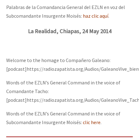
Palabras de la Comandancia General del EZLN en voz del
Subcomandante Insurgente Moisés:
haz clic aquí
.
La Realidad, Chiapas, 24 May 2014
Welcome to the homage to Compañero Galeano:
[podcast]https://radiozapatista.org/Audios/GaleanoVive_bie
Words of the EZLN’s General Command in the voice of
Comandante Tacho:
[podcast]https://radiozapatista.org/Audios/GaleanoVive_Tac
Words of the EZLN’s General Command in the voice of
Subcomandante Insurgente Moisés:
clic here
.