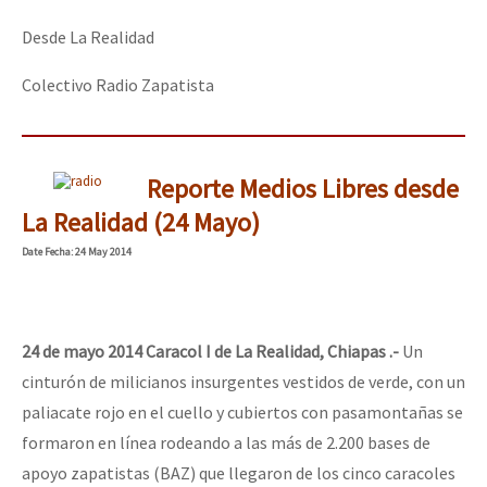
Desde La Realidad
Colectivo Radio Zapatista
Reporte Medios Libres desde
La Realidad (24 Mayo)
Date
Fecha
: 24 May 2014
24 de mayo 2014 Caracol I de La Realidad, Chiapas .-
Un
cinturón de milicianos insurgentes vestidos de verde, con un
paliacate rojo en el cuello y cubiertos con pasamontañas se
formaron en línea rodeando a las más de 2.200 bases de
apoyo zapatistas (BAZ) que llegaron de los cinco caracoles