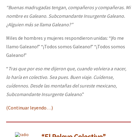
“Buenas madrugadas tengan, compañeros y compañeras. Mi
nombre es Galeano. Subcomandante Insurgente Galeano.
¿Alguien más se llama Galeano?”
Miles de hombres y mujeres respondieron unidas: “¡Yo me
llamo Galeano!” “¡Todos somos Galeano!” “¡Todos somos
Galeano!”
“
Tras que por eso me dijeron que, cuando volviera a nacer,
lo haría en colectivo. Sea pues. Buen viaje. Cuídense,
cuídennos. Desde las montañas del sureste mexicano,
Subcomandante Insurgente Galeano
.”
(Continuar leyendo…)
“El Relevo Colectivo”