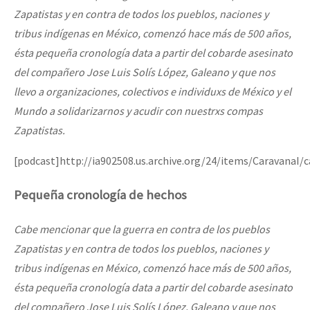
Zapatistas y en contra de todos los pueblos, naciones y
tribus indígenas en México, comenzó hace más de 500 años,
ésta pequeña cronología data a partir del cobarde asesinato
del compañero Jose Luis Solís López, Galeano y que nos
llevo a organizaciones, colectivos e individuxs de México y el
Mundo a solidarizarnos y acudir con nuestrxs compas
Zapatistas.
[podcast]http://ia902508.us.archive.org/24/items/CaravanaI
Pequeña cronología de hechos
Cabe mencionar que la guerra en contra de los pueblos
Zapatistas y en contra de todos los pueblos, naciones y
tribus indígenas en México, comenzó hace más de 500 años,
ésta pequeña cronología data a partir del cobarde asesinato
del compañero Jose Luis Solís López, Galeano y que nos