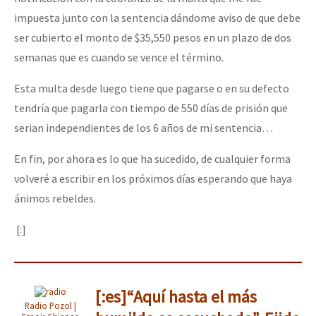
impuesta junto con la sentencia dándome aviso de que debe
ser cubierto el monto de $35,550 pesos en un plazo de dos
semanas que es cuando se vence el término.
Esta multa desde luego tiene que pagarse o en su defecto
tendría que pagarla con tiempo de 550 días de prisión que
serian independientes de los 6 años de mi sentencia…
En fin, por ahora es lo que ha sucedido, de cualquier forma
volveré a escribir en los próximos días esperando que haya
ánimos rebeldes.
[:]
[:es]“Aquí hasta el más
Radio Pozol |