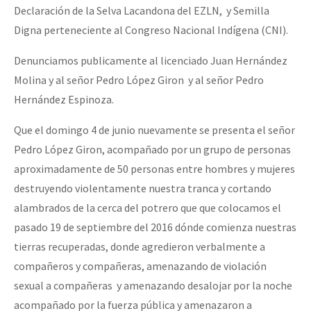
Declaración de la Selva Lacandona del EZLN, y Semilla
Digna perteneciente al Congreso Nacional Indígena (CNI).
Denunciamos publicamente al licenciado Juan Hernández
Molina y al señor Pedro López Giron y al señor Pedro
Hernández Espinoza.
Que el domingo 4 de junio nuevamente se presenta el señor
Pedro López Giron, acompañado por un grupo de personas
aproximadamente de 50 personas entre hombres y mujeres
destruyendo violentamente nuestra tranca y cortando
alambrados de la cerca del potrero que que colocamos el
pasado 19 de septiembre del 2016 dónde comienza nuestras
tierras recuperadas, donde agredieron verbalmente a
compañeros y compañeras, amenazando de violación
sexual a compañeras y amenazando desalojar por la noche
acompañado por la fuerza pública y amenazaron a