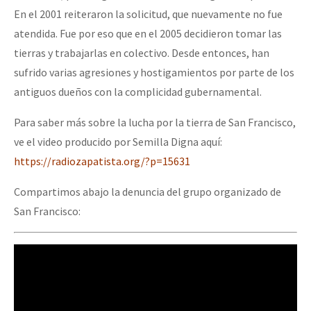
En el 2001 reiteraron la solicitud, que nuevamente no fue
atendida. Fue por eso que en el 2005 decidieron tomar las
tierras y trabajarlas en colectivo. Desde entonces, han
sufrido varias agresiones y hostigamientos por parte de los
antiguos dueños con la complicidad gubernamental.
Para saber más sobre la lucha por la tierra de San Francisco,
ve el video producido por Semilla Digna aquí:
https://radiozapatista.org/?p=15631
Compartimos abajo la denuncia del grupo organizado de
San Francisco: