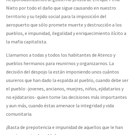
Nieto por todo el daño que sigue causando en nuestro
territorio y su tejido social para la imposición del
aeropuerto que sólo promete muerte y destrucción a los
pueblos, e impunidad, ilegalidad y enriquecimiento ilícito a
la mafia capitalista.
Llamamos a todas y todos los habitantes de Atenco y
pueblos hermanos para reunirnos y organizarnos. La
decisión del despojo la están imponiendo unos cuántos
usureros que han dado la espalda al pueblo, cuando debe ser
el pueblo -jovenes, ancianos, muejres, niños, ejidatarios y
no ejidatarios- quien tome las decisiones más importantes
y aun más, cuando éstas amenace la integridad y vida
comunitaria.
¡Basta de prepotencia e impunidad de aquellos que le han