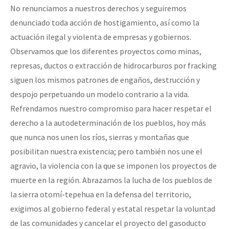
No renunciamos a nuestros derechos y seguiremos
denunciado toda acción de hostigamiento, así como la
actuación ilegal y violenta de empresas y gobiernos.
Observamos que los diferentes proyectos como minas,
represas, ductos o extracción de hidrocarburos por fracking
siguen los mismos patrones de engaños, destrucción y
despojo perpetuando un modelo contrario a la vida.
Refrendamos nuestro compromiso para hacer respetar el
derecho a la autodeterminación de los pueblos, hoy más
que nunca nos unen los ríos, sierras y montañas que
posibilitan nuestra existencia; pero también nos une el
agravio, la violencia con la que se imponen los proyectos de
muerte en la región. Abrazamos la lucha de los pueblos de
la sierra otomí-tepehua en la defensa del territorio,
exigimos al gobierno federal y estatal respetar la voluntad
de las comunidades y cancelar el proyecto del gasoducto