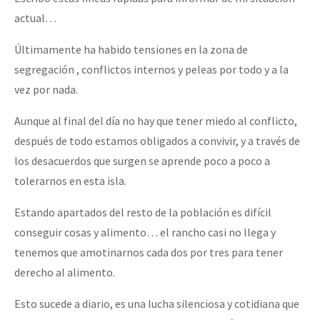
actual…
Últimamente ha habido tensiones en la zona de
segregación , conflictos internos y peleas por todo y a la
vez por nada.
Aunque al final del día no hay que tener miedo al conflicto,
después de todo estamos obligados a convivir, y a través de
los desacuerdos que surgen se aprende poco a poco a
tolerarnos en esta isla.
Estando apartados del resto de la población es difícil
conseguir cosas y alimento… el rancho casi no llega y
tenemos que amotinarnos cada dos por tres para tener
derecho al alimento.
Esto sucede a diario, es una lucha silenciosa y cotidiana que