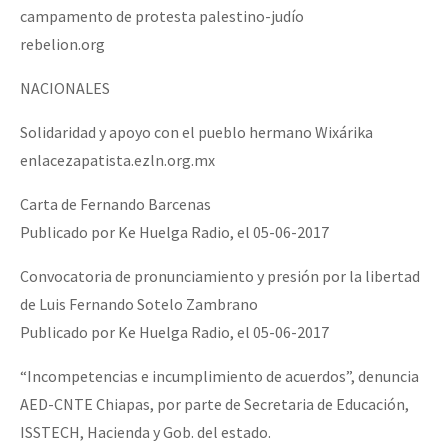
campamento de protesta palestino-judío
rebelion.org
NACIONALES
Solidaridad y apoyo con el pueblo hermano Wixárika
enlacezapatista.ezln.org.mx
Carta de Fernando Barcenas
Publicado por Ke Huelga Radio, el 05-06-2017
Convocatoria de pronunciamiento y presión por la libertad
de Luis Fernando Sotelo Zambrano
Publicado por Ke Huelga Radio, el 05-06-2017
“Incompetencias e incumplimiento de acuerdos”, denuncia
AED-CNTE Chiapas, por parte de Secretaria de Educación,
ISSTECH, Hacienda y Gob. del estado.