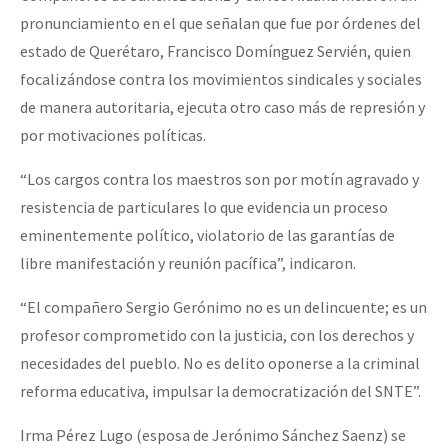
pronunciamiento en el que señalan que fue por órdenes del
estado de Querétaro, Francisco Domínguez Servién, quien
focalizándose contra los movimientos sindicales y sociales
de manera autoritaria, ejecuta otro caso más de represión y
por motivaciones políticas.
“Los cargos contra los maestros son por motín agravado y
resistencia de particulares lo que evidencia un proceso
eminentemente político, violatorio de las garantías de
libre manifestación y reunión pacífica”, indicaron.
“El compañero Sergio Gerónimo no es un delincuente; es un
profesor comprometido con la justicia, con los derechos y
necesidades del pueblo. No es delito oponerse a la criminal
reforma educativa, impulsar la democratización del SNTE”.
Irma Pérez Lugo (esposa de Jerónimo Sánchez Saenz) se