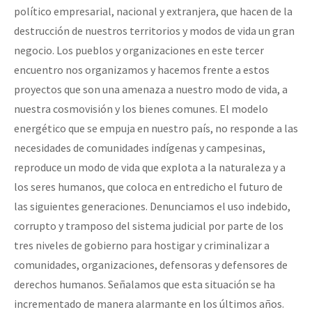
político empresarial, nacional y extranjera, que hacen de la
destrucción de nuestros territorios y modos de vida un gran
negocio. Los pueblos y organizaciones en este tercer
encuentro nos organizamos y hacemos frente a estos
proyectos que son una amenaza a nuestro modo de vida, a
nuestra cosmovisión y los bienes comunes. El modelo
energético que se empuja en nuestro país, no responde a las
necesidades de comunidades indígenas y campesinas,
reproduce un modo de vida que explota a la naturaleza y a
los seres humanos, que coloca en entredicho el futuro de
las siguientes generaciones. Denunciamos el uso indebido,
corrupto y tramposo del sistema judicial por parte de los
tres niveles de gobierno para hostigar y criminalizar a
comunidades, organizaciones, defensoras y defensores de
derechos humanos. Señalamos que esta situación se ha
incrementado de manera alarmante en los últimos años.