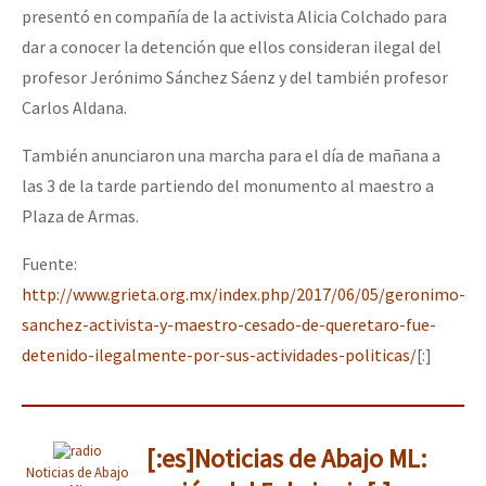
presentó en compañía de la activista Alicia Colchado para
dar a conocer la detención que ellos consideran ilegal del
profesor Jerónimo Sánchez Sáenz y del también profesor
Carlos Aldana.
También anunciaron una marcha para el día de mañana a
las 3 de la tarde partiendo del monumento al maestro a
Plaza de Armas.
Fuente:
http://www.grieta.org.mx/index.php/2017/06/05/geronimo-
sanchez-activista-y-maestro-cesado-de-queretaro-fue-
detenido-ilegalmente-por-sus-actividades-politicas/
[:]
[:es]Noticias de Abajo ML:
Noticias de Abajo