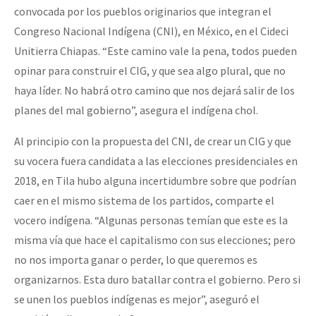
convocada por los pueblos originarios que integran el
Congreso Nacional Indígena (CNI), en México, en el Cideci
Unitierra Chiapas. “Este camino vale la pena, todos pueden
opinar para construir el CIG, y que sea algo plural, que no
haya líder. No habrá otro camino que nos dejará salir de los
planes del mal gobierno”, asegura el indígena chol.
Al principio con la propuesta del CNI, de crear un CIG y que
su vocera fuera candidata a las elecciones presidenciales en
2018, en Tila hubo alguna incertidumbre sobre que podrían
caer en el mismo sistema de los partidos, comparte el
vocero indígena. “Algunas personas temían que este es la
misma vía que hace el capitalismo con sus elecciones; pero
no nos importa ganar o perder, lo que queremos es
organizarnos. Esta duro batallar contra el gobierno. Pero si
se unen los pueblos indígenas es mejor”, aseguró el