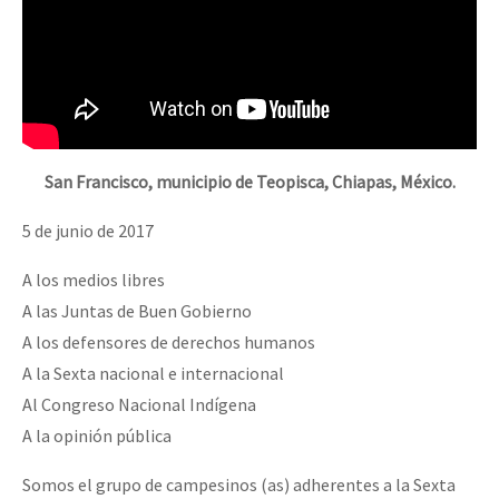
San Francisco, municipio de Teopisca, Chiapas, México.
5 de junio de 2017
A los medios libres
A las Juntas de Buen Gobierno
A los defensores de derechos humanos
A la Sexta nacional e internacional
Al Congreso Nacional Indígena
A la opinión pública
Somos el grupo de campesinos (as) adherentes a la Sexta