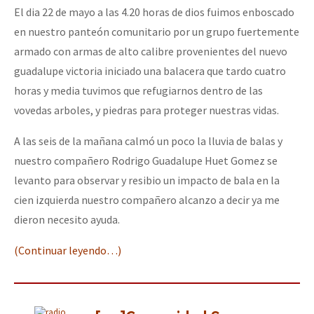
El dia 22 de mayo a las 4.20 horas de dios fuimos enboscado
en nuestro panteón comunitario por un grupo fuertemente
armado con armas de alto calibre provenientes del nuevo
guadalupe victoria iniciado una balacera que tardo cuatro
horas y media tuvimos que refugiarnos dentro de las
vovedas arboles, y piedras para proteger nuestras vidas.
A las seis de la mañana calmó un poco la lluvia de balas y
nuestro compañero Rodrigo Guadalupe Huet Gomez se
levanto para observar y resibio un impacto de bala en la
cien izquierda nuestro compañero alcanzo a decir ya me
dieron necesito ayuda.
(Continuar leyendo…)