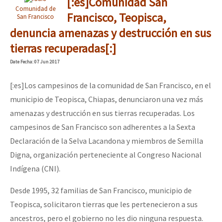
[:es]Comunidad San
Comunidad de
Francisco, Teopisca,
San Francisco
denuncia amenazas y destrucción en sus
tierras recuperadas[:]
Date
Fecha
: 07 Jun 2017
[:es]Los campesinos de la comunidad de San Francisco, en el
municipio de Teopisca, Chiapas, denunciaron una vez más
amenazas y destrucción en sus tierras recuperadas. Los
campesinos de San Francisco son adherentes a la Sexta
Declaración de la Selva Lacandona y miembros de Semilla
Digna, organización perteneciente al Congreso Nacional
Indígena (CNI).
Desde 1995, 32 familias de San Francisco, municipio de
Teopisca, solicitaron tierras que les pertenecieron a sus
ancestros, pero el gobierno no les dio ninguna respuesta.