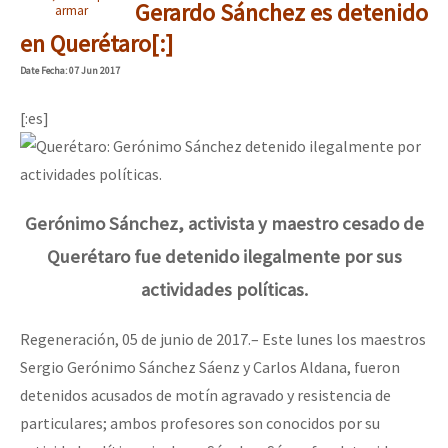
Gerardo Sánchez es detenido
armar
en Querétaro[:]
Date
Fecha
: 07 Jun 2017
[:es]
Gerónimo Sánchez, activista y maestro cesado de
Querétaro fue detenido ilegalmente por sus
actividades políticas.
Regeneración, 05 de junio de 2017.– Este lunes los maestros
Sergio Gerónimo Sánchez Sáenz y Carlos Aldana, fueron
detenidos acusados de motín agravado y resistencia de
particulares; ambos profesores son conocidos por su