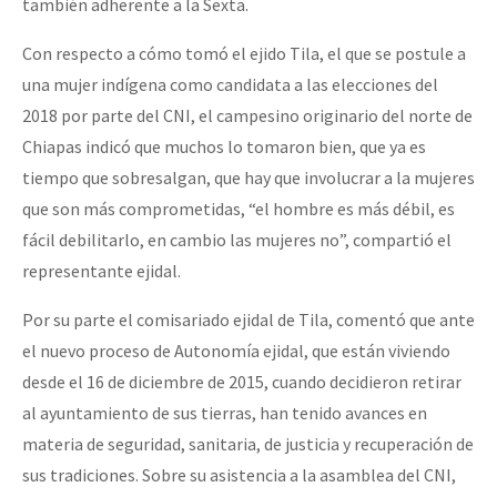
también adherente a la Sexta.
Con respecto a cómo tomó el ejido Tila, el que se postule a
una mujer indígena como candidata a las elecciones del
2018 por parte del CNI, el campesino originario del norte de
Chiapas indicó que muchos lo tomaron bien, que ya es
tiempo que sobresalgan, que hay que involucrar a la mujeres
que son más comprometidas, “el hombre es más débil, es
fácil debilitarlo, en cambio las mujeres no”, compartió el
representante ejidal.
Por su parte el comisariado ejidal de Tila, comentó que ante
el nuevo proceso de Autonomía ejidal, que están viviendo
desde el 16 de diciembre de 2015, cuando decidieron retirar
al ayuntamiento de sus tierras, han tenido avances en
materia de seguridad, sanitaria, de justicia y recuperación de
sus tradiciones. Sobre su asistencia a la asamblea del CNI,