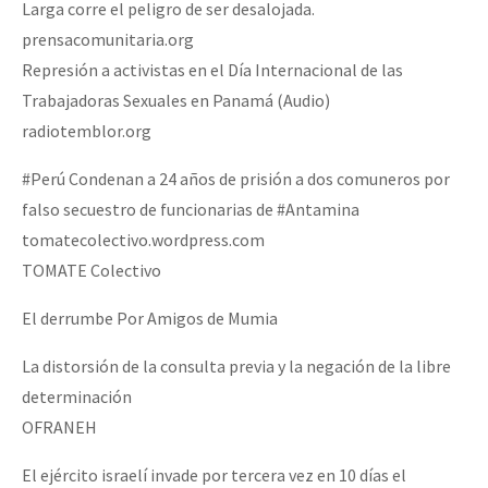
Larga corre el peligro de ser desalojada.
prensacomunitaria.org
Represión a activistas en el Día Internacional de las
Trabajadoras Sexuales en Panamá (Audio)
radiotemblor.org
#Perú Condenan a 24 años de prisión a dos comuneros por
falso secuestro de funcionarias de #Antamina
tomatecolectivo.wordpress.com
TOMATE Colectivo
El derrumbe Por Amigos de Mumia
La distorsión de la consulta previa y la negación de la libre
determinación
OFRANEH
El ejército israelí invade por tercera vez en 10 días el