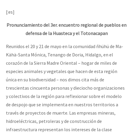
[:es]
Pronunciamiento del 3er. encuentro regional de pueblos en
defensa de la Huasteca y el Totonacapan
Reunidos el 20 y 21 de mayo en la comunidad ñhühü de Ma-
Kähä-Santa Mónica, Tenango de Doria, Hidalgo, en el
corazón de la Sierra Madre Oriental – hogar de miles de
especies animales y vegetales que hacen de esta región
única en su biodiversidad – nos dimos cita más de
trescientas cincuenta personas y dieciocho organizaciones
y colectivos de la región para reflexionar sobre el modelo
de despojo que se implementa en nuestros territorios a
través de proyectos de muerte. Las empresas mineras,
hidroeléctricas, petroleras y de construcción de
infraestructura representan los intereses de la clase