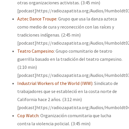
otras organizaciones activistas. (3:45 min)
[podcast]https://radiozapatista.org/Audios/Humboldt0
Aztec Dance Troupe
: Grupo que usa la danza azteca
como medio de cura y reconección con las raíces y
tradiciones indígenas. (2:45 min)
[podcast]https://radiozapatista.org/Audios/Humboldt0
Teatro Campesino
: Grupo comunitario de teatro
guerrilla basado en la tradición del teatro campesino.
(1:10 min)
[podcast]https://radiozapatista.org/Audios/Humboldt0
Industrial Workers of the World (IWW)
: Sindicato de
trabajadores que se estableció en la costa norte de
California hace 2 años. (3:12 min)
[podcast]https://radiozapatista.org/Audios/Humboldt0
Cop Watch
: Organización comunitaria que lucha
contra la violencia policial. (3:45 min)