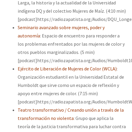
Larga, la historia y la actualidad de la Universidad
indígena DQ y del colectivo Mujeres de Maíz. (4:10 min)
[podcast]https://radiozapatista.org/Audios/DQU_Long
Seminario avanzado sobre mujeres, poder y
autonomía
: Espacio de encuentro para responder a
los problemas enfrentados por las mujeres de color y
otros pueblos marginalizados. (5 min)
[podcast]https://radiozapatista.org/Audios/Humboldt1
Ejército de Liberación de Mujeres de Color (WCLA)
:
Organización estudiantil en la Universidad Estatal de
Humboldt que sirve como un espacio de reflexión y
apoyo entre mujeres de color. (7:15 min)
[podcast]https://radiozapatista.org/Audios/Humboldt
Teatro transformativo / Creando unión a través de la
transformación no violenta
: Grupo que aplica la
teoría de la justicia transformativa para luchar contra