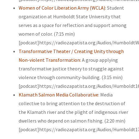
Women of Color Liberation Army (WCLA)
: Student
organization at Humboldt State University that
serves as a space for reflection and support among
women of color. (7:15 min)
[podcast]https://radiozapatista.org/Audios/Humboldt
Transformative Theater / Creating Unity through
Non-violent Transformation
: A group applying
transformative justice theory to struggle against
violence through community-building. (3:15 min)
[podcast]https://radiozapatista.org/Audios/Humboldt1
Klamath Salmon Media Collaborative
: Media
collective to bring attention to the destruction of
the Klamath river and the plight of indigenous river
dwellers who depend on salmon fishing. (2:20 min)
[podcast]https://radiozapatista.org/Audios/Humboldt1