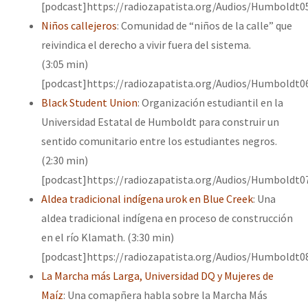
[podcast]https://radiozapatista.org/Audios/Humboldt0
Niños callejeros
: Comunidad de “niños de la calle” que
reivindica el derecho a vivir fuera del sistema.
(3:05 min)
[podcast]https://radiozapatista.org/Audios/Humboldt0
Black Student Union
: Organización estudiantil en la
Universidad Estatal de Humboldt para construir un
sentido comunitario entre los estudiantes negros.
(2:30 min)
[podcast]https://radiozapatista.org/Audios/Humboldt0
Aldea tradicional indígena urok en Blue Creek
: Una
aldea tradicional indígena en proceso de construcción
en el río Klamath. (3:30 min)
[podcast]https://radiozapatista.org/Audios/Humboldt0
La Marcha más Larga, Universidad DQ y Mujeres de
Maíz
: Una comapñera habla sobre la Marcha Más