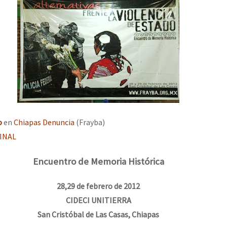
o
en
Chiapas Denuncia
(Frayba)
INAL
Encuentro de Memoria Histórica
28,29 de febrero de 2012
CIDECI UNITIERRA
San Cristóbal de Las Casas, Chiapas