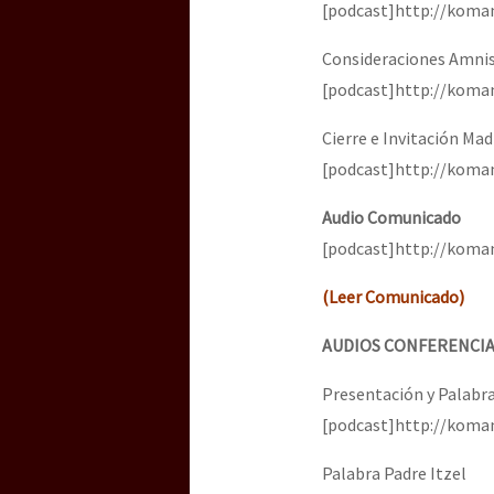
[podcast]http://kom
Consideraciones Amnis
[podcast]http://koma
Cierre e Invitación Mad
[podcast]http://kom
Audio Comunicado
[podcast]http://kom
(Leer Comunicado)
AUDIOS CONFERENCI
Presentación y Palabra
[podcast]http://koma
Palabra Padre Itzel