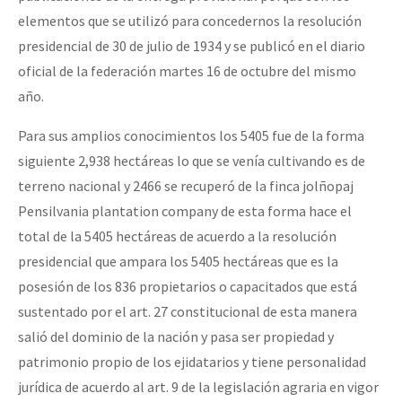
elementos que se utilizó para concedernos la resolución
presidencial de 30 de julio de 1934 y se publicó en el diario
oficial de la federación martes 16 de octubre del mismo
año.
Para sus amplios conocimientos los 5405 fue de la forma
siguiente 2,938 hectáreas lo que se venía cultivando es de
terreno nacional y 2466 se recuperó de la finca jolñopaj
Pensilvania plantation company de esta forma hace el
total de la 5405 hectáreas de acuerdo a la resolución
presidencial que ampara los 5405 hectáreas que es la
posesión de los 836 propietarios o capacitados que está
sustentado por el art. 27 constitucional de esta manera
salió del dominio de la nación y pasa ser propiedad y
patrimonio propio de los ejidatarios y tiene personalidad
jurídica de acuerdo al art. 9 de la legislación agraria en vigor