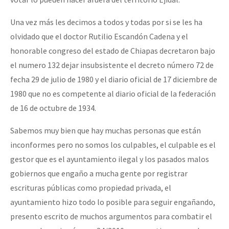
Una vez más les decimos a todos y todas por si se les ha
olvidado que el doctor Rutilio Escandón Cadena y el
honorable congreso del estado de Chiapas decretaron bajo
el numero 132 dejar insubsistente el decreto número 72 de
fecha 29 de julio de 1980 y el diario oficial de 17 diciembre de
1980 que no es competente al diario oficial de la federación
de 16 de octubre de 1934.
Sabemos muy bien que hay muchas personas que están
inconformes pero no somos los culpables, el culpable es el
gestor que es el ayuntamiento ilegal y los pasados malos
gobiernos que engaño a mucha gente por registrar
escrituras públicas como propiedad privada, el
ayuntamiento hizo todo lo posible para seguir engañando,
presento escrito de muchos argumentos para combatir el