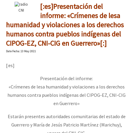
[:es]Presentación del
CNI
informe: «Crímenes de lesa
humanidad y violaciones a los derechos
humanos contra pueblos indígenas del
CIPOG-EZ, CNI-CIG en Guerrero»[:]
Date
Fecha
: 13 May 2021
[:es]
Presentación del informe:
«Crímenes de lesa humanidad y violaciones a los derechos
humanos contra pueblos indígenas del CIPOG-EZ, CNI-CIG
en Guerrero»
Estarán presentes autoridades comunitarias del estado de
Guerrero y María de Jesús Patricio Martínez (Marichuy),
vocera del CNI-CIG.