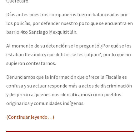
Queretaro.
Días antes nuestros compañeros fueron balanceados por
los policías, por defender nuestro pozo que se encuentra en
barrio 4to Santiago Mexquititlán.
Al momento de su detención se le preguntó ¿Por qué se los
estaban llevando y que delitos se les culpan?, por lo que no
supieron contestarnos.
Denunciamos que la información que ofrece la Fiscalía es
confusa y su actuar responde más a actos de discriminación
y desprecio a quienes nos identificamos como pueblos
originarios y comunidades indígenas.
(Continuar leyendo…)