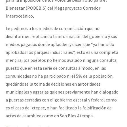
Bienestar (PODEBIS) del Megaproyecto Corredor
Interoceánico,
Le pedimos a los medios de comunicación que no
desinformen replicando la información del gobierno y sus
medios pagados donde aplauden y dicen que “ya han sido
aprobados los parques industriales”, esto es una completa
mentira, los pueblos no hemos avalado ninguna consulta,
puesto que en esta serie de consultas a modo, en las
comunidades no ha participado ni el 5% de la población,
quedándose la toma de decisiones en autoridades
municipales y agrarias quienes previamente han dialogado
a puertas cerradas con el gobierno estatal y federal como
es el caso de Ixtepec, o han facilitado la falsificación de
actas de asamblea como en San Blas Atempa.