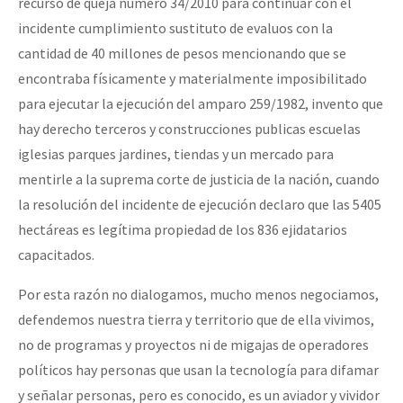
recurso de queja número 34/2010 para continuar con el
incidente cumplimiento sustituto de evaluos con la
cantidad de 40 millones de pesos mencionando que se
encontraba físicamente y materialmente imposibilitado
para ejecutar la ejecución del amparo 259/1982, invento que
hay derecho terceros y construcciones publicas escuelas
iglesias parques jardines, tiendas y un mercado para
mentirle a la suprema corte de justicia de la nación, cuando
la resolución del incidente de ejecución declaro que las 5405
hectáreas es legítima propiedad de los 836 ejidatarios
capacitados.
Por esta razón no dialogamos, mucho menos negociamos,
defendemos nuestra tierra y territorio que de ella vivimos,
no de programas y proyectos ni de migajas de operadores
políticos hay personas que usan la tecnología para difamar
y señalar personas, pero es conocido, es un aviador y vividor