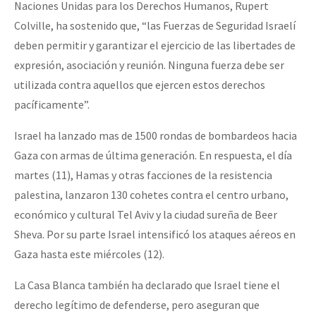
Naciones Unidas para los Derechos Humanos, Rupert
Colville, ha sostenido que, “las Fuerzas de Seguridad Israelí
deben permitir y garantizar el ejercicio de las libertades de
expresión, asociación y reunión. Ninguna fuerza debe ser
utilizada contra aquellos que ejercen estos derechos
pacíficamente”.
Israel ha lanzado mas de 1500 rondas de bombardeos hacia
Gaza con armas de última generación. En respuesta, el día
martes (11), Hamas y otras facciones de la resistencia
palestina, lanzaron 130 cohetes contra el centro urbano,
económico y cultural Tel Aviv y la ciudad sureña de Beer
Sheva. Por su parte Israel intensificó los ataques aéreos en
Gaza hasta este miércoles (12).
La Casa Blanca también ha declarado que Israel tiene el
derecho legítimo de defenderse, pero aseguran que