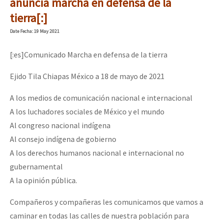
anuncia marcha en defensa de la
tierra[:]
Date
Fecha
: 19 May 2021
[:es]Comunicado Marcha en defensa de la tierra
Ejido Tila Chiapas México a 18 de mayo de 2021
A los medios de comunicación nacional e internacional
A los luchadores sociales de México y el mundo
Al congreso nacional indígena
Al consejo indígena de gobierno
A los derechos humanos nacional e internacional no
gubernamental
A la opinión pública.
Compañeros y compañeras les comunicamos que vamos a
caminar en todas las calles de nuestra población para