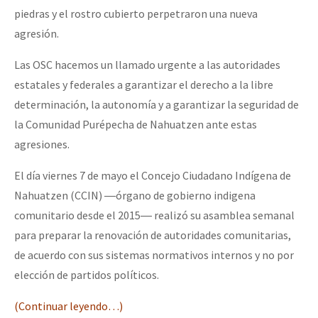
piedras y el rostro cubierto perpetraron una nueva
agresión.
Las OSC hacemos un llamado urgente a las autoridades
estatales y federales a garantizar el derecho a la libre
determinación, la autonomía y a garantizar la seguridad de
la Comunidad Purépecha de Nahuatzen ante estas
agresiones.
El día viernes 7 de mayo el Concejo Ciudadano Indígena de
Nahuatzen (CCIN) ―órgano de gobierno indigena
comunitario desde el 2015― realizó su asamblea semanal
para preparar la renovación de autoridades comunitarias,
de acuerdo con sus sistemas normativos internos y no por
elección de partidos políticos.
(Continuar leyendo…)