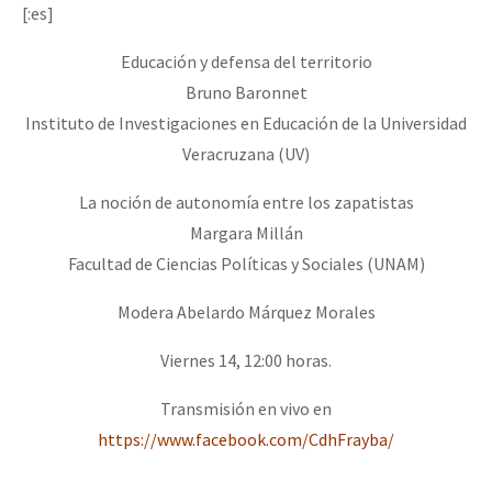
[:es]
Educación y defensa del territorio
Bruno Baronnet
Instituto de Investigaciones en Educación de la Universidad
Veracruzana (UV)
La noción de autonomía entre los zapatistas
Margara Millán
Facultad de Ciencias Políticas y Sociales (UNAM)
Modera Abelardo Márquez Morales
Viernes 14, 12:00 horas.
Transmisión en vivo en
https://www.facebook.com/CdhFrayba/