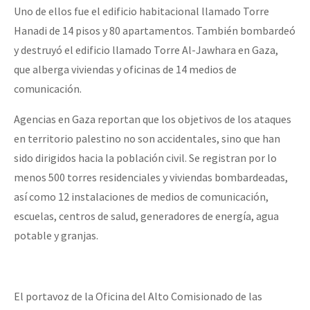
Uno de ellos fue el edificio habitacional llamado Torre
Hanadi de 14 pisos y 80 apartamentos. También bombardeó
y destruyó el edificio llamado Torre Al-Jawhara en Gaza,
que alberga viviendas y oficinas de 14 medios de
comunicación.
Agencias en Gaza reportan que los objetivos de los ataques
en territorio palestino no son accidentales, sino que han
sido dirigidos hacia la población civil. Se registran por lo
menos 500 torres residenciales y viviendas bombardeadas,
así como 12 instalaciones de medios de comunicación,
escuelas, centros de salud, generadores de energía, agua
potable y granjas.
El portavoz de la Oficina del Alto Comisionado de las