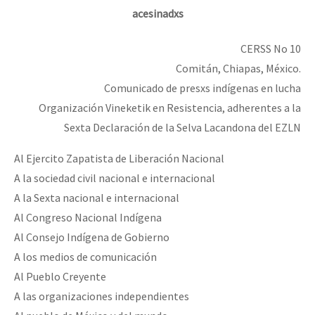
acesinadxs
CERSS No 10
Comitán, Chiapas, México.
Comunicado de presxs indígenas en lucha
Organización Vineketik en Resistencia, adherentes a la
Sexta Declaración de la Selva Lacandona del EZLN
Al Ejercito Zapatista de Liberación Nacional
A la sociedad civil nacional e internacional
A la Sexta nacional e internacional
Al Congreso Nacional Indígena
Al Consejo Indígena de Gobierno
A los medios de comunicación
Al Pueblo Creyente
A las organizaciones independientes