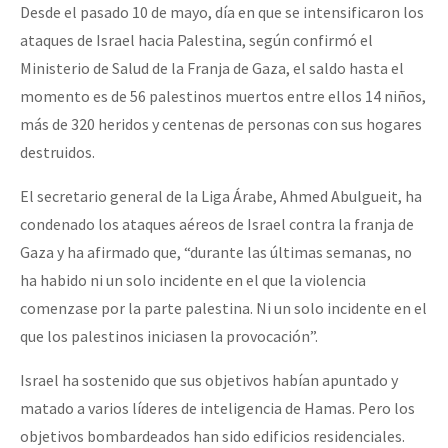
Desde el pasado 10 de mayo, día en que se intensificaron los
ataques de Israel hacia Palestina, según confirmó el
Ministerio de Salud de la Franja de Gaza, el saldo hasta el
momento es de 56 palestinos muertos entre ellos 14 niños,
más de 320 heridos y centenas de personas con sus hogares
destruidos.
El secretario general de la Liga Árabe, Ahmed Abulgueit, ha
condenado los ataques aéreos de Israel contra la franja de
Gaza y ha afirmado que, “durante las últimas semanas, no
ha habido ni un solo incidente en el que la violencia
comenzase por la parte palestina. Ni un solo incidente en el
que los palestinos iniciasen la provocación”.
Israel ha sostenido que sus objetivos habían apuntado y
matado a varios líderes de inteligencia de Hamas. Pero los
objetivos bombardeados han sido edificios residenciales.