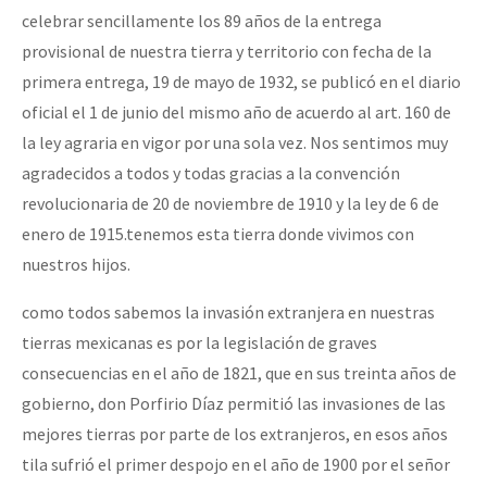
celebrar sencillamente los 89 años de la entrega
provisional de nuestra tierra y territorio con fecha de la
primera entrega, 19 de mayo de 1932, se publicó en el diario
oficial el 1 de junio del mismo año de acuerdo al art. 160 de
la ley agraria en vigor por una sola vez. Nos sentimos muy
agradecidos a todos y todas gracias a la convención
revolucionaria de 20 de noviembre de 1910 y la ley de 6 de
enero de 1915.tenemos esta tierra donde vivimos con
nuestros hijos.
como todos sabemos la invasión extranjera en nuestras
tierras mexicanas es por la legislación de graves
consecuencias en el año de 1821, que en sus treinta años de
gobierno, don Porfirio Díaz permitió las invasiones de las
mejores tierras por parte de los extranjeros, en esos años
tila sufrió el primer despojo en el año de 1900 por el señor