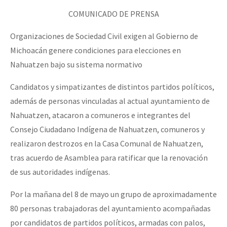
COMUNICADO DE PRENSA
Organizaciones de Sociedad Civil exigen al Gobierno de
Michoacán genere condiciones para elecciones en
Nahuatzen bajo su sistema normativo
Candidatos y simpatizantes de distintos partidos políticos,
además de personas vinculadas al actual ayuntamiento de
Nahuatzen, atacaron a comuneros e integrantes del
Consejo Ciudadano Indígena de Nahuatzen, comuneros y
realizaron destrozos en la Casa Comunal de Nahuatzen,
tras acuerdo de Asamblea para ratificar que la renovación
de sus autoridades indígenas.
Por la mañana del 8 de mayo un grupo de aproximadamente
80 personas trabajadoras del ayuntamiento acompañadas
por candidatos de partidos políticos, armadas con palos,