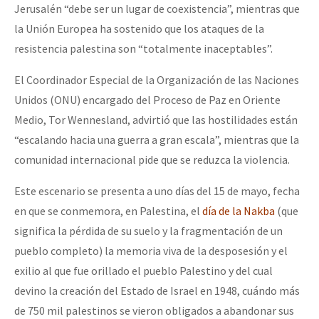
Jerusalén “debe ser un lugar de coexistencia”, mientras que
la Unión Europea ha sostenido que los ataques de la
resistencia palestina son “totalmente inaceptables”.
El Coordinador Especial de la Organización de las Naciones
Unidos (ONU) encargado del Proceso de Paz en Oriente
Medio, Tor Wennesland, advirtió que las hostilidades están
“escalando hacia una guerra a gran escala”, mientras que la
comunidad internacional pide que se reduzca la violencia.
Este escenario se presenta a uno días del 15 de mayo, fecha
en que se conmemora, en Palestina, el
día de la Nakba
(que
significa la pérdida de su suelo y la fragmentación de un
pueblo completo) la memoria viva de la desposesión y el
exilio al que fue orillado el pueblo Palestino y del cual
devino la creación del Estado de Israel en 1948, cuándo más
de 750 mil palestinos se vieron obligados a abandonar sus