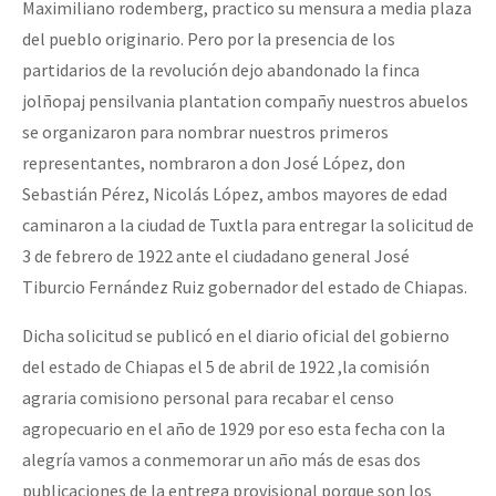
Maximiliano rodemberg, practico su mensura a media plaza
del pueblo originario. Pero por la presencia de los
partidarios de la revolución dejo abandonado la finca
jolñopaj pensilvania plantation compañy nuestros abuelos
se organizaron para nombrar nuestros primeros
representantes, nombraron a don José López, don
Sebastián Pérez, Nicolás López, ambos mayores de edad
caminaron a la ciudad de Tuxtla para entregar la solicitud de
3 de febrero de 1922 ante el ciudadano general José
Tiburcio Fernández Ruiz gobernador del estado de Chiapas.
Dicha solicitud se publicó en el diario oficial del gobierno
del estado de Chiapas el 5 de abril de 1922 ,la comisión
agraria comisiono personal para recabar el censo
agropecuario en el año de 1929 por eso esta fecha con la
alegría vamos a conmemorar un año más de esas dos
publicaciones de la entrega provisional porque son los