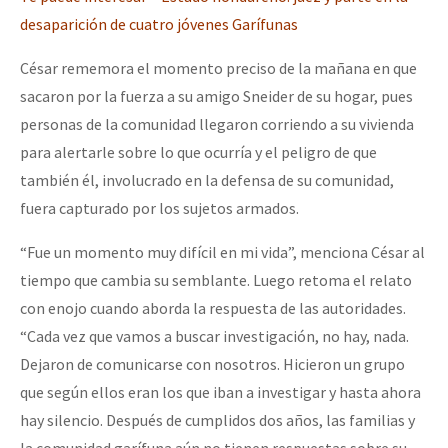
desaparición de cuatro jóvenes Garífunas
César rememora el momento preciso de la mañana en que
sacaron por la fuerza a su amigo Sneider de su hogar, pues
personas de la comunidad llegaron corriendo a su vivienda
para alertarle sobre lo que ocurría y el peligro de que
también él, involucrado en la defensa de su comunidad,
fuera capturado por los sujetos armados.
“Fue un momento muy difícil en mi vida”, menciona César al
tiempo que cambia su semblante. Luego retoma el relato
con enojo cuando aborda la respuesta de las autoridades.
“Cada vez que vamos a buscar investigación, no hay, nada.
Dejaron de comunicarse con nosotros. Hicieron un grupo
que según ellos eran los que iban a investigar y hasta ahora
hay silencio. Después de cumplidos dos años, las familias y