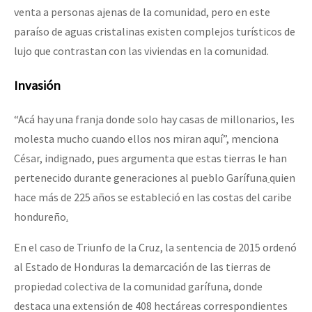
venta a personas ajenas de la comunidad, pero en este
paraíso de aguas cristalinas existen complejos turísticos de
lujo que contrastan con las viviendas en la comunidad.
Invasión
“Acá hay una franja donde solo hay casas de millonarios, les
molesta mucho cuando ellos nos miran aquí”, menciona
César
,
indignado
,
pues argumenta que estas tierras le han
pertenecido durante generaciones al pueblo Garífuna
quien
hace más de 225 años se estableció en las costas del caribe
hondureño
.
En el caso de Triunfo de la Cruz, la sentencia de 2015 ordenó
al Estado de Honduras la demarcación de las tierras de
propiedad colectiva de la comunidad garífuna, donde
destaca una extensión de 408 hectáreas correspondientes