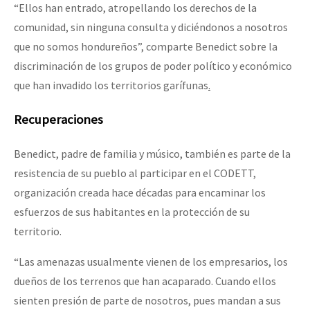
“Ellos han entrado, atropellando los derechos de la
comunidad, sin ninguna consulta y diciéndonos a nosotros
que no somos hondureños”, comparte Benedict sobre la
discriminación de los grupos de poder político y económico
que han invadido los territorios garífunas
.
Recuperaciones
Benedict, padre de familia y músico, también es parte de la
resistencia de su pueblo al participar en el CODETT,
organización creada hace décadas para encaminar los
esfuerzos de sus habitantes en la protección de su
territorio.
“Las amenazas usualmente vienen de los empresarios, los
dueños de los terrenos que han acaparado. Cuando ellos
sienten presión de parte de nosotros, pues mandan a sus