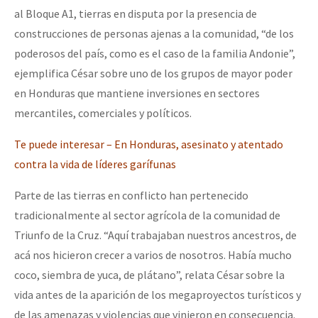
al Bloque A1, tierras en disputa por la presencia de
construcciones de personas ajenas a la comunidad, “de los
poderosos del país, como es el caso de la familia Andonie”,
ejemplifica César sobre uno de los grupos de mayor poder
en Honduras que mantiene inversiones en sectores
mercantiles, comerciales y políticos.
Te puede interesar – En Honduras, asesinato y atentado
contra la vida de líderes garífunas
Parte de las tierras en conflicto han pertenecido
tradicionalmente al sector agrícola de la comunidad de
Triunfo de la Cruz. “Aquí trabajaban nuestros ancestros, de
acá nos hicieron crecer a varios de nosotros. Había mucho
coco, siembra de yuca, de plátano”, relata César sobre la
vida antes de la aparición de los megaproyectos turísticos y
de las amenazas y violencias que vinieron en consecuencia.