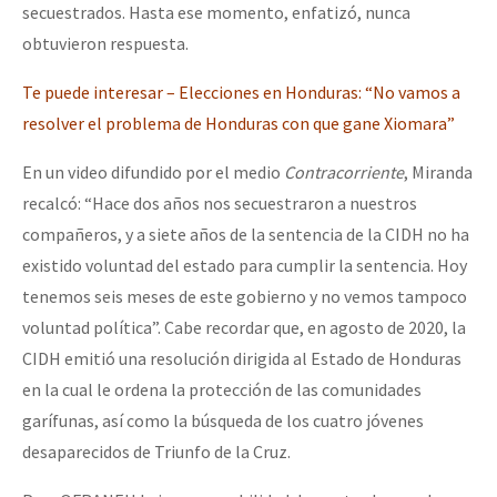
secuestrados. Hasta ese momento, enfatizó, nunca
obtuvieron respuesta.
Te puede interesar – Elecciones en Honduras: “No vamos a
resolver el problema de Honduras con que gane Xiomara”
En un video difundido por el medio
Contracorriente
, Miranda
recalcó: “Hace dos años nos secuestraron a nuestros
compañeros, y a siete años de la sentencia de la CIDH no ha
existido voluntad del estado para cumplir la sentencia. Hoy
tenemos seis meses de este gobierno y no vemos tampoco
voluntad política”. Cabe recordar que, en agosto de 2020, la
CIDH emitió una resolución dirigida al Estado de Honduras
en la cual le ordena la protección de las comunidades
garífunas, así como la búsqueda de los cuatro jóvenes
desaparecidos de Triunfo de la Cruz.