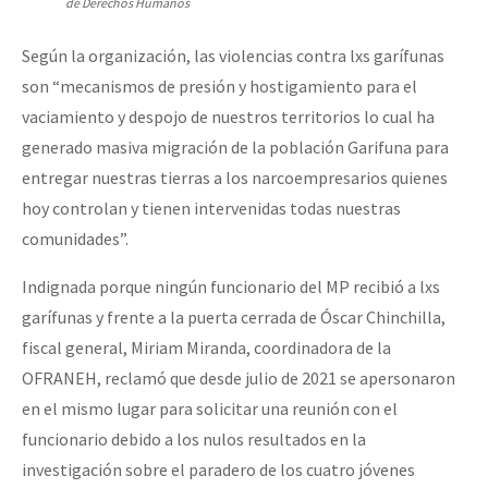
de Derechos Humanos
Según la organización, las violencias contra lxs garífunas
son “mecanismos de presión y hostigamiento para el
vaciamiento y despojo de nuestros territorios lo cual ha
generado masiva migración de la población Garifuna para
entregar nuestras tierras a los narco­empresarios quienes
hoy controlan y tienen intervenidas todas nuestras
comunidades”.
Indignada porque ningún funcionario del MP recibió a lxs
garífunas y frente a la puerta cerrada de Óscar Chinchilla,
fiscal general, Miriam Miranda, coordinadora de la
OFRANEH, reclamó que desde julio de 2021 se apersonaron
en el mismo lugar para solicitar una reunión con el
funcionario debido a los nulos resultados en la
investigación sobre el paradero de los cuatro jóvenes