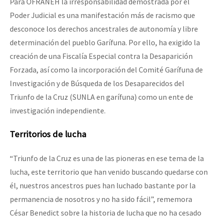
Para OFRANEH la irresponsabilidad demostrada por el
Poder Judicial es una manifestación más de racismo que
desconoce los derechos ancestrales de autonomía y libre
determinación del pueblo Garífuna. Por ello, ha exigido la
creación de una Fiscalía Especial contra la Desaparición
Forzada, así como la incorporación del Comité Garífuna de
Investigación y de Búsqueda de los Desaparecidos del
Triunfo de la Cruz (SUNLA en garífuna) como un ente de
investigación independiente.
Territorios de lucha
“Triunfo de la Cruz es una de las pioneras en ese tema de la
lucha, este territorio que han venido buscando quedarse con
él, nuestros ancestros pues han luchado bastante por la
permanencia de nosotros y no ha sido fácil”, rememora
César Benedict sobre la historia de lucha que no ha cesado