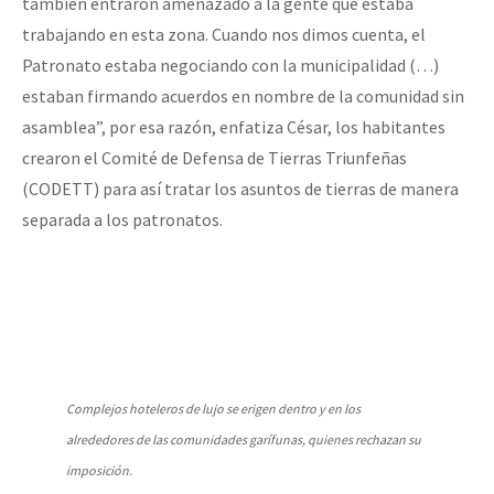
también entraron amenazado a la gente que estaba
trabajando en esta zona. Cuando nos dimos cuenta, el
Patronato estaba negociando con la municipalidad (…)
estaban firmando acuerdos en nombre de la comunidad sin
asamblea”, por esa razón, enfatiza César, los habitantes
crearon el Comité de Defensa de Tierras Triunfeñas
(CODETT) para así tratar los asuntos de tierras de manera
separada a los patronatos.
Complejos hoteleros de lujo se erigen dentro y en los
alrededores de las comunidades garífunas, quienes rechazan su
imposición.