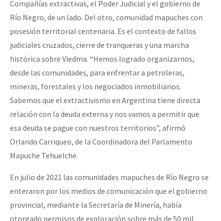
Compañías extractivas, el Poder Judicial y el gobierno de
Río Negro, de un lado. Del otro, comunidad mapuches con
posesión territorial centenaria. Es el contexto de fallos
judiciales cruzados, cierre de tranqueras y una marcha
histórica sobre Viedma. “Hemos logrado organizarnos,
desde las comunidades, para enfrentar a petroleras,
mineras, forestales y los negociados inmobiliarios.
Sabemos que el extractivismo en Argentina tiene directa
relación con la deuda externa y nos vamos a permitir que
esa deuda se pague con nuestros territorios”, afirmó
Orlando Carriqueo, de la Coordinadora del Parlamento
Mapuche Tehuelche.
En julio de 2021 las comunidades mapuches de Río Negro se
enteraron por los medios de comunicación que el gobierno
provincial, mediante la Secretaría de Minería, había
otorgado permisos de exploración sobre más de 50 mil