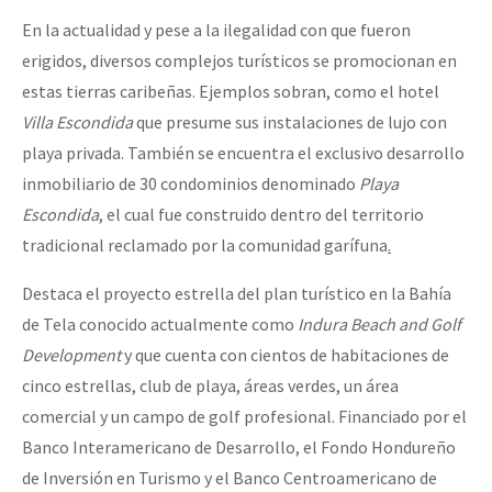
En la actualidad y pese a la ilegalidad con que fueron
erigidos, diversos complejos turísticos se promocionan en
estas tierras caribeñas. Ejemplos sobran, como el hotel
Villa Escondida
que presume sus instalaciones de lujo con
playa privada. También se encuentra el exclusivo desarrollo
inmobiliario de 30 condominios denominado
Playa
Escondida
, el cual fue construido dentro del territorio
tradicional reclamado por la comunidad garífuna
.
Destaca el proyecto estrella del plan turístico en la Bahía
de Tela conocido actualmente como
Indura Beach and Golf
Development
y que cuenta con cientos de habitaciones de
cinco estrellas, club de playa, áreas verdes, un área
comercial y un campo de golf profesional. Financiado por el
Banco Interamericano de Desarrollo, el Fondo Hondureño
de Inversión en Turismo y el Banco Centroamericano de