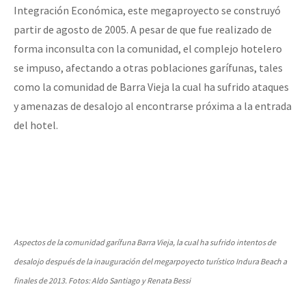
Integración Económica, este megaproyecto se construyó
partir de agosto de 2005. A pesar de que fue realizado de
forma inconsulta con la comunidad, el complejo hotelero
se impuso, afectando a otras poblaciones garífunas, tales
como la comunidad de Barra Vieja la cual ha sufrido ataques
y amenazas de desalojo al encontrarse próxima a la entrada
del hotel.
Aspectos de la comunidad garífuna Barra Vieja, la cual ha sufrido intentos de
desalojo después de la inauguración del megarpoyecto turístico Indura Beach a
finales de 2013. Fotos: Aldo Santiago y Renata Bessi