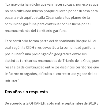
“La mayoría han dicho que van hacer su casa, por eso es que
no han cultivado mucho porque quieren poner su casa para
pasar a vivir aquí”, detalla César sobre los planes de la
comunidad garífuna para continuar con la lucha por el
reconocimiento del territorio garífuna.
Este territorio forma parte del denominado Bloque A1, el
cual según la CIDH si es devuelto a la comunidad garífuna
posibilitaría una prolongación geográfica entre los
distintos territorios reconocidos de Triunfo de la Cruz, pues
“esa falta de continuidad entre los distintos territorios que
le fueron otorgados, dificulta el correcto uso y goce de los
mismos”.
Dos años sin respuesta
De acuerdo a la OFRANEH, sólo entre septiembre de 2019 y