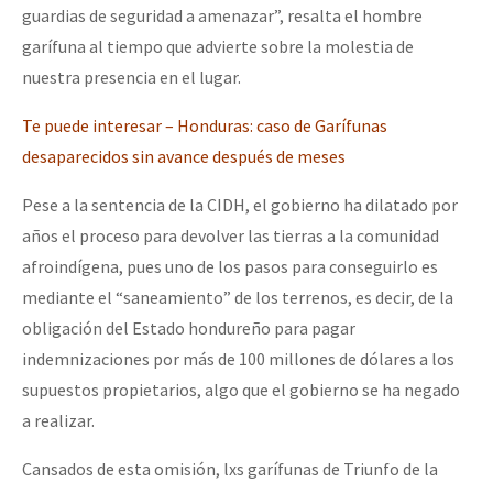
guardias de seguridad a amenazar”, resalta el hombre
garífuna al tiempo que advierte sobre la molestia de
nuestra presencia en el lugar.
Te puede interesar – Honduras: caso de Garífunas
desaparecidos sin avance después de meses
Pese a la sentencia de la CIDH, el gobierno ha dilatado por
años el proceso para devolver las tierras a la comunidad
afroindígena, pues uno de los pasos para conseguirlo es
mediante el “saneamiento” de los terrenos, es decir, de la
obligación del Estado hondureño para pagar
indemnizaciones por más de 100 millones de dólares a los
supuestos propietarios, algo que el gobierno se ha negado
a realizar.
Cansados de esta omisión, lxs garífunas de Triunfo de la