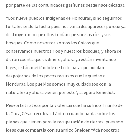
por parte de las comunidades garífunas desde hace décadas.
“Los nueve pueblos indígenas de Honduras, sino seguimos
fortaleciendo la lucha pues nos van a desaparecer porque ya
destruyeron lo que ellos tenían que son sus ríos y sus
bosques. Como nosotros somos los únicos que
conservamos nuestros ríos y nuestros bosques, y ahora se
dieron cuenta que es dinero, ahora ya están inventando
leyes, están metiéndole de todo para que puedan
despojarnos de los pocos recursos que le quedan a
Honduras. Los pueblos somos muy cuidadosos con la
naturaleza y ahora vienen por esto”, asegura Benedict.
Pese a la tristeza por la violencia que ha sufrido Triunfo de
la Cruz, César recobra el ánimo cuando habla sobre los
planes que tienen para la recuperación de tierras, pues son
ideas que compartía con su amigo Sneider. “Acá nosotros