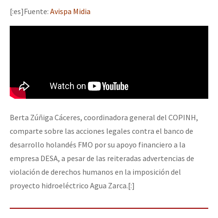
[:es]Fuente:
Avispa Midia
Berta Zúñiga Cáceres, coordinadora general del COPINH,
comparte sobre las acciones legales contra el banco de
desarrollo holandés FMO por su apoyo financiero a la
empresa DESA, a pesar de las reiteradas advertencias de
violación de derechos humanos en la imposición del
proyecto hidroeléctrico Agua Zarca.[:]