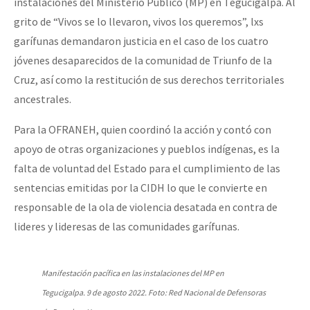
instalaciones del Ministerio Público (MP) en Tegucigalpa. Al
grito de “Vivos se lo llevaron, vivos los queremos”, lxs
garífunas demandaron justicia en el caso de los cuatro
jóvenes desaparecidos de la comunidad de Triunfo de la
Cruz, así como la restitución de sus derechos territoriales
ancestrales.
Para la OFRANEH, quien coordinó la acción y contó con
apoyo de otras organizaciones y pueblos indígenas, es la
falta de voluntad del Estado para el cumplimiento de las
sentencias emitidas por la CIDH lo que le convierte en
responsable de la ola de violencia desatada en contra de
lideres y lideresas de las comunidades garífunas.
Manifestación pacífica en las instalaciones del MP en
Tegucigalpa. 9 de agosto 2022. Foto: Red Nacional de Defensoras