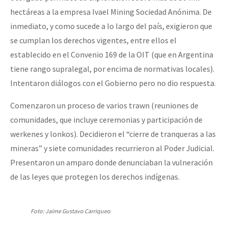
hectáreas a la empresa Ivael Mining Sociedad Anónima. De
inmediato, y como sucede a lo largo del país, exigieron que
se cumplan los derechos vigentes, entre ellos el
establecido en el Convenio 169 de la OIT (que en Argentina
tiene rango supralegal, por encima de normativas locales).
Intentaron diálogos con el Gobierno pero no dio respuesta.
Comenzaron un proceso de varios trawn (reuniones de
comunidades, que incluye ceremonias y participación de
werkenes y lonkos). Decidieron el “cierre de tranqueras a las
mineras” y siete comunidades recurrieron al Poder Judicial.
Presentaron un amparo donde denunciaban la vulneración
de las leyes que protegen los derechos indígenas.
Foto: Jaime Gustavo Carriqueo