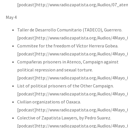
[podcast]http://www.radiozapatista.org/Audios/07_ate
May 4
Taller de Desarrollo Comunitario (TADECO), Guerrero.
[podcast]http://www.radiozapatista.org/Audios/4Mayo
Commitee for the freedom of Víctor Herrera Gobea.
[podcast]http://www.radiozapatista.org/Audios/4Mayo
Compañeras prisoners in Atenco, Campaign against
political repression and sexual torture.
[podcast]http://www.radiozapatista.org/Audios/4Mayo
List of political prisoners of the Other Campaign.
[podcast]http://www.radiozapatista.org/Audios/4Mayo_
Civilian organizations of Oaxaca.
[podcast]http://www.radiozapatista.org/Audios/4Mayo
Colective of Zapatista Lawyers, by Pedro Suarez.
[podcast]http://www.radiozapatista.org/Audios/4Mayo