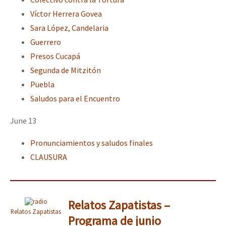
Víctor Herrera Govea
Sara López, Candelaria
Guerrero
Presos Cucapá
Segunda de Mitzitón
Puebla
Saludos para el Encuentro
June 13
Pronunciamientos y saludos finales
CLAUSURA
Relatos Zapatistas –
Relatos Zapatistas
Programa de junio