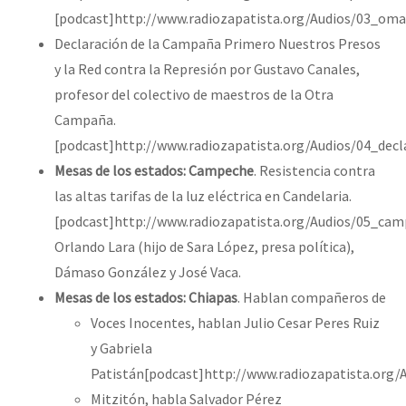
[podcast]http://www.radiozapatista.org/Audios/03_oma
Declaración de la Campaña Primero Nuestros Presos
y la Red contra la Represión por Gustavo Canales,
profesor del colectivo de maestros de la Otra
Campaña.
[podcast]http://www.radiozapatista.org/Audios/04_dec
Mesas de los estados: Campeche
. Resistencia contra
las altas tarifas de la luz eléctrica en Candelaria.
[podcast]http://www.radiozapatista.org/Audios/05_cam
Orlando Lara (hijo de Sara López, presa política),
Dámaso González y José Vaca.
Mesas de los estados: Chiapas
. Hablan compañeros de
Voces Inocentes, hablan Julio Cesar Peres Ruiz
y Gabriela
Patistán[podcast]http://www.radiozapatista.org/
Mitzitón, habla Salvador Pérez