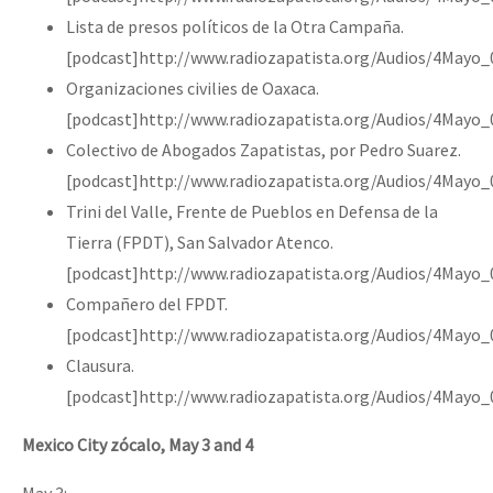
Lista de presos políticos de la Otra Campaña.
[podcast]http://www.radiozapatista.org/Audios/4Mayo_
Organizaciones civilies de Oaxaca.
[podcast]http://www.radiozapatista.org/Audios/4Mayo
Colectivo de Abogados Zapatistas, por Pedro Suarez.
[podcast]http://www.radiozapatista.org/Audios/4Mayo
Trini del Valle, Frente de Pueblos en Defensa de la
Tierra (FPDT), San Salvador Atenco.
[podcast]http://www.radiozapatista.org/Audios/4Mayo
Compañero del FPDT.
[podcast]http://www.radiozapatista.org/Audios/4May
Clausura.
[podcast]http://www.radiozapatista.org/Audios/4Mayo_
Mexico City zócalo, May 3 and 4
May 3: