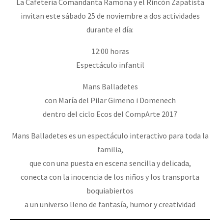
La Cafetería Comandanta Ramona y el Rincón Zapatista
invitan este sábado 25 de noviembre a dos actividades
durante el día:
12:00 horas
Espectáculo infantil
Mans Balladetes
con María del Pilar Gimeno i Domenech
dentro del ciclo Ecos del CompArte 2017
Mans Balladetes es un espectáculo interactivo para toda la
familia,
que con una puesta en escena sencilla y delicada,
conecta con la inocencia de los niños y los transporta
boquiabiertos
a un universo lleno de fantasía, humor y creatividad