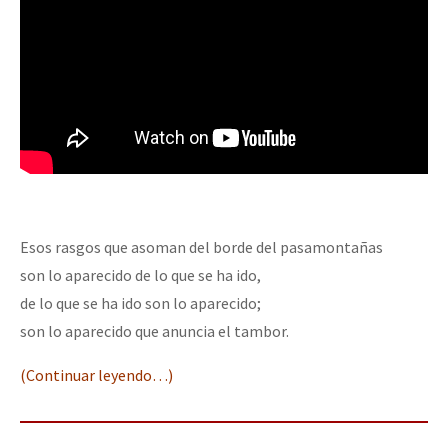
Esos rasgos que asoman del borde del pasamontañas
son lo aparecido de lo que se ha ido,
de lo que se ha ido son lo aparecido;
son lo aparecido que anuncia el tambor.
(Continuar leyendo…)