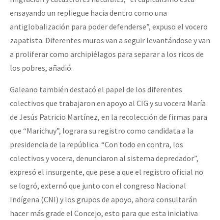
ensayando un repliegue hacia dentro como una
antiglobalización para poder defenderse”, expuso el vocero
zapatista. Diferentes muros van a seguir levantándose y van
a proliferar como archipiélagos para separar a los ricos de
los pobres, añadió.
Galeano también destacó el papel de los diferentes
colectivos que trabajaron en apoyo al CIG y su vocera María
de Jesús Patricio Martínez, en la recolección de firmas para
que “Marichuy”, lograra su registro como candidata a la
presidencia de la república. “Con todo en contra, los
colectivos y vocera, denunciaron al sistema depredador”,
expresó el insurgente, que pese a que el registro oficial no
se logró, externó que junto con el congreso Nacional
Indígena (CNI) y los grupos de apoyo, ahora consultarán
hacer más grade el Concejo, esto para que esta iniciativa