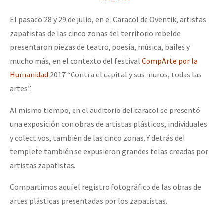
El pasado 28 y 29 de julio, en el Caracol de Oventik, artistas
zapatistas de las cinco zonas del territorio rebelde
presentaron piezas de teatro, poesía, música, bailes y
mucho más, en el contexto del festival
CompArte por la
Humanidad
2017 “Contra el capital y sus muros, todas las
artes”.
Al mismo tiempo, en el auditorio del caracol se presentó
una exposición con obras de artistas plásticos, individuales
y colectivos, también de las cinco zonas. Y detrás del
templete también se expusieron grandes telas creadas por
artistas zapatistas.
Compartimos aquí el registro fotográfico de las obras de
artes plásticas presentadas por los zapatistas.