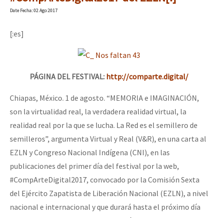
Date
Fecha
: 02 Ago 2017
[:es]
PÁGINA DEL FESTIVAL:
http://comparte.digital/
Chiapas, México. 1 de agosto. “MEMORIA e IMAGINACIÓN,
son la virtualidad real, la verdadera realidad virtual, la
realidad real por la que se lucha. La Red es el semillero de
semilleros”, argumenta Virtual y Real (V&R), en una carta al
EZLN y Congreso Nacional Indígena (CNI), en las
publicaciones del primer día del festival por la web,
#CompArteDigital2017, convocado por la Comisión Sexta
del Ejército Zapatista de Liberación Nacional (EZLN), a nivel
nacional e internacional y que durará hasta el próximo día