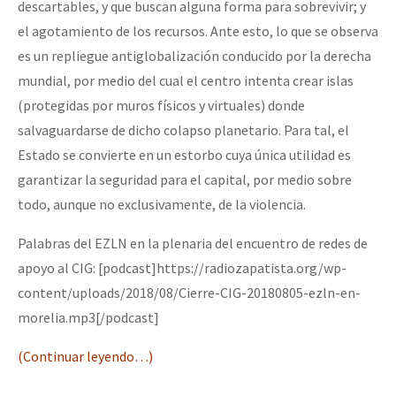
descartables, y que buscan alguna forma para sobrevivir; y
el agotamiento de los recursos. Ante esto, lo que se observa
es un repliegue antiglobalización conducido por la derecha
mundial, por medio del cual el centro intenta crear islas
(protegidas por muros físicos y virtuales) donde
salvaguardarse de dicho colapso planetario. Para tal, el
Estado se convierte en un estorbo cuya única utilidad es
garantizar la seguridad para el capital, por medio sobre
todo, aunque no exclusivamente, de la violencia.
Palabras del EZLN en la plenaria del encuentro de redes de
apoyo al CIG: [podcast]https://radiozapatista.org/wp-
content/uploads/2018/08/Cierre-CIG-20180805-ezln-en-
morelia.mp3[/podcast]
(Continuar leyendo…)