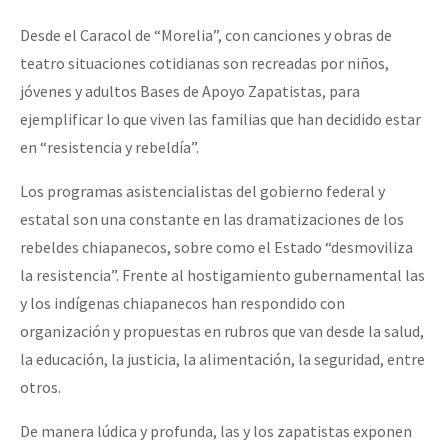
Desde el Caracol de “Morelia”, con canciones y obras de
teatro situaciones cotidianas son recreadas por niños,
jóvenes y adultos Bases de Apoyo Zapatistas, para
ejemplificar lo que viven las familias que han decidido estar
en “resistencia y rebeldía”.
Los programas asistencialistas del gobierno federal y
estatal son una constante en las dramatizaciones de los
rebeldes chiapanecos, sobre como el Estado “desmoviliza
la resistencia”. Frente al hostigamiento gubernamental las
y los indígenas chiapanecos han respondido con
organización y propuestas en rubros que van desde la salud,
la educación, la justicia, la alimentación, la seguridad, entre
otros.
De manera lúdica y profunda, las y los zapatistas exponen