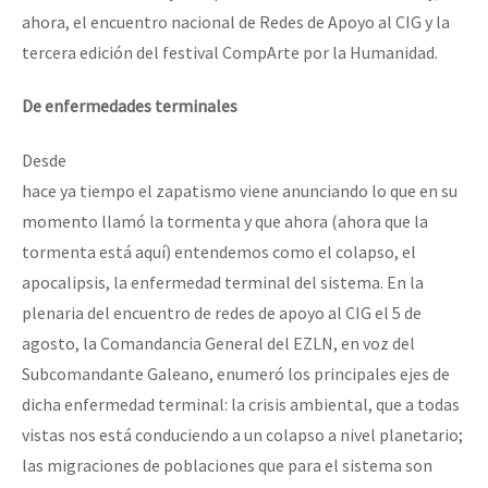
ahora, el encuentro nacional de Redes de Apoyo al CIG y la
tercera edición del festival CompArte por la Humanidad.
De enfermedades terminales
Desde
hace ya tiempo el zapatismo viene anunciando lo que en su
momento llamó la tormenta y que ahora (ahora que la
tormenta está aquí) entendemos como el colapso, el
apocalipsis, la enfermedad terminal del sistema. En la
plenaria del encuentro de redes de apoyo al CIG el 5 de
agosto, la Comandancia General del EZLN, en voz del
Subcomandante Galeano, enumeró los principales ejes de
dicha enfermedad terminal: la crisis ambiental, que a todas
vistas nos está conduciendo a un colapso a nivel planetario;
las migraciones de poblaciones que para el sistema son