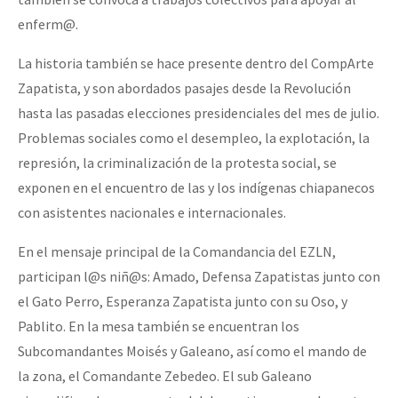
enferm@.
La historia también se hace presente dentro del CompArte
Zapatista, y son abordados pasajes desde la Revolución
hasta las pasadas elecciones presidenciales del mes de julio.
Problemas sociales como el desempleo, la explotación, la
represión, la criminalización de la protesta social, se
exponen en el encuentro de las y los indígenas chiapanecos
con asistentes nacionales e internacionales.
En el mensaje principal de la Comandancia del EZLN,
participan l@s niñ@s: Amado, Defensa Zapatistas junto con
el Gato Perro, Esperanza Zapatista junto con su Oso, y
Pablito. En la mesa también se encuentran los
Subcomandantes Moisés y Galeano, así como el mando de
la zona, el Comandante Zebedeo. El sub Galeano