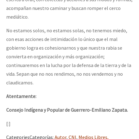
acompañan nuestro caminar y buscan romper el cerco
mediático.
No estamos solos, no estamos solas, no tenemos miedo,
con esas acciones de intimidación lo único que el mal
gobierno logra es cohesionarnos y que nuestra rabia se
convierta en organización y más organización;
continuaremos en la lucha por la defensa de la tierra y de la
vida. Sepan que no nos rendimos, no nos vendemos y no
claudicamos.
Atentamente:
Consejo Indígena y Popular de Guerrero-Emiliano Zapata.
[:]
Categories
Categorías
:
Autor
,
CNI
,
Medios Libres,