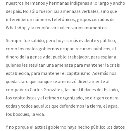
nuestros hermanos y hermanas indígenas a lo largo y ancho
del país. No sólo fueron las amenazas verbales, sino que
intervinieron números telefónicos, grupos cerrados de
WhatsApp y la reunión virtual en varios momentos.
Siempre fue sabido, pero hoy es más evidente y público,
como los malos gobiernos ocupan recursos públicos, el
dinero de la gente y del pueblo trabajador, para espiar a
quienes les resultan una amenaza para mantener la crisis
establecida, para mantener el capitalismo. Además nos
queda claro que aunque se amenazó directamente al
compañero Carlos González, las hostilidades del Estado,
los capitalistas y el crimen organizado, se dirigen contra
todas y todos aquellos que defendemos la tierra, el agua,
los bosques, la vida.
Y no porque el actual gobierno haya hecho público los datos