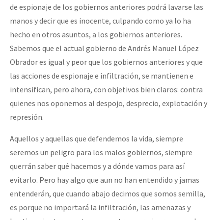
de espionaje de los gobiernos anteriores podrá lavarse las
manos y decir que es inocente, culpando como ya lo ha
hecho en otros asuntos, a los gobiernos anteriores.
Sabemos que el actual gobierno de Andrés Manuel López
Obrador es igual y peor que los gobiernos anteriores y que
las acciones de espionaje e infiltración, se mantienen e
intensifican, pero ahora, con objetivos bien claros: contra
quienes nos oponemos al despojo, desprecio, explotación y
represión.
Aquellos y aquellas que defendemos la vida, siempre
seremos un peligro para los malos gobiernos, siempre
querrán saber qué hacemos y a dónde vamos para así
evitarlo. Pero hay algo que aun no han entendido y jamas
entenderán, que cuando abajo decimos que somos semilla,
es porque no importará la infiltración, las amenazas y