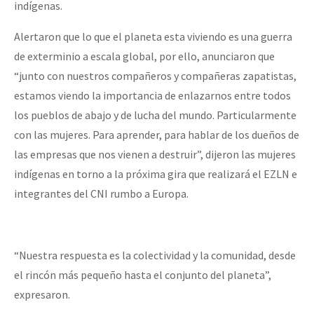
indígenas.
Alertaron que lo que el planeta esta viviendo es una guerra
de exterminio a escala global, por ello, anunciaron que
“junto con nuestros compañeros y compañeras zapatistas,
estamos viendo la importancia de enlazarnos entre todos
los pueblos de abajo y de lucha del mundo. Particularmente
con las mujeres. Para aprender, para hablar de los dueños de
las empresas que nos vienen a destruir”, dijeron las mujeres
indígenas en torno a la próxima gira que realizará el EZLN e
integrantes del CNI rumbo a Europa.
“Nuestra respuesta es la colectividad y la comunidad, desde
el rincón más pequeño hasta el conjunto del planeta”,
expresaron.