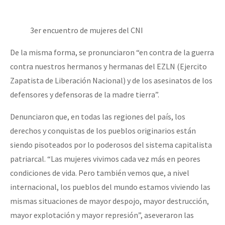
3er encuentro de mujeres del CNI
De la misma forma, se pronunciaron “en contra de la guerra
contra nuestros hermanos y hermanas del EZLN (Ejercito
Zapatista de Liberación Nacional) y de los asesinatos de los
defensores y defensoras de la madre tierra”.
Denunciaron que, en todas las regiones del país, los
derechos y conquistas de los pueblos originarios están
siendo pisoteados por lo poderosos del sistema capitalista
patriarcal. “Las mujeres vivimos cada vez más en peores
condiciones de vida. Pero también vemos que, a nivel
internacional, los pueblos del mundo estamos viviendo las
mismas situaciones de mayor despojo, mayor destrucción,
mayor explotación y mayor represión”, aseveraron las