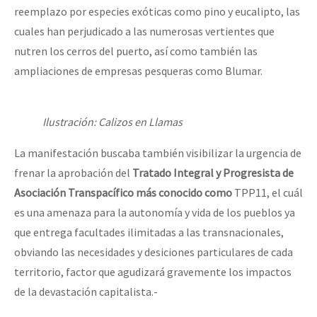
reemplazo por especies exóticas como pino y eucalipto, las
cuales han perjudicado a las numerosas vertientes que
nutren los cerros del puerto, así como también las
ampliaciones de empresas pesqueras como Blumar.
Ilustración: Calizos en Llamas
La manifestación buscaba también visibilizar la urgencia de
frenar la aprobación del
Tratado Integral y Progresista de
Asociación Transpacífico más conocido como
TPP11, el cuál
es una amenaza para la autonomía y vida de los pueblos ya
que entrega facultades ilimitadas a las transnacionales,
obviando las necesidades y desiciones particulares de cada
territorio, factor que agudizará gravemente los impactos
de la devastación capitalista.-