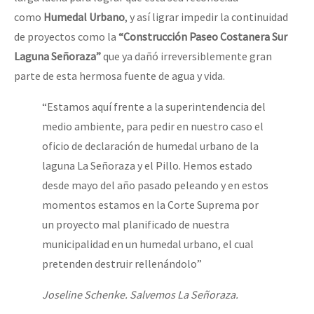
como
Humedal Urbano
, y así ligrar impedir la continuidad
de proyectos como la
“Construcción Paseo Costanera Sur
Laguna Señoraza”
que ya dañó irreversiblemente gran
parte de esta hermosa fuente de agua y vida.
“Estamos aquí frente a la superintendencia del
medio ambiente, para pedir en nuestro caso el
oficio de declaración de humedal urbano de la
laguna La Señoraza y el Pillo. Hemos estado
desde mayo del año pasado peleando y en estos
momentos estamos en la Corte Suprema por
un proyecto mal planificado de nuestra
municipalidad en un humedal urbano, el cual
pretenden destruir rellenándolo”
Joseline Schenke. Salvemos La Señoraza.