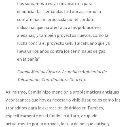
nos sumamos a esta convocatoria para
denunciar las demandas históricas, como la
contaminación producida por el cordón
industrial que ha afectado a las poblaciones
aledañas, y también proyectos nuevos, como la
lucha contra el proyecto GNL Talcahuano que ya
lleva varios años contra los terminales de gas
en la bahía”
Camila Medina Álvarez. Asamblea Ambiental de
Talcahuano. Coordinadora Chorera.
Así mismo, Camila hizo mención a problemáticas antiguas
y constantes que hoy es necesario visibilizar, tales como las
tronaduras para la extracción de áridos en Tumbes,
específicamente en el fundo Lo Alfaro, ocupado
actualmente por la armada, la tala de bosque nativo y