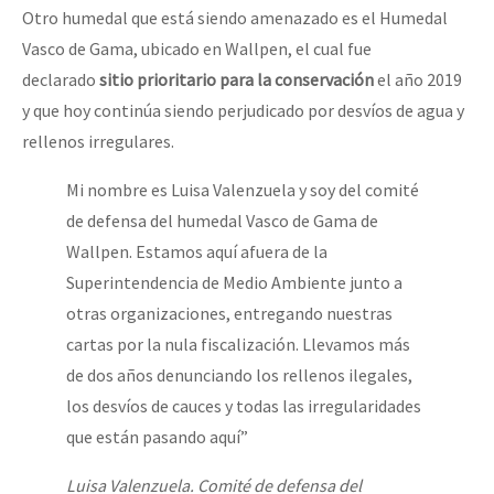
Otro humedal que está siendo amenazado es el Humedal
Vasco de Gama, ubicado en Wallpen, el cual fue
declarado
sitio prioritario para la conservación
el año 2019
y que hoy continúa siendo perjudicado por desvíos de agua y
rellenos irregulares.
Mi nombre es Luisa Valenzuela y soy del comité
de defensa del humedal Vasco de Gama de
Wallpen. Estamos aquí afuera de la
Superintendencia de Medio Ambiente junto a
otras organizaciones, entregando nuestras
cartas por la nula fiscalización. Llevamos más
de dos años denunciando los rellenos ilegales,
los desvíos de cauces y todas las irregularidades
que están pasando aquí”
Luisa Valenzuela. Comité de defensa del