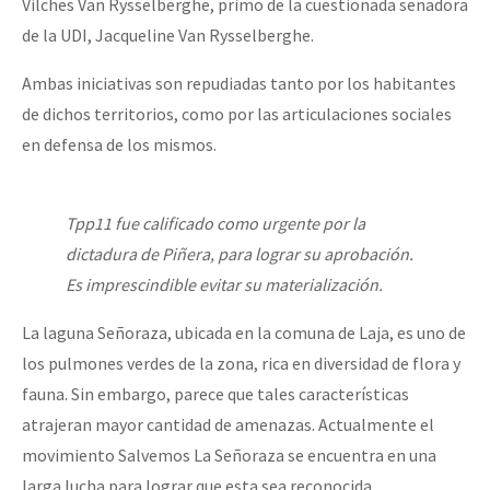
Vilches Van Rysselberghe, primo de la cuestionada senadora
de la UDI, Jacqueline Van Rysselberghe.
Ambas iniciativas son repudiadas tanto por los habitantes
de dichos territorios, como por las articulaciones sociales
en defensa de los mismos.
Tpp11 fue calificado como urgente por la
dictadura de Piñera, para lograr su aprobación.
Es imprescindible evitar su materialización.
La laguna Señoraza, ubicada en la comuna de Laja, es uno de
los pulmones verdes de la zona, rica en diversidad de flora y
fauna. Sin embargo, parece que tales características
atrajeran mayor cantidad de amenazas. Actualmente el
movimiento Salvemos La Señoraza se encuentra en una
larga lucha para lograr que esta sea reconocida