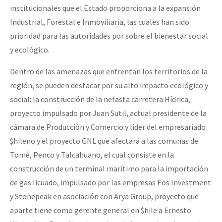
institucionales que el Estado proporciona a la expansión
Industrial, Forestal e Inmoviliaria, las cuales han sido
prioridad para las autoridades por sobre el bienestar social
y ecológico.
Dentro de las amenazas que enfrentan los territorios de la
región, se pueden destacar por su alto impacto ecológico y
social: la construcción de la nefasta carretera Hídrica,
proyecto impulsado por Juan Sutil, actual presidente de la
cámara de Producción y Comercio y líder del empresariado
$hileno y el proyecto GNL que afectará a las comunas de
Tomé, Penco y Talcahuano, el cual consiste en la
construcción de un terminal marítimo para la importación
de gas licuado, impulsado por las empresas Eos Investment
y Stonepeak en asociación con Arya Group, proyecto que
aparte tiene como gerente general en $hile a Ernesto