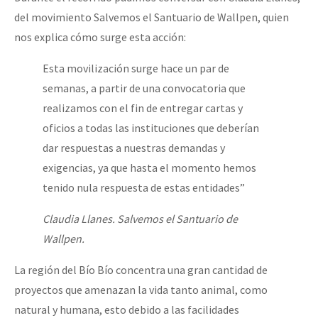
del movimiento Salvemos el Santuario de Wallpen, quien
nos explica cómo surge esta acción:
Esta movilización surge hace un par de
semanas, a partir de una convocatoria que
realizamos con el fin de entregar cartas y
oficios a todas las instituciones que deberían
dar respuestas a nuestras demandas y
exigencias, ya que hasta el momento hemos
tenido nula respuesta de estas entidades”
Claudia Llanes. Salvemos el Santuario de
Wallpen.
La región del Bío Bío concentra una gran cantidad de
proyectos que amenazan la vida tanto animal, como
natural y humana, esto debido a las facilidades