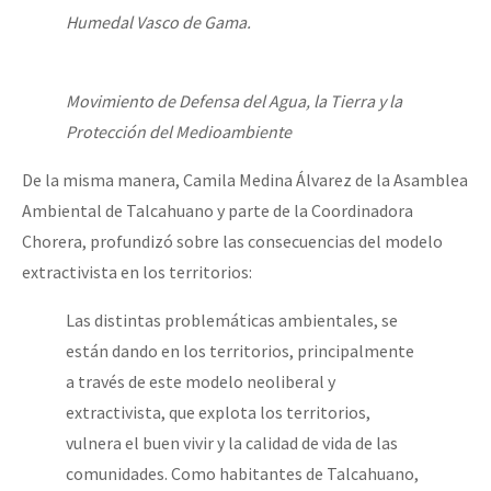
Humedal Vasco de Gama.
Movimiento de Defensa del Agua, la Tierra y la
Protección del Medioambiente
De la misma manera, Camila Medina Álvarez de la Asamblea
Ambiental de Talcahuano y parte de la Coordinadora
Chorera, profundizó sobre las consecuencias del modelo
extractivista en los territorios:
Las distintas problemáticas ambientales, se
están dando en los territorios, principalmente
a través de este modelo neoliberal y
extractivista, que explota los territorios,
vulnera el buen vivir y la calidad de vida de las
comunidades. Como habitantes de Talcahuano,