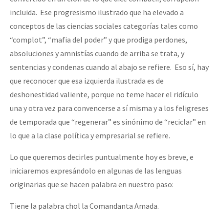
incluida. Ese progresismo ilustrado que ha elevado a
conceptos de las ciencias sociales categorías tales como
“complot”, “mafia del poder” y que prodiga perdones,
absoluciones y amnistías cuando de arriba se trata, y
sentencias y condenas cuando al abajo se refiere. Eso sí, hay
que reconocer que esa izquierda ilustrada es de
deshonestidad valiente, porque no teme hacer el ridículo
una y otra vez para convencerse a sí misma y a los feligreses
de temporada que “regenerar” es sinónimo de “reciclar” en
lo que a la clase política y empresarial se refiere.
Lo que queremos decirles puntualmente hoy es breve, e
iniciaremos expresándolo en algunas de las lenguas
originarias que se hacen palabra en nuestro paso:
Tiene la palabra chol la Comandanta Amada.