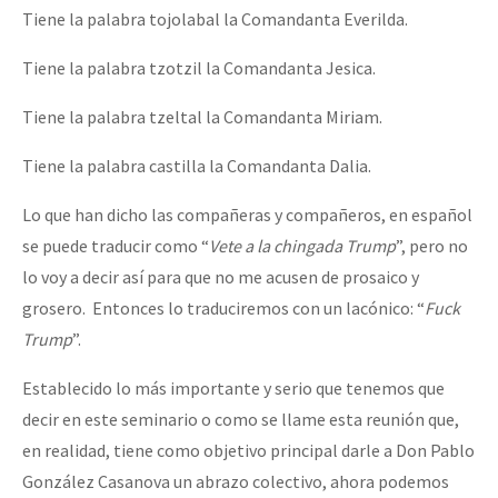
Tiene la palabra tojolabal la Comandanta Everilda.
Tiene la palabra tzotzil la Comandanta Jesica.
Tiene la palabra tzeltal la Comandanta Miriam.
Tiene la palabra castilla la Comandanta Dalia.
Lo que han dicho las compañeras y compañeros, en español
se puede traducir como “
Vete a la chingada Trump
”, pero no
lo voy a decir así para que no me acusen de prosaico y
grosero. Entonces lo traduciremos con un lacónico: “
Fuck
Trump
”.
Establecido lo más importante y serio que tenemos que
decir en este seminario o como se llame esta reunión que,
en realidad, tiene como objetivo principal darle a Don Pablo
González Casanova un abrazo colectivo, ahora podemos