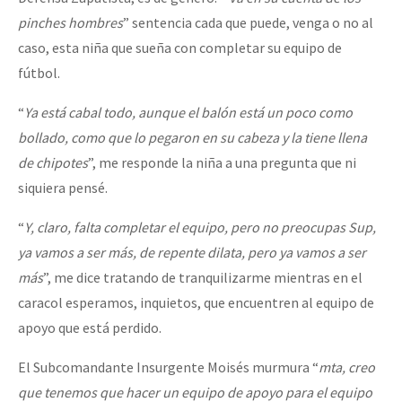
pinches hombres
” sentencia cada que puede, venga o no al
caso, esta niña que sueña con completar su equipo de
fútbol.
“
Ya está cabal todo, aunque el balón está un poco como
bollado, como que lo pegaron en su cabeza y la tiene llena
de chipotes
”, me responde la niña a una pregunta que ni
siquiera pensé.
“
Y, claro, falta completar el equipo, pero no preocupas Sup,
ya vamos a ser más, de repente dilata, pero ya vamos a ser
más
”, me dice tratando de tranquilizarme mientras en el
caracol esperamos, inquietos, que encuentren al equipo de
apoyo que está perdido.
El Subcomandante Insurgente Moisés murmura “
mta, creo
que tenemos que hacer un equipo de apoyo para el equipo