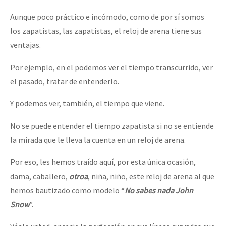
Aunque poco práctico e incómodo, como de por sí somos
los zapatistas, las zapatistas, el reloj de arena tiene sus
ventajas.
Por ejemplo, en el podemos ver el tiempo transcurrido, ver
el pasado, tratar de entenderlo.
Y podemos ver, también, el tiempo que viene.
No se puede entender el tiempo zapatista si no se entiende
la mirada que le lleva la cuenta en un reloj de arena.
Por eso, les hemos traído aquí, por esta única ocasión,
dama, caballero,
otroa
, niña, niño, este reloj de arena al que
hemos bautizado como modelo “
No sabes nada John
Snow
”.