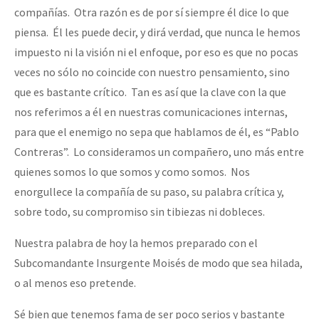
compañías. Otra razón es de por sí siempre él dice lo que
piensa. Él les puede decir, y dirá verdad, que nunca le hemos
impuesto ni la visión ni el enfoque, por eso es que no pocas
veces no sólo no coincide con nuestro pensamiento, sino
que es bastante crítico. Tan es así que la clave con la que
nos referimos a él en nuestras comunicaciones internas,
para que el enemigo no sepa que hablamos de él, es “Pablo
Contreras”. Lo consideramos un compañero, uno más entre
quienes somos lo que somos y como somos. Nos
enorgullece la compañía de su paso, su palabra crítica y,
sobre todo, su compromiso sin tibiezas ni dobleces.
Nuestra palabra de hoy la hemos preparado con el
Subcomandante Insurgente Moisés de modo que sea hilada,
o al menos eso pretende.
Sé bien que tenemos fama de ser poco serios y bastante