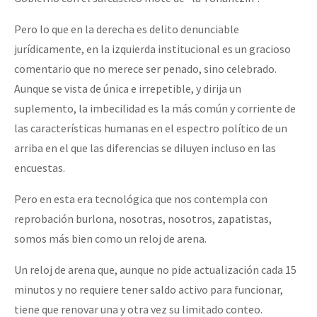
Pero lo que en la derecha es delito denunciable
jurídicamente, en la izquierda institucional es un gracioso
comentario que no merece ser penado, sino celebrado.
Aunque se vista de única e irrepetible, y dirija un
suplemento, la imbecilidad es la más común y corriente de
las características humanas en el espectro político de un
arriba en el que las diferencias se diluyen incluso en las
encuestas.
Pero en esta era tecnológica que nos contempla con
reprobación burlona, nosotras, nosotros, zapatistas,
somos más bien como un reloj de arena.
Un reloj de arena que, aunque no pide actualización cada 15
minutos y no requiere tener saldo activo para funcionar,
tiene que renovar una y otra vez su limitado conteo.