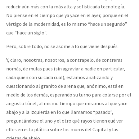
reducir aún más con la más alta y sofisticada tecnología.
No piense en el tiempo que ya yace en el ayer, porque en el
vértigo de la modernidad, es lo mismo “hace un segundo”
que “hace un siglo”.
Pero, sobre todo, no se asome a lo que viene después.
Y, claro, nosotras, nosotros, a contrapelo, de contreras
nomás, de mulas pues (sin agraviar a nadie en particular,
cada quien con su cada cual), estamos analizando y
cuestionando al granito de arena que, anónimo, está en
medio de los demás, esperando su turno para colarse por el
angosto túnel, al mismo tiempo que miramos al que yace
abajo y a la izquierda en lo que llamamos “pasado”,
preguntándose el uno y el otro qué rayos tienen qué ver
ellos en esta plática sobre los muros del Capital y las
grietas de abajo.