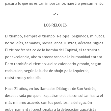
pasar a lo que no es tan importante: nuestro pensamiento.
-*-
LOS RELOJES.
El tiempo, siempre el tiempo. Relojes. Segundos, minutos,
horas, días, semanas, meses, años, lustros, décadas, siglos.
El tic tac frenético de la bomba del Capital, el terrorista
por excelencia, ahora amenazando a la humanidad entera.
Pero también el tiempo vuelto calendario y modo, según
cada quien, según la lucha de abajo y a la izquierda,
resistencia y rebeldía.
Hace 21 años, en los llamados Diálogos de San Andrés,
desesperada porque el zapatismo debía consultar hasta el
más mínimo acuerdo con los pueblos, la delegación
gubernamental cuestionaba a la delegación zapatista