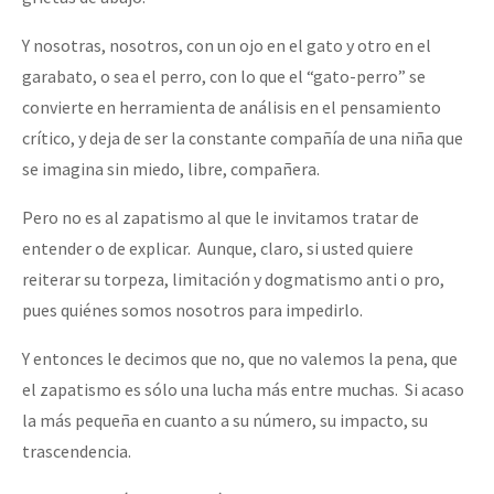
Y nosotras, nosotros, con un ojo en el gato y otro en el
garabato, o sea el perro, con lo que el “gato-perro” se
convierte en herramienta de análisis en el pensamiento
crítico, y deja de ser la constante compañía de una niña que
se imagina sin miedo, libre, compañera.
Pero no es al zapatismo al que le invitamos tratar de
entender o de explicar. Aunque, claro, si usted quiere
reiterar su torpeza, limitación y dogmatismo anti o pro,
pues quiénes somos nosotros para impedirlo.
Y entonces le decimos que no, que no valemos la pena, que
el zapatismo es sólo una lucha más entre muchas. Si acaso
la más pequeña en cuanto a su número, su impacto, su
trascendencia.