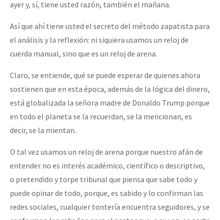
ayer y, sí, tiene usted razón, también el mañana.
Así que ahí tiene usted el secreto del método zapatista para
el análisis y la reflexión: ni siquiera usamos un reloj de
cuerda manual, sino que es un reloj de arena.
Claro, se entiende, qué se puede esperar de quienes ahora
sostienen que en esta época, además de la lógica del dinero,
está globalizada la señora madre de Donaldo Trump porque
en todo el planeta se la recuerdan, se la mencionan, es
decir, se la mientan.
O tal vez usamos un reloj de arena porque nuestro afán de
entender no es interés académico, científico o descriptivo,
o pretendido y torpe tribunal que piensa que sabe todo y
puede opinar de todo, porque, es sabido y lo confirman las
redes sociales, cualquier tontería encuentra seguidores, y se