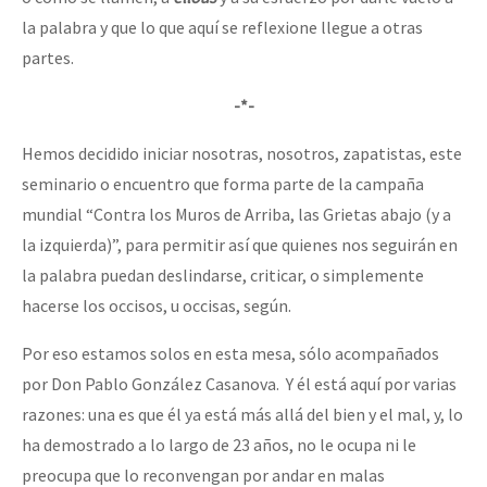
la palabra y que lo que aquí se reflexione llegue a otras
partes.
-*-
Hemos decidido iniciar nosotras, nosotros, zapatistas, este
seminario o encuentro que forma parte de la campaña
mundial “Contra los Muros de Arriba, las Grietas abajo (y a
la izquierda)”, para permitir así que quienes nos seguirán en
la palabra puedan deslindarse, criticar, o simplemente
hacerse los occisos, u occisas, según.
Por eso estamos solos en esta mesa, sólo acompañados
por Don Pablo González Casanova. Y él está aquí por varias
razones: una es que él ya está más allá del bien y el mal, y, lo
ha demostrado a lo largo de 23 años, no le ocupa ni le
preocupa que lo reconvengan por andar en malas