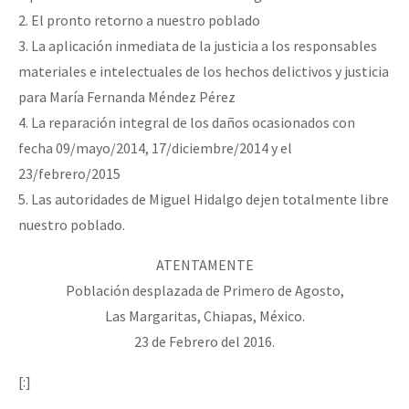
2. El pronto retorno a nuestro poblado
3. La aplicación inmediata de la justicia a los responsables
materiales e intelectuales de los hechos delictivos y justicia
para María Fernanda Méndez Pérez
4. La reparación integral de los daños ocasionados con
fecha 09/mayo/2014, 17/diciembre/2014 y el
23/febrero/2015
5. Las autoridades de Miguel Hidalgo dejen totalmente libre
nuestro poblado.
ATENTAMENTE
Población desplazada de Primero de Agosto,
Las Margaritas, Chiapas, México.
23 de Febrero del 2016.
[:]