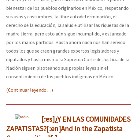
bienestar de los pueblos originarios en México, respetando
sus usos y costumbres, la libre autodeterminación, el
derecho de la educación, la salud e utilizar las riquezas de la
madre tierra, pero esto aún sigue incumplido, y estancado
por los malos partidos. Hasta ahora nada nos han servido
todos los que se creen grandes expertos legisladores y
diputados y hasta mismo la Suprema Corte de Justicia de la
Nación siguen pisoteando sus propias leyes sin el
consentimiento de los pueblos indígenas en México.
(Continuar leyendo…)
[:es]¿Y EN LAS COMUNIDADES
ZAPATISTAS?[:en]And in the Zapatista