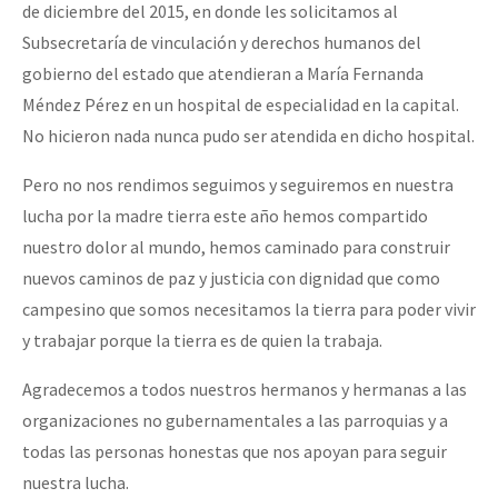
de diciembre del 2015, en donde les solicitamos al
Subsecretaría de vinculación y derechos humanos del
gobierno del estado que atendieran a María Fernanda
Méndez Pérez en un hospital de especialidad en la capital.
No hicieron nada nunca pudo ser atendida en dicho hospital.
Pero no nos rendimos seguimos y seguiremos en nuestra
lucha por la madre tierra este año hemos compartido
nuestro dolor al mundo, hemos caminado para construir
nuevos caminos de paz y justicia con dignidad que como
campesino que somos necesitamos la tierra para poder vivir
y trabajar porque la tierra es de quien la trabaja.
Agradecemos a todos nuestros hermanos y hermanas a las
organizaciones no gubernamentales a las parroquias y a
todas las personas honestas que nos apoyan para seguir
nuestra lucha.