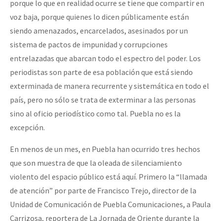
porque lo que en realidad ocurre se tiene que compartir en
voz baja, porque quienes lo dicen públicamente están
siendo amenazados, encarcelados, asesinados por un
sistema de pactos de impunidad y corrupciones
entrelazadas que abarcan todo el espectro del poder. Los
periodistas son parte de esa población que está siendo
exterminada de manera recurrente y sistemática en todo el
país, pero no sólo se trata de exterminar a las personas
sino al oficio periodístico como tal. Puebla no es la
excepción.
En menos de un mes, en Puebla han ocurrido tres hechos
que son muestra de que la oleada de silenciamiento
violento del espacio público está aquí. Primero la “llamada
de atención” por parte de Francisco Trejo, director de la
Unidad de Comunicación de Puebla Comunicaciones, a Paula
Carrizosa, reportera de La Jornada de Oriente durante la