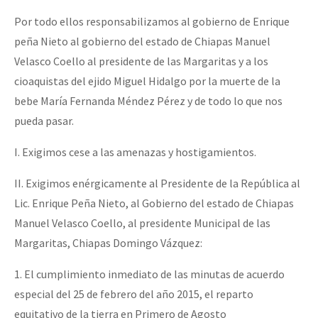
Por todo ellos responsabilizamos al gobierno de Enrique
peña Nieto al gobierno del estado de Chiapas Manuel
Velasco Coello al presidente de las Margaritas y a los
cioaquistas del ejido Miguel Hidalgo por la muerte de la
bebe María Fernanda Méndez Pérez y de todo lo que nos
pueda pasar.
I. Exigimos cese a las amenazas y hostigamientos.
II. Exigimos enérgicamente al Presidente de la República al
Lic. Enrique Peña Nieto, al Gobierno del estado de Chiapas
Manuel Velasco Coello, al presidente Municipal de las
Margaritas, Chiapas Domingo Vázquez:
1. El cumplimiento inmediato de las minutas de acuerdo
especial del 25 de febrero del año 2015, el reparto
equitativo de la tierra en Primero de Agosto