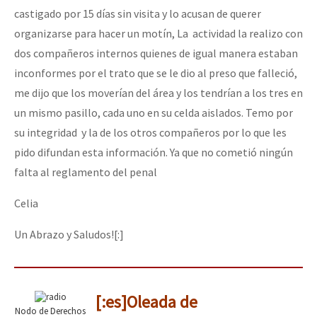
castigado por 15 días sin visita y lo acusan de querer
organizarse para hacer un motín, La actividad la realizo con
dos compañeros internos quienes de igual manera estaban
inconformes por el trato que se le dio al preso que falleció,
me dijo que los moverían del área y los tendrían a los tres en
un mismo pasillo, cada uno en su celda aislados. Temo por
su integridad y la de los otros compañeros por lo que les
pido difundan esta información. Ya que no cometió ningún
falta al reglamento del penal
Celia
Un Abrazo y Saludos![:]
[:es]Oleada de
Nodo de Derechos