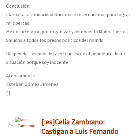
Conclusión:
Llamar a la solidaridad Nacional e Internacional para lograr
mi libertad.
Me encarcelaron por organizar y defender la Madre Tierra.
Saludos a todos los presos políticos del mundo.
Despedida: Les pido de favor que estén al pendiente de mi
situación porque soy inocente.
Atentamente
Esteban Gómez Jimenez.
[:]
[:es]Celia Zambrano:
Celia Zambrano
Castigan a Luis Fernando