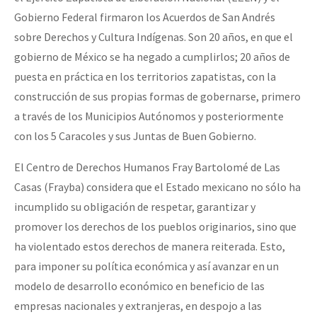
Gobierno Federal firmaron los Acuerdos de San Andrés
sobre Derechos y Cultura Indígenas. Son 20 años, en que el
gobierno de México se ha negado a cumplirlos; 20 años de
puesta en práctica en los territorios zapatistas, con la
construcción de sus propias formas de gobernarse, primero
a través de los Municipios Autónomos y posteriormente
con los 5 Caracoles y sus Juntas de Buen Gobierno.
El Centro de Derechos Humanos Fray Bartolomé de Las
Casas (Frayba) considera que el Estado mexicano no sólo ha
incumplido su obligación de respetar, garantizar y
promover los derechos de los pueblos originarios, sino que
ha violentado estos derechos de manera reiterada. Esto,
para imponer su política económica y así avanzar en un
modelo de desarrollo económico en beneficio de las
empresas nacionales y extranjeras, en despojo a las