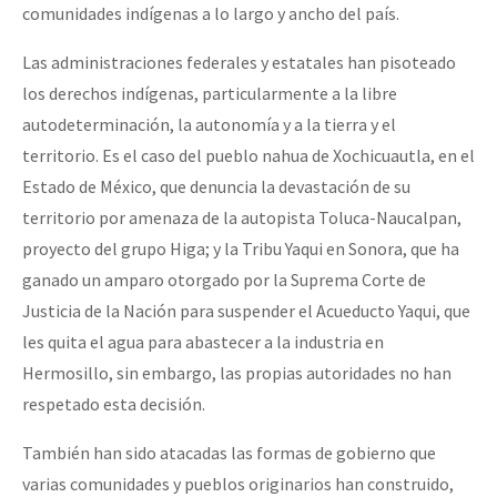
comunidades indígenas a lo largo y ancho del país.
Las administraciones federales y estatales han pisoteado
los derechos indígenas, particularmente a la libre
autodeterminación, la autonomía y a la tierra y el
territorio. Es el caso del pueblo nahua de Xochicuautla, en el
Estado de México, que denuncia la devastación de su
territorio por amenaza de la autopista Toluca-Naucalpan,
proyecto del grupo Higa; y la Tribu Yaqui en Sonora, que ha
ganado un amparo otorgado por la Suprema Corte de
Justicia de la Nación para suspender el Acueducto Yaqui, que
les quita el agua para abastecer a la industria en
Hermosillo, sin embargo, las propias autoridades no han
respetado esta decisión.
También han sido atacadas las formas de gobierno que
varias comunidades y pueblos originarios han construido,