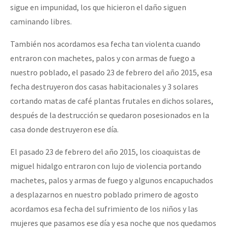
sigue en impunidad, los que hicieron el daño siguen
caminando libres.
También nos acordamos esa fecha tan violenta cuando
entraron con machetes, palos y con armas de fuego a
nuestro poblado, el pasado 23 de febrero del año 2015, esa
fecha destruyeron dos casas habitacionales y 3 solares
cortando matas de café plantas frutales en dichos solares,
después de la destrucción se quedaron posesionados en la
casa donde destruyeron ese día.
El pasado 23 de febrero del año 2015, los cioaquistas de
miguel hidalgo entraron con lujo de violencia portando
machetes, palos y armas de fuego y algunos encapuchados
a desplazarnos en nuestro poblado primero de agosto
acordamos esa fecha del sufrimiento de los niños y las
mujeres que pasamos ese día y esa noche que nos quedamos