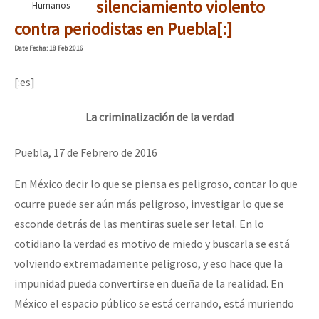
silenciamiento violento
Humanos
contra periodistas en Puebla[:]
Date
Fecha
: 18 Feb 2016
[:es]
La criminalización de la verdad
Puebla, 17 de Febrero de 2016
En México decir lo que se piensa es peligroso, contar lo que
ocurre puede ser aún más peligroso, investigar lo que se
esconde detrás de las mentiras suele ser letal. En lo
cotidiano la verdad es motivo de miedo y buscarla se está
volviendo extremadamente peligroso, y eso hace que la
impunidad pueda convertirse en dueña de la realidad. En
México el espacio público se está cerrando, está muriendo