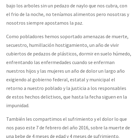
bajo los arboles sin un pedazo de naylo que nos cubra, con
el frio de la noche, no teníamos alimentos pero nosotras y
nosotros siempre apostamos la paz.
Como pobladores hemos soportado amenazas de muerte,
secuestro, humillación hostigamiento, un año de vivir
cubiertos de pedazos de plásticos, dormir en suelo húmedo,
enfrentando las enfermedades cuando se enferman
nuestros hijos y las mujeres un año de dolor un largo año
exigiendo al gobierno federal, estatal y municipal el
retorno a nuestro poblado y la justicia a los responsables
de estos hechos delictivos, que hasta la fecha siguen en la
impunidad.
También les compartimos el sufrimiento y el dolor lo que
nos paso este 7 de febrero del año 2016, sobre la muerte de
una bebe de 4 meses de edad y 4 meses de sufrimiento.