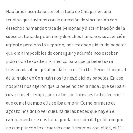
Habíamos acordado con el estado de Chiapas en una
reunión que tuvimos con la dirección de vinculación con
derechos humanos trata de personas y discriminación de la
subsecretaria de gobierno y derechos humanos su atención
urgente pero nos lo negaron, nos estaban pidiendo papeles
que eran imposibles de conseguir y además nos estaban
pidiendo el expediente médico para que la bebe fuera
trasladada al hospital pediátrico de Tuxtla. Pero el hospital
de la mujer en Comitán nos lo negó dichos papeles. En ese
hospital nos dijeron que la bebe no tenia nada , que se iba a
curar con el tiempo, pero a los doctores les falto decirnos
que con el tiempo ella se iba a morir. Como primero de
agosto nos dolió ver que una de las bebes que hay en el
campamento se nos fuera por la omisión del gobierno por
no cumplir con los acuerdos que firmamos con ellos, el 11