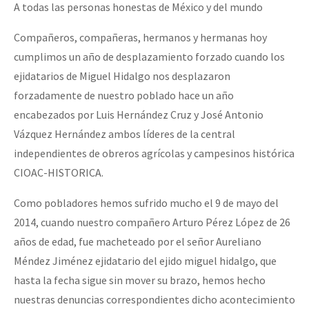
A todas las personas honestas de México y del mundo
Compañeros, compañeras, hermanos y hermanas hoy
cumplimos un año de desplazamiento forzado cuando los
ejidatarios de Miguel Hidalgo nos desplazaron
forzadamente de nuestro poblado hace un año
encabezados por Luis Hernández Cruz y José Antonio
Vázquez Hernández ambos líderes de la central
independientes de obreros agrícolas y campesinos histórica
CIOAC-HISTORICA.
Como pobladores hemos sufrido mucho el 9 de mayo del
2014, cuando nuestro compañero Arturo Pérez López de 26
años de edad, fue macheteado por el señor Aureliano
Méndez Jiménez ejidatario del ejido miguel hidalgo, que
hasta la fecha sigue sin mover su brazo, hemos hecho
nuestras denuncias correspondientes dicho acontecimiento