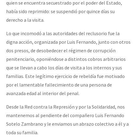
quien se encuentra secuestrado por el poder del Estado,
había sido reprimido: se suspendió por quince días su
derecho a la visita.
Lo que incomodó a las autoridades del reclusorio fue la
digna acción, organizada por Luis Fernando, junto con otros
dos presos, de desobedecer el régimen de corrupción
penitenciario, oponiéndose a distintos cobros arbitrarios
que se llevan a cabo los días de visita a los internos y sus
familias. Este legítimo ejercicio de rebeldía fue motivado
por el lamentable fallecimiento de una persona de
avanzada edad al interior del penal.
Desde la Red contra la Represión y por la Solidaridad, nos
mantenemos al pendiente del compañero Luis Fernando
Sotelo Zambrano y le enviamos un abrazo colectivo a él y a
toda su familia.