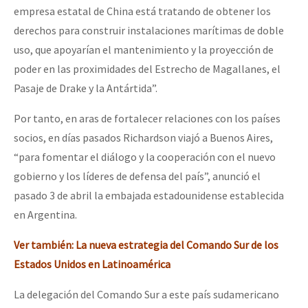
empresa estatal de China está tratando de obtener los
derechos para construir instalaciones marítimas de doble
uso, que apoyarían el mantenimiento y la proyección de
poder en las proximidades del Estrecho de Magallanes, el
Pasaje de Drake y la Antártida”.
Por tanto, en aras de fortalecer relaciones con los países
socios, en días pasados Richardson viajó a Buenos Aires,
“para fomentar el diálogo y la cooperación con el nuevo
gobierno y los líderes de defensa del país”, anunció el
pasado 3 de abril la embajada estadounidense establecida
en Argentina.
Ver también: La nueva estrategia del Comando Sur de los
Estados Unidos en Latinoamérica
La delegación del Comando Sur a este país sudamericano