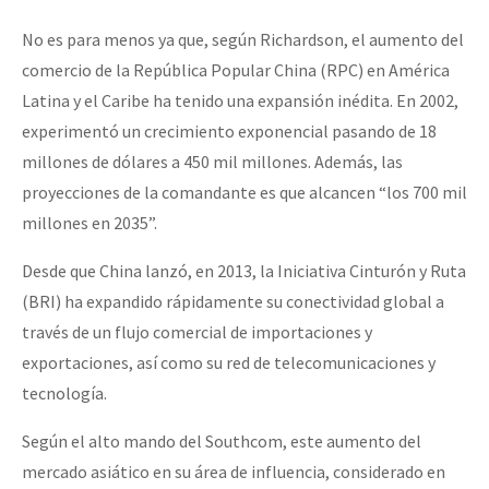
No es para menos ya que, según Richardson, el aumento del
comercio de la República Popular China (RPC) en América
Latina y el Caribe ha tenido una expansión inédita. En 2002,
experimentó un crecimiento exponencial pasando de 18
millones de dólares a 450 mil millones. Además, las
proyecciones de la comandante es que alcancen “los 700 mil
millones en 2035”.
Desde que China lanzó, en 2013, la Iniciativa Cinturón y Ruta
(BRI) ha expandido rápidamente su conectividad global a
través de un flujo comercial de importaciones y
exportaciones, así como su red de telecomunicaciones y
tecnología.
Según el alto mando del Southcom, este aumento del
mercado asiático en su área de influencia, considerado en