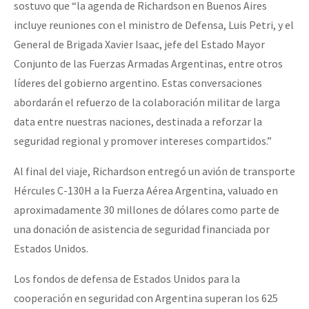
sostuvo que “la agenda de Richardson en Buenos Aires
incluye reuniones con el ministro de Defensa, Luis Petri, y el
General de Brigada Xavier Isaac, jefe del Estado Mayor
Conjunto de las Fuerzas Armadas Argentinas, entre otros
líderes del gobierno argentino. Estas conversaciones
abordarán el refuerzo de la colaboración militar de larga
data entre nuestras naciones, destinada a reforzar la
seguridad regional y promover intereses compartidos.”
Al final del viaje, Richardson entregó un avión de transporte
Hércules C-130H a la Fuerza Aérea Argentina, valuado en
aproximadamente 30 millones de dólares como parte de
una donación de asistencia de seguridad financiada por
Estados Unidos.
Los fondos de defensa de Estados Unidos para la
cooperación en seguridad con Argentina superan los 625