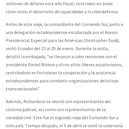
millones de dólares este año fiscal, centrados en áreas
clave como el desarrollo de capacidades y la ciberdefensa.
Antes de este viaje, la comandante del Comando Sur, junto a
una delegación estadounidense encabezada por el Asesor
Presidencial Especial para las Américas Christopher Dodd,
visitó Ecuador del 22 al 25 de enero. Durante la visita,
detalló la embajada, “se llevaron a cabo reuniones con el
presidente Daniel Noboa y otros altos líderes ecuatorianos,
centrándose en fortalecer la cooperación y la asistencia
estadounidenses para combatir organizaciones delictivas
transnacionales”.
Además, Richardson se reunió con representantes del
sistema judicial, así como con representantes de la
sociedad civil. Este fue el segundo viaje del Comando Sur a
este país. Tiempo después, el 5 de abril se violó la soberanía