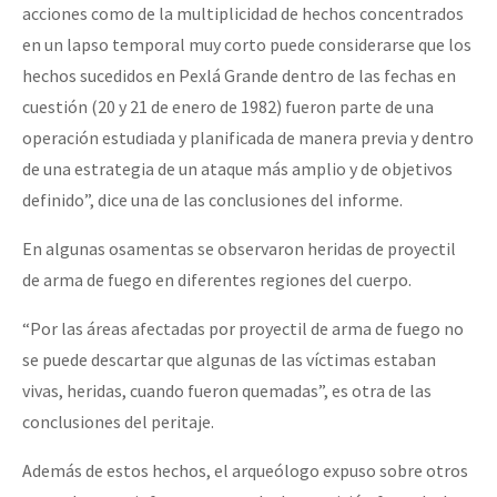
acciones como de la multiplicidad de hechos concentrados
en un lapso temporal muy corto puede considerarse que los
hechos sucedidos en Pexlá Grande dentro de las fechas en
cuestión (20 y 21 de enero de 1982) fueron parte de una
operación estudiada y planificada de manera previa y dentro
de una estrategia de un ataque más amplio y de objetivos
definido”, dice una de las conclusiones del informe.
En algunas osamentas se observaron heridas de proyectil
de arma de fuego en diferentes regiones del cuerpo.
“Por las áreas afectadas por proyectil de arma de fuego no
se puede descartar que algunas de las víctimas estaban
vivas, heridas, cuando fueron quemadas”, es otra de las
conclusiones del peritaje.
Además de estos hechos, el arqueólogo expuso sobre otros