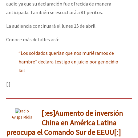
audio ya que su declaración fue ofrecida de manera
anticipada. También se escuchará a 81 peritos.
La audiencia continuará el lunes 15 de abril.
Conoce más detalles acá:
“Los soldados querían que nos muriéramos de
hambre” declara testigo en juicio por genocidio
Ixil
[:]
[:es]Aumento de inversión
Avispa Midia
China en América Latina
preocupa el Comando Sur de EEUU[:]