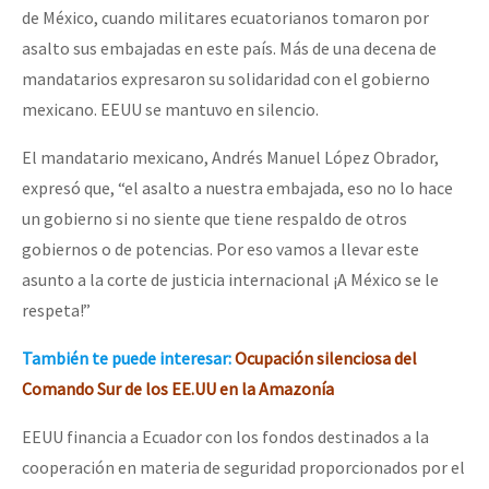
de México, cuando militares ecuatorianos tomaron por
asalto sus embajadas en este país. Más de una decena de
mandatarios expresaron su solidaridad con el gobierno
mexicano. EEUU se mantuvo en silencio.
El mandatario mexicano, Andrés Manuel López Obrador,
expresó que, “el asalto a nuestra embajada, eso no lo hace
un gobierno si no siente que tiene respaldo de otros
gobiernos o de potencias. Por eso vamos a llevar este
asunto a la corte de justicia internacional ¡A México se le
respeta!”
También te puede interesar:
Ocupación silenciosa del
Comando Sur de los EE.UU en la Amazonía
EEUU financia a Ecuador con los fondos destinados a la
cooperación en materia de seguridad proporcionados por el