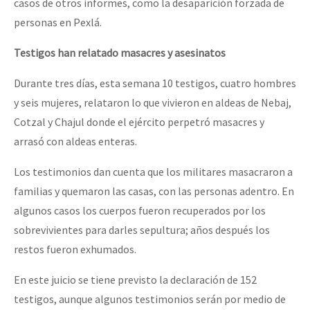
casos de otros informes, como la desaparición forzada de
personas en Pexlá.
Testigos han relatado masacres y asesinatos
Durante tres días, esta semana 10 testigos, cuatro hombres
y seis mujeres, relataron lo que vivieron en aldeas de Nebaj,
Cotzal y Chajul donde el ejército perpetró masacres y
arrasó con aldeas enteras.
Los testimonios dan cuenta que los militares masacraron a
familias y quemaron las casas, con las personas adentro. En
algunos casos los cuerpos fueron recuperados por los
sobrevivientes para darles sepultura; años después los
restos fueron exhumados.
En este juicio se tiene previsto la declaración de 152
testigos, aunque algunos testimonios serán por medio de