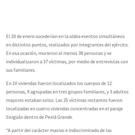
El 20 de enero sucederían en la aldea eventos simultáneos
en distintos puntos, realizados por integrantes del ejército.
En esa ocasión, murieron al menos 38 personas y se
individualizaron a 37 víctimas, por medio de entrevistas con
sus familiares.
En 10 viviendas fueron localizados los cuerpos de 12
personas, 9 agrupadas en tres grupos familiares, y 3 adultos
mayores estaban solos. Las 25 víctimas restantes fueron
localizadas en cuatro viviendas concentradas en el paraje
Sisigüán dentro de Pexlá Grande.
“A partir del carácter masivo e indiscriminado de las