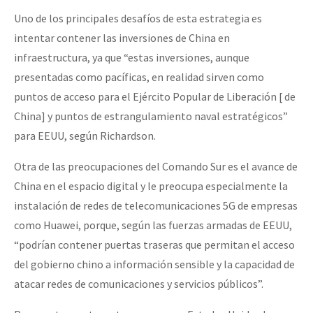
Uno de los principales desafíos de esta estrategia es
intentar contener las inversiones de China en
infraestructura, ya que “estas inversiones, aunque
presentadas como pacíficas, en realidad sirven como
puntos de acceso para el Ejército Popular de Liberación [ de
China] y puntos de estrangulamiento naval estratégicos”
para EEUU, según Richardson.
Otra de las preocupaciones del Comando Sur es el avance de
China en el espacio digital y le preocupa especialmente la
instalación de redes de telecomunicaciones 5G de empresas
como Huawei, porque, según las fuerzas armadas de EEUU,
“podrían contener puertas traseras que permitan el acceso
del gobierno chino a información sensible y la capacidad de
atacar redes de comunicaciones y servicios públicos”.