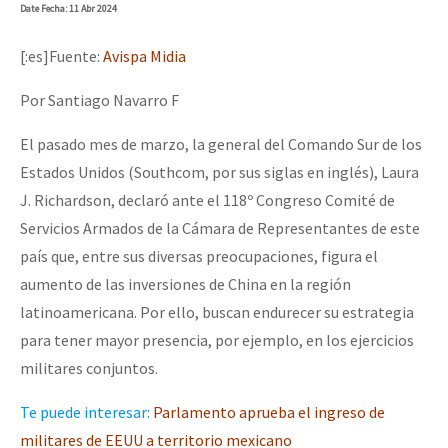
Date
Fecha
: 11 Abr 2024
[:es]Fuente:
Avispa Midia
Por Santiago Navarro F
El pasado mes de marzo, la general del Comando Sur de los
Estados Unidos (Southcom, por sus siglas en inglés), Laura
J. Richardson, declaró ante el 118º Congreso Comité de
Servicios Armados de la Cámara de Representantes de este
país que, entre sus diversas preocupaciones, figura el
aumento de las inversiones de China en la región
latinoamericana. Por ello, buscan endurecer su estrategia
para tener mayor presencia, por ejemplo, en los ejercicios
militares conjuntos.
Te puede interesar:
Parlamento aprueba el ingreso de
militares de EEUU a territorio mexicano