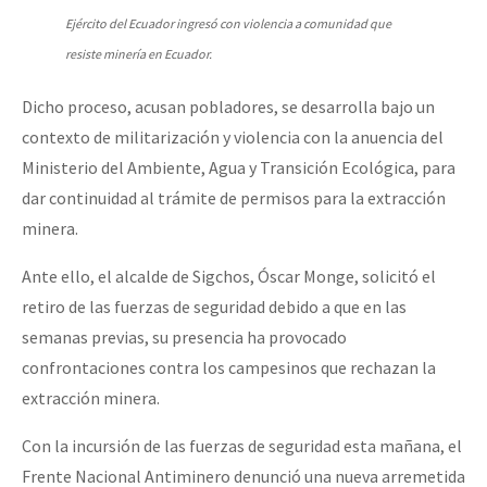
Ejército del Ecuador ingresó con violencia a comunidad que
resiste minería en Ecuador.
Dicho proceso, acusan pobladores, se desarrolla bajo un
contexto de militarización y violencia con la anuencia del
Ministerio del Ambiente, Agua y Transición Ecológica, para
dar continuidad al trámite de permisos para la extracción
minera.
Ante ello, el alcalde de Sigchos, Óscar Monge, solicitó el
retiro de las fuerzas de seguridad debido a que en las
semanas previas, su presencia ha provocado
confrontaciones contra los campesinos que rechazan la
extracción minera.
Con la incursión de las fuerzas de seguridad esta mañana, el
Frente Nacional Antiminero denunció una nueva arremetida