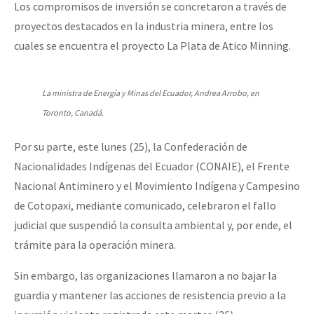
Los compromisos de inversión se concretaron a través de
proyectos destacados en la industria minera, entre los
cuales se encuentra el proyecto La Plata de Atico Minning.
La ministra de Energía y Minas del Ecuador, Andrea Arrobo, en
Toronto, Canadá.
Por su parte, este lunes (25), la Confederación de
Nacionalidades Indígenas del Ecuador (CONAIE), el Frente
Nacional Antiminero y el Movimiento Indígena y Campesino
de Cotopaxi, mediante comunicado, celebraron el fallo
judicial que suspendió la consulta ambiental y, por ende, el
trámite para la operación minera.
Sin embargo, las organizaciones llamaron a no bajar la
guardia y mantener las acciones de resistencia previo a la