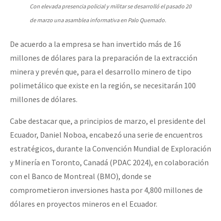
Con elevada presencia policial y militar se desarrolló el pasado 20
de marzo una asamblea informativa en Palo Quemado.
De acuerdo a la empresa se han invertido más de 16
millones de dólares para la preparación de la extracción
minera y prevén que, para el desarrollo minero de tipo
polimetálico que existe en la región, se necesitarán 100
millones de dólares.
Cabe destacar que, a principios de marzo, el presidente del
Ecuador, Daniel Noboa, encabezó una serie de encuentros
estratégicos, durante la Convención Mundial de Exploración
y Minería en Toronto, Canadá (PDAC 2024), en colaboración
con el Banco de Montreal (BMO), donde se
comprometieron inversiones hasta por 4,800 millones de
dólares en proyectos mineros en el Ecuador.