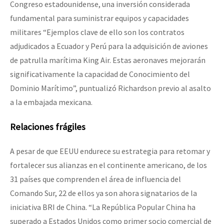
Congreso estadounidense, una inversión considerada
fundamental para suministrar equipos y capacidades
militares “Ejemplos clave de ello son los contratos
adjudicados a Ecuador y Perú para la adquisición de aviones
de patrulla marítima King Air. Estas aeronaves mejorarán
significativamente la capacidad de Conocimiento del
Dominio Marítimo”, puntualizó Richardson previo al asalto
a la embajada mexicana.
Relaciones frágiles
A pesar de que EEUU endurece su estrategia para retomar y
fortalecer sus alianzas en el continente americano, de los
31 países que comprenden el área de influencia del
Comando Sur, 22 de ellos ya son ahora signatarios de la
iniciativa BRI de China. “La República Popular China ha
superado a Estados Unidos como primer socio comercial de