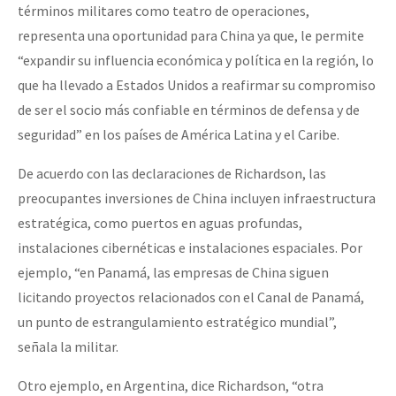
términos militares como teatro de operaciones,
representa una oportunidad para China ya que, le permite
“expandir su influencia económica y política en la región, lo
que ha llevado a Estados Unidos a reafirmar su compromiso
de ser el socio más confiable en términos de defensa y de
seguridad” en los países de América Latina y el Caribe.
De acuerdo con las declaraciones de Richardson, las
preocupantes inversiones de China incluyen infraestructura
estratégica, como puertos en aguas profundas,
instalaciones cibernéticas e instalaciones espaciales. Por
ejemplo, “en Panamá, las empresas de China siguen
licitando proyectos relacionados con el Canal de Panamá,
un punto de estrangulamiento estratégico mundial”,
señala la militar.
Otro ejemplo, en Argentina, dice Richardson, “otra