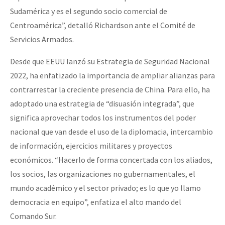
Sudamérica y es el segundo socio comercial de
Centroamérica”, detalló Richardson ante el Comité de
Servicios Armados.
Desde que EEUU lanzó su Estrategia de Seguridad Nacional
2022, ha enfatizado la importancia de ampliar alianzas para
contrarrestar la creciente presencia de China. Para ello, ha
adoptado una estrategia de “disuasión integrada”, que
significa aprovechar todos los instrumentos del poder
nacional que van desde el uso de la diplomacia, intercambio
de información, ejercicios militares y proyectos
económicos. “Hacerlo de forma concertada con los aliados,
los socios, las organizaciones no gubernamentales, el
mundo académico y el sector privado; es lo que yo llamo
democracia en equipo”, enfatiza el alto mando del
Comando Sur.