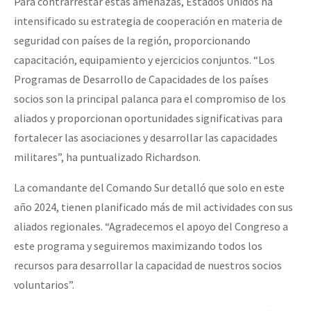
Para contrarrestar estas amenazas, Estados Unidos ha
intensificado su estrategia de cooperación en materia de
seguridad con países de la región, proporcionando
capacitación, equipamiento y ejercicios conjuntos. “Los
Programas de Desarrollo de Capacidades de los países
socios son la principal palanca para el compromiso de los
aliados y proporcionan oportunidades significativas para
fortalecer las asociaciones y desarrollar las capacidades
militares”, ha puntualizado Richardson.
La comandante del Comando Sur detalló que solo en este
año 2024, tienen planificado más de mil actividades con sus
aliados regionales. “Agradecemos el apoyo del Congreso a
este programa y seguiremos maximizando todos los
recursos para desarrollar la capacidad de nuestros socios
voluntarios”.