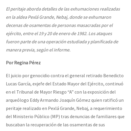
El peritaje aborda detalles de las exhumaciones realizadas
en la aldea Pexlá Grande, Nebaj, donde se exhumaron
decenas de osamentas de personas masacradas por el
ejército, entre el 19 y 20 de enero de 1982. Los ataques
fueron parte de una operación estudiada y planificada de
manera previa, según el informe.
Por Regina Pérez
El juicio por genocidio contra el general retirado Benedicto
Lucas García, exjefe del Estado Mayor del Ejército, continuó
en el Tribunal de Mayor Riesgo “A” con la exposición del
arqueólogo Eddy Armando Joaquín Gómez quien ratificó un
peritaje realizado en Pexlá Grande, Nebaj, a requerimiento
del Ministerio Público (MP) tras denuncias de familiares que
buscaban la recuperación de las osamentas de sus