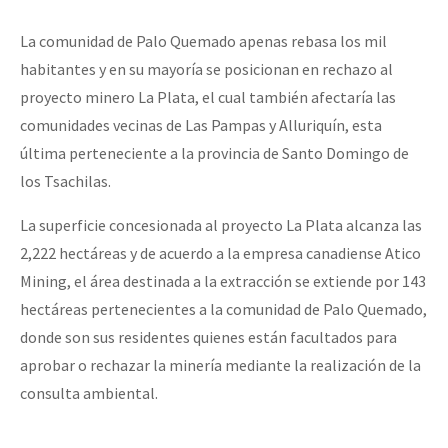
La comunidad de Palo Quemado apenas rebasa los mil
habitantes y en su mayoría se posicionan en rechazo al
proyecto minero La Plata, el cual también afectaría las
comunidades vecinas de Las Pampas y Alluriquín, esta
última perteneciente a la provincia de Santo Domingo de
los Tsachilas.
La superficie concesionada al proyecto La Plata alcanza las
2,222 hectáreas y de acuerdo a la empresa canadiense Atico
Mining, el área destinada a la extracción se extiende por 143
hectáreas pertenecientes a la comunidad de Palo Quemado,
donde son sus residentes quienes están facultados para
aprobar o rechazar la minería mediante la realización de la
consulta ambiental.