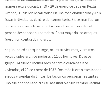
manera extrajudicial, el 19 y 20 de enero de 1982 en Pexlá
Grande, 31 fueron localizadas en una fosa clandestina y 3 en
fosas individuales dentro del cementerio. Siete más fueron
colocadas en una fosa colectiva en el cementerio local,
pero se desconoce su paradero. En su mayoría los ataques
fueron en contra de mujeres.
Según indicó el arqueólogo, de las 41 víctimas, 29 restos
recuperados eran de mujeres y 12 de hombres. De este
grupo, 34 fueron incinerados dentro o cerca de siete
viviendas, el 20 de enero de 1982. Dos más fueron asesinados
en dos viviendas distintas. De las cinco personas restantes
uno fue abandonado tras su asesinato en un camino vecinal.