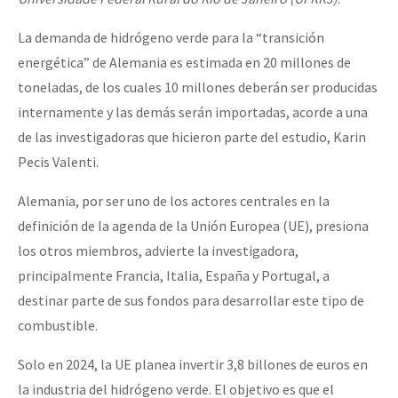
La demanda de hidrógeno verde para la “transición
energética” de Alemania es estimada en 20 millones de
toneladas, de los cuales 10 millones deberán ser producidas
internamente y las demás serán importadas, acorde a una
de las investigadoras que hicieron parte del estudio, Karin
Pecis Valenti.
Alemania, por ser uno de los actores centrales en la
definición de la agenda de la Unión Europea (UE), presiona
los otros miembros, advierte la investigadora,
principalmente Francia, Italia, España y Portugal, a
destinar parte de sus fondos para desarrollar este tipo de
combustible.
Solo en 2024, la UE planea invertir 3,8 billones de euros en
la industria del hidrógeno verde. El objetivo es que el