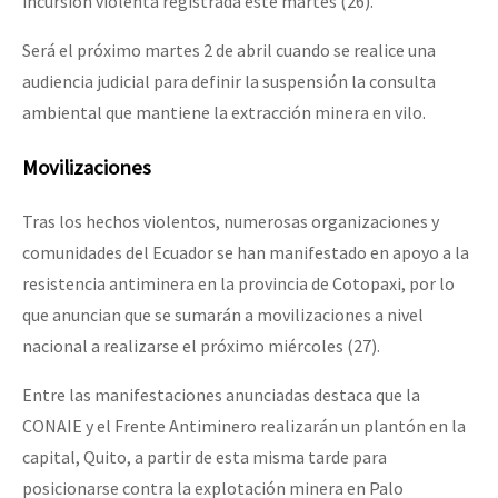
incursión violenta registrada este martes (26).
Será el próximo martes 2 de abril cuando se realice una
audiencia judicial para definir la suspensión la consulta
ambiental que mantiene la extracción minera en vilo.
Movilizaciones
Tras los hechos violentos, numerosas organizaciones y
comunidades del Ecuador se han manifestado en apoyo a la
resistencia antiminera en la provincia de Cotopaxi, por lo
que anuncian que se sumarán a movilizaciones a nivel
nacional a realizarse el próximo miércoles (27).
Entre las manifestaciones anunciadas destaca que la
CONAIE y el Frente Antiminero realizarán un plantón en la
capital, Quito, a partir de esta misma tarde para
posicionarse contra la explotación minera en Palo