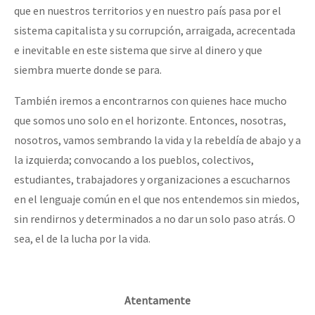
que en nuestros territorios y en nuestro país pasa por el
sistema capitalista y su corrupción, arraigada, acrecentada
e inevitable en este sistema que sirve al dinero y que
siembra muerte donde se para.
También iremos a encontrarnos con quienes hace mucho
que somos uno solo en el horizonte. Entonces, nosotras,
nosotros, vamos sembrando la vida y la rebeldía de abajo y a
la izquierda; convocando a los pueblos, colectivos,
estudiantes, trabajadores y organizaciones a escucharnos
en el lenguaje común en el que nos entendemos sin miedos,
sin rendirnos y determinados a no dar un solo paso atrás. O
sea, el de la lucha por la vida.
Atentamente