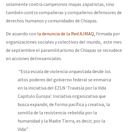
solamente contra campesinos mayas zapatistas, sino
también contra compañeras y compañeros defensores de
derechos humanos y comunidades de Chiapas.
De acuerdo con
la denuncia de la Red AJMAQ
, firmada por
organizaciones sociales y colectivos del mundo, este mes
de septiembre el paramilitarismo de Chiapas se recrudece
en acciones delincuenciales.
“Esta escala de violencia orquestada desde los
altos poderes del gobierno federal se enmarca
en la iniciativa del EZLN ‘Travesía por la Vida
Capitulo Europa’. Iniciativa organizativa que
busca expandir, de forma pacífica y creativa, la
semilla de la resistencia-rebeldía por la
humanidad y la Madre Tierra, es decir; por la
Vida.”