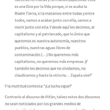
es una Gira por la Vida porque, si se acaba la
Madre Tierra, si la matamos entre todas y entre
todos, vamos a acabar junto con ella, vamos a
morir junto con ella. Y desde aquí les decimos, al
capitalismo y al patriarcado, que lo único que
queremos es nuestra autonomía, nuestros
pueblos, nuestras aguas libres de
contaminación (…) No queremos más
capitalismo, no queremos más empresas. ¡Y
también les decimos que no olvidamos, no
claudicamos y hasta la victoria… Zapata vive!”
Y la multitud contesta: “¡La lucha sigue!”
Contrario al discurso de Hitler, talvez estos dos discursos
no sean noticiados por los grandes medios de