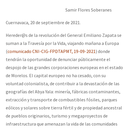
Samir Flores Soberanes
Cuernavaca, 20 de septiembre de 2021.
Hereder@s de la revolución del General Emiliano Zapata se
suman a la Travesía por la Vida, viajando mañana a Europa
(
comunicado CNI-CIG-FPDTAPMT, 19-09-2021
) donde
tendrán la oportunidad de denunciar públicamente el
despojo de las grandes corporaciones europeas en el estado
de Morelos. El capital europeo no ha cesado, con su
voluntad colonialista, de contribuir a la devastación de las
geografías del Abya Yala: minería, fábricas contaminantes,
extracción y transporte de combustibles fósiles, parques
eólicos y solares sobre tierra fértil y de propiedad ancestral
de pueblos originarios, turismo y megaproyectos de
infraestructura que amenazan la vida de las comunidades