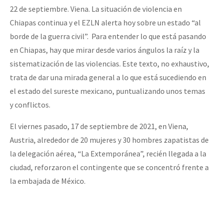
22 de septiembre. Viena. La situación de violencia en
Chiapas continua y el EZLN alerta hoy sobre un estado “al
borde de la guerra civil”. Para entender lo que está pasando
en Chiapas, hay que mirar desde varios ángulos la raíz y la
sistematización de las violencias. Este texto, no exhaustivo,
trata de dar una mirada general a lo que está sucediendo en
el estado del sureste mexicano, puntualizando unos temas
y conflictos.
El viernes pasado, 17 de septiembre de 2021, en Viena,
Austria, alrededor de 20 mujeres y 30 hombres zapatistas de
la delegación aérea, “La Extemporánea”, recién llegada a la
ciudad, reforzaron el contingente que se concentró frente a
la embajada de México.