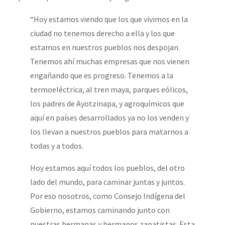
“Hoy estamos viendo que los que vivimos en la
ciudad no tenemos derecho a ella y los que
estamos en nuestros pueblos nos despojan.
Tenemos ahí muchas empresas que nos vienen
engañando que es progreso. Tenemos a la
termoeléctrica, al tren maya, parques eólicos,
los padres de Ayotzinapa, y agroquímicos que
aquí en países desarrollados ya no los venden y
los llevan a nuestros pueblos para matarnos a
todas y a todos.
Hoy estamos aquí todos los pueblos, del otro
lado del mundo, para caminar juntas y juntos.
Por eso nosotros, como Consejo Indígena del
Gobierno, estamos caminando junto con
nuestras hermanas y hermanos zapatistas. Esta