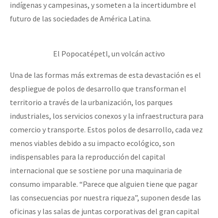
indígenas y campesinas, y someten a la incertidumbre el
futuro de las sociedades de América Latina.
El Popocatépetl, un volcán activo
Una de las formas más extremas de esta devastación es el
despliegue de polos de desarrollo que transforman el
territorio a través de la urbanización, los parques
industriales, los servicios conexos y la infraestructura para
comercio y transporte. Estos polos de desarrollo, cada vez
menos viables debido a su impacto ecológico, son
indispensables para la reproducción del capital
internacional que se sostiene por una maquinaria de
consumo imparable. “Parece que alguien tiene que pagar
las consecuencias por nuestra riqueza”, suponen desde las
oficinas y las salas de juntas corporativas del gran capital