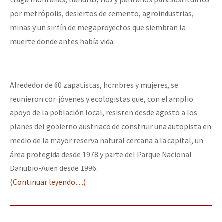
por metrópolis, desiertos de cemento, agroindustrias,
minas y un sinfín de megaproyectos que siembran la
muerte donde antes había vida.
Alrededor de 60 zapatistas, hombres y mujeres, se
reunieron con jóvenes y ecologistas que, con el amplio
apoyo de la población local, resisten desde agosto a los
planes del gobierno austriaco de construir una autopista en
medio de la mayor reserva natural cercana a la capital, un
área protegida desde 1978 y parte del Parque Nacional
Danubio-Auen desde 1996.
(Continuar leyendo…)