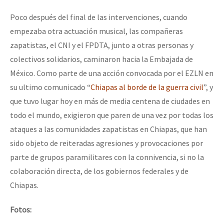
Poco después del final de las intervenciones, cuando
empezaba otra actuación musical, las compañeras
zapatistas, el CNI y el FPDTA, junto a otras personas y
colectivos solidarios, caminaron hacia la Embajada de
México. Como parte de una acción convocada por el EZLN en
su ultimo comunicado “
Chiapas al borde de la guerra civil
”, y
que tuvo lugar hoy en más de media centena de ciudades en
todo el mundo, exigieron que paren de una vez por todas los
ataques a las comunidades zapatistas en Chiapas, que han
sido objeto de reiteradas agresiones y provocaciones por
parte de grupos paramilitares con la connivencia, si no la
colaboración directa, de los gobiernos federales y de
Chiapas.
Fotos: