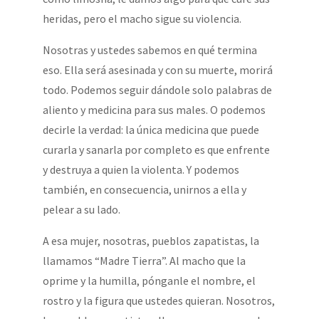
heridas, pero el macho sigue su violencia.
Nosotras y ustedes sabemos en qué termina
eso. Ella será asesinada y con su muerte, morirá
todo. Podemos seguir dándole solo palabras de
aliento y medicina para sus males. O podemos
decirle la verdad: la única medicina que puede
curarla y sanarla por completo es que enfrente
y destruya a quien la violenta. Y podemos
también, en consecuencia, unirnos a ella y
pelear a su lado.
A esa mujer, nosotras, pueblos zapatistas, la
llamamos “Madre Tierra”. Al macho que la
oprime y la humilla, pónganle el nombre, el
rostro y la figura que ustedes quieran. Nosotros,