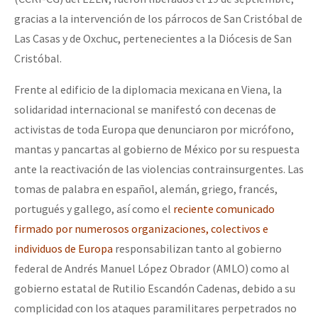
gracias a la intervención de los párrocos de San Cristóbal de
Las Casas y de Oxchuc, pertenecientes a la Diócesis de San
Cristóbal.
Frente al edificio de la diplomacia mexicana en Viena, la
solidaridad internacional se manifestó con decenas de
activistas de toda Europa que denunciaron por micrófono,
mantas y pancartas al gobierno de México por su respuesta
ante la reactivación de las violencias contrainsurgentes. Las
tomas de palabra en español, alemán, griego, francés,
portugués y gallego, así como el
reciente comunicado
firmado por numerosos organizaciones, colectivos e
individuos de Europa
responsabilizan tanto al gobierno
federal de Andrés Manuel López Obrador (AMLO) como al
gobierno estatal de Rutilio Escandón Cadenas, debido a su
complicidad con los ataques paramilitares perpetrados no