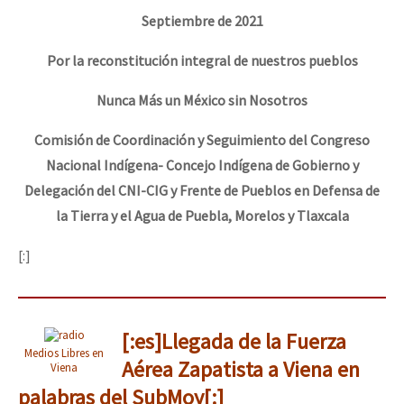
Septiembre de 2021
Por la reconstitución integral de nuestros pueblos
Nunca Más un México sin Nosotros
Comisión de Coordinación y Seguimiento del Congreso
Nacional Indígena- Concejo Indígena de Gobierno y
Delegación del CNI-CIG y Frente de Pueblos en Defensa de
la Tierra y el Agua de Puebla, Morelos y Tlaxcala
[:]
[:es]Llegada de la Fuerza
Medios Libres en
Aérea Zapatista a Viena en
Viena
palabras del SubMoy[:]