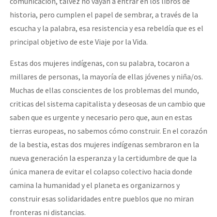
comunicación, talvez no vayan a entrar en los libros de
historia, pero cumplen el papel de sembrar, a través de la
escucha y la palabra, esa resistencia y esa rebeldía que es el
principal objetivo de este Viaje por la Vida.
Estas dos mujeres indígenas, con su palabra, tocaron a
millares de personas, la mayoría de ellas jóvenes y niña/os.
Muchas de ellas conscientes de los problemas del mundo,
criticas del sistema capitalista y deseosas de un cambio que
saben que es urgente y necesario pero que, aun en estas
tierras europeas, no sabemos cómo construir. En el corazón
de la bestia, estas dos mujeres indígenas sembraron en la
nueva generación la esperanza y la certidumbre de que la
única manera de evitar el colapso colectivo hacia donde
camina la humanidad y el planeta es organizarnos y
construir esas solidaridades entre pueblos que no miran
fronteras ni distancias.