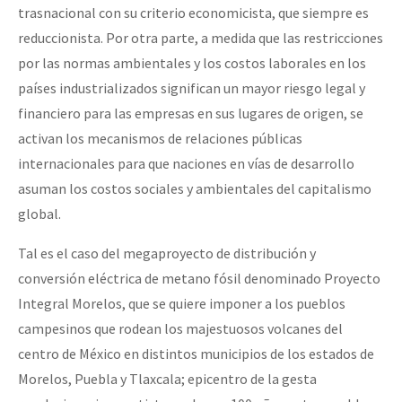
trasnacional con su criterio economicista, que siempre es
reduccionista. Por otra parte, a medida que las restricciones
por las normas ambientales y los costos laborales en los
países industrializados significan un mayor riesgo legal y
financiero para las empresas en sus lugares de origen, se
activan los mecanismos de relaciones públicas
internacionales para que naciones en vías de desarrollo
asuman los costos sociales y ambientales del capitalismo
global.
Tal es el caso del megaproyecto de distribución y
conversión eléctrica de metano fósil denominado Proyecto
Integral Morelos, que se quiere imponer a los pueblos
campesinos que rodean los majestuosos volcanes del
centro de México en distintos municipios de los estados de
Morelos, Puebla y Tlaxcala; epicentro de la gesta