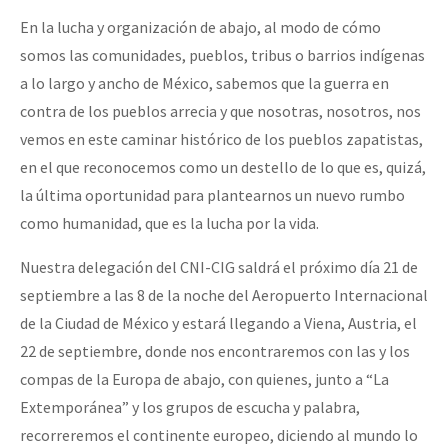
En la lucha y organización de abajo, al modo de cómo
somos las comunidades, pueblos, tribus o barrios indígenas
a lo largo y ancho de México, sabemos que la guerra en
contra de los pueblos arrecia y que nosotras, nosotros, nos
vemos en este caminar histórico de los pueblos zapatistas,
en el que reconocemos como un destello de lo que es, quizá,
la última oportunidad para plantearnos un nuevo rumbo
como humanidad, que es la lucha por la vida.
Nuestra delegación del CNI-CIG saldrá el próximo día 21 de
septiembre a las 8 de la noche del Aeropuerto Internacional
de la Ciudad de México y estará llegando a Viena, Austria, el
22 de septiembre, donde nos encontraremos con las y los
compas de la Europa de abajo, con quienes, junto a “La
Extemporánea” y los grupos de escucha y palabra,
recorreremos el continente europeo, diciendo al mundo lo