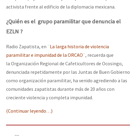
activista frente al edificio de la diplomacia mexicana.
¿Quién es el grupo paramilitar que denuncia el
EZLN ?
Radio Zapatista, en ¨
La larga historia de violencia
paramilitar e impunidad de la ORCAO
¨, recuerda que
la Organización Regional de Cafeticultores de Ocosingo,
denunciada repetidamente por las Juntas de Buen Gobierno
como organización paramilitar, ha venido agrediendo a las
comunidades zapatistas durante más de 20 años con
creciente violencia y completa impunidad.
(Continuar leyendo…)