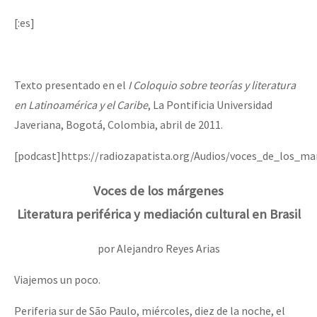
[:es]
Texto presentado en el
I Coloquio sobre teorías y literatura
en Latinoamérica y el Caribe
, La Pontificia Universidad
Javeriana, Bogotá, Colombia, abril de 2011.
[podcast]https://radiozapatista.org/Audios/voces_de_los_m
Voces de los márgenes
Literatura periférica y mediación cultural en Brasil
por Alejandro Reyes Arias
Viajemos un poco.
Periferia sur de São Paulo, miércoles, diez de la noche, el