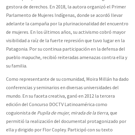
gestora de derechos. En 2018, la autora organizó el Primer
Parlamento de Mujeres Indígenas, donde se acordó llevar
adelante la campaña por la plurinacionalidad del encuentro
de mujeres. En los últimos años, su activismo cobró mayor
visibilidad a raíz de la fuerte represión que tuvo lugar en la
Patagonia. Por su continua participación en la defensa del
pueblo mapuche, recibió reiteradas amenazas contra ella y
su familia.
Como representante de su comunidad, Moira Millán ha dado
conferencias y seminarios en diversas universidades del
mundo. En su faceta creativa, ganó en 2012 la tercera
edición del Concurso DOCTV Latinoamérica como
coguionista de
Pupila de mujer, mirada de la tierra
, que
permitió la realización del documental protagonizado por
ella y dirigido por Flor Copley. Participó con su texto