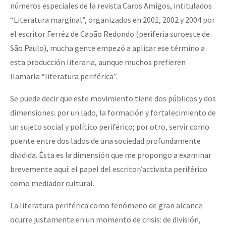
números especiales de la revista Caros Amigos, intitulados
“Literatura marginal”, organizados en 2001, 2002 y 2004 por
el escritor Ferréz de Capão Redondo (periferia suroeste de
São Paulo), mucha gente empezó a aplicar ese término a
esta producción literaria, aunque muchos prefieren
llamarla “literatura periférica”.
Se puede decir que este movimiento tiene dos públicos y dos
dimensiones: por un lado, la formación y fortalecimiento de
un sujeto social y político periférico; por otro, servir como
puente entre dos lados de una sociedad profundamente
dividida. Ésta es la dimensión que me propongo a examinar
brevemente aquí: el papel del escritor/activista periférico
como mediador cultural.
La literatura periférica como fenómeno de gran alcance
ocurre justamente en un momento de crisis: de división,