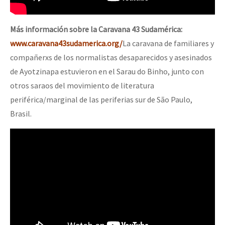
Más información sobre la Caravana 43 Sudamérica:
www.caravana43sudamerica.org/
La caravana de familiares y
compañerxs de los normalistas desaparecidos y asesinados
de Ayotzinapa estuvieron en el Sarau do Binho, junto con
otros saraos del movimiento de literatura
periférica/marginal de las periferias sur de São Paulo,
Brasil.