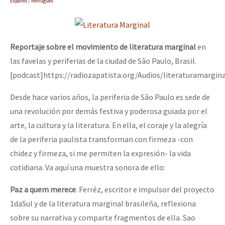
Español / Portugués
Reportaje sobre el movimiento de literatura marginal
en
las favelas y periferias de la ciudad de São Paulo, Brasil.
[podcast]https://radiozapatista.org/Audios/literaturamargin
Desde hace varios años, la periferia de São Paulo es sede de
una revolución por demás festiva y poderosa guiada por el
arte, la cultura y la literatura. En ella, el coraje y la alegría
de la periferia paulista transforman con firmeza -con
chidez y firmeza, si me permiten la expresión- la vida
cotidiana. Va aquí una muestra sonora de ello:
Paz a quem merece
. Ferréz, escritor e impulsor del proyecto
1daSul y de la literatura marginal brasileña, reflexiona
sobre su narrativa y comparte fragmentos de ella. Sao