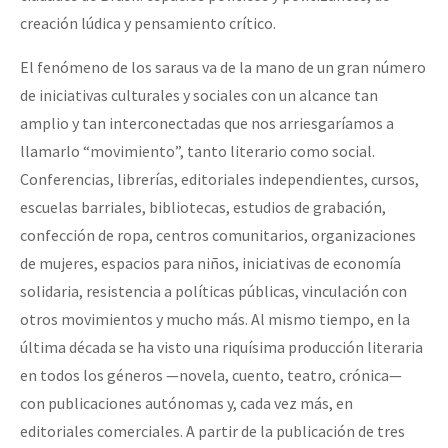
creación lúdica y pensamiento crítico.
El fenómeno de los saraus va de la mano de un gran número
de iniciativas culturales y sociales con un alcance tan
amplio y tan interconectadas que nos arriesgaríamos a
llamarlo “movimiento”, tanto literario como social.
Conferencias, librerías, editoriales independientes, cursos,
escuelas barriales, bibliotecas, estudios de grabación,
confección de ropa, centros comunitarios, organizaciones
de mujeres, espacios para niños, iniciativas de economía
solidaria, resistencia a políticas públicas, vinculación con
otros movimientos y mucho más. Al mismo tiempo, en la
última década se ha visto una riquísima producción literaria
en todos los géneros —novela, cuento, teatro, crónica—
con publicaciones autónomas y, cada vez más, en
editoriales comerciales. A partir de la publicación de tres