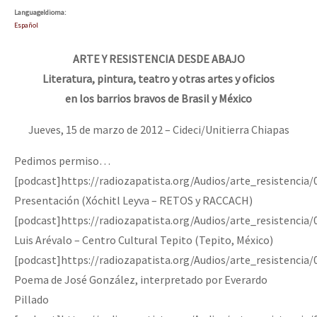
Language
Idioma
:
Español
ARTE Y RESISTENCIA DESDE ABAJO
Literatura, pintura, teatro y otras artes y oficios
en los barrios bravos de Brasil y México
Jueves, 15 de marzo de 2012 – Cideci/Unitierra Chiapas
Pedimos permiso…
[podcast]https://radiozapatista.org/Audios/arte_resistenci
Presentación (Xóchitl Leyva – RETOS y RACCACH)
[podcast]https://radiozapatista.org/Audios/arte_resistencia
Luis Arévalo – Centro Cultural Tepito (Tepito, México)
[podcast]https://radiozapatista.org/Audios/arte_resistencia
Poema de José González, interpretado por Everardo
Pillado