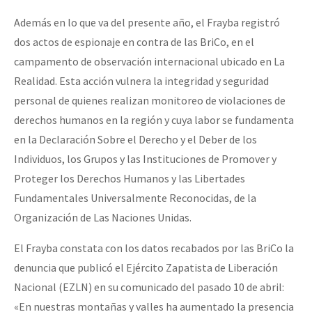
Además en lo que va del presente año, el Frayba registró
dos actos de espionaje en contra de las BriCo, en el
campamento de observación internacional ubicado en La
Realidad. Esta acción vulnera la integridad y seguridad
personal de quienes realizan monitoreo de violaciones de
derechos humanos en la región y cuya labor se fundamenta
en la Declaración Sobre el Derecho y el Deber de los
Individuos, los Grupos y las Instituciones de Promover y
Proteger los Derechos Humanos y las Libertades
Fundamentales Universalmente Reconocidas, de la
Organización de Las Naciones Unidas.
El Frayba constata con los datos recabados por las BriCo la
denuncia que publicó el Ejército Zapatista de Liberación
Nacional (EZLN) en su comunicado del pasado 10 de abril:
«En nuestras montañas y valles ha aumentado la presencia