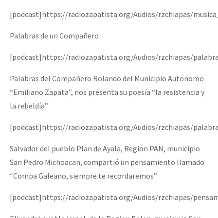
[podcast]https://radiozapatista.org/Audios/rzchiapas/music
Palabras de un Compañero
[podcast]https://radiozapatista.org/Audios/rzchiapas/palabr
Palabras del Compañero Rolando del Municipio Autonomo
“Emiliano Zapata”, nos presenta su poesía “la resistencia y
la rebeldía”
[podcast]https://radiozapatista.org/Audios/rzchiapas/palabr
Salvador del pueblo Plan de Ayala, Region PAN, municipio
San Pedro Michoacan, compartió un pensamiento llamado
“Compa Galeano, siempre te recordaremos”
[podcast]https://radiozapatista.org/Audios/rzchiapas/pen