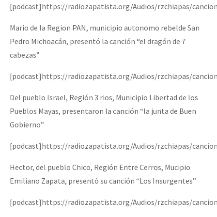
[podcast]https://radiozapatista.org/Audios/rzchiapas/cancio
Mario de la Region PAN, municipio autonomo rebelde San
Pedro Michoacán, presentó la canción “el dragón de 7
cabezas”
[podcast]https://radiozapatista.org/Audios/rzchiapas/canci
Del pueblo Israel, Región 3 rios, Municipio Libertad de los
Pueblos Mayas, presentaron la canción “la junta de Buen
Gobierno”
[podcast]https://radiozapatista.org/Audios/rzchiapas/canci
Hector, del pueblo Chico, Región Entre Cerros, Mucipio
Emiliano Zapata, presentó su canción “Los Insurgentes”
[podcast]https://radiozapatista.org/Audios/rzchiapas/canci