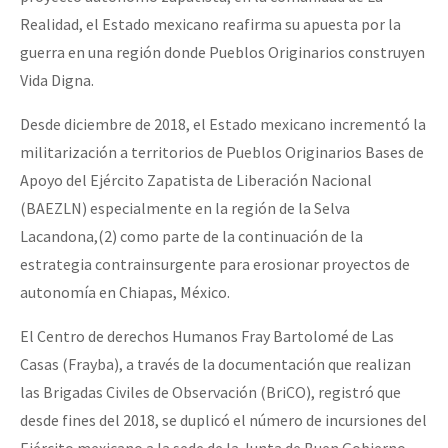
Realidad, el Estado mexicano reafirma su apuesta por la
guerra en una región donde Pueblos Originarios construyen
Vida Digna.
Desde diciembre de 2018, el Estado mexicano incrementó la
militarización a territorios de Pueblos Originarios Bases de
Apoyo del Ejército Zapatista de Liberación Nacional
(BAEZLN) especialmente en la región de la Selva
Lacandona,(2) como parte de la continuación de la
estrategia contrainsurgente para erosionar proyectos de
autonomía en Chiapas, México.
El Centro de derechos Humanos Fray Bartolomé de Las
Casas (Frayba), a través de la documentación que realizan
las Brigadas Civiles de Observación (BriCO), registró que
desde fines del 2018, se duplicó el número de incursiones del