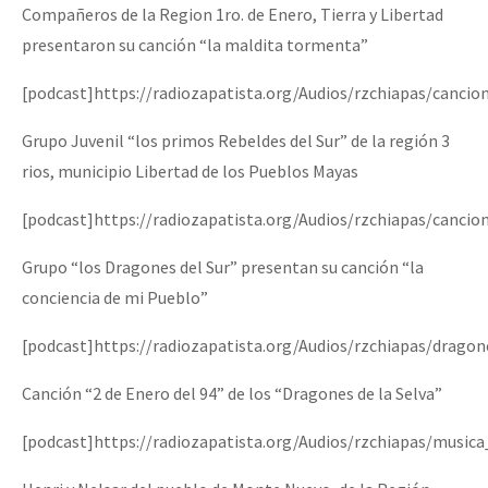
Compañeros de la Region 1ro. de Enero, Tierra y Libertad
presentaron su canción “la maldita tormenta”
[podcast]https://radiozapatista.org/Audios/rzchiapas/canc
Grupo Juvenil “los primos Rebeldes del Sur” de la región 3
rios, municipio Libertad de los Pueblos Mayas
[podcast]https://radiozapatista.org/Audios/rzchiapas/cancio
Grupo “los Dragones del Sur” presentan su canción “la
conciencia de mi Pueblo”
[podcast]https://radiozapatista.org/Audios/rzchiapas/drago
Canción “2 de Enero del 94” de los “Dragones de la Selva”
[podcast]https://radiozapatista.org/Audios/rzchiapas/music