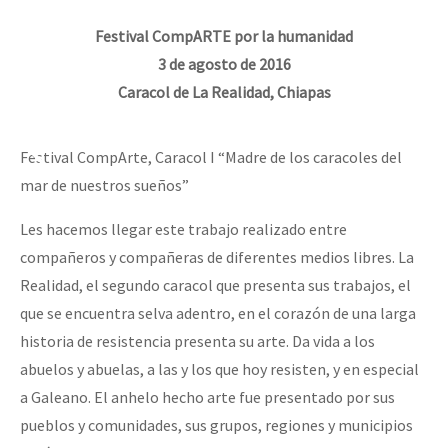
Festival CompARTE por la humanidad
3 de agosto de 2016
Caracol de La Realidad, Chiapas
Festival CompArte, Caracol I “Madre de los caracoles del
mar de nuestros sueños”
Les hacemos llegar este trabajo realizado entre
compañeros y compañeras de diferentes medios libres. La
Realidad, el segundo caracol que presenta sus trabajos, el
que se encuentra selva adentro, en el corazón de una larga
historia de resistencia presenta su arte. Da vida a los
abuelos y abuelas, a las y los que hoy resisten, y en especial
a Galeano. El anhelo hecho arte fue presentado por sus
pueblos y comunidades, sus grupos, regiones y municipios