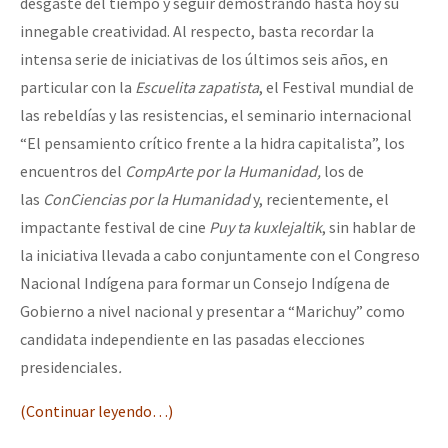
desgaste del tiempo y seguir demostrando hasta hoy su
innegable creatividad. Al respecto, basta recordar la
intensa serie de iniciativas de los últimos seis años, en
particular con la
Escuelita zapatista
, el Festival mundial de
las rebeldías y las resistencias, el seminario internacional
“El pensamiento crítico frente a la hidra capitalista”, los
encuentros del
CompArte por la Humanidad,
los de
las
ConCiencias por la Humanidad
y, recientemente, el
impactante festival de cine
Puy ta kuxlejaltik
, sin hablar de
la iniciativa llevada a cabo conjuntamente con el Congreso
Nacional Indígena para formar un Consejo Indígena de
Gobierno a nivel nacional y presentar a “Marichuy” como
candidata independiente en las pasadas elecciones
presidenciales
.
(Continuar leyendo…)