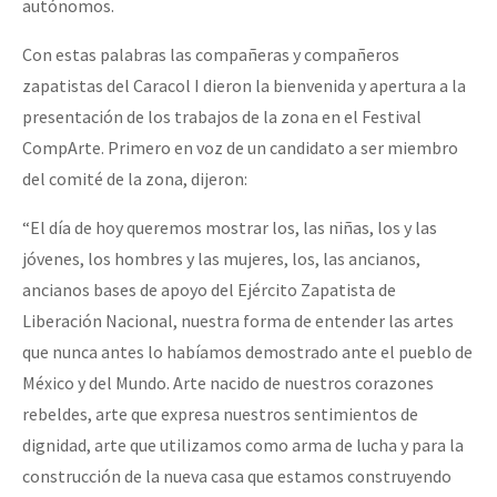
autónomos.
Con estas palabras las compañeras y compañeros
zapatistas del Caracol I dieron la bienvenida y apertura a la
presentación de los trabajos de la zona en el Festival
CompArte. Primero en voz de un candidato a ser miembro
del comité de la zona, dijeron:
“El día de hoy queremos mostrar los, las niñas, los y las
jóvenes, los hombres y las mujeres, los, las ancianos,
ancianos bases de apoyo del Ejército Zapatista de
Liberación Nacional, nuestra forma de entender las artes
que nunca antes lo habíamos demostrado ante el pueblo de
México y del Mundo. Arte nacido de nuestros corazones
rebeldes, arte que expresa nuestros sentimientos de
dignidad, arte que utilizamos como arma de lucha y para la
construcción de la nueva casa que estamos construyendo