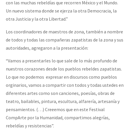
con las muchas rebeldías que recorren México y el Mundo.
Un nuevo sistema donde se ejerza la otra Democracia, la
otra Justicia y la otra Libertad.”
Los coordinadores de maestros de zona, también a nombre
de todos y todas las compañeras zapatistas de la zona y sus
autoridades, agregaron a la presentación:
“Vamos a presentarles lo que sale de lo más profundo de
nuestros corazones desde los pueblos rebeldes zapatistas.
Lo que no podemos expresar en discursos como pueblos
orginarios, vamos a compartir con todos y todas ustedes en
diferentes artes como son canciones, poesías, obras de
teatro, bailables, pintura, escultura, alfarería, artesanía y
pensamientos. (…) Creeemos que en este Festival
CompArte por la Humanidad, compartimos alegrías,
rebeldías y resistencias”.