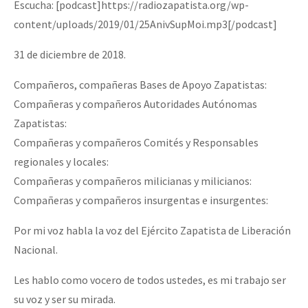
Escucha: [podcast]https://radiozapatista.org/wp-
content/uploads/2019/01/25AnivSupMoi.mp3[/podcast]
31 de diciembre de 2018.
Compañeros, compañeras Bases de Apoyo Zapatistas:
Compañeras y compañeros Autoridades Autónomas
Zapatistas:
Compañeras y compañeros Comités y Responsables
regionales y locales:
Compañeras y compañeros milicianas y milicianos:
Compañeras y compañeros insurgentas e insurgentes:
Por mi voz habla la voz del Ejército Zapatista de Liberación
Nacional.
Les hablo como vocero de todos ustedes, es mi trabajo ser
su voz y ser su mirada.