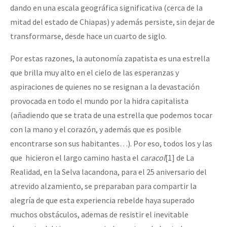
dando en una escala geográfica significativa (cerca de la
mitad del estado de Chiapas) y además persiste, sin dejar de
transformarse, desde hace un cuarto de siglo.
Por estas razones, la autonomía zapatista es una estrella
que brilla muy alto en el cielo de las esperanzas y
aspiraciones de quienes no se resignan a la devastación
provocada en todo el mundo por la hidra capitalista
(añadiendo que se trata de una estrella que podemos tocar
con la mano y el corazón, y además que es posible
encontrarse son sus habitantes…). Por eso, todos los y las
que hicieron el largo camino hasta el
caracol
[1]
de La
Realidad, en la Selva lacandona, para el 25 aniversario del
atrevido alzamiento, se preparaban para compartir la
alegría de que esta experiencia rebelde haya superado
muchos obstáculos, ademas de resistir el inevitable