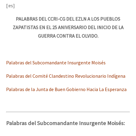
[:es]
PALABRAS DEL CCRI-CG DEL EZLN A LOS PUEBLOS
ZAPATISTAS EN EL 25 ANIVERSARIO DEL INICIO DE LA
GUERRA CONTRA EL OLVIDO.
Palabras del Subcomandante Insurgente Moisés
Palabras del Comité Clandestino Revolucionario Indígena
Palabras de la Junta de Buen Gobierno Hacia La Esperanza
Palabras del Subcomandante Insurgente Moisés: