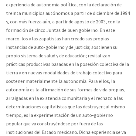
experiencia de autonomía política, con la declaración de
treinta municipios autónomos a partir de diciembre de 1994
y, con más fuerza aún, a partir de agosto de 2003, con la
formación de cinco Juntas de buen gobierno. En este
marco, los y las zapatistas han creado sus propias
instancias de auto-gobierno y de justicia; sostienen su
propio sistema de salud y de educación; revitalizan
prácticas productivas basadas en la posesión colectiva de la
tierra y en nuevas modalidades de trabajo colectivo para
sostener materialmente la autonomía. Para ellos, la
autonomía es la afirmación de sus formas de vida propias,
arraigadas en la existencia comunitaria y el rechazo a las
determinaciones capitalistas que las destruyen; al mismo
tiempo, es la experimentación de un auto-gobierno
popular que va construyéndose por fuera de las
instituciones del Estado mexicano. Dicha experiencia se va