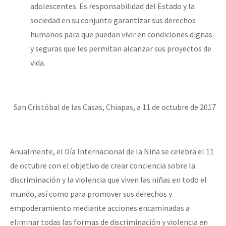
adolescentes. Es responsabilidad del Estado y la
sociedad en su conjunto garantizar sus derechos
humanos para que puedan vivir en condiciones dignas
y seguras que les permitan alcanzar sus proyectos de
vida.
San Cristóbal de las Casas, Chiapas, a 11 de octubre de 2017
Anualmente, el Día Internacional de la Niña se celebra el 11
de octubre con el objetivo de crear conciencia sobre la
discriminación y la violencia que viven las niñas en todo el
mundo, así como para promover sus derechos y
empoderamiento mediante acciones encaminadas a
eliminar todas las formas de discriminación y violencia en