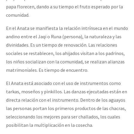
papa florecen, dando a su tiempo el fruto esperado por la
comunidad.
En el Anata se manifiesta la relación intrínseca en el mundo
andino entre el Jaqi o Runa (persona), la naturaleza y las
divinidades. Es un tiempo de renovación. Las relaciones
sociales se restablecen, los ahijados visitan a los padrinos,
los niños socializan con la comunidad, se realizan alianzas
matrimoniales. Es tiempo de encuentro.
El Anata está asociado con el uso de instrumentos como
tarkas, moseños y pinkillos. Las danzas ejecutadas están en
directa relación con el instrumento. Dentro de los aguayos
las personas portan los primeros productos de las chacras,
seleccionando los mejores para ser challados, los cuales
posibilitan la multiplicación en la cosecha.