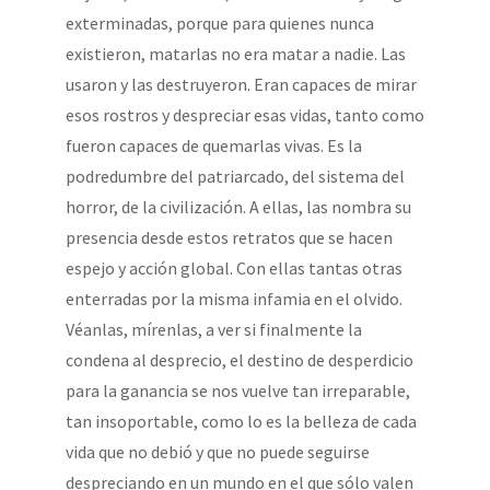
exterminadas, porque para quienes nunca
existieron, matarlas no era matar a nadie. Las
usaron y las destruyeron. Eran capaces de mirar
esos rostros y despreciar esas vidas, tanto como
fueron capaces de quemarlas vivas. Es la
podredumbre del patriarcado, del sistema del
horror, de la civilización. A ellas, las nombra su
presencia desde estos retratos que se hacen
espejo y acción global. Con ellas tantas otras
enterradas por la misma infamia en el olvido.
Véanlas, mírenlas, a ver si finalmente la
condena al desprecio, el destino de desperdicio
para la ganancia se nos vuelve tan irreparable,
tan insoportable, como lo es la belleza de cada
vida que no debió y que no puede seguirse
despreciando en un mundo en el que sólo valen