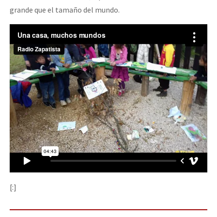
grande que el tamaño del mundo.
[:]