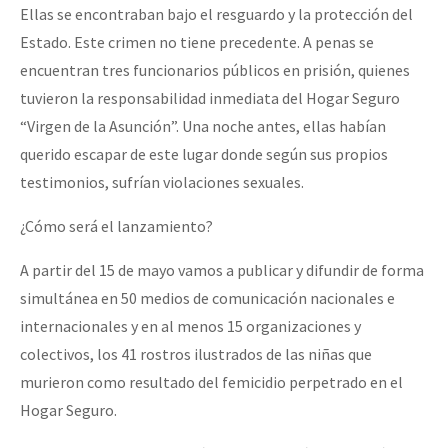
Ellas se encontraban bajo el resguardo y la protección del
Estado. Este crimen no tiene precedente. A penas se
encuentran tres funcionarios públicos en prisión, quienes
tuvieron la responsabilidad inmediata del Hogar Seguro
“Virgen de la Asunción”. Una noche ant
es, ellas habían
querido escapar de este lugar donde según sus propios
testimonios, sufrían violaciones sexuales.
¿Cómo será el lanzamiento?
A partir del 15 de mayo vamos a publicar y difundir de forma
simultánea en 50 medios de comunicación nacionales e
internacionales y en al menos 15 organizaciones y
colectivos, los 41 rostros ilustrados de las niñas que
murieron como resultado del femicidio perpetrado en el
Hogar Seguro.