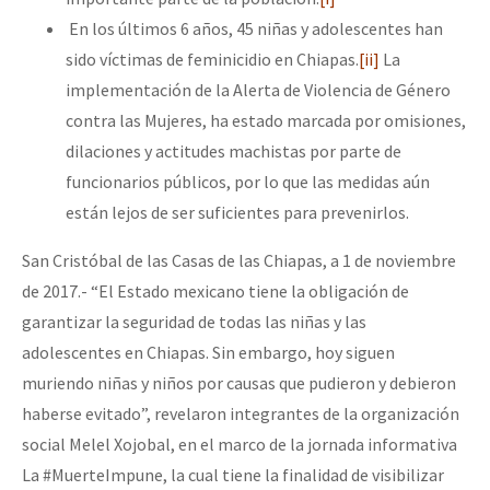
En los últimos 6 años, 45 niñas y adolescentes han
sido víctimas de feminicidio en Chiapas.
[ii]
La
implementación de la Alerta de Violencia de Género
contra las Mujeres, ha estado marcada por omisiones,
dilaciones y actitudes machistas por parte de
funcionarios públicos, por lo que las medidas aún
están lejos de ser suficientes para prevenirlos.
San Cristóbal de las Casas de las Chiapas, a 1 de noviembre
de 2017.- “El Estado mexicano tiene la obligación de
garantizar la seguridad de todas las niñas y las
adolescentes en Chiapas. Sin embargo, hoy siguen
muriendo niñas y niños por causas que pudieron y debieron
haberse evitado”, revelaron integrantes de la organización
social Melel Xojobal, en el marco de la jornada informativa
La #MuerteImpune, la cual tiene la finalidad de visibilizar