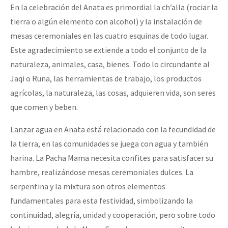
En la celebración del Anata es primordial la ch’alla (rociar la
tierra o algún elemento con alcohol) y la instalación de
mesas ceremoniales en las cuatro esquinas de todo lugar.
Este agradecimiento se extiende a todo el conjunto de la
naturaleza, animales, casa, bienes. Todo lo circundante al
Jaqi o Runa, las herramientas de trabajo, los productos
agrícolas, la naturaleza, las cosas, adquieren vida, son seres
que comen y beben.
Lanzar agua en Anata está relacionado con la fecundidad de
la tierra, en las comunidades se juega con agua y también
harina. La Pacha Mama necesita confites para satisfacer su
hambre, realizándose mesas ceremoniales dulces. La
serpentina y la mixtura son otros elementos
fundamentales para esta festividad, simbolizando la
continuidad, alegría, unidad y cooperación, pero sobre todo