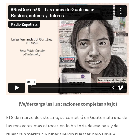
(Ve/descarga las ilustraciones completas abajo)
El 8 de marzo de este año, se cometió en Guatemala una de
las masacres más atroces en la historia de ese país y de
Nuestra América. 56 niñas fueron puestas bajo llave y