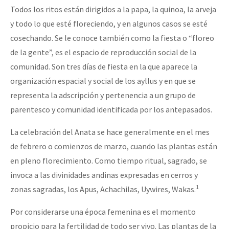
Todos los ritos están dirigidos a la papa, la quinoa, la arveja
y todo lo que esté floreciendo, y en algunos casos se esté
cosechando. Se le conoce también como la fiesta o “floreo
de la gente”, es el espacio de reproducción social de la
comunidad. Son tres días de fiesta en la que aparece la
organización espacial y social de los ayllus y en que se
representa la adscripción y pertenencia a un grupo de
parentesco y comunidad identificada por los antepasados.
La celebración del Anata se hace generalmente en el mes
de febrero o comienzos de marzo, cuando las plantas están
en pleno florecimiento. Como tiempo ritual, sagrado, se
invoca a las divinidades andinas expresadas en cerros y
1
zonas sagradas, los Apus, Achachilas, Uywires, Wakas.
Por considerarse una época femenina es el momento
propicio para la fertilidad de todo ser vivo. Las plantas de la