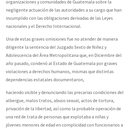
organizaciones y comunidades de Guatemala sobre la
negligente actuación de las autoridades a su cargo que han
incumplido con las obligaciones derivadas de las Leyes
nacionales y el Derecho Internacional.
Una de estas graves omisiones fue no atender de manera
diligente la sentencia del Juzgado Sexto de Niñez y
Adolescencia del Área Metropolitana que, en Diciembre del
año pasado, condenó al Estado de Guatemala por graves
violaciones a derechos humanos, mismas que distintas
dependencias estatales documentaron,
haciendo visible y denunciando las precarias condiciones del
albergue, malos tratos, abuso sexual, actos de tortura,
privación de la libertad, así como la probable operación de
una red de trata de personas que explotaba a niñas y
jóvenes menores de edad en complicidad con funcionarios a