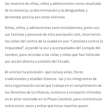
las muertes de niñas, niños y adolescentes como resultado
de la violencia, la discriminación y la desigualdad, y
demandar justicia por estas víctimas.
Niñas, niños, y adolescentes sancristobalenses, junto con
sus familias y personal de esta asociación civil, recorrieron
las calles del centro de la ciudad en una “Caminata contra la
Impunidad”, alzando la voz y acompañados del compás del
tambor, para recordar a las niñas y niños que han fallecido
por acción directa u omisión del Estado.
Al concluir la procesión -que incluía velas, flores
tradicionales y ataúdes blancos- las y los integrantes de
esta organización social que trabaja en el cumplimiento de
los Derechos de la Infancia, invitaron a compartir ofrendas
en el altar montado en la Plaza Catedral, para concientizar
sobre estos casos y evitar que estas muertes pasen