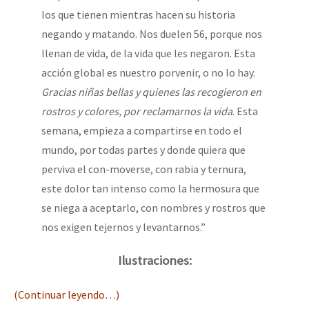
los que tienen mientras hacen su historia
negando y matando. Nos duelen 56, porque nos
llenan de vida, de la vida que les negaron. Esta
acción global es nuestro porvenir, o no lo hay.
Gracias niñas bellas y quienes las recogieron en
rostros y colores, por reclamarnos la vida
. Esta
semana, empieza a compartirse en todo el
mundo, por todas partes y donde quiera que
perviva el con-moverse, con rabia y ternura,
este dolor tan intenso como la hermosura que
se niega a aceptarlo, con nombres y rostros que
nos exigen tejernos y levantarnos.”
Ilustraciones:
(Continuar leyendo…)