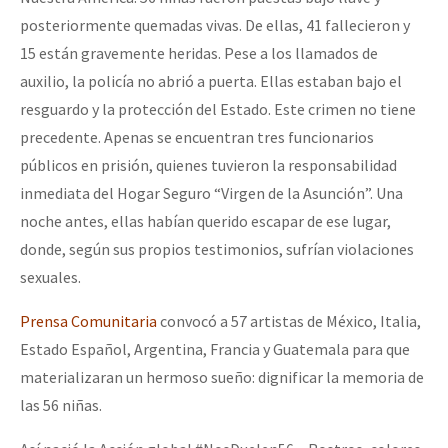
posteriormente quemadas vivas. De ellas, 41 fallecieron y
15 están gravemente heridas. Pese a los llamados de
auxilio, la policía no abrió a puerta. Ellas estaban bajo el
resguardo y la protección del Estado. Este crimen no tiene
precedente. Apenas se encuentran tres funcionarios
públicos en prisión, quienes tuvieron la responsabilidad
inmediata del Hogar Seguro “Virgen de la Asunción”. Una
noche antes, ellas habían querido escapar de ese lugar,
donde, según sus propios testimonios, sufrían violaciones
sexuales.
Prensa Comunitaria
convocó a 57 artistas de México, Italia,
Estado Español, Argentina, Francia y Guatemala para que
materializaran un hermoso sueño: dignificar la memoria de
las 56 niñas.