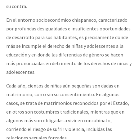
su contra.
En el entorno socioeconómico chiapaneco, caracterizado
por profundas desigualdades e insuficientes oportunidades
de desarrollo para sus habitantes, es precisamente donde
más se incumple el derecho de niñas y adolescentes a la
educación y en donde las diferencias de género se hacen
más pronunciadas en detrimento de los derechos de niñas y
adolescentes.
Cada año, cientos de niñas aún pequeñas son dadas en
matrimonio, con o sin su consentimiento. En algunos
casos, se trata de matrimonios reconocidos por el Estado,
en otros son costumbres tradicionales, mientras que en
algunos más son obligadas a vivir en concubinato,
corriendo el riesgo de sufrir violencia, incluidas las
relaciones sexuales forzadas.