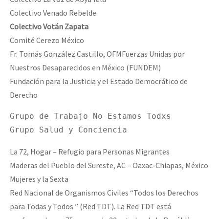
Colectivo Venado Rebelde
Colectivo
Votán
Zapata
Comité Cerezo México
Fr. Tomás González Castillo, OFMFuerzas Unidas por
Nuestros Desaparecidos en México (FUNDEM)
Fundación para la Justicia y el Estado Democrático de
Derecho
Grupo de Trabajo No Estamos Todxs

Grupo Salud y Conciencia
La 72, Hogar – Refugio para Personas Migrantes
Maderas del Pueblo del Sureste, AC – Oaxac-Chiapas, México
Mujeres y la Sexta
Red Nacional de Organismos Civiles “Todos los Derechos
para Todas y Todos ” (Red TDT). La Red TDT está