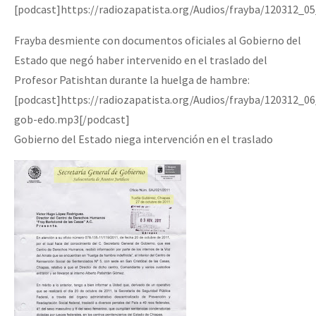
[podcast]https://radiozapatista.org/Audios/frayba/120312_0
Frayba desmiente con documentos oficiales al Gobierno del
Estado que negó haber intervenido en el traslado del
Profesor Patishtan durante la huelga de hambre:
[podcast]https://radiozapatista.org/Audios/frayba/120312_0
gob-edo.mp3[/podcast]
Gobierno del Estado niega intervención en el traslado