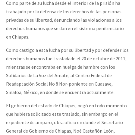
Como parte de su lucha desde el interior de la prisión ha
trabajado por la defensa de los derechos de las personas
privadas de su libertad, denunciando las violaciones a los
derechos humanos que se dan en el sistema penitenciario
en Chiapas.
Como castigo a esta lucha por su libertad y por defender los
derechos humanos fue trasladado el 20 de octubre de 2011,
mientras se encontraba en huelga de hambre con los
Solidarios de La Voz del Amate, al Centro Federal de
Readaptación Social No 8 Nor-poniente en Guasave,
Sinaloa, México, en donde se encuentra actualmente.
El gobierno del estado de Chiapas, negó en todo momento
que hubiera solicitado este traslado, sin embargo en el
expediente de amparo, obra oficio en donde el Secretario
General de Gobierno de Chiapas, Noé Castañón León,