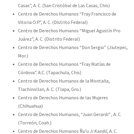
Casas”, A. C. (San Cristóbal de Las Casas, Chis)
Centro de Derechos Humanos “Fray Francisco de
Vitoria O.P.”, A. C. (Distrito Federal)
Centro de Derechos Humanos “Miguel Agustín Pro
Juárez”, A. C. (Distrito Federal)
Centro de Derechos Humanos “Don Sergio” (Jiutepec,
Mor.)
Centro de Derechos Humanos “Fray Matías de
Córdova”. A.C. (Tapachula, Chis)
Centro de Derechos Humanos de la Montaña,
Tlachinollan, A. C. (Tlapa, Gro.)
Centro de Derechos Humanos de las Mujeres
(Chihuahua)
Centro de Derechos Humanos, “Juan Gerardi” , A. C.
(Torreón, Coah.)
Centro de Derechos Humanos Ñu’u Ji Kandií, A. C.