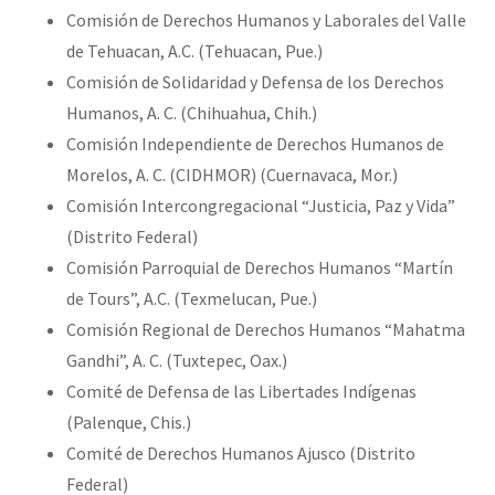
Comisión de Derechos Humanos y Laborales del Valle
de Tehuacan, A.C. (Tehuacan, Pue.)
Comisión de Solidaridad y Defensa de los Derechos
Humanos, A. C. (Chihuahua, Chih.)
Comisión Independiente de Derechos Humanos de
Morelos, A. C. (CIDHMOR) (Cuernavaca, Mor.)
Comisión Intercongregacional “Justicia, Paz y Vida”
(Distrito Federal)
Comisión Parroquial de Derechos Humanos “Martín
de Tours”, A.C. (Texmelucan, Pue.)
Comisión Regional de Derechos Humanos “Mahatma
Gandhi”, A. C. (Tuxtepec, Oax.)
Comité de Defensa de las Libertades Indígenas
(Palenque, Chis.)
Comité de Derechos Humanos Ajusco (Distrito
Federal)