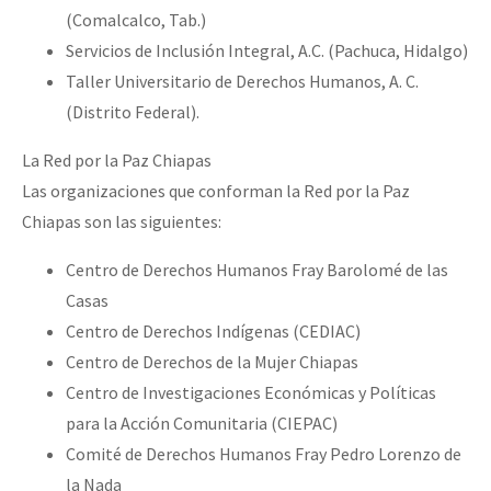
(Comalcalco, Tab.)
Servicios de Inclusión Integral, A.C. (Pachuca, Hidalgo)
Taller Universitario de Derechos Humanos, A. C.
(Distrito Federal).
La Red por la Paz Chiapas
Las organizaciones que conforman la Red por la Paz
Chiapas son las siguientes:
Centro de Derechos Humanos Fray Barolomé de las
Casas
Centro de Derechos Indígenas (CEDIAC)
Centro de Derechos de la Mujer Chiapas
Centro de Investigaciones Económicas y Políticas
para la Acción Comunitaria (CIEPAC)
Comité de Derechos Humanos Fray Pedro Lorenzo de
la Nada