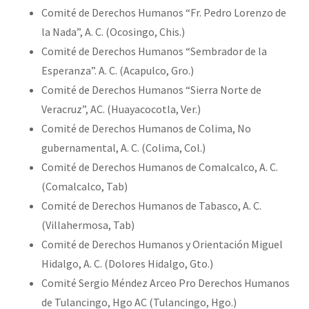
Comité de Derechos Humanos “Fr. Pedro Lorenzo de
la Nada”, A. C. (Ocosingo, Chis.)
Comité de Derechos Humanos “Sembrador de la
Esperanza”. A. C. (Acapulco, Gro.)
Comité de Derechos Humanos “Sierra Norte de
Veracruz”, AC. (Huayacocotla, Ver.)
Comité de Derechos Humanos de Colima, No
gubernamental, A. C. (Colima, Col.)
Comité de Derechos Humanos de Comalcalco, A. C.
(Comalcalco, Tab)
Comité de Derechos Humanos de Tabasco, A. C.
(Villahermosa, Tab)
Comité de Derechos Humanos y Orientación Miguel
Hidalgo, A. C. (Dolores Hidalgo, Gto.)
Comité Sergio Méndez Arceo Pro Derechos Humanos
de Tulancingo, Hgo AC (Tulancingo, Hgo.)