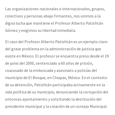
Las organizaciones nacionales e internacionales, grupos,
colectivos y personas abajo firmantes, nos unimos a la
digna lucha que mantiene el Profesor Alberto Patishtán
Gómez y exigimos su libertad inmediata.
El caso del Profesor Alberto Patishtán es un ejemplo claro
del grave problema en la administración de justicia que
existe en México. El profesor se encuentra preso desde el 19
de junio del 2000, sentenciado a 60 años de prisión,
coacusado de la emboscada y asesinato a policías del
municipio de El Bosque, en Chiapas, México. En el contexto
de su detención, Patishtán participaba activamente en la
vida política de su municipio, denunciando la corrupción del
entonces ayuntamiento y solicitando la destitución del
presidente municipal y la creación de un consejo Municipal.