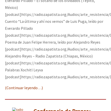
Everardo Pillado – El sótano de los olvidados (Tepito,
México)
[podcast]https://radiozapatista.org/Audios/arte_resistencia
Cuento “La última y ahí nos vemos” de Luis Puga, leído por
Everardo Pillado
[podcast]https://radiozapatista.org/Audios/arte_resistencia
Poema de Juan Felipe Herrera, leído por Alejandro Reyes
[podcast]https://radiozapatista.org/Audios/arte_resistencia
Alejandro Reyes – Radio Zapatista (Chiapas, México)
[podcast]https://radiozapatista.org/Audios/arte_resistencia
Palabras Xochitl Leyva
[podcast]https://radiozapatista.org/Audios/arte_resistencia
(Continuar leyendo…)