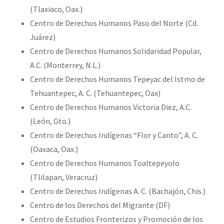
(Tlaxiaco, Oax.)
Centro de Derechos Humanos Paso del Norte (Cd.
Juárez)
Centro de Derechos Humanos Solidaridad Popular,
A.C. (Monterrey, N.L.)
Centro de Derechos Humanos Tepeyac del Istmo de
Tehuantepec, A. C. (Tehuantepec, Oax)
Centro de Derechos Humanos Victoria Diez, A.C.
(León, Gto.)
Centro de Derechos Indígenas “Flor y Canto”, A. C.
(Oaxaca, Oax.)
Centro de Derechos Humanos Toaltepeyolo
(Tlilapan, Veracruz)
Centro de Derechos Indígenas A. C. (Bachajón, Chis.)
Centro de los Derechos del Migrante (DF)
Centro de Estudios Fronterizos y Promoción de los