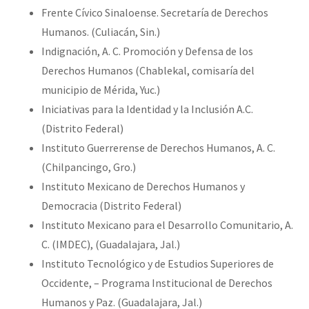
Frente Cívico Sinaloense. Secretaría de Derechos
Humanos. (Culiacán, Sin.)
Indignación, A. C. Promoción y Defensa de los
Derechos Humanos (Chablekal, comisaría del
municipio de Mérida, Yuc.)
Iniciativas para la Identidad y la Inclusión A.C.
(Distrito Federal)
Instituto Guerrerense de Derechos Humanos, A. C.
(Chilpancingo, Gro.)
Instituto Mexicano de Derechos Humanos y
Democracia (Distrito Federal)
Instituto Mexicano para el Desarrollo Comunitario, A.
C. (IMDEC), (Guadalajara, Jal.)
Instituto Tecnológico y de Estudios Superiores de
Occidente, – Programa Institucional de Derechos
Humanos y Paz. (Guadalajara, Jal.)