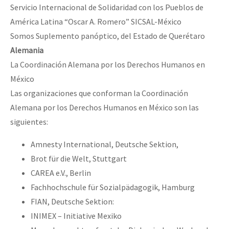
Servicio Internacional de Solidaridad con los Pueblos de
América Latina “Oscar A. Romero” SICSAL-México
Somos Suplemento panóptico, del Estado de Querétaro
Alemania
La Coordinación Alemana por los Derechos Humanos en
México
Las organizaciones que conforman la Coordinación
Alemana por los Derechos Humanos en México son las
siguientes:
Amnesty International, Deutsche Sektion,
Brot für die Welt, Stuttgart
CAREA e.V., Berlin
Fachhochschule für Sozialpädagogik, Hamburg
FIAN, Deutsche Sektion:
INIMEX – Initiative Mexiko