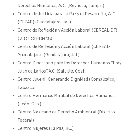
Derechos Humanos, A. C. (Reynosa, Tamps.)
Centro de Justicia para la Paz y el Desarrollo, A. C.
(CEPAD) (Guadalajara, Jal.)
Centro de Reflexión y Acción Laboral (CEREAL-DF)
(Distrito Federal)
Centro de Reflexión y Acción Laboral (CEREAL-
Guadalajara) (Guadalajara, Jal.)
Centro Diocesano para los Derechos Humanos “Fray
Juan de Larios”,A.C. (Saltillo, Coah.)
Centro Juvenil Generando Dignidad (Comalcalco,
Tabasco)
Centro Hermanas Mirabal de Derechos Humanos
(León, Gto.)
Centro Mexicano de Derecho Ambiental (Distrito
Federal)
Centro Mujeres (La Paz, BC.)