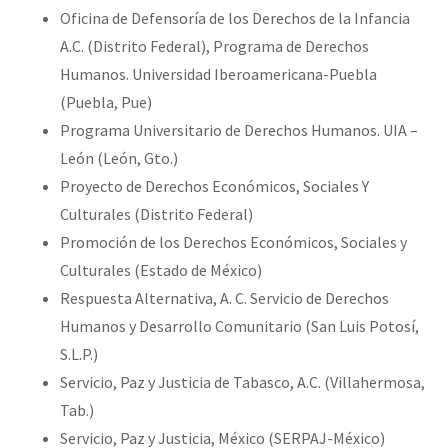
Oficina de Defensoría de los Derechos de la Infancia
A.C. (Distrito Federal), Programa de Derechos
Humanos. Universidad Iberoamericana-Puebla
(Puebla, Pue)
Programa Universitario de Derechos Humanos. UIA –
León (León, Gto.)
Proyecto de Derechos Económicos, Sociales Y
Culturales (Distrito Federal)
Promoción de los Derechos Económicos, Sociales y
Culturales (Estado de México)
Respuesta Alternativa, A. C. Servicio de Derechos
Humanos y Desarrollo Comunitario (San Luis Potosí,
S.L.P.)
Servicio, Paz y Justicia de Tabasco, A.C. (Villahermosa,
Tab.)
Servicio, Paz y Justicia, México (SERPAJ-México)