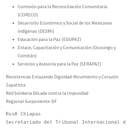
Comisión para la Reconciliación Comunitaria
(CORECO)
Desarrollo Económico y Social de los Mexicanos
Indígenas (DESMI)
Educación para la Paz (EDUPAZ)
Enlace, Capacitación y Comunicación (Ocosingo y
Comitán)
Servicios y Asesoría para la Paz (SERAPAZ)
Resistencias Enlazando Dignidad-Movimiento y Corazón
Zapatista
Red Solidaria Década contra la Impunidad
Regional Surponiente-DF
RvsR Chiapas

Secretariado del Tribunal Internacional de