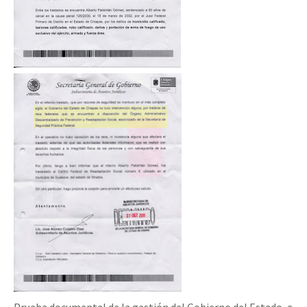
Prueba documental de la gestión del Gobierno del Estado, a