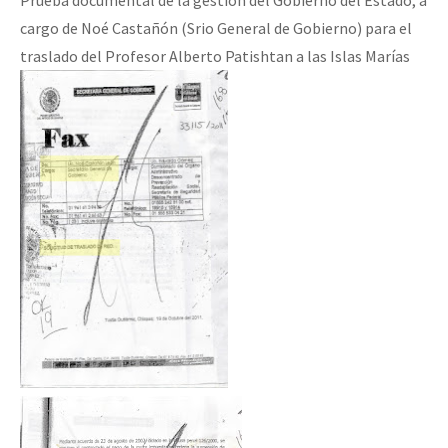
cargo de Noé Castañón (Srio General de Gobierno) para el
traslado del Profesor Alberto Patishtan a las Islas Marías