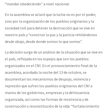
“mandar obedeciendo” a nivel nacional.
En la asamblea se aclaró que la lucha no es por el poder,
sino por la organización de los pueblos originarios y la
sociedad civil para detener la destrucción que se vive en
nuestro país y “construir la paz y la justicia rehilándonos
desde abajo, desde donde somos lo que somos”.
La decisión surge de un análisis de la situación que se vive en
el país, reflejada en los espejos que son los pueblos
organizados en el CNI. En el pronunciamiento final de la
asamblea, acordado la noche del 13 de octubre, se
documentan los mecanismos de despojo, violencia y
represión que sufren los pueblos originarios del CNI a
manos de los gobiernos, empresas y la delincuencia
organizada, así como las formas de resistencia y de
construcción y reconstitución de la vida: “fortalecimiento