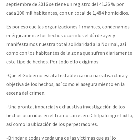
septiembre de 2016 se tiene un registro del 41.36 % por
cada 100 mil habitantes, con un total de 1,484 homicidios.
Es por eso que las organizaciones firmantes, condenamos
enérgicamente los hechos ocurridos el día de ayer y
manifestamos nuestra total solidaridad a la Normal, así
como con los habitantes de la zona que sufren diariamente
este tipo de hechos. Por todo ello exigimos:
-Que el Gobierno estatal establezca una narrativa clara y
objetiva de los hechos, así como el aseguramiento en la
escena del crimen.
-Una pronta, imparcial y exhaustiva investigación de los
hechos ocurridos en el tramo carretero Chilpalcingo-Tixtla,
así como la ubicación de los perpetradores.
-Brindar a todas y cada una de las víctimas que así lo