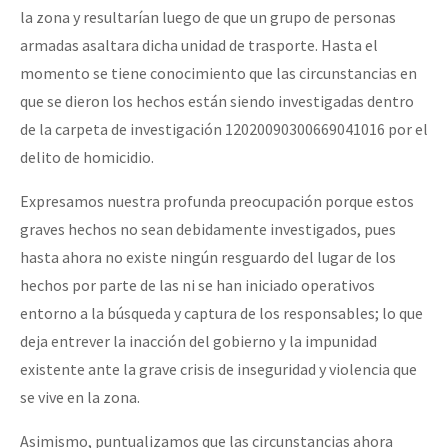
la zona y resultarían luego de que un grupo de personas
armadas asaltara dicha unidad de trasporte. Hasta el
momento se tiene conocimiento que las circunstancias en
que se dieron los hechos están siendo investigadas dentro
de la carpeta de investigación 12020090300669041016 por el
delito de homicidio.
Expresamos nuestra profunda preocupación porque estos
graves hechos no sean debidamente investigados, pues
hasta ahora no existe ningún resguardo del lugar de los
hechos por parte de las ni se han iniciado operativos
entorno a la búsqueda y captura de los responsables; lo que
deja entrever la inacción del gobierno y la impunidad
existente ante la grave crisis de inseguridad y violencia que
se vive en la zona.
Asimismo, puntualizamos que las circunstancias ahora