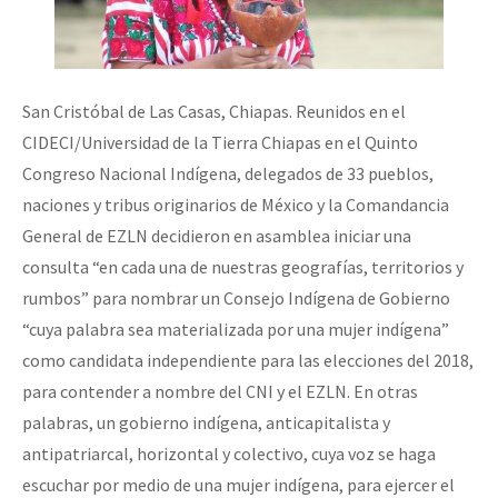
San Cristóbal de Las Casas, Chiapas. Reunidos en el
CIDECI/Universidad de la Tierra Chiapas en el Quinto
Congreso Nacional Indígena, delegados de 33 pueblos,
naciones y tribus originarios de México y la Comandancia
General de EZLN decidieron en asamblea iniciar una
consulta “en cada una de nuestras geografías, territorios y
rumbos” para nombrar un Consejo Indígena de Gobierno
“cuya palabra sea materializada por una mujer indígena”
como candidata independiente para las elecciones del 2018,
para contender a nombre del CNI y el EZLN. En otras
palabras, un gobierno indígena, anticapitalista y
antipatriarcal, horizontal y colectivo, cuya voz se haga
escuchar por medio de una mujer indígena, para ejercer el