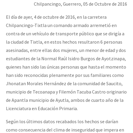
Chilpancingo, Guerrero, 05 de Octubre de 2016
El día de ayer, 4 de octubre de 2016, en la carretera
Chilpancingo-Tixtla un comando armado arremetió en
contra de un vehículo de transporte público que se dirigía a
la ciudad de Tixtla, en estos hechos resultaron 6 personas
asesinadas, entre ellas dos mujeres, un menor de edad y dos
estudiantes de la Normal Raúl Isidro Burgos de Ayotzinapa,
quienes han sido las únicas personas que hasta el momento
han sido reconocidas plenamente por sus familiares como
Jhonatan Morales Hernández de la comunidad de Saucito,
municipio de Tecoanapa y Filemón Tacuba Castro originario
de Apantla municipio de Ayutla, ambos de cuarto año de la
Licenciatura en Educación Primaria.
Según los últimos datos recabados los hechos se darían
como consecuencia del clima de inseguridad que impera en