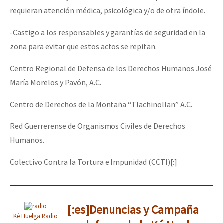
requieran atención médica, psicológica y/o de otra índole.
-Castigo a los responsables y garantías de seguridad en la
zona para evitar que estos actos se repitan.
Centro Regional de Defensa de los Derechos Humanos José
María Morelos y Pavón, A.C.
Centro de Derechos de la Montaña “Tlachinollan” A.C.
Red Guerrerense de Organismos Civiles de Derechos
Humanos.
Colectivo Contra la Tortura e Impunidad (CCTI)[:]
[:es]Denuncias y Campaña
Ké Huelga Radio