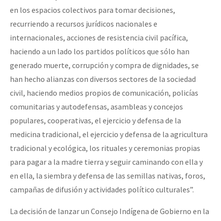
en los espacios colectivos para tomar decisiones,
recurriendo a recursos jurídicos nacionales e
internacionales, acciones de resistencia civil pacífica,
haciendo a un lado los partidos políticos que sólo han
generado muerte, corrupción y compra de dignidades, se
han hecho alianzas con diversos sectores de la sociedad
civil, haciendo medios propios de comunicación, policías
comunitarias y autodefensas, asambleas y concejos
populares, cooperativas, el ejercicio y defensa de la
medicina tradicional, el ejercicio y defensa de la agricultura
tradicional y ecológica, los rituales y ceremonias propias
para pagar a la madre tierra y seguir caminando con ella y
en ella, la siembra y defensa de las semillas nativas, foros,
campañas de difusión y actividades político culturales”.
La decisión de lanzar un Consejo Indígena de Gobierno en la