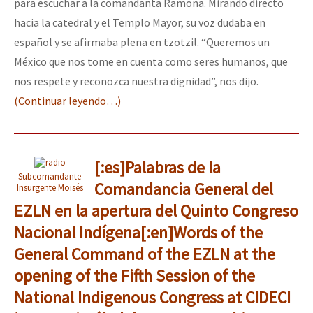
para escuchar a la comandanta Ramona. Mirando directo
hacia la catedral y el Templo Mayor, su voz dudaba en
español y se afirmaba plena en tzotzil. “Queremos un
México que nos tome en cuenta como seres humanos, que
nos respete y reconozca nuestra dignidad”, nos dijo.
(Continuar leyendo…)
[:es]Palabras de la
Subcomandante
Comandancia General del
Insurgente Moisés
EZLN en la apertura del Quinto Congreso
Nacional Indígena[:en]Words of the
General Command of the EZLN at the
opening of the Fifth Session of the
National Indigenous Congress at CIDECI