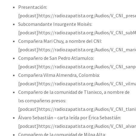
Presentación:
[podcast]https://radiozapatista.org/Audios/V_CNI_pre
Subcomandante Insurgente Moisés:
[podcast]https://radiozapatista.org/Audios/V_CNI_sub
Compañera Mari Chuy, a nombre del CNI:
[podcast]https://radiozapatista.org/Audios/V_CNI_mar
Compañero de San Pedro Atlamulco:
[podcast]https://radiozapatista.org/Audios/V_CNI_san
Compañera Vilma Almendra, Colombia:
[podcast]https://radiozapatista.org/Audios/V_CNI_vil
Compañero de la comunidad de Tlanixco, a nombre de
lxs compañerxs presos:
[podcast]https://radiozapatista.org/Audios/V_CNI_tlan
Álvaro Sebastián – carta leída por Érica Sebastián:
[podcast]https://radiozapatista.org/Audios/V_CNI_alva
Compañero de la comunidad de Milpa Alta: