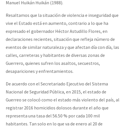
Manuel Huikán Huikán (1988).
Resaltamos que la situación de violencia e inseguridad que
vive el Estado está en aumento, contrario a lo que ha
expresado el gobernador Héctor Astudillo Flores, en
declaraciones recientes, situación que refleja número de
eventos de similar naturaleza y que afectan día con día, las
calles, carreteras y habitantes de diversas zonas de
Guerrero, quienes sufren los asaltos, secuestros,
desapariciones y enfrentamientos.
De acuerdo con el Secretariado Ejecutivo del Sistema
Nacional de Seguridad Pública, en 2015, el estado de
Guerreo se colocó como el estado más violento del país, al
registrar 2016 homicidios dolosos durante el año que
representa una tasa del 56.50 % por cada 100 mil
habitantes. Tan solo en lo que va de enero al 20 de