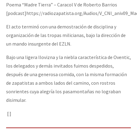
Poema “Madre Tierra” – Caracol V de Roberto Barrios
[podcast]https://radiozapatista.org/Audios/V_CNI_aniv09_Ma
El acto terminó con una demostración de disciplina y
organización de las tropas milicianas, bajo la dirección de
un mando insurgente del EZLN.
Bajo una ligera llovizna y la niebla característica de Oventic,
los delegados y demás invitados fuimos despedidos,
después de una generosa comida, con la misma formación
de zapatistas a ambos lados del camino, con rostros
sonrientes cuya alegría los pasamontañas no lograban
disimular.
[:]