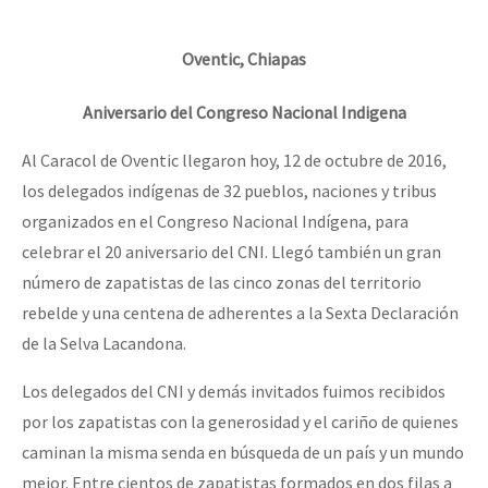
Oventic, Chiapas
Aniversario del Congreso Nacional Indigena
Al Caracol de Oventic llegaron hoy, 12 de octubre de 2016,
los delegados indígenas de 32 pueblos, naciones y tribus
organizados en el Congreso Nacional Indígena, para
celebrar el 20 aniversario del CNI. Llegó también un gran
número de zapatistas de las cinco zonas del territorio
rebelde y una centena de adherentes a la Sexta Declaración
de la Selva Lacandona.
Los delegados del CNI y demás invitados fuimos recibidos
por los zapatistas con la generosidad y el cariño de quienes
caminan la misma senda en búsqueda de un país y un mundo
mejor. Entre cientos de zapatistas formados en dos filas a