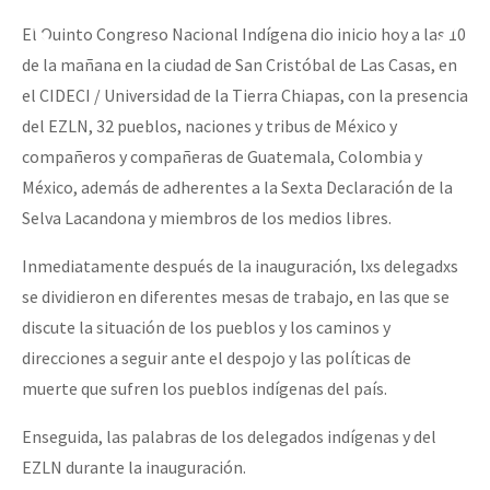
El Quinto Congreso Nacional Indígena dio inicio hoy a las 10
de la mañana en la ciudad de San Cristóbal de Las Casas, en
el CIDECI / Universidad de la Tierra Chiapas, con la presencia
del EZLN, 32 pueblos, naciones y tribus de México y
compañeros y compañeras de Guatemala, Colombia y
México, además de adherentes a la Sexta Declaración de la
Selva Lacandona y miembros de los medios libres.
Inmediatamente después de la inauguración, lxs delegadxs
se dividieron en diferentes mesas de trabajo, en las que se
discute la situación de los pueblos y los caminos y
direcciones a seguir ante el despojo y las políticas de
muerte que sufren los pueblos indígenas del país.
Enseguida, las palabras de los delegados indígenas y del
EZLN durante la inauguración.