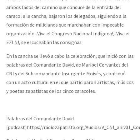
ambos lados del camino que conduce de la entrada del
caracol a la cancha, bajaron los delegados, siguiendo a la
formación de milicianos que marchaban con impecable
organización. ¡Viva el Congreso Nacional Indígena!, ¡Viva el
EZLN!, se escuchaban las consignas.
En la cancha se llevó a cabo la celebración, que inició con las
palabras del Comandante David, de Maribel Cervantes del
CNI y del Subcomandante Insurgente Moisés, y continuó
con un acto cultural en el que participaron artistas, músicos
y poetas zapatistas de los cinco caracoles.
Palabras del Comandante David
[podcast]https://radiozapatista.org/Audios/V_CNI_aniv01_C