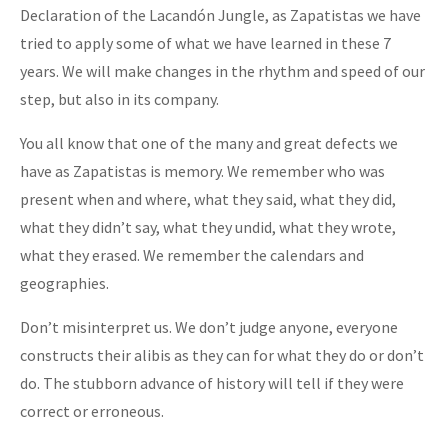
Declaration of the Lacandón Jungle, as Zapatistas we have
tried to apply some of what we have learned in these 7
years. We will make changes in the rhythm and speed of our
step, but also in its company.
You all know that one of the many and great defects we
have as Zapatistas is memory. We remember who was
present when and where, what they said, what they did,
what they didn’t say, what they undid, what they wrote,
what they erased. We remember the calendars and
geographies.
Don’t misinterpret us. We don’t judge anyone, everyone
constructs their alibis as they can for what they do or don’t
do. The stubborn advance of history will tell if they were
correct or erroneous.