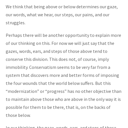
We think that being above or below determines our gaze,
our words, what we hear, our steps, our pains, and our
struggles.
Perhaps there will be another opportunity to explain more
of our thinking on this. For now we will just say that the
gazes, words, ears, and steps of those above tend to
conserve this division. This does not, of course, imply
immobility. Conservatism seems to be very far from a
system that discovers more and better forms of imposing
the four wounds that the world below suffers. But this
“modernization” or “progress” has no other objective than
to maintain above those who are above in the only way it is
possible for them to be there, that is, on the backs of
those below.
In our thinking, the gaze, words, ears, and steps of those