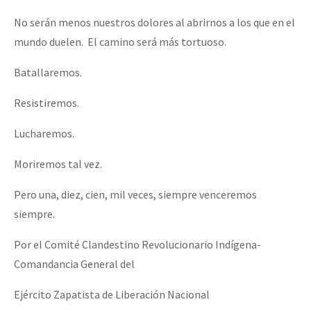
No serán menos nuestros dolores al abrirnos a los que en el
mundo duelen. El camino será más tortuoso.
Batallaremos.
Resistiremos.
Lucharemos.
Moriremos tal vez.
Pero una, diez, cien, mil veces, siempre venceremos
siempre.
Por el Comité Clandestino Revolucionario Indígena-
Comandancia General del
Ejército Zapatista de Liberación Nacional