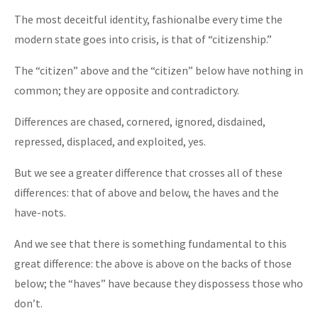
The most deceitful identity, fashionalbe every time the
modern state goes into crisis, is that of “citizenship.”
The “citizen” above and the “citizen” below have nothing in
common; they are opposite and contradictory.
Differences are chased, cornered, ignored, disdained,
repressed, displaced, and exploited, yes.
But we see a greater difference that crosses all of these
differences: that of above and below, the haves and the
have-nots.
And we see that there is something fundamental to this
great difference: the above is above on the backs of those
below; the “haves” have because they dispossess those who
don’t.