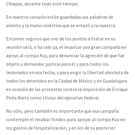
Chiapas, durante todo este tiempo.
En nuestro corazón están guardadas sus palabras de
aliento y la mano colectiva que se enlazó a la nuestra.
Estamos seguros que uno de los puntos a tratar en su
reunión será, o ha sido ya, el levantar una gran campaña en
apoyo al compa Kuy, para denunciar la agresión de que fue
objeto y demandar justicia para él y para todos los
lesionados en esa fecha, y para exigir la libertad absoluta de
todos los detenidos en la Ciudad de México y en Guadalajara
en ocasión de las protestas contra la imposición de Enrique
Peña Nieto como titular del ejecutivo federal.
No sólo, pero también es importante que esa campaña
contemple el recabar fondos para apoyar al compa Kuy en
los gastos de hospitalización, y en los de su posterior