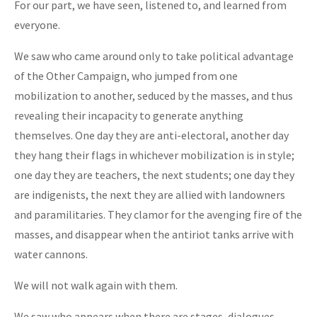
For our part, we have seen, listened to, and learned from
everyone.
We saw who came around only to take political advantage
of the Other Campaign, who jumped from one
mobilization to another, seduced by the masses, and thus
revealing their incapacity to generate anything
themselves. One day they are anti-electoral, another day
they hang their flags in whichever mobilization is in style;
one day they are teachers, the next students; one day they
are indigenists, the next they are allied with landowners
and paramilitaries. They clamor for the avenging fire of the
masses, and disappear when the antiriot tanks arrive with
water cannons.
We will not walk again with them.
We saw who appears when there are stages, dialogues,