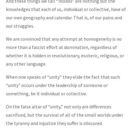
And these things we call “
modos
” are nothing but the
knowledges that each of us, individual or collective, have of
our own geography and calendar. That is, of our pains and
our struggles.
We are convinced that any attempt at homogeneity is no
more than a fascist effort at domination, regardless of
whether it is hidden in revolutionary, esoteric, religious, or
any other language.
When one speaks of “unity” they elide the fact that such
“unity” occurs under the leadership of someone or
something, be it individual or collective.
On the false altar of “unity,” not only are differences
sacrificed, but the survival of all of the small worlds under
the tyranny and injustice they suffer is obscured.