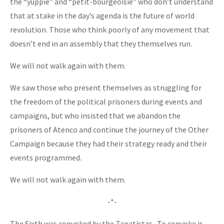
the “yuppie” and “petit-bourgeoisie” who don’t understand
that at stake in the day’s agenda is the future of world
revolution. Those who think poorly of any movement that
doesn’t end in an assembly that they themselves run.
We will not walk again with them.
We saw those who present themselves as struggling for
the freedom of the political prisoners during events and
campaigns, but who insisted that we abandon the
prisoners of Atenco and continue the journey of the Other
Campaign because they had their strategy ready and their
events programmed.
We will not walk again with them.
-*-
The Sixth was convoked by the Zapatistas. To convoke is