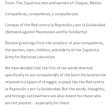
From: The Zapatista men and women of Chiapas, México.
Compañeras, compañeros, y
compañeroas
:
Compas of the Red contra la Represión y por la Solidaridad
(Network against Repression and for Solidarity):
Receive greetings from the smallest of your compañeros,
the women, men, children, and elderly of the Zapatista
Army for National Liberation.
We have decided that the first of our words directed
specifically to our compañer@s of the Sixth Declaration be
released in a space of struggle, a space like the Red contra
la Represión y por La Solidaridad. But the words, thoughts,
and feelings outlined here are also meant for those who
are not present…especially for them.