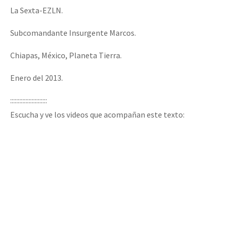
La Sexta-EZLN.
Subcomandante Insurgente Marcos.
Chiapas, México, Planeta Tierra.
Enero del 2013.
::::::::::::::::::::::::
Escucha y ve los videos que acompañan este texto: