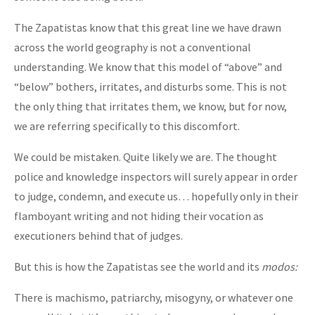
The Zapatistas know that this great line we have drawn
across the world geography is not a conventional
understanding. We know that this model of “above” and
“below” bothers, irritates, and disturbs some. This is not
the only thing that irritates them, we know, but for now,
we are referring specifically to this discomfort.
We could be mistaken. Quite likely we are. The thought
police and knowledge inspectors will surely appear in order
to judge, condemn, and execute us… hopefully only in their
flamboyant writing and not hiding their vocation as
executioners behind that of judges.
But this is how the Zapatistas see the world and its
modos:
There is machismo, patriarchy, misogyny, or whatever one