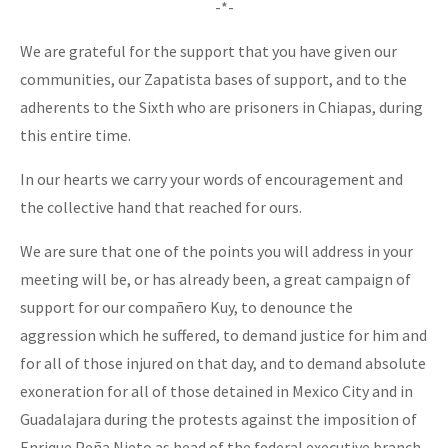
-*-
We are grateful for the support that you have given our
communities, our Zapatista bases of support, and to the
adherents to the Sixth who are prisoners in Chiapas, during
this entire time.
In our hearts we carry your words of encouragement and
the collective hand that reached for ours.
We are sure that one of the points you will address in your
meeting will be, or has already been, a great campaign of
support for our compañero Kuy, to denounce the
aggression which he suffered, to demand justice for him and
for all of those injured on that day, and to demand absolute
exoneration for all of those detained in Mexico City and in
Guadalajara during the protests against the imposition of
Enrique Peña Nieto as head of the federal executive branch.