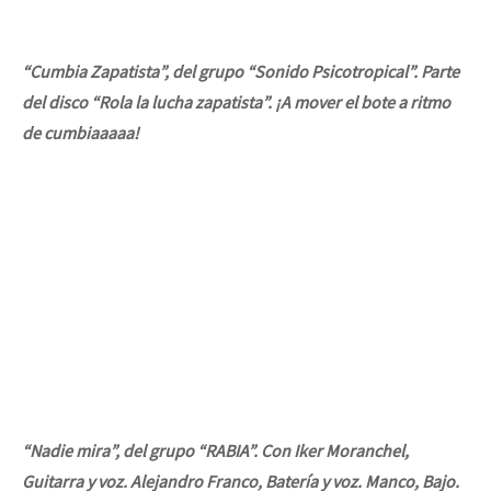
“Cumbia Zapatista”, del grupo “Sonido Psicotropical”. Parte
del disco “Rola la lucha zapatista”. ¡A mover el bote a ritmo
de cumbiaaaaa!
“Nadie mira”, del grupo “RABIA”. Con Iker Moranchel,
Guitarra y voz. Alejandro Franco, Batería y voz. Manco, Bajo.