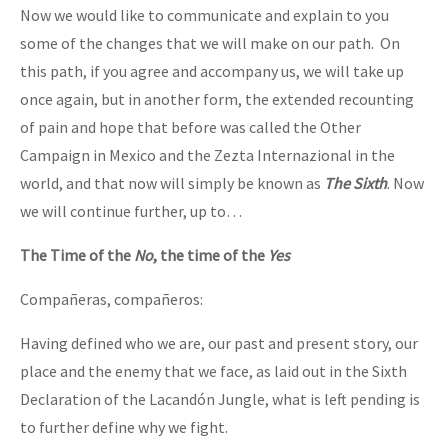
Now we would like to communicate and explain to you
some of the changes that we will make on our path. On
this path, if you agree and accompany us, we will take up
once again, but in another form, the extended recounting
of pain and hope that before was called the Other
Campaign in Mexico and the Zezta Internazional in the
world, and that now will simply be known as
The Sixth
. Now
we will continue further, up to…
The Time of the
No
, the time of the
Yes
Compañeras, compañeros:
Having defined who we are, our past and present story, our
place and the enemy that we face, as laid out in the Sixth
Declaration of the Lacandón Jungle, what is left pending is
to further define why we fight.