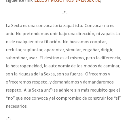
-*-
La Sexta es una convocatoria zapatista. Convocar no es
unir. No pretendemos unir bajo una dirección, ni zapatista
ni de cualquier otra filiación. No buscamos cooptar,
reclutar, suplantar, aparentar, simular, engañar, dirigir,
subordinar, usar. El destino es el mismo, pero la diferencia,
la heterogeneidad, la autonomía de los modos de caminar,
son la riqueza de la Sexta, son su fuerza. Ofrecemos y
ofreceremos respeto, y demandamos y demandaremos
respeto. A la Sexta un@ se adhiere sin más requisito que el
“no” que nos convoca y el compromiso de construir los “sí”
necesarios.
-*-