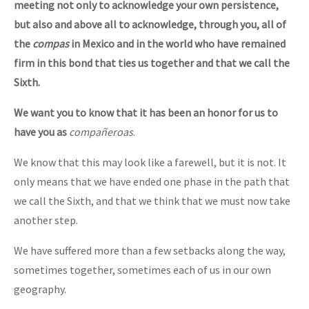
meeting not only to acknowledge your own persistence,
but also and above all to acknowledge, through you, all of
the
compas
in Mexico and in the world who have remained
firm in this bond that ties us together and that we call the
Sixth.
We want you to know that it has been an honor for us to
have you as
compañeroas
.
We know that this may look like a farewell, but it is not. It
only means that we have ended one phase in the path that
we call the Sixth, and that we think that we must now take
another step.
We have suffered more than a few setbacks along the way,
sometimes together, sometimes each of us in our own
geography.