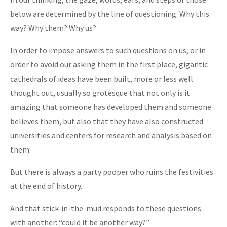
below are determined by the line of questioning: Why this
way? Why them? Why us?
In order to impose answers to such questions on us, or in
order to avoid our asking them in the first place, gigantic
cathedrals of ideas have been built, more or less well
thought out, usually so grotesque that not only is it
amazing that someone has developed them and someone
believes them, but also that they have also constructed
universities and centers for research and analysis based on
them.
But there is always a party pooper who ruins the festivities
at the end of history.
And that stick-in-the-mud responds to these questions
with another: “could it be another way?”