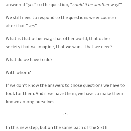
answered “
yes
” to the question, “
could it be another way
?”
We still need to respond to the questions we encounter
after that “
yes
.”
What is that other way, that other world, that other
society that we imagine, that we want, that we need?
What do we have to do?
With whom?
If we don’t know the answers to those questions we have to
look for them. And if we have them, we have to make them
known among ourselves.
-*-
In this new step, but on the same path of the Sixth