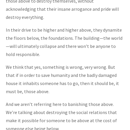
those above to destroy themselves, without
acknowledging that their insane arrogance and pride will
destroy everything.
In their drive to be higher and higher above, they dynamite
the floors below, the foundations. The building—the world
—will ultimately collapse and there won’t be anyone to
hold responsible.
We think that yes, something is wrong, very wrong. But
that if in order to save humanity and the badly damaged
house it inhabits someone has to go, then it should be, it
must be, those above.
And we aren’t referring here to banishing those above.
We’re talking about destroying the social relations that
make it possible for someone to be above at the cost of
someone else being below.