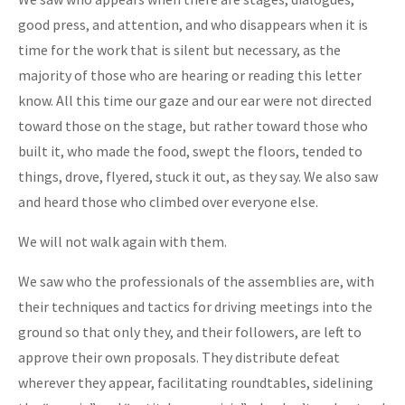
good press, and attention, and who disappears when it is
time for the work that is silent but necessary, as the
majority of those who are hearing or reading this letter
know. All this time our gaze and our ear were not directed
toward those on the stage, but rather toward those who
built it, who made the food, swept the floors, tended to
things, drove, flyered, stuck it out, as they say. We also saw
and heard those who climbed over everyone else.
We will not walk again with them.
We saw who the professionals of the assemblies are, with
their techniques and tactics for driving meetings into the
ground so that only they, and their followers, are left to
approve their own proposals. They distribute defeat
wherever they appear, facilitating roundtables, sidelining