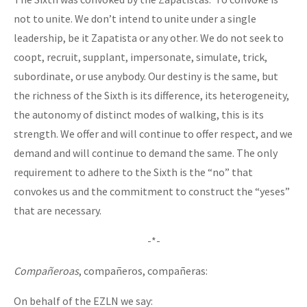
not to unite. We don’t intend to unite under a single
leadership, be it Zapatista or any other. We do not seek to
coopt, recruit, supplant, impersonate, simulate, trick,
subordinate, or use anybody. Our destiny is the same, but
the richness of the Sixth is its difference, its heterogeneity,
the autonomy of distinct modes of walking, this is its
strength. We offer and will continue to offer respect, and we
demand and will continue to demand the same. The only
requirement to adhere to the Sixth is the “no” that
convokes us and the commitment to construct the “yeses”
that are necessary.
-*-
Compañeroas
, compañeros, compañeras:
On behalf of the EZLN we say: