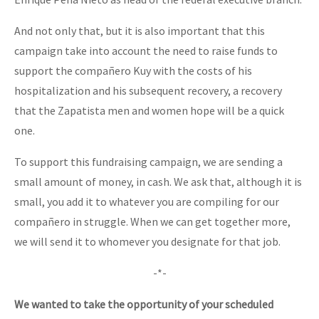
And not only that, but it is also important that this
campaign take into account the need to raise funds to
support the compañero Kuy with the costs of his
hospitalization and his subsequent recovery, a recovery
that the Zapatista men and women hope will be a quick
one.
To support this fundraising campaign, we are sending a
small amount of money, in cash. We ask that, although it is
small, you add it to whatever you are compiling for our
compañero in struggle. When we can get together more,
we will send it to whomever you designate for that job.
-*-
We wanted to take the opportunity of your scheduled