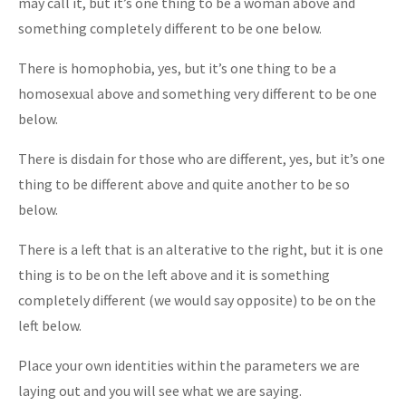
may call it, but it’s one thing to be a woman above and
something completely different to be one below.
There is homophobia, yes, but it’s one thing to be a
homosexual above and something very different to be one
below.
There is disdain for those who are different, yes, but it’s one
thing to be different above and quite another to be so
below.
There is a left that is an alterative to the right, but it is one
thing is to be on the left above and it is something
completely different (we would say opposite) to be on the
left below.
Place your own identities within the parameters we are
laying out and you will see what we are saying.