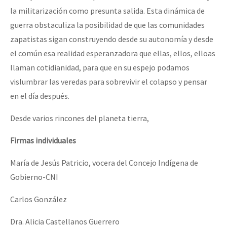
la militarización como presunta salida. Esta dinámica de
guerra obstaculiza la posibilidad de que las comunidades
zapatistas sigan construyendo desde su autonomía y desde
el común esa realidad esperanzadora que ellas, ellos, elloas
llaman cotidianidad, para que en su espejo podamos
vislumbrar las veredas para sobrevivir el colapso y pensar
en el día después.
Desde varios rincones del planeta tierra,
Firmas individuales
María de Jesús Patricio, vocera del Concejo Indígena de
Gobierno-CNI
Carlos González
Dra. Alicia Castellanos Guerrero