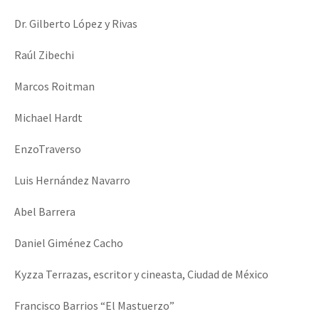
Dr. Gilberto López y Rivas
Raúl Zibechi
Marcos Roitman
Michael Hardt
EnzoTraverso
Luis Hernández Navarro
Abel Barrera
Daniel Giménez Cacho
Kyzza Terrazas, escritor y cineasta, Ciudad de México
Francisco Barrios “El Mastuerzo”