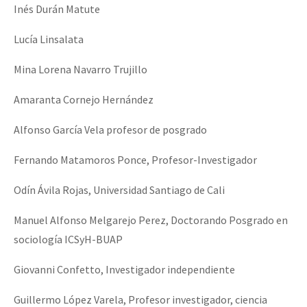
Inés Durán Matute
Lucía Linsalata
Mina Lorena Navarro Trujillo
Amaranta Cornejo Hernández
Alfonso García Vela profesor de posgrado
Fernando Matamoros Ponce, Profesor-Investigador
Odín Ávila Rojas, Universidad Santiago de Cali
Manuel Alfonso Melgarejo Perez, Doctorando Posgrado en
sociología ICSyH-BUAP
Giovanni Confetto, Investigador independiente
Guillermo López Varela, Profesor investigador, ciencia