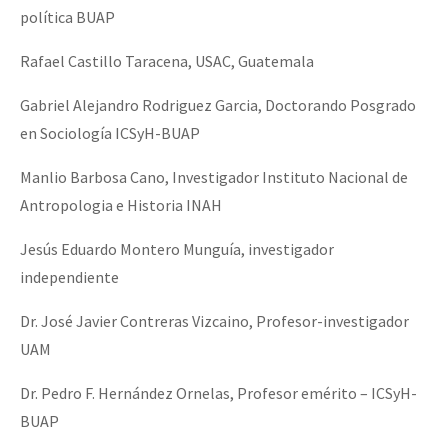
política BUAP
Rafael Castillo Taracena, USAC, Guatemala
Gabriel Alejandro Rodriguez Garcia, Doctorando Posgrado
en Sociología ICSyH-BUAP
Manlio Barbosa Cano, Investigador Instituto Nacional de
Antropologia e Historia INAH
Jesús Eduardo Montero Munguía, investigador
independiente
Dr. José Javier Contreras Vizcaino, Profesor-investigador
UAM
Dr. Pedro F. Hernández Ornelas, Profesor emérito – ICSyH-
BUAP