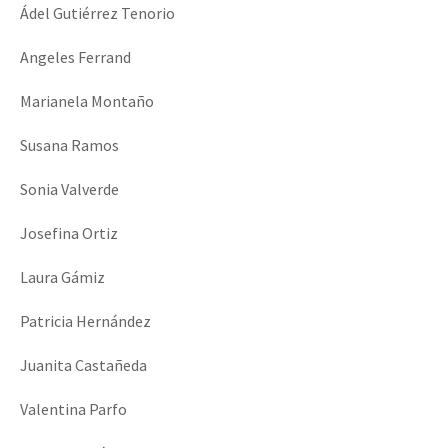
Ádel Gutiérrez Tenorio
Angeles Ferrand
Marianela Montaño
Susana Ramos
Sonia Valverde
Josefina Ortiz
Laura Gámiz
Patricia Hernández
Juanita Castañeda
Valentina Parfo