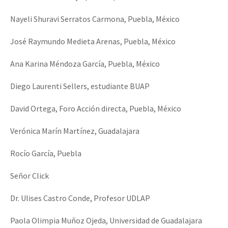
Nayeli Shuravi Serratos Carmona, Puebla, México
José Raymundo Medieta Arenas, Puebla, México
Ana Karina Méndoza García, Puebla, México
Diego Laurenti Sellers, estudiante BUAP
David Ortega, Foro Acción directa, Puebla, México
Verónica Marín Martínez, Guadalajara
Rocío García, Puebla
Señor Click
Dr. Ulises Castro Conde, Profesor UDLAP
Paola Olimpia Muñoz Ojeda, Universidad de Guadalajara