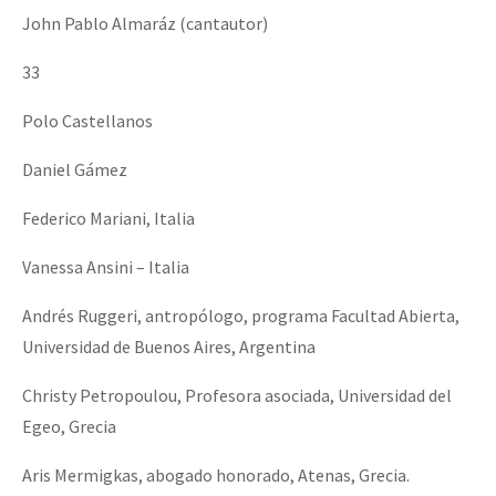
John Pablo Almaráz (cantautor)
33
Polo Castellanos
Daniel Gámez
Federico Mariani, Italia
Vanessa Ansini – Italia
Andrés Ruggeri, antropólogo, programa Facultad Abierta,
Universidad de Buenos Aires, Argentina
Christy Petropoulou, Profesora asociada, Universidad del
Egeo, Grecia
Aris Mermigkas, abogado honorado, Atenas, Grecia.