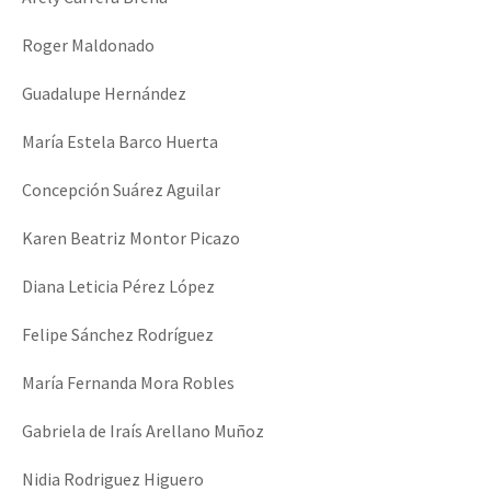
Roger Maldonado
Guadalupe Hernández
María Estela Barco Huerta
Concepción Suárez Aguilar
Karen Beatriz Montor Picazo
Diana Leticia Pérez López
Felipe Sánchez Rodríguez
María Fernanda Mora Robles
Gabriela de Iraís Arellano Muñoz
Nidia Rodriguez Higuero