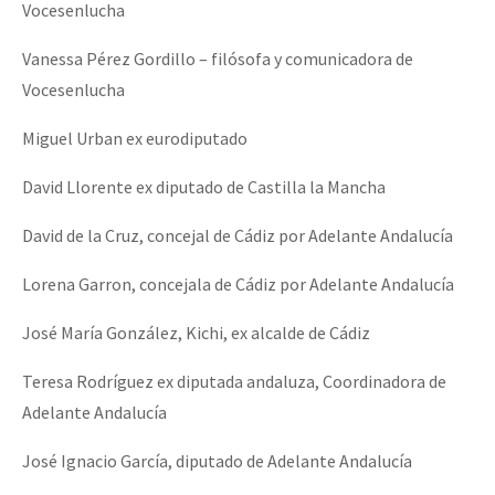
Vocesenlucha
Vanessa Pérez Gordillo – filósofa y comunicadora de
Vocesenlucha
Miguel Urban ex eurodiputado
David Llorente ex diputado de Castilla la Mancha
David de la Cruz, concejal de Cádiz por Adelante Andalucía
Lorena Garron, concejala de Cádiz por Adelante Andalucía
José María González, Kichi, ex alcalde de Cádiz
Teresa Rodríguez ex diputada andaluza, Coordinadora de
Adelante Andalucía
José Ignacio García, diputado de Adelante Andalucía