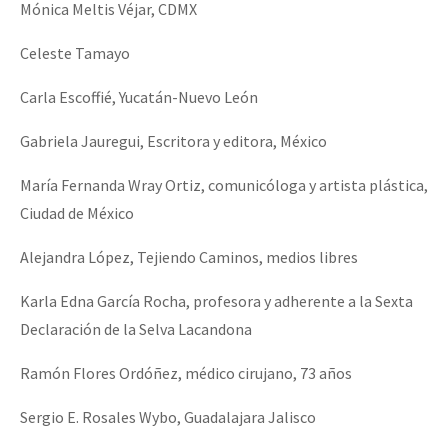
Mónica Meltis Véjar, CDMX
Celeste Tamayo
Carla Escoffié, Yucatán-Nuevo León
Gabriela Jauregui, Escritora y editora, México
María Fernanda Wray Ortiz, comunicóloga y artista plástica,
Ciudad de México
Alejandra López, Tejiendo Caminos, medios libres
Karla Edna García Rocha, profesora y adherente a la Sexta
Declaración de la Selva Lacandona
Ramón Flores Ordóñez, médico cirujano, 73 años
Sergio E. Rosales Wybo, Guadalajara Jalisco