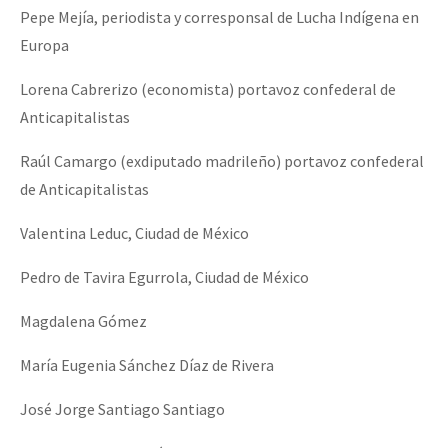
Pepe Mejía, periodista y corresponsal de Lucha Indígena en
Europa
Lorena Cabrerizo (economista) portavoz confederal de
Anticapitalistas
Raúl Camargo (exdiputado madrileño) portavoz confederal
de Anticapitalistas
Valentina Leduc, Ciudad de México
Pedro de Tavira Egurrola, Ciudad de México
Magdalena Gómez
María Eugenia Sánchez Díaz de Rivera
José Jorge Santiago Santiago