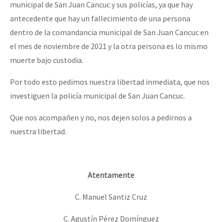
municipal de San Juan Cancuc y sus policías, ya que hay
antecedente que hay un fallecimiento de una persona
dentro de la comandancia municipal de San Juan Cancuc en
el mes de noviembre de 2021 y la otra persona es lo mismo
muerte bajo custodia.
Por todo esto pedimos nuestra libertad inmediata, que nos
investiguen la policía municipal de San Juan Cancuc.
Que nos acompañen y no, nos dejen solos a pedirnos a
nuestra libertad.
Atentamente
C. Manuel Santiz Cruz
C. Agustín Pérez Domínguez