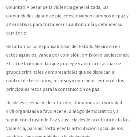
voluntad. A pesar de la violencia generalizada, las
comunidades siguen de pie, construyendo caminos de paz y
alternativas para fortalecer su autonomía y defender su
territorio.
Resaltamos la responsabilidad del Estado Mexicano en
estos agravios, ya sea por comisión, omisión o aquiescencia.
El fin de la impunidad que protege y alienta el actuar de
grupos criminales y empresariales que se disputan el
control de territorios, recursos y mercados, es uno de los
principales retos para la construcción de paz.
Desde este espacio de reflexión, llamamos a la sociedad
civil organizada a favorecer el diálogo democrático y a
seguir construyendo Paz y Justicia desde la cultura de la No
Violencia, para así fortalecer la articulación social de los
pueblos, las comunidades y la ciudadanía.