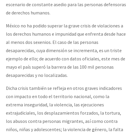
escenario de constante asedio para las personas defensoras
de derechos humanos.
México no ha podido superar la grave crisis de violaciones a
los derechos humanos e impunidad que enfrenta desde hace
al menos dos sexenios. El caso de las personas
desaparecidas, cuya dimensión se incrementa, es un triste
ejemplo de ello; de acuerdo con datos oficiales, este mes de
mayo el país superó la barrera de las 100 mil personas
desaparecidas y no localizadas.
Dicha crisis también se refleja en otros graves indicadores
con impacto en todo el territorio nacional, como la
extrema inseguridad, la violencia, las ejecuciones
extrajudiciales, los desplazamientos forzados, la tortura,
los abusos contra personas migrantes, así como contra
niños, niñas y adolescentes; la violencia de género, la falta