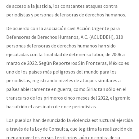
de acceso a la justicia, los constantes ataques contra
periodistas y personas defensoras de derechos humanos.
De acuerdo con la asociación civil Acción Urgente para
Defensores de Derechos Humanos, A.C. (ACUDDEH), 310
personas defensoras de derechos humanos han sido
ejecutadas con la finalidad de detener su labor, de 2006 a
marzo de 2022. Según Reporteros Sin Fronteras, México es
uno de los países más peligrosos del mundo para los
periodistas, registrando niveles de ataques similares a
países abiertamente en guerra, como Siria: tan sólo en el
transcurso de los primeros cinco meses del 2022, el gremio
ha sufrido el asesinato de once periodistas.
Los pueblos han denunciado la violencia estructural ejercida
a través de la Ley de Consulta, que legitima la realización de
megaproyectos en sus territorios, aún en contra de su