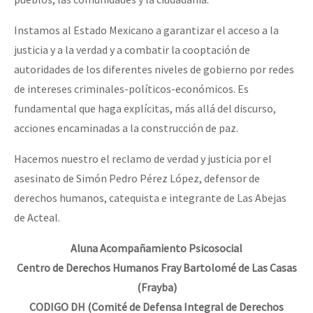
Instamos al Estado Mexicano a garantizar el acceso a la
justicia y a la verdad y a combatir la cooptación de
autoridades de los diferentes niveles de gobierno por redes
de intereses criminales-políticos-económicos. Es
fundamental que haga explícitas, más allá del discurso,
acciones encaminadas a la construcción de paz.
Hacemos nuestro el reclamo de verdad y justicia por el
asesinato de Simón Pedro Pérez López, defensor de
derechos humanos, catequista e integrante de Las Abejas
de Acteal.
Aluna Acompañamiento Psicosocial
Centro de Derechos Humanos Fray Bartolomé de Las Casas
(Frayba)
CODIGO DH (Comité de Defensa Integral de Derechos