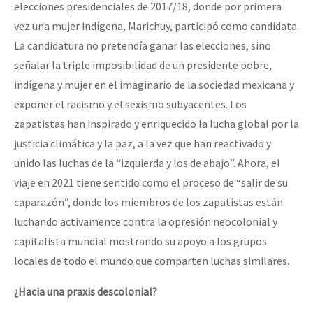
elecciones presidenciales de 2017/18, donde por primera
vez una mujer indígena, Marichuy, participó como candidata.
La candidatura no pretendía ganar las elecciones, sino
señalar la triple imposibilidad de un presidente pobre,
indígena y mujer en el imaginario de la sociedad mexicana y
exponer el racismo y el sexismo subyacentes. Los
zapatistas han inspirado y enriquecido la lucha global por la
justicia climática y la paz, a la vez que han reactivado y
unido las luchas de la “izquierda y los de abajo”. Ahora, el
viaje en 2021 tiene sentido como el proceso de “salir de su
caparazón”, donde los miembros de los zapatistas están
luchando activamente contra la opresión neocolonial y
capitalista mundial mostrando su apoyo a los grupos
locales de todo el mundo que comparten luchas similares.
¿Hacia una praxis descolonial?