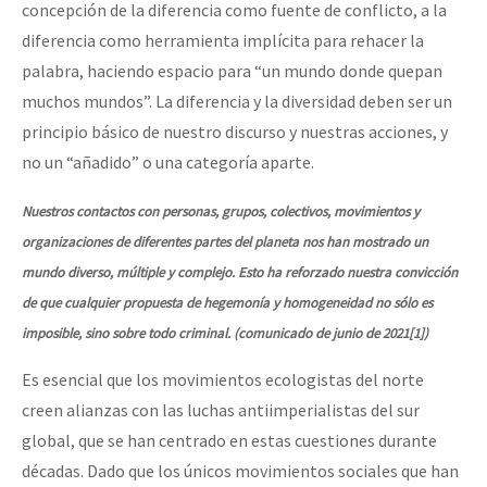
concepción de la diferencia como fuente de conflicto, a la
diferencia como herramienta implícita para rehacer la
palabra, haciendo espacio para “un mundo donde quepan
muchos mundos”. La diferencia y la diversidad deben ser un
principio básico de nuestro discurso y nuestras acciones, y
no un “añadido” o una categoría aparte.
Nuestros contactos con personas, grupos, colectivos, movimientos y
organizaciones de diferentes partes del planeta nos han mostrado un
mundo diverso, múltiple y complejo. Esto ha reforzado nuestra convicción
de que cualquier propuesta de hegemonía y homogeneidad no sólo es
imposible, sino sobre todo criminal. (comunicado de junio de 2021[1])
Es esencial que los movimientos ecologistas del norte
creen alianzas con las luchas antiimperialistas del sur
global, que se han centrado en estas cuestiones durante
décadas. Dado que los únicos movimientos sociales que han