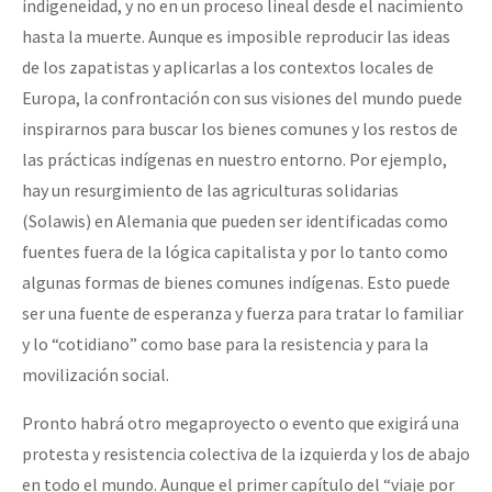
indigeneidad, y no en un proceso lineal desde el nacimiento
hasta la muerte. Aunque es imposible reproducir las ideas
de los zapatistas y aplicarlas a los contextos locales de
Europa, la confrontación con sus visiones del mundo puede
inspirarnos para buscar los bienes comunes y los restos de
las prácticas indígenas en nuestro entorno. Por ejemplo,
hay un resurgimiento de las agriculturas solidarias
(Solawis) en Alemania que pueden ser identificadas como
fuentes fuera de la lógica capitalista y por lo tanto como
algunas formas de bienes comunes indígenas. Esto puede
ser una fuente de esperanza y fuerza para tratar lo familiar
y lo “cotidiano” como base para la resistencia y para la
movilización social.
Pronto habrá otro megaproyecto o evento que exigirá una
protesta y resistencia colectiva de la izquierda y los de abajo
en todo el mundo. Aunque el primer capítulo del “viaje por