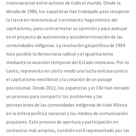
transnacional entre actores de todo el mundo. Desde la
década de 1980, los zapatistas han trabajado para recuperar
la tierra en resistencia al crecimiento hegemónico del
capitalismo, para contrarrestar su opresión y para avanzar
en el proyecto de autonomía y autodeterminación de las
comunidades indígenas. La revolución geopolítica de 1994
hizo posible la democracia radical y el igualitarismo
mediante la secesión temporal del Estado mexicano. Por lo
tanto, representa en cierto modo una lucha exitosa contra
el capitalismo neoliberal y la creación de un paisaje
poscolonial. Desde 2012, los zapatistas y el CNI han iniciado
un proceso para compartir los problemas y las
percepciones de las comunidades indígenas de todo México
en la esfera política nacional y los medios de comunicación
populares. Este proceso de apertura y participación en
contextos más amplios, también está representado por las