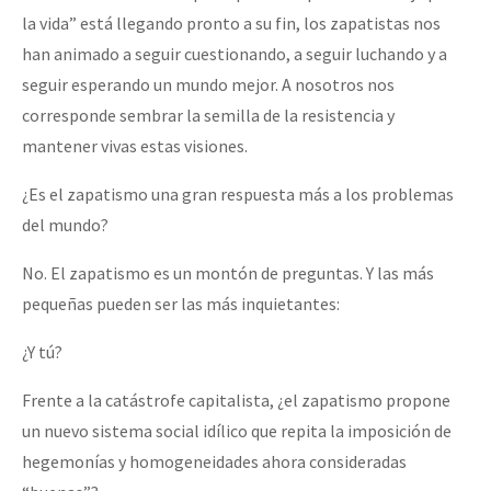
la vida” está llegando pronto a su fin, los zapatistas nos
han animado a seguir cuestionando, a seguir luchando y a
seguir esperando un mundo mejor. A nosotros nos
corresponde sembrar la semilla de la resistencia y
mantener vivas estas visiones.
¿Es el zapatismo una gran respuesta más a los problemas
del mundo?
No. El zapatismo es un montón de preguntas. Y las más
pequeñas pueden ser las más inquietantes:
¿Y tú?
Frente a la catástrofe capitalista, ¿el zapatismo propone
un nuevo sistema social idílico que repita la imposición de
hegemonías y homogeneidades ahora consideradas