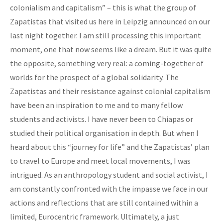
colonialism and capitalism” – this is what the group of
Zapatistas that visited us here in Leipzig announced on our
last night together. I am still processing this important
moment, one that now seems like a dream. But it was quite
the opposite, something very real: a coming-together of
worlds for the prospect of a global solidarity. The
Zapatistas and their resistance against colonial capitalism
have been an inspiration to me and to many fellow
students and activists. I have never been to Chiapas or
studied their political organisation in depth. But when I
heard about this “journey for life” and the Zapatistas’ plan
to travel to Europe and meet local movements, I was
intrigued. As an anthropology student and social activist, I
am constantly confronted with the impasse we face in our
actions and reflections that are still contained within a
limited, Eurocentric framework. Ultimately, a just