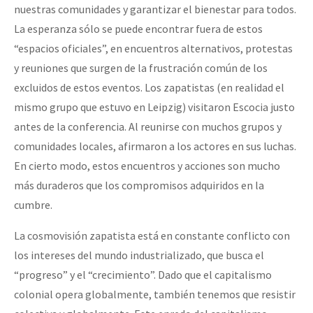
nuestras comunidades y garantizar el bienestar para todos.
La esperanza sólo se puede encontrar fuera de estos
“espacios oficiales”, en encuentros alternativos, protestas
y reuniones que surgen de la frustración común de los
excluidos de estos eventos. Los zapatistas (en realidad el
mismo grupo que estuvo en Leipzig) visitaron Escocia justo
antes de la conferencia. Al reunirse con muchos grupos y
comunidades locales, afirmaron a los actores en sus luchas.
En cierto modo, estos encuentros y acciones son mucho
más duraderos que los compromisos adquiridos en la
cumbre.
La cosmovisión zapatista está en constante conflicto con
los intereses del mundo industrializado, que busca el
“progreso” y el “crecimiento”. Dado que el capitalismo
colonial opera globalmente, también tenemos que resistir