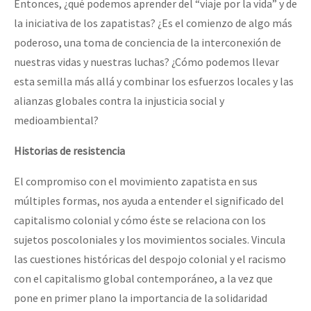
Entonces, ¿qué podemos aprender del “viaje por la vida” y de
la iniciativa de los zapatistas? ¿Es el comienzo de algo más
poderoso, una toma de conciencia de la interconexión de
nuestras vidas y nuestras luchas? ¿Cómo podemos llevar
esta semilla más allá y combinar los esfuerzos locales y las
alianzas globales contra la injusticia social y
medioambiental?
Historias de resistencia
El compromiso con el movimiento zapatista en sus
múltiples formas, nos ayuda a entender el significado del
capitalismo colonial y cómo éste se relaciona con los
sujetos poscoloniales y los movimientos sociales. Vincula
las cuestiones históricas del despojo colonial y el racismo
con el capitalismo global contemporáneo, a la vez que
pone en primer plano la importancia de la solidaridad