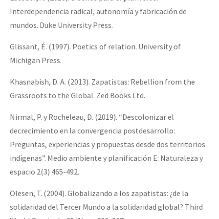
Interdependencia radical, autonomía y fabricación de
mundos. Duke University Press.
Glissant, É. (1997). Poetics of relation. University of
Michigan Press.
Khasnabish, D. A. (2013). Zapatistas: Rebellion from the
Grassroots to the Global. Zed Books Ltd.
Nirmal, P. y Rocheleau, D. (2019). “Descolonizar el
decrecimiento en la convergencia postdesarrollo:
Preguntas, experiencias y propuestas desde dos territorios
indígenas”. Medio ambiente y planificación E: Naturaleza y
espacio 2(3) 465-492.
Olesen, T. (2004). Globalizando a los zapatistas: ¿de la
solidaridad del Tercer Mundo a la solidaridad global? Third