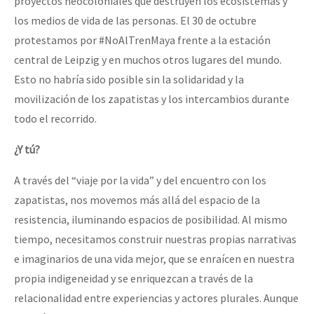
proyectos neocoloniales que destruyen los ecosistemas y
los medios de vida de las personas. El 30 de octubre
protestamos por #NoAlTrenMaya frente a la estación
central de Leipzig y en muchos otros lugares del mundo.
Esto no habría sido posible sin la solidaridad y la
movilización de los zapatistas y los intercambios durante
todo el recorrido.
¿Y tú?
A través del “viaje por la vida” y del encuentro con los
zapatistas, nos movemos más allá del espacio de la
resistencia, iluminando espacios de posibilidad. Al mismo
tiempo, necesitamos construir nuestras propias narrativas
e imaginarios de una vida mejor, que se enraícen en nuestra
propia indigeneidad y se enriquezcan a través de la
relacionalidad entre experiencias y actores plurales. Aunque