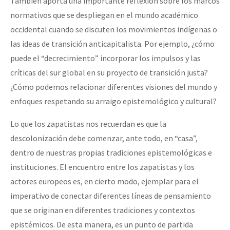
También aporta una importante reflexión sobre los marcos
normativos que se despliegan en el mundo académico
occidental cuando se discuten los movimientos indígenas o
las ideas de transición anticapitalista. Por ejemplo, ¿cómo
puede el “decrecimiento” incorporar los impulsos y las
críticas del sur global en su proyecto de transición justa?
¿Cómo podemos relacionar diferentes visiones del mundo y
enfoques respetando su arraigo epistemológico y cultural?
Lo que los zapatistas nos recuerdan es que la
descolonización debe comenzar, ante todo, en “casa”,
dentro de nuestras propias tradiciones epistemológicas e
instituciones. El encuentro entre los zapatistas y los
actores europeos es, en cierto modo, ejemplar para el
imperativo de conectar diferentes líneas de pensamiento
que se originan en diferentes tradiciones y contextos
epistémicos. De esta manera, es un punto de partida