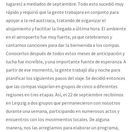
lugares) a mediados de septiembre. Todo esto sucedió muy
rápido y requirió que la gente trabajara en conjunto para
apoyar a la red austriaca, tratando de organizar el
alojamiento y facilitar la llegada a última hora. El ambiente
en el aeropuerto fue muy fuerte, ya que celebramos y
cantamos canciones para dar la bienvenida a los compas.
Conocerlos después de todos estos meses de anticipación y
lucha fue increíble, y una importante fuente de esperanza. A
partir de ese momento, la gente trabajó día y noche para
planificar los siguientes pasos del viaje. Se decidió entonces
que las compas viajarían en grupos de cinco a diferentes
regiones en tres etapas. Así, el 22 de septiembre recibimos
en Leipzig a dos grupos que permanecieron con nosotros
durante una semana, participando en numerosos actos y
encuentros con los movimientos locales. De alguna
manera, nos las arreglamos para elaborar un programa,