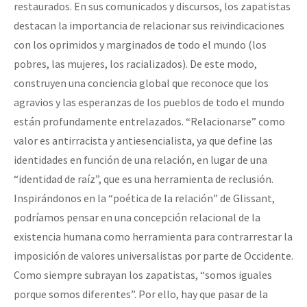
restaurados. En sus comunicados y discursos, los zapatistas
destacan la importancia de relacionar sus reivindicaciones
con los oprimidos y marginados de todo el mundo (los
pobres, las mujeres, los racializados). De este modo,
construyen una conciencia global que reconoce que los
agravios y las esperanzas de los pueblos de todo el mundo
están profundamente entrelazados. “Relacionarse” como
valor es antirracista y antiesencialista, ya que define las
identidades en función de una relación, en lugar de una
“identidad de raíz”, que es una herramienta de reclusión.
Inspirándonos en la “poética de la relación” de Glissant,
podríamos pensar en una concepción relacional de la
existencia humana como herramienta para contrarrestar la
imposición de valores universalistas por parte de Occidente.
Como siempre subrayan los zapatistas, “somos iguales
porque somos diferentes”. Por ello, hay que pasar de la