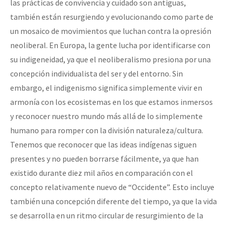
las prácticas de convivencia y cuidado son antiguas,
también están resurgiendo y evolucionando como parte de
un mosaico de movimientos que luchan contra la opresión
neoliberal. En Europa, la gente lucha por identificarse con
su indigeneidad, ya que el neoliberalismo presiona por una
concepción individualista del ser y del entorno. Sin
embargo, el indigenismo significa simplemente vivir en
armonía con los ecosistemas en los que estamos inmersos
y reconocer nuestro mundo más allá de lo simplemente
humano para romper con la división naturaleza/cultura.
Tenemos que reconocer que las ideas indígenas siguen
presentes y no pueden borrarse fácilmente, ya que han
existido durante diez mil años en comparación con el
concepto relativamente nuevo de “Occidente”. Esto incluye
también una concepción diferente del tiempo, ya que la vida
se desarrolla en un ritmo circular de resurgimiento de la