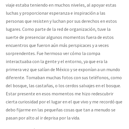
viaje estaba teniendo en muchos niveles, al apoyar estas
luchas y proporcionar esperanza e inspiración a las
personas que resisten y luchan por sus derechos en estos
lugares. Como parte de la red de organización, tuve la
suerte de presenciar algunos momentos fuera de estos
encuentros que fueron aún más perspicaces y a veces
sorprendentes. Fue hermoso ver cómo la compa
interactuaba con la gente y el entorno, ya que era la
primera vez que salían de México y se exponían a un mundo
diferente. Tomaban muchas fotos con sus teléfonos, como
del bosque, las castañas, o los cerdos salvajes en el bosque.
Estar presente en esos momentos me hizo redescubrir
cierta curiosidad por el lugar en el que vivo y me recordó que
debo fijarme en las pequeñas cosas que tan a menudo se
pasan por alto al ir deprisa por la vida.