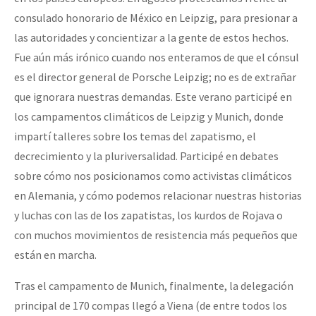
consulado honorario de México en Leipzig, para presionar a
las autoridades y concientizar a la gente de estos hechos.
Fue aún más irónico cuando nos enteramos de que el cónsul
es el director general de Porsche Leipzig; no es de extrañar
que ignorara nuestras demandas. Este verano participé en
los campamentos climáticos de Leipzig y Munich, donde
impartí talleres sobre los temas del zapatismo, el
decrecimiento y la pluriversalidad. Participé en debates
sobre cómo nos posicionamos como activistas climáticos
en Alemania, y cómo podemos relacionar nuestras historias
y luchas con las de los zapatistas, los kurdos de Rojava o
con muchos movimientos de resistencia más pequeños que
están en marcha.
Tras el campamento de Munich, finalmente, la delegación
principal de 170 compas llegó a Viena (de entre todos los