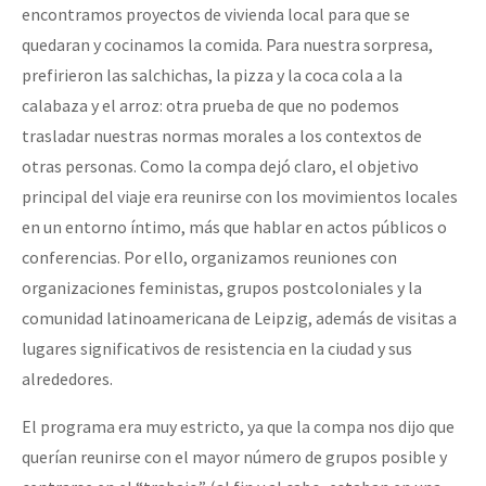
encontramos proyectos de vivienda local para que se
quedaran y cocinamos la comida. Para nuestra sorpresa,
prefirieron las salchichas, la pizza y la coca cola a la
calabaza y el arroz: otra prueba de que no podemos
trasladar nuestras normas morales a los contextos de
otras personas. Como la compa dejó claro, el objetivo
principal del viaje era reunirse con los movimientos locales
en un entorno íntimo, más que hablar en actos públicos o
conferencias. Por ello, organizamos reuniones con
organizaciones feministas, grupos postcoloniales y la
comunidad latinoamericana de Leipzig, además de visitas a
lugares significativos de resistencia en la ciudad y sus
alrededores.
El programa era muy estricto, ya que la compa nos dijo que
querían reunirse con el mayor número de grupos posible y