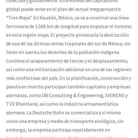
colectiva y globalmente. Este enredo del capitalismo
global puede verse en el plan del actual megaproyecto
“Tren Maya”. En Yucatán, México, se va a construir una línea
ferroviaria de 1.500 km de longitud para impulsar el turismo
en esta región maya. El proyecto provocaría la destrucción
de una de las últimas selvas tropicales del sur de México, sin
tener en cuenta los derechos de la población indígena.
Conlleva el acaparamiento de tierras y el desplazamiento,
así como una militarización adicional en una de las regiones
más conflictivas del país. En la planificación, construcción y
puesta en marcha participan también capitales y empresas
alemanas, como DB Consulting & Engineering, SIEMENS y
TÜV Rheinland, así como la industria armamentística
alemana. La Deutsche Bahn se comercializa a sí misma
como una empresa y medio de transporte ecológico, sin
embargo, la empresa participa repetidamente en