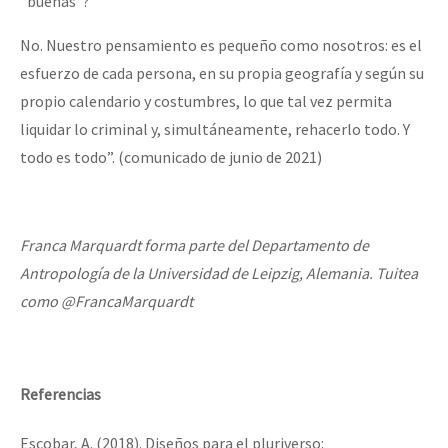
“buenas”?
No. Nuestro pensamiento es pequeño como nosotros: es el
esfuerzo de cada persona, en su propia geografía y según su
propio calendario y costumbres, lo que tal vez permita
liquidar lo criminal y, simultáneamente, rehacerlo todo. Y
todo es todo”. (comunicado de junio de 2021)
Franca Marquardt forma parte del Departamento de
Antropología de la Universidad de Leipzig, Alemania. Tuitea
como @FrancaMarquardt
Referencias
Escobar, A. (2018). Diseños para el pluriverso: