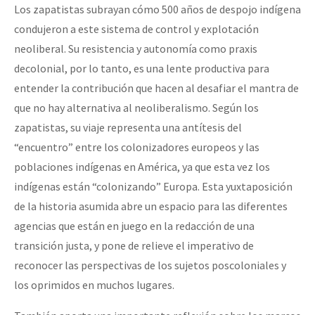
Los zapatistas subrayan cómo 500 años de despojo indígena
condujeron a este sistema de control y explotación
neoliberal. Su resistencia y autonomía como praxis
decolonial, por lo tanto, es una lente productiva para
entender la contribución que hacen al desafiar el mantra de
que no hay alternativa al neoliberalismo. Según los
zapatistas, su viaje representa una antítesis del
“encuentro” entre los colonizadores europeos y las
poblaciones indígenas en América, ya que esta vez los
indígenas están “colonizando” Europa. Esta yuxtaposición
de la historia asumida abre un espacio para las diferentes
agencias que están en juego en la redacción de una
transición justa, y pone de relieve el imperativo de
reconocer las perspectivas de los sujetos poscoloniales y
los oprimidos en muchos lugares.