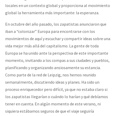
locales en un contexto global y proporciona al movimiento
global la herramienta más importante: la esperanza.
En octubre del año pasado, los zapatistas anunciaron que
iban a “colonizar” Europa para encontrarse con los
movimientos de aquí y escuchar y compartir ideas sobre una
vida mejor más allá del capitalismo. La gente de toda
Europa se ha unido ante la perspectiva de este importante
momento, invitando a los compas a sus ciudades y pueblos,
planificando y organizando ansiosamente su estancia.
Como parte de la red de Leipzig, nos hemos reunido
semanalmente, discutiendo ideas y planes. Ha sido un
proceso enriquecedor pero difícil, ya que no estaba claro si
los zapatistas llegarían o cuándo lo harían y qué debíamos
tener en cuenta. En algún momento de este verano, ni
siquiera estábamos seguros de que el viaje seguiría