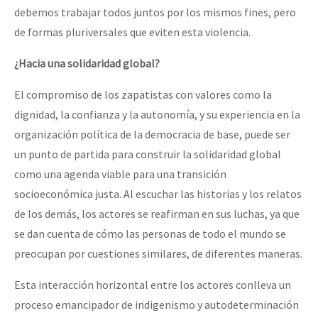
debemos trabajar todos juntos por los mismos fines, pero
de formas pluriversales que eviten esta violencia.
¿Hacia una solidaridad global?
El compromiso de los zapatistas con valores como la
dignidad, la confianza y la autonomía, y su experiencia en la
organización política de la democracia de base, puede ser
un punto de partida para construir la solidaridad global
como una agenda viable para una transición
socioeconómica justa. Al escuchar las historias y los relatos
de los demás, los actores se reafirman en sus luchas, ya que
se dan cuenta de cómo las personas de todo el mundo se
preocupan por cuestiones similares, de diferentes maneras.
Esta interacción horizontal entre los actores conlleva un
proceso emancipador de indigenismo y autodeterminación