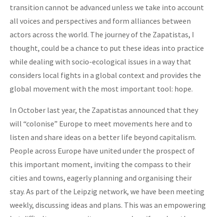
transition cannot be advanced unless we take into account
all voices and perspectives and form alliances between
actors across the world. The journey of the Zapatistas, I
thought, could be a chance to put these ideas into practice
while dealing with socio-ecological issues in a way that
considers local fights in a global context and provides the
global movement with the most important tool: hope.
In October last year, the Zapatistas announced that they
will “colonise” Europe to meet movements here and to
listen and share ideas on a better life beyond capitalism.
People across Europe have united under the prospect of
this important moment, inviting the compass to their
cities and towns, eagerly planning and organising their
stay. As part of the Leipzig network, we have been meeting
weekly, discussing ideas and plans. This was an empowering