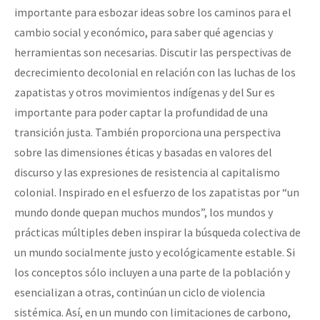
importante para esbozar ideas sobre los caminos para el
cambio social y económico, para saber qué agencias y
herramientas son necesarias. Discutir las perspectivas de
decrecimiento decolonial en relación con las luchas de los
zapatistas y otros movimientos indígenas y del Sur es
importante para poder captar la profundidad de una
transición justa. También proporciona una perspectiva
sobre las dimensiones éticas y basadas en valores del
discurso y las expresiones de resistencia al capitalismo
colonial. Inspirado en el esfuerzo de los zapatistas por “un
mundo donde quepan muchos mundos”, los mundos y
prácticas múltiples deben inspirar la búsqueda colectiva de
un mundo socialmente justo y ecológicamente estable. Si
los conceptos sólo incluyen a una parte de la población y
esencializan a otras, continúan un ciclo de violencia
sistémica. Así, en un mundo con limitaciones de carbono,