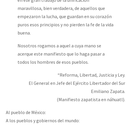
maravillosa, bien verdadera, de aquellos que
empezaron la lucha, que guardan en su corazón
puros esos principios y no pierden la fe de la vida
buena.
Nosotros rogamos a aquel a cuya mano se
acerque este manifiesto que lo haga pasar a
todos los hombres de esos pueblos.
“Reforma, Libertad, Justicia y Ley.
El General en Jefe del Ejército Libertador del Sur
Emiliano Zapata.
(Manifiesto zapatista en náhuatl).
Al pueblo de México:
A los pueblos y gobiernos del mundo: