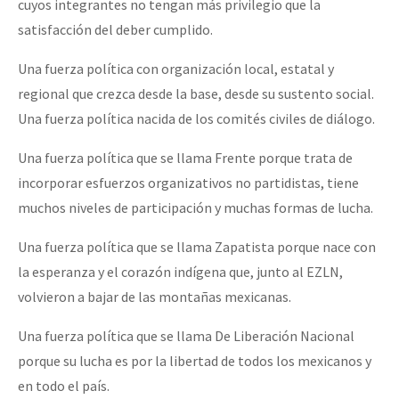
cuyos integrantes no tengan más privilegio que la
satisfacción del deber cumplido.
Una fuerza política con organización local, estatal y
regional que crezca desde la base, desde su sustento social.
Una fuerza política nacida de los comités civiles de diálogo.
Una fuerza política que se llama Frente porque trata de
incorporar esfuerzos organizativos no partidistas, tiene
muchos niveles de participación y muchas formas de lucha.
Una fuerza política que se llama Zapatista porque nace con
la esperanza y el corazón indígena que, junto al EZLN,
volvieron a bajar de las montañas mexicanas.
Una fuerza política que se llama De Liberación Nacional
porque su lucha es por la libertad de todos los mexicanos y
en todo el país.