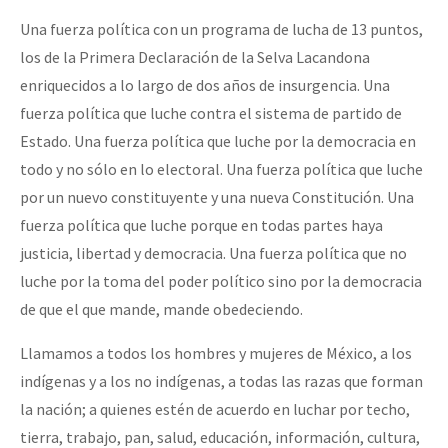
Una fuerza política con un programa de lucha de 13 puntos,
los de la Primera Declaración de la Selva Lacandona
enriquecidos a lo largo de dos años de insurgencia. Una
fuerza política que luche contra el sistema de partido de
Estado. Una fuerza política que luche por la democracia en
todo y no sólo en lo electoral. Una fuerza política que luche
por un nuevo constituyente y una nueva Constitución. Una
fuerza política que luche porque en todas partes haya
justicia, libertad y democracia. Una fuerza política que no
luche por la toma del poder político sino por la democracia
de que el que mande, mande obedeciendo.
Llamamos a todos los hombres y mujeres de México, a los
indígenas y a los no indígenas, a todas las razas que forman
la nación; a quienes estén de acuerdo en luchar por techo,
tierra, trabajo, pan, salud, educación, información, cultura,