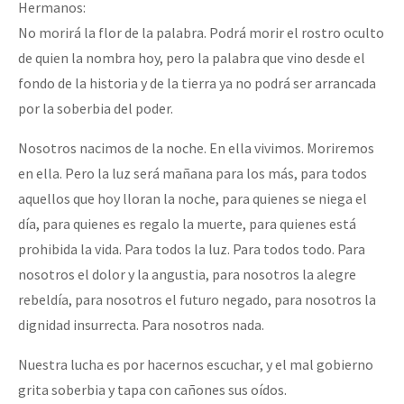
Hermanos:
No morirá la flor de la palabra. Podrá morir el rostro oculto
de quien la nombra hoy, pero la palabra que vino desde el
fondo de la historia y de la tierra ya no podrá ser arrancada
por la soberbia del poder.
Nosotros nacimos de la noche. En ella vivimos. Moriremos
en ella. Pero la luz será mañana para los más, para todos
aquellos que hoy lloran la noche, para quienes se niega el
día, para quienes es regalo la muerte, para quienes está
prohibida la vida. Para todos la luz. Para todos todo. Para
nosotros el dolor y la angustia, para nosotros la alegre
rebeldía, para nosotros el futuro negado, para nosotros la
dignidad insurrecta. Para nosotros nada.
Nuestra lucha es por hacernos escuchar, y el mal gobierno
grita soberbia y tapa con cañones sus oídos.