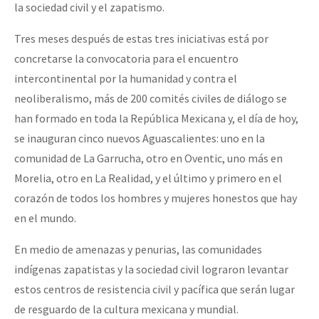
la sociedad civil y el zapatismo.
Tres meses después de estas tres iniciativas está por
concretarse la convocatoria para el encuentro
intercontinental por la humanidad y contra el
neoliberalismo, más de 200 comités civiles de diálogo se
han formado en toda la República Mexicana y, el día de hoy,
se inauguran cinco nuevos Aguascalientes: uno en la
comunidad de La Garrucha, otro en Oventic, uno más en
Morelia, otro en La Realidad, y el último y primero en el
corazón de todos los hombres y mujeres honestos que hay
en el mundo.
En medio de amenazas y penurias, las comunidades
indígenas zapatistas y la sociedad civil lograron levantar
estos centros de resistencia civil y pacífica que serán lugar
de resguardo de la cultura mexicana y mundial.