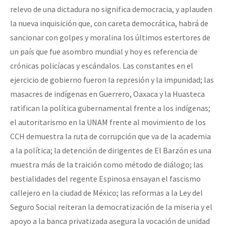
relevo de una dictadura no significa democracia, y aplauden
la nueva inquisición que, con careta democrática, habrá de
sancionar con golpes y moralina los últimos estertores de
un país que fue asombro mundial y hoy es referencia de
crónicas policíacas y escándalos. Las constantes en el
ejercicio de gobierno fueron la represión y la impunidad; las
masacres de indígenas en Guerrero, Oaxaca y la Huasteca
ratifican la política gubernamental frente a los indígenas;
el autoritarismo en la UNAM frente al movimiento de los
CCH demuestra la ruta de corrupción que va de la academia
a la política; la detención de dirigentes de El Barzón es una
muestra más de la traición como método de diálogo; las
bestialidades del regente Espinosa ensayan el fascismo
callejero en la ciudad de México; las reformas a la Ley del
Seguro Social reiteran la democratización de la miseria y el
apoyo a la banca privatizada asegura la vocación de unidad