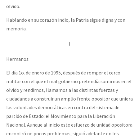
olvido.
Hablando en su corazón indio, la Patria sigue digna y con
memoria.
I
Hermanos:
El día 1o. de enero de 1995, después de romper el cerco
militar con el que el mal gobierno pretendía sumirnos en el
olvido y rendirnos, llamamos a las distintas fuerzas y
ciudadanos a construir un amplio frente opositor que uniera
las voluntades democráticas en contra del sistema de
partido de Estado: el Movimiento para la Liberación
Nacional. Aunque al inicio este esfuerzo de unidad opositora
encontró no pocos problemas, siguió adelante en los