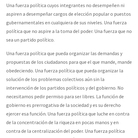
Una fuerza política cuyos integrantes no desempeñen ni
aspiren a desempeñar cargos de elección popular o puestos
gubernamentales en cualquiera de sus niveles. Una fuerza
política que no aspire a la toma del poder. Una fuerza que no
sea un partido político.
Una fuerza política que pueda organizar las demandas y
propuestas de los ciudadanos para que el que mande, mande
obedeciendo. Una fuerza política que pueda organizar la
solución de los problemas colectivos aún sin la
intervención de los partidos políticos y del gobierno. No
necesitamos pedir permiso para ser libres. La función de
gobierno es prerrogativa de la sociedad y es su derecho
ejercer esa función. Una fuerza política que luche en contra
de la concentración de la riqueza en pocas manos y en
contra de la centralización del poder. Una fuerza política