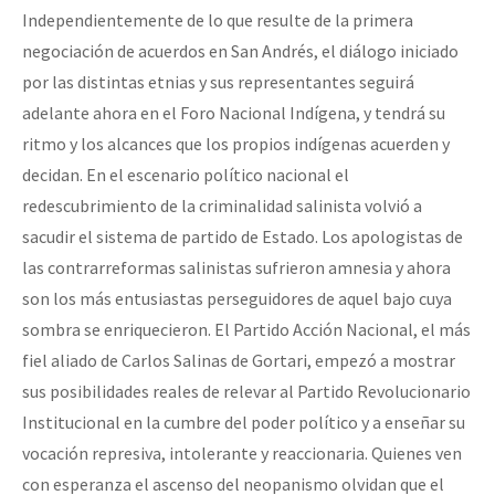
Independientemente de lo que resulte de la primera
negociación de acuerdos en San Andrés, el diálogo iniciado
por las distintas etnias y sus representantes seguirá
adelante ahora en el Foro Nacional Indígena, y tendrá su
ritmo y los alcances que los propios indígenas acuerden y
decidan. En el escenario político nacional el
redescubrimiento de la criminalidad salinista volvió a
sacudir el sistema de partido de Estado. Los apologistas de
las contrarreformas salinistas sufrieron amnesia y ahora
son los más entusiastas perseguidores de aquel bajo cuya
sombra se enriquecieron. El Partido Acción Nacional, el más
fiel aliado de Carlos Salinas de Gortari, empezó a mostrar
sus posibilidades reales de relevar al Partido Revolucionario
Institucional en la cumbre del poder político y a enseñar su
vocación represiva, intolerante y reaccionaria. Quienes ven
con esperanza el ascenso del neopanismo olvidan que el