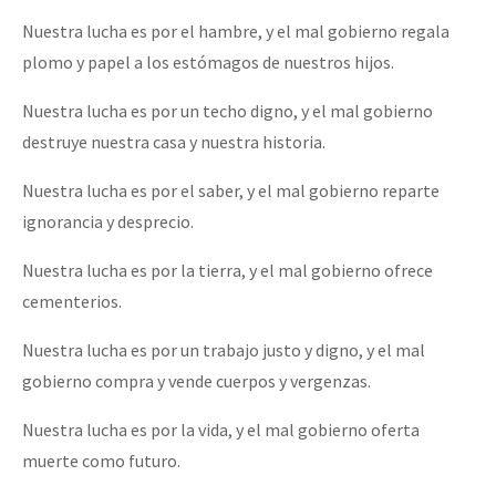
Nuestra lucha es por el hambre, y el mal gobierno regala
plomo y papel a los estómagos de nuestros hijos.
Nuestra lucha es por un techo digno, y el mal gobierno
destruye nuestra casa y nuestra historia.
Nuestra lucha es por el saber, y el mal gobierno reparte
ignorancia y desprecio.
Nuestra lucha es por la tierra, y el mal gobierno ofrece
cementerios.
Nuestra lucha es por un trabajo justo y digno, y el mal
gobierno compra y vende cuerpos y vergenzas.
Nuestra lucha es por la vida, y el mal gobierno oferta
muerte como futuro.