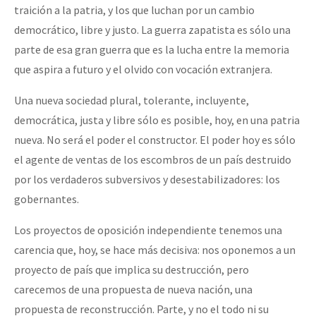
traición a la patria, y los que luchan por un cambio
democrático, libre y justo. La guerra zapatista es sólo una
parte de esa gran guerra que es la lucha entre la memoria
que aspira a futuro y el olvido con vocación extranjera.
Una nueva sociedad plural, tolerante, incluyente,
democrática, justa y libre sólo es posible, hoy, en una patria
nueva. No será el poder el constructor. El poder hoy es sólo
el agente de ventas de los escombros de un país destruido
por los verdaderos subversivos y desestabilizadores: los
gobernantes.
Los proyectos de oposición independiente tenemos una
carencia que, hoy, se hace más decisiva: nos oponemos a un
proyecto de país que implica su destrucción, pero
carecemos de una propuesta de nueva nación, una
propuesta de reconstrucción. Parte, y no el todo ni su