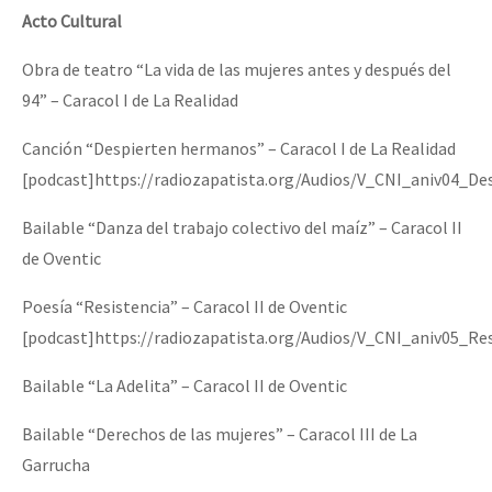
Acto Cultural
Obra de teatro “La vida de las mujeres antes y después del
94” – Caracol I de La Realidad
Canción “Despierten hermanos” – Caracol I de La Realidad
[podcast]https://radiozapatista.org/Audios/V_CNI_aniv04_D
Bailable “Danza del trabajo colectivo del maíz” – Caracol II
de Oventic
Poesía “Resistencia” – Caracol II de Oventic
[podcast]https://radiozapatista.org/Audios/V_CNI_aniv05_Re
Bailable “La Adelita” – Caracol II de Oventic
Bailable “Derechos de las mujeres” – Caracol III de La
Garrucha