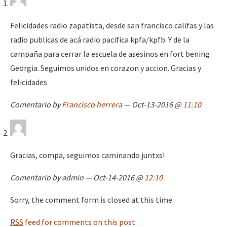
Felicidades radio zapatista, desde san francisco califas y las
radio publicas de acá radio pacifica kpfa/kpfb. Y de la
campaña para cerrar la escuela de asesinos en fort bening
Georgia. Seguimos unidos en corazon y accion. Gracias y
felicidades
Comentario by
Francisco herrera
— Oct-13-2016 @
11:10
Gracias, compa, seguimos caminando juntxs!
Comentario by admin — Oct-14-2016 @
12:10
Sorry, the comment form is closed at this time.
RSS
feed for comments on this post.