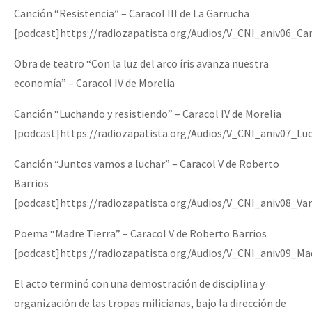
Canción “Resistencia” – Caracol III de La Garrucha
[podcast]https://radiozapatista.org/Audios/V_CNI_aniv06_Ca
Obra de teatro “Con la luz del arco íris avanza nuestra
economía” – Caracol IV de Morelia
Canción “Luchando y resistiendo” – Caracol IV de Morelia
[podcast]https://radiozapatista.org/Audios/V_CNI_aniv07_L
Canción “Juntos vamos a luchar” – Caracol V de Roberto
Barrios
[podcast]https://radiozapatista.org/Audios/V_CNI_aniv08_V
Poema “Madre Tierra” – Caracol V de Roberto Barrios
[podcast]https://radiozapatista.org/Audios/V_CNI_aniv09_Ma
El acto terminó con una demostración de disciplina y
organización de las tropas milicianas, bajo la dirección de