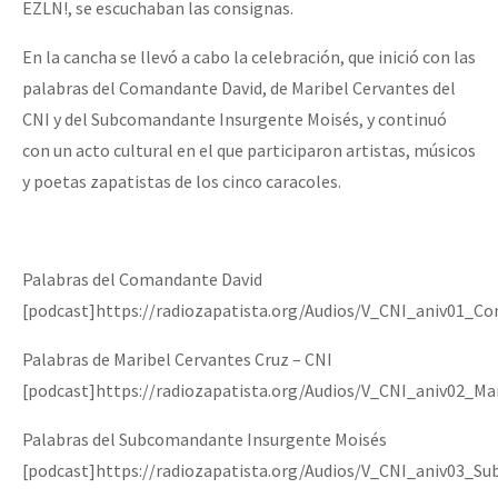
EZLN!, se escuchaban las consignas.
En la cancha se llevó a cabo la celebración, que inició con las
palabras del Comandante David, de Maribel Cervantes del
CNI y del Subcomandante Insurgente Moisés, y continuó
con un acto cultural en el que participaron artistas, músicos
y poetas zapatistas de los cinco caracoles.
Palabras del Comandante David
[podcast]https://radiozapatista.org/Audios/V_CNI_aniv01_C
Palabras de Maribel Cervantes Cruz – CNI
[podcast]https://radiozapatista.org/Audios/V_CNI_aniv02_Ma
Palabras del Subcomandante Insurgente Moisés
[podcast]https://radiozapatista.org/Audios/V_CNI_aniv03_S