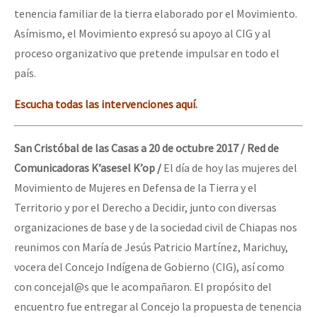
tenencia familiar de la tierra elaborado por el Movimiento.
Asímismo, el Movimiento expresó su apoyo al CIG y al
proceso organizativo que pretende impulsar en todo el
país.
Escucha todas las intervenciones aquí
.
San Cristóbal de las Casas a 20 de octubre 2017 / Red de
Comunicadoras K’asesel K’op /
El día de hoy las mujeres del
Movimiento de Mujeres en Defensa de la Tierra y el
Territorio y por el Derecho a Decidir, junto con diversas
organizaciones de base y de la sociedad civil de Chiapas nos
reunimos con María de Jesús Patricio Martínez, Marichuy,
vocera del Concejo Indígena de Gobierno (CIG), así como
con concejal@s que le acompañaron. El propósito del
encuentro fue entregar al Concejo la propuesta de tenencia