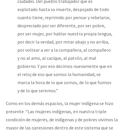
ciudades. Del pueblo trabajador que es
explotado hasta su muerte, despojado de todo
cuanto tiene, reprimido por pensar y rebelarse,
despreciado por ser diferente, por ser pobre,
por ser mujer, por hablar nuestra propia lengua,
por decir la verdad, por mirar abajo y no arriba,
por voltear a ver a la compañera, al compañero
y no al amo, al cacique, al patrón, al mal
gobierno. Y por eso decimos nuevamente que en
el reloj de eso que somos la humanidad, se
marca la hora de lo que somos, de lo que fuimos
y de lo que seremos.”
Como en los demás espacios, la mujer indígena se hizo
presente. “Las mujeres indígenas, en nuestra triple
condición de mujeres, de indígenas y de pobres vivimos la
mayor de las opresiones dentro de este sistema que se