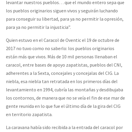
levantar nuestros pueblos… que el mundo entero sepa que
los pueblos originarios siguen vivos y seguirán luchando
para conseguir su libertad, para ya no permitir la opresión,
para ya no permitir la injusticia”.
Quien estuvo en el Caracol de Oventic el 19 de octubre de
2017 no tuvo como no saberlo: los pueblos originarios
están más que vivos. Más de 10 mil personas llenaban el
caracol, entre bases de apoyo zapatistas, pueblos del CNI,
adherentes a la Sexta, concejales y concejalas del CIG. La
niebla, esa niebla tan retratada en los primeros días del
levantamiento en 1994, cubría las montañas y desdibujaba
los contornos, de manera que no se veía el fin de ese mar de
gente reunida en lo que fue el último día de la gira del CIG
en territorio zapatista.
La caravana había sido recibida a la entrada del caracol por