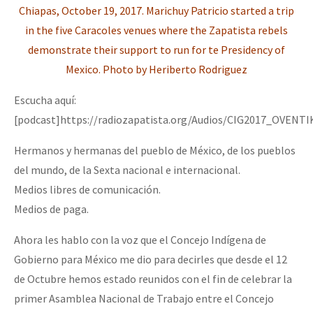
Escucha aquí:
[podcast]https://radiozapatista.org/Audios/CIG2017_OVEN
Hermanos y hermanas del pueblo de México, de los pueblos
del mundo, de la Sexta nacional e internacional.
Medios libres de comunicación.
Medios de paga.
Ahora les hablo con la voz que el Concejo Indígena de
Gobierno para México me dio para decirles que desde el 12
de Octubre hemos estado reunidos con el fin de celebrar la
primer Asamblea Nacional de Trabajo entre el Concejo