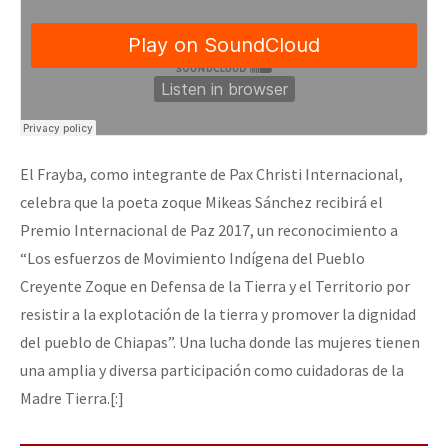
El Frayba, como integrante de Pax Christi Internacional,
celebra que la poeta zoque Mikeas Sánchez recibirá el
Premio Internacional de Paz 2017, un reconocimiento a
“Los esfuerzos de Movimiento Indígena del Pueblo
Creyente Zoque en Defensa de la Tierra y el Territorio por
resistir a la explotación de la tierra y promover la dignidad
del pueblo de Chiapas”. Una lucha donde las mujeres tienen
una amplia y diversa participación como cuidadoras de la
Madre Tierra.[:]