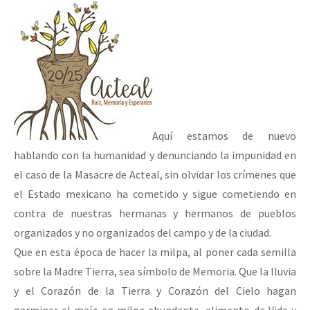
Aquí estamos de nuevo
hablando con la humanidad y denunciando la impunidad en
el caso de la Masacre de Acteal, sin olvidar los crímenes que
el Estado mexicano ha cometido y sigue cometiendo en
contra de nuestras hermanas y hermanos de pueblos
organizados y no organizados del campo y de la ciudad.
Que en esta época de hacer la milpa, al poner cada semilla
sobre la Madre Tierra, sea símbolo de Memoria. Que la lluvia
y el Corazón de la Tierra y Corazón del Cielo hagan