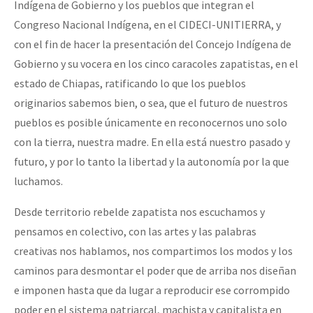
Indígena de Gobierno y los pueblos que integran el
Congreso Nacional Indígena, en el CIDECI-UNITIERRA, y
con el fin de hacer la presentación del Concejo Indígena de
Gobierno y su vocera en los cinco caracoles zapatistas, en el
estado de Chiapas, ratificando lo que los pueblos
originarios sabemos bien, o sea, que el futuro de nuestros
pueblos es posible únicamente en reconocernos uno solo
con la tierra, nuestra madre. En ella está nuestro pasado y
futuro, y por lo tanto la libertad y la autonomía por la que
luchamos.
Desde territorio rebelde zapatista nos escuchamos y
pensamos en colectivo, con las artes y las palabras
creativas nos hablamos, nos compartimos los modos y los
caminos para desmontar el poder que de arriba nos diseñan
e imponen hasta que da lugar a reproducir ese corrompido
poder en el sistema patriarcal, machista y capitalista en