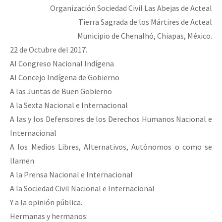
Organización Sociedad Civil Las Abejas de Acteal
Tierra Sagrada de los Mártires de Acteal
Municipio de Chenalhó, Chiapas, México.
22 de Octubre del 2017.
Al Congreso Nacional Indígena
Al Concejo Indígena de Gobierno
A las Juntas de Buen Gobierno
A la Sexta Nacional e Internacional
A las y los Defensores de los Derechos Humanos Nacional e
Internacional
A los Medios Libres, Alternativos, Autónomos o como se
llamen
A la Prensa Nacional e Internacional
A la Sociedad Civil Nacional e Internacional
Y a la opinión pública.
Hermanas y hermanos: