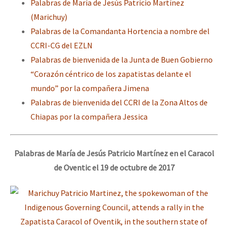
Palabras de María de Jesús Patricio Martínez
(Marichuy)
Palabras de la Comandanta Hortencia a nombre del
CCRI-CG del EZLN
Palabras de bienvenida de la Junta de Buen Gobierno
“Corazón céntrico de los zapatistas delante el
mundo” por la compañera Jimena
Palabras de bienvenida del CCRI de la Zona Altos de
Chiapas por la compañera Jessica
Palabras de María de Jesús Patricio Martínez en el Caracol
de Oventic el 19 de octubre de 2017