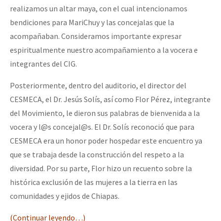
realizamos un altar maya, con el cual intencionamos
bendiciones para MariChuy y las concejalas que la
acompañaban. Consideramos importante expresar
espiritualmente nuestro acompañamiento a la vocera e
integrantes del CIG.
Posteriormente, dentro del auditorio, el director del
CESMECA, el Dr. Jesús Solís, así como Flor Pérez, integrante
del Movimiento, le dieron sus palabras de bienvenida a la
vocera y l@s concejal@s. El Dr. Solís reconoció que para
CESMECA era un honor poder hospedar este encuentro ya
que se trabaja desde la construcción del respeto a la
diversidad. Por su parte, Flor hizo un recuento sobre la
histórica exclusión de las mujeres a la tierra en las
comunidades y ejidos de Chiapas.
(Continuar leyendo…)