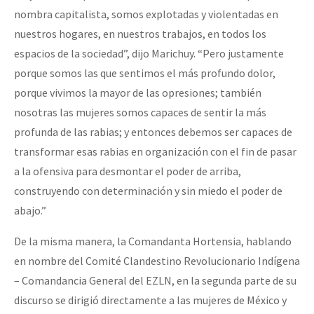
nombra capitalista, somos explotadas y violentadas en
nuestros hogares, en nuestros trabajos, en todos los
espacios de la sociedad”, dijo Marichuy. “Pero justamente
porque somos las que sentimos el más profundo dolor,
porque vivimos la mayor de las opresiones; también
nosotras las mujeres somos capaces de sentir la más
profunda de las rabias; y entonces debemos ser capaces de
transformar esas rabias en organización con el fin de pasar
a la ofensiva para desmontar el poder de arriba,
construyendo con determinación y sin miedo el poder de
abajo.”
De la misma manera, la Comandanta Hortensia, hablando
en nombre del Comité Clandestino Revolucionario Indígena
– Comandancia General del EZLN, en la segunda parte de su
discurso se dirigió directamente a las mujeres de México y