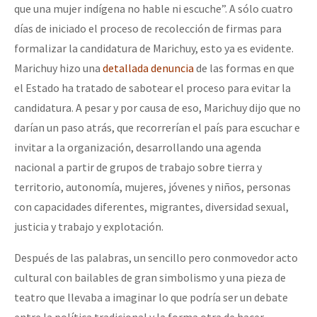
que una mujer indígena no hable ni escuche”. A sólo cuatro
días de iniciado el proceso de recolección de firmas para
formalizar la candidatura de Marichuy, esto ya es evidente.
Marichuy hizo una
detallada denuncia
de las formas en que
el Estado ha tratado de sabotear el proceso para evitar la
candidatura. A pesar y por causa de eso, Marichuy dijo que no
darían un paso atrás, que recorrerían el país para escuchar e
invitar a la organización, desarrollando una agenda
nacional a partir de grupos de trabajo sobre tierra y
territorio, autonomía, mujeres, jóvenes y niños, personas
con capacidades diferentes, migrantes, diversidad sexual,
justicia y trabajo y explotación.
Después de las palabras, un sencillo pero conmovedor acto
cultural con bailables de gran simbolismo y una pieza de
teatro que llevaba a imaginar lo que podría ser un debate