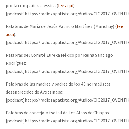
por la compañera Jessica (
lee aquí
):
[podcast]https://radiozapatista.org/Audios/CIG2017_OVE
Palabras de María de Jesús Patricio Martínez (Marichuy) (
lee
aquí
):
[podcast]https://radiozapatista.org/Audios/CIG2017_OVEN
Palabras del Comité Eureka México por Reina Santiago
Rodríguez:
[podcast]https://radiozapatista.org/Audios/CIG2017_OVEN
Palabras de las madres y padres de los 43 normalistas
desaparecidos de Ayotzinapa:
[podcast]https://radiozapatista.org/Audios/CIG2017_OVE
Palabras de concejala tsotsil de Los Altos de Chiapas:
[podcast]https://radiozapatista.org/Audios/CIG2017_OVEN