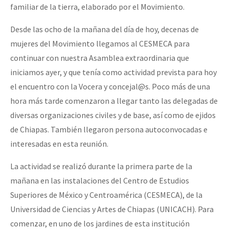
familiar de la tierra, elaborado por el Movimiento.
Desde las ocho de la mañana del día de hoy, decenas de
mujeres del Movimiento llegamos al CESMECA para
continuar con nuestra Asamblea extraordinaria que
iniciamos ayer, y que tenía como actividad prevista para hoy
el encuentro con la Vocera y concejal@s. Poco más de una
hora más tarde comenzaron a llegar tanto las delegadas de
diversas organizaciones civiles y de base, así como de ejidos
de Chiapas. También llegaron persona autoconvocadas e
interesadas en esta reunión.
La actividad se realizó durante la primera parte de la
mañana en las instalaciones del Centro de Estudios
Superiores de México y Centroamérica (CESMECA), de la
Universidad de Ciencias y Artes de Chiapas (UNICACH). Para
comenzar, en uno de los jardines de esta institución