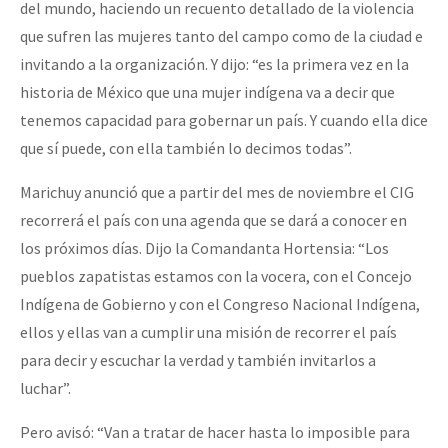
del mundo, haciendo un recuento detallado de la violencia
que sufren las mujeres tanto del campo como de la ciudad e
invitando a la organización. Y dijo: “es la primera vez en la
historia de México que una mujer indígena va a decir que
tenemos capacidad para gobernar un país. Y cuando ella dice
que sí puede, con ella también lo decimos todas”.
Marichuy anunció que a partir del mes de noviembre el CIG
recorrerá el país con una agenda que se dará a conocer en
los próximos días. Dijo la Comandanta Hortensia: “Los
pueblos zapatistas estamos con la vocera, con el Concejo
Indígena de Gobierno y con el Congreso Nacional Indígena,
ellos y ellas van a cumplir una misión de recorrer el país
para decir y escuchar la verdad y también invitarlos a
luchar”.
Pero avisó: “Van a tratar de hacer hasta lo imposible para