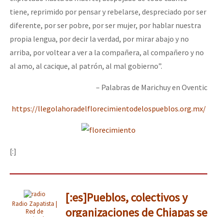
tiene, reprimido por pensar y rebelarse, despreciado por ser
diferente, por ser pobre, por ser mujer, por hablar nuestra
propia lengua, por decir la verdad, por mirar abajo y no
arriba, por voltear a ver a la compañera, al compañero y no
al amo, al cacique, al patrón, al mal gobierno”.
– Palabras de Marichuy en Oventic
https://llegolahoradelflorecimientodelospueblos.org.mx/
[:]
[:es]Pueblos, colectivos y
Radio Zapatista |
organizaciones de Chiapas se
Red de