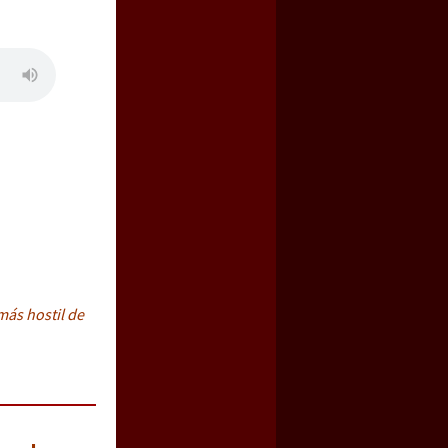
más hostil de