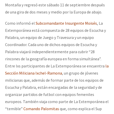
Montaña y regresó este sábado 11 de septiembre después
de una gira de dos meses y medio por la Europa de abajo.
Como informó el
Subcomandante Insurgente Moisés
, La
Extemporánea está compuesta de 28 equipos de Escucha y
Palabra, un equipo de Juego y Travesura y un equipo
Coordinador. Cada uno de dichos equipos de Escucha y
Palabra viajará independientemente para cubrir “28
rincones de la geografía europea en forma simultánea”.
Entre lxs participantes de La Extemporánea se encuentra
la
Sección Miliciana Ixchel-
Ramona
, un grupo de jóvenes
milicianas que, además de formar parte de los equipos de
Escucha y Palabra, están encargadas de la seguridad y de
organizar partidos de futbol con equipos femeniles
europeos. También viaja como parte de La Extemporánea el
“temible”
Comando Palomitas
que, como explica el Sup