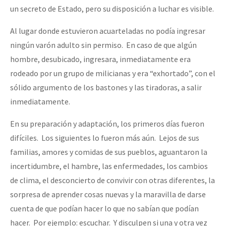
un secreto de Estado, pero su disposición a luchar es visible.
Al lugar donde estuvieron acuarteladas no podía ingresar
ningún varón adulto sin permiso. En caso de que algún
hombre, desubicado, ingresara, inmediatamente era
rodeado por un grupo de milicianas y era “exhortado”, con el
sólido argumento de los bastones y las tiradoras, a salir
inmediatamente.
En su preparación y adaptación, los primeros días fueron
difíciles. Los siguientes lo fueron más aún. Lejos de sus
familias, amores y comidas de sus pueblos, aguantaron la
incertidumbre, el hambre, las enfermedades, los cambios
de clima, el desconcierto de convivir con otras diferentes, la
sorpresa de aprender cosas nuevas y la maravilla de darse
cuenta de que podían hacer lo que no sabían que podían
hacer. Por ejemplo: escuchar. Y disculpen si una y otra vez