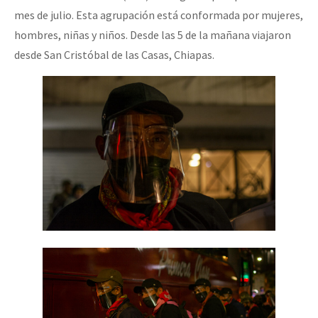
mes de julio. Esta agrupación está conformada por mujeres,
hombres, niñas y niños. Desde las 5 de la mañana viajaron
desde San Cristóbal de las Casas, Chiapas.