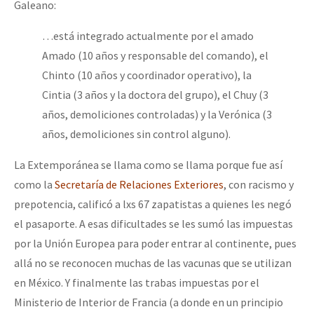
Galeano:
…está integrado actualmente por el amado
Amado (10 años y responsable del comando), el
Chinto (10 años y coordinador operativo), la
Cintia (3 años y la doctora del grupo), el Chuy (3
años, demoliciones controladas) y la Verónica (3
años, demoliciones sin control alguno).
La Extemporánea se llama como se llama porque fue así
como la
Secretaría de Relaciones Exteriores
, con racismo y
prepotencia, calificó a lxs 67 zapatistas a quienes les negó
el pasaporte. A esas dificultades se les sumó las impuestas
por la Unión Europea para poder entrar al continente, pues
allá no se reconocen muchas de las vacunas que se utilizan
en México. Y finalmente las trabas impuestas por el
Ministerio de Interior de Francia (a donde en un principio