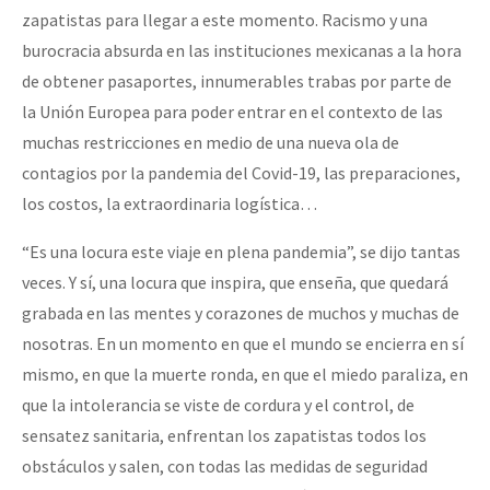
zapatistas para llegar a este momento. Racismo y una
burocracia absurda en las instituciones mexicanas a la hora
de obtener pasaportes, innumerables trabas por parte de
la Unión Europea para poder entrar en el contexto de las
muchas restricciones en medio de una nueva ola de
contagios por la pandemia del Covid-19, las preparaciones,
los costos, la extraordinaria logística…
“Es una locura este viaje en plena pandemia”, se dijo tantas
veces. Y sí, una locura que inspira, que enseña, que quedará
grabada en las mentes y corazones de muchos y muchas de
nosotras. En un momento en que el mundo se encierra en sí
mismo, en que la muerte ronda, en que el miedo paraliza, en
que la intolerancia se viste de cordura y el control, de
sensatez sanitaria, enfrentan los zapatistas todos los
obstáculos y salen, con todas las medidas de seguridad