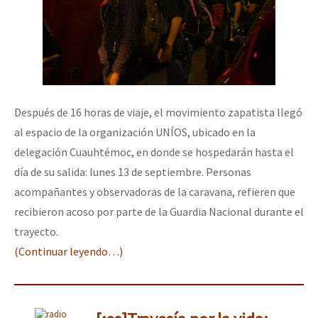
Después de 16 horas de viaje, el movimiento zapatista llegó
al espacio de la organización UNÍOS, ubicado en la
delegación Cuauhtémoc, en donde se hospedarán hasta el
día de su salida: lunes 13 de septiembre. Personas
acompañantes y observadoras de la caravana, refieren que
recibieron acoso por parte de la Guardia Nacional durante el
trayecto.
(Continuar leyendo…)