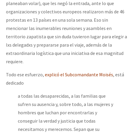
planeaban volar), que les negó la entrada, ante lo que
organizaciones y colectivos europeos realizaron más de 46
protestas en 13 países en una sola semana. Eso sin
mencionar las inumerables reuniones y asambles en
territorio zapatista que sin duda tuvieron lugar para elegir a
lxs delegadxs y prepararse para el viaje, además de la
extraordinaria logística que una iniciativa de esa magnitud
requiere.
Todo ese esfuerzo,
explicó el Subcomandante Moisés
, está
dedicado
a todas las desaparecidas, a las familias que
sufren su ausencia y, sobre todo, a las mujeres y
hombres que luchan por encontrarlas y
conseguir la verdad y justicia que todas
necesitamos y merecemos. Sepan que su