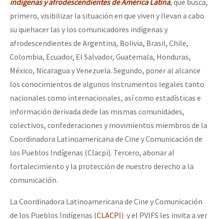
indígenas y afrodescendientes de América Latina
, que busca,
primero, visibilizar la situación en que viven y llevan a cabo
su quehacer las y los comunicadores indígenas y
afrodescendientes de Argentina, Bolivia, Brasil, Chile,
Colombia, Ecuador, El Salvador, Guatemala, Honduras,
México, Nicaragua y Venezuela. Segundo, poner al alcance
los conocimientos de algunos instrumentos legales tanto
nacionales como internacionales, así como estadísticas e
información derivada dede las mismas comunidades,
colectivos, confederaciones y movimientos miembros de la
Coordinadora Latinoamericana de Cine y Comunicación de
los Pueblos Indígenas (Clacpi). Tercero, abonar al
fortalecimiento y la protección de nuestro derecho a la
comunicación.
La Coordinadora Latinoamericana de Cine y Comunicación
de los Pueblos Indígenas (
CLACPI
) y el PVIFS les invita a ver