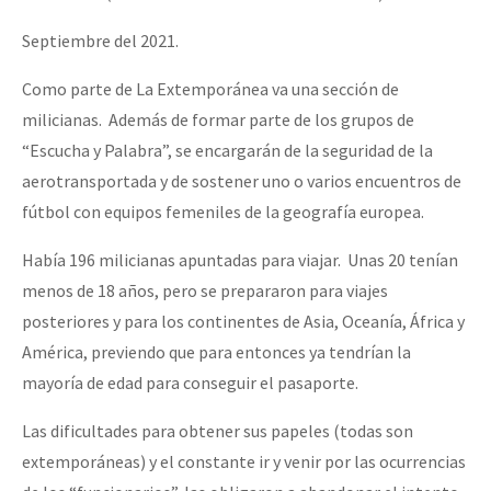
Septiembre del 2021.
Como parte de La Extemporánea va una sección de
milicianas. Además de formar parte de los grupos de
“Escucha y Palabra”, se encargarán de la seguridad de la
aerotransportada y de sostener uno o varios encuentros de
fútbol con equipos femeniles de la geografía europea.
Había 196 milicianas apuntadas para viajar. Unas 20 tenían
menos de 18 años, pero se prepararon para viajes
posteriores y para los continentes de Asia, Oceanía, África y
América, previendo que para entonces ya tendrían la
mayoría de edad para conseguir el pasaporte.
Las dificultades para obtener sus papeles (todas son
extemporáneas) y el constante ir y venir por las ocurrencias