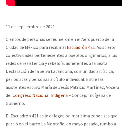
11 de septiembre de 2021.
Cientos de personas se reunieron en el Aeropuerto de la
Ciudad de México para recibir al
Escuadrón 421
. Asistieron
colectividades pertenecientes a pueblos originarios, a las
redes de resistencia y rebeldía, adherentes a la Sexta
Declaración de la Selva Lacandona, comunidad artística,
periodistas y personas a título individual. Entre las
asistentes estuvo María de Jesús Patricio Martínez, Vocera
del
Congreso Nacional Indígena
– Concejo Indígena de
Gobierno.
El Escuadrón 421 es la delegación marítima zapatista que
partió en el barco La Montaña, en mayo pasado, rumbo a