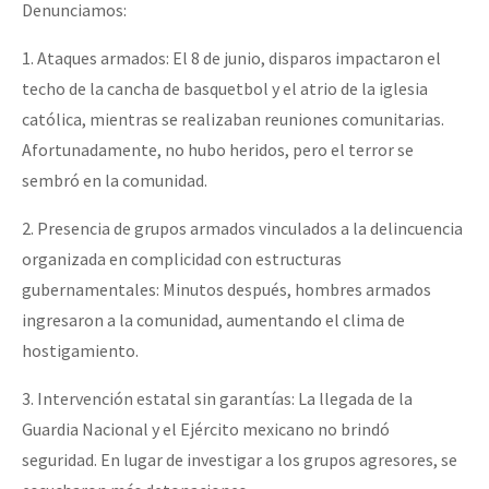
Denunciamos:
1. Ataques armados: El 8 de junio, disparos impactaron el
techo de la cancha de basquetbol y el atrio de la iglesia
católica, mientras se realizaban reuniones comunitarias.
Afortunadamente, no hubo heridos, pero el terror se
sembró en la comunidad.
2. Presencia de grupos armados vinculados a la delincuencia
organizada en complicidad con estructuras
gubernamentales: Minutos después, hombres armados
ingresaron a la comunidad, aumentando el clima de
hostigamiento.
3. Intervención estatal sin garantías: La llegada de la
Guardia Nacional y el Ejército mexicano no brindó
seguridad. En lugar de investigar a los grupos agresores, se