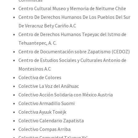
Centro Cultural Museo y Memoria de Neltume Chile
Centro De Derechos Humanos De Los Pueblos Del Sur
De Veracruz Bety Cariño A.C
Centro de Derechos Humanos Tepeyac del Istmo de
Tehuantepec, A. C.
Centro de Documentación sobre Zapatismo (CEDOZ)
Centro de Estudios Sociales y Culturales Antonio de
Montesinos A.C
Colectiva de Colores
Colective La Voz del Anáhuac
Colectivo Acción Solidaria con México Austria
Colectivo Armadillo Suomi
Colectiva Ayuuk Toxëjk
Colectivo Calendario Zapatista
Colectivo Compas Arriba
Colectivo Comunidad Tz’unun Ya’