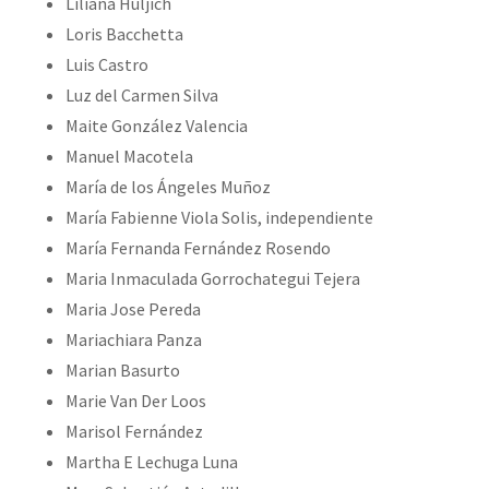
Liliana Huljich
Loris Bacchetta
Luis Castro
Luz del Carmen Silva
Maite González Valencia
Manuel Macotela
María de los Ángeles Muñoz
María Fabienne Viola Solis, independiente
María Fernanda Fernández Rosendo
Maria Inmaculada Gorrochategui Tejera
Maria Jose Pereda
Mariachiara Panza
Marian Basurto
Marie Van Der Loos
Marisol Fernández
Martha E Lechuga Luna