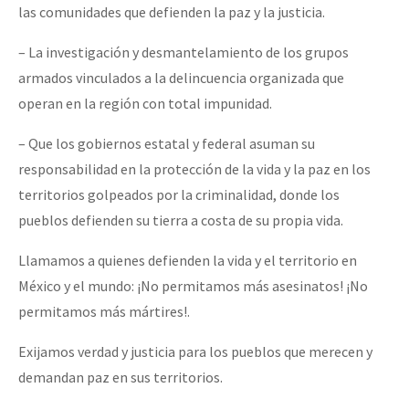
las comunidades que defienden la paz y la justicia.
– La investigación y desmantelamiento de los grupos
armados vinculados a la delincuencia organizada que
operan en la región con total impunidad.
– Que los gobiernos estatal y federal asuman su
responsabilidad en la protección de la vida y la paz en los
territorios golpeados por la criminalidad, donde los
pueblos defienden su tierra a costa de su propia vida.
Llamamos a quienes defienden la vida y el territorio en
México y el mundo: ¡No permitamos más asesinatos! ¡No
permitamos más mártires!.
Exijamos verdad y justicia para los pueblos que merecen y
demandan paz en sus territorios.