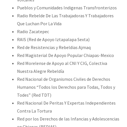
Pueblos y Comunidades Indigenas Transfronterizos
Radio Rebelde De Las Trabajadoras Y Trabajadores
Que Luchan Por La Vida
Radio Zacatepec
RAIS (Red de Apoyo Iztapalapa Sexta)
Red de Resistencias y Rebeldias Ajmaq
Red Magisterial De Apoyo Popular Chiapas-Mexico
Red Morelense de Apoyo al CNI Y CIG, Colectiva
Nuestra Alegre Rebeldía
Red Nacional de Organismos Civiles de Derechos
Humanos “Todos los Derechos para Todas, Todos y
Todes” (Red TDT)
Red Nacional De Peritas Y Expertas Independientes
Contra La Tortura
Red por los Derechos de las Infancias y Adolescencias
en Chiapas (REDIAS)