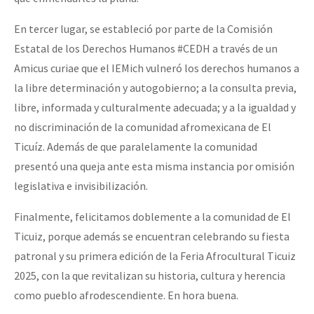
En tercer lugar, se estableció por parte de la Comisión
Estatal de los Derechos Humanos #CEDH a través de un
Amicus curiae que el IEMich vulneró los derechos humanos a
la libre determinación y autogobierno; a la consulta previa,
libre, informada y culturalmente adecuada; y a la igualdad y
no discriminación de la comunidad afromexicana de El
Ticuíz. Además de que paralelamente la comunidad
presentó una queja ante esta misma instancia por omisión
legislativa e invisibilización.
Finalmente, felicitamos doblemente a la comunidad de El
Ticuiz, porque además se encuentran celebrando su fiesta
patronal y su primera edición de la Feria Afrocultural Ticuiz
2025, con la que revitalizan su historia, cultura y herencia
como pueblo afrodescendiente. En hora buena.