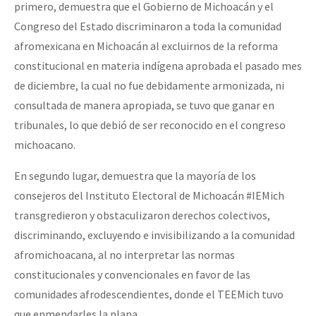
primero, demuestra que el Gobierno de Michoacán y el
Congreso del Estado discriminaron a toda la comunidad
afromexicana en Michoacán al excluirnos de la reforma
constitucional en materia indígena aprobada el pasado mes
de diciembre, la cual no fue debidamente armonizada, ni
consultada de manera apropiada, se tuvo que ganar en
tribunales, lo que debió de ser reconocido en el congreso
michoacano.
En segundo lugar, demuestra que la mayoría de los
consejeros del Instituto Electoral de Michoacán #IEMich
transgredieron y obstaculizaron derechos colectivos,
discriminando, excluyendo e invisibilizando a la comunidad
afromichoacana, al no interpretar las normas
constitucionales y convencionales en favor de las
comunidades afrodescendientes, donde el TEEMich tuvo
que enmendarles la plana.