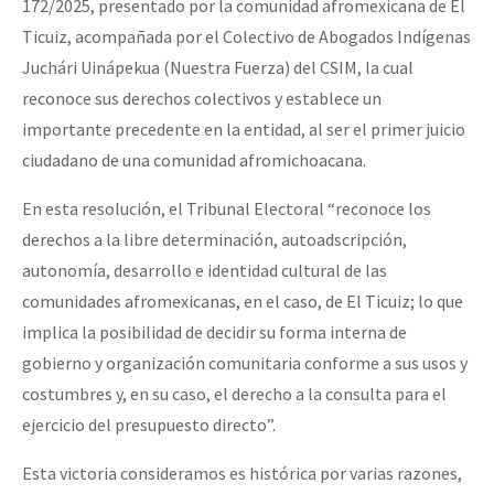
172/2025, presentado por la comunidad afromexicana de El
Ticuiz, acompañada por el Colectivo de Abogados Indígenas
Juchári Uinápekua (Nuestra Fuerza) del CSIM, la cual
reconoce sus derechos colectivos y establece un
importante precedente en la entidad, al ser el primer juicio
ciudadano de una comunidad afromichoacana.
En esta resolución, el Tribunal Electoral “reconoce los
derechos a la libre determinación, autoadscripción,
autonomía, desarrollo e identidad cultural de las
comunidades afromexicanas, en el caso, de El Ticuiz; lo que
implica la posibilidad de decidir su forma interna de
gobierno y organización comunitaria conforme a sus usos y
costumbres y, en su caso, el derecho a la consulta para el
ejercicio del presupuesto directo”.
Esta victoria consideramos es histórica por varias razones,