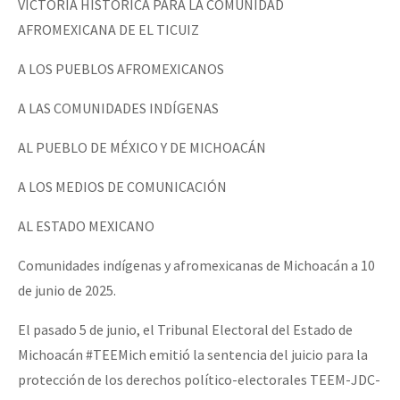
VICTORIA HISTÓRICA PARA LA COMUNIDAD
AFROMEXICANA DE EL TICUIZ
A LOS PUEBLOS AFROMEXICANOS
A LAS COMUNIDADES INDÍGENAS
AL PUEBLO DE MÉXICO Y DE MICHOACÁN
A LOS MEDIOS DE COMUNICACIÓN
AL ESTADO MEXICANO
Comunidades indígenas y afromexicanas de Michoacán a 10
de junio de 2025.
El pasado 5 de junio, el Tribunal Electoral del Estado de
Michoacán #TEEMich emitió la sentencia del juicio para la
protección de los derechos político-electorales TEEM-JDC-