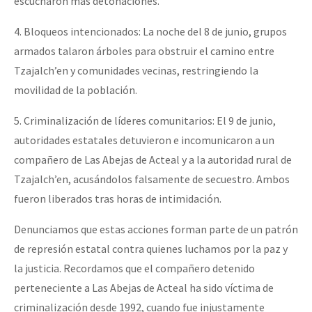
escucharon más detonaciones.
4. Bloqueos intencionados: La noche del 8 de junio, grupos
armados talaron árboles para obstruir el camino entre
Tzajalch’en y comunidades vecinas, restringiendo la
movilidad de la población.
5. Criminalización de líderes comunitarios: El 9 de junio,
autoridades estatales detuvieron e incomunicaron a un
compañero de Las Abejas de Acteal y a la autoridad rural de
Tzajalch’en, acusándolos falsamente de secuestro. Ambos
fueron liberados tras horas de intimidación.
Denunciamos que estas acciones forman parte de un patrón
de represión estatal contra quienes luchamos por la paz y
la justicia. Recordamos que el compañero detenido
perteneciente a Las Abejas de Acteal ha sido víctima de
criminalización desde 1992, cuando fue injustamente