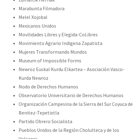
Marabunta Filmadora
Melel Xojobal
Mexicanos Unidos
Movilidades Libres y Elegida-CoLibres
Movimiento Agrario Indigena Zapatista
Mujeres Transformando Mundos
Museum of Impossible Forms
Newroz Euskal Kurdu Elkartea – Asociación Vasco-
Kurda Newroz
Nodo de Derechos Humanos
Observatorio Universitario de Derechos Humanos
Organización Campesina de la Sierra del Sur Coyuca de
Benitez-Tepetixtla
Partido Obrero Socialista
Pueblos Unidos de la Región Cholulteca y de los
Volcanes