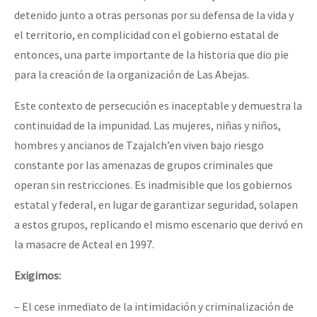
detenido junto a otras personas por su defensa de la vida y
el territorio, en complicidad con el gobierno estatal de
entonces, una parte importante de la historia que dio pie
para la creación de la organización de Las Abejas.
Este contexto de persecución es inaceptable y demuestra la
continuidad de la impunidad. Las mujeres, niñas y niños,
hombres y ancianos de Tzajalch’en viven bajo riesgo
constante por las amenazas de grupos criminales que
operan sin restricciones. Es inadmisible que los gobiernos
estatal y federal, en lugar de garantizar seguridad, solapen
a estos grupos, replicando el mismo escenario que derivó en
la masacre de Acteal en 1997.
Exigimos:
– El cese inmediato de la intimidación y criminalización de