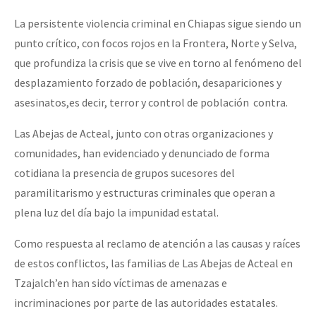
La persistente violencia criminal en Chiapas sigue siendo un
punto crítico, con focos rojos en la Frontera, Norte y Selva,
que profundiza la crisis que se vive en torno al fenómeno del
desplazamiento forzado de población, desapariciones y
asesinatos,es decir, terror y control de población contra.
Las Abejas de Acteal, junto con otras organizaciones y
comunidades, han evidenciado y denunciado de forma
cotidiana la presencia de grupos sucesores del
paramilitarismo y estructuras criminales que operan a
plena luz del día bajo la impunidad estatal.
Como respuesta al reclamo de atención a las causas y raíces
de estos conflictos, las familias de Las Abejas de Acteal en
Tzajalch’en han sido víctimas de amenazas e
incriminaciones por parte de las autoridades estatales.