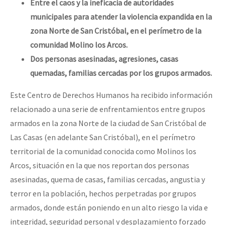
Entre el caos y la ineficacia de autoridades
municipales para atender la violencia expandida en la
zona Norte de San Cristóbal, en el perímetro de la
comunidad Molino los Arcos.
Dos personas asesinadas, agresiones, casas
quemadas, familias cercadas por los grupos armados.
Este Centro de Derechos Humanos ha recibido información
relacionado a una serie de enfrentamientos entre grupos
armados en la zona Norte de la ciudad de San Cristóbal de
Las Casas (en adelante San Cristóbal), en el perímetro
territorial de la comunidad conocida como Molinos los
Arcos, situación en la que nos reportan dos personas
asesinadas, quema de casas, familias cercadas, angustia y
terror en la población, hechos perpetradas por grupos
armados, donde están poniendo en un alto riesgo la vida e
integridad, seguridad personal y desplazamiento forzado