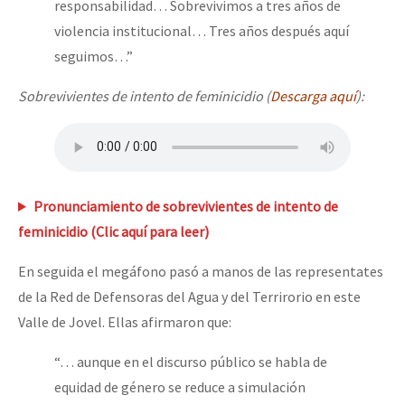
responsabilidad… Sobrevivimos a tres años de
violencia institucional… Tres años después aquí
seguimos…”
Sobrevivientes de intento de feminicidio (
Descarga aquí
):
Pronunciamiento de sobrevivientes de intento de
feminicidio (Clic aquí para leer)
En seguida el megáfono pasó a manos de las representates
de la Red de Defensoras del Agua y del Terrirorio en este
Valle de Jovel. Ellas afirmaron que:
“… aunque en el discurso público se habla de
equidad de género se reduce a simulación