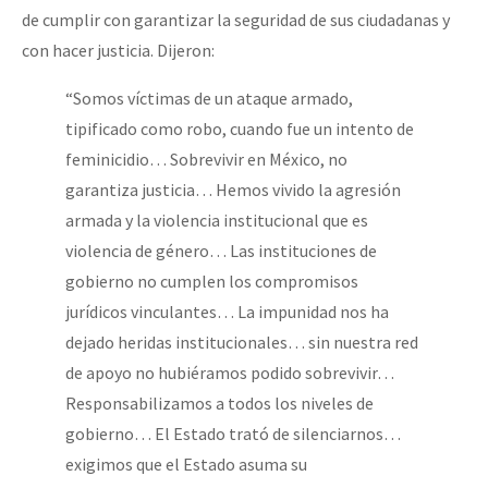
de cumplir con garantizar la seguridad de sus ciudadanas y
con hacer justicia. Dijeron:
“Somos víctimas de un ataque armado,
tipificado como robo, cuando fue un intento de
feminicidio… Sobrevivir en México, no
garantiza justicia… Hemos vivido la agresión
armada y la violencia institucional que es
violencia de género… Las instituciones de
gobierno no cumplen los compromisos
jurídicos vinculantes… La impunidad nos ha
dejado heridas institucionales… sin nuestra red
de apoyo no hubiéramos podido sobrevivir…
Responsabilizamos a todos los niveles de
gobierno… El Estado trató de silenciarnos…
exigimos que el Estado asuma su