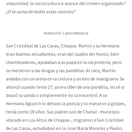
impunidad, la narcocultura o avance del crimen organizado?
¿O la suma de todas estas razones?
Ilustración: Carlos Mendoza
San Cristóbal de Las Casas, Chiapas. Martin y su hermano
eran buenos estudiantes, eran del cuadro del honor, bien
chambeadores, ayudaban a su papá en la carpintería; pero
se metieron a las drogas y las pandillas. Al rato, Martín
andaba con un arma en la cintura y un kilo de mariguana. Se
ahorcó cuando tenía 17, ya era líder de una pandilla, no sé si
buscó la salida o simplemente no la encontró. A su
hermano Agustín lo detuvo la policía y lo mataron a golpes,
tenía como 18 años. Sus padres son de Chanal -municipio
ubicado en Los Altos de Chiapas-, migraron a San Cristóbal
de Las Casas, estudiaban en la José María Morelos y Pavón,