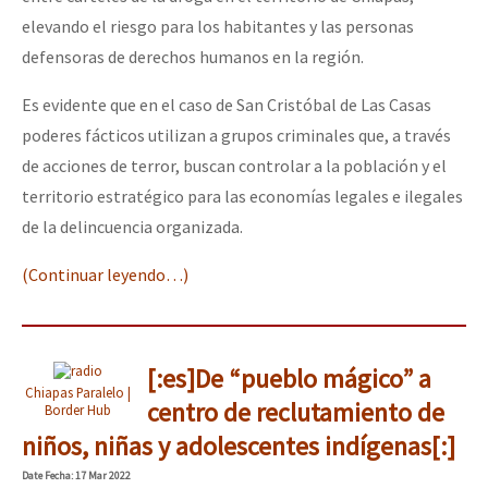
elevando el riesgo para los habitantes y las personas
defensoras de derechos humanos en la región.
Es evidente que en el caso de San Cristóbal de Las Casas
poderes fácticos utilizan a grupos criminales que, a través
de acciones de terror, buscan controlar a la población y el
territorio estratégico para las economías legales e ilegales
de la delincuencia organizada.
(Continuar leyendo…)
[:es]De “pueblo mágico” a
Chiapas Paralelo |
centro de reclutamiento de
Border Hub
niños, niñas y adolescentes indígenas[:]
Date
Fecha
: 17 Mar 2022