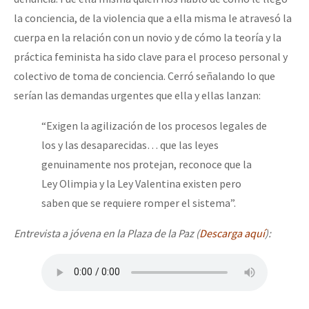
la conciencia, de la violencia que a ella misma le atravesó la
cuerpa en la relación con un novio y de cómo la teoría y la
práctica feminista ha sido clave para el proceso personal y
colectivo de toma de conciencia. Cerró señalando lo que
serían las demandas urgentes que ella y ellas lanzan:
“Exigen la agilización de los procesos legales de
los y las desaparecidas… que las leyes
genuinamente nos protejan, reconoce que la
Ley Olimpia y la Ley Valentina existen pero
saben que se requiere romper el sistema”.
Entrevista a jóvena en la Plaza de la Paz (
Descarga aquí
):