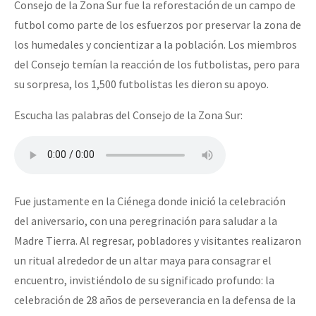
Consejo de la Zona Sur fue la reforestación de un campo de
futbol como parte de los esfuerzos por preservar la zona de
los humedales y concientizar a la población. Los miembros
del Consejo temían la reacción de los futbolistas, pero para
su sorpresa, los 1,500 futbolistas les dieron su apoyo.
Escucha las palabras del Consejo de la Zona Sur:
Fue justamente en la Ciénega donde inició la celebración
del aniversario, con una peregrinación para saludar a la
Madre Tierra. Al regresar, pobladores y visitantes realizaron
un ritual alrededor de un altar maya para consagrar el
encuentro, invistiéndolo de su significado profundo: la
celebración de 28 años de perseverancia en la defensa de la