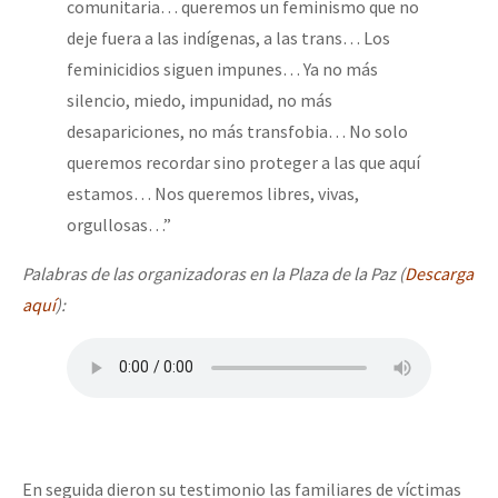
comunitaria… queremos un feminismo que no
deje fuera a las indígenas, a las trans… Los
feminicidios siguen impunes… Ya no más
silencio, miedo, impunidad, no más
desapariciones, no más transfobia… No solo
queremos recordar sino proteger a las que aquí
estamos… Nos queremos libres, vivas,
orgullosas…”
Palabras de las organizadoras en la Plaza de la Paz (
Descarga
aquí
):
En seguida dieron su testimonio las familiares de víctimas