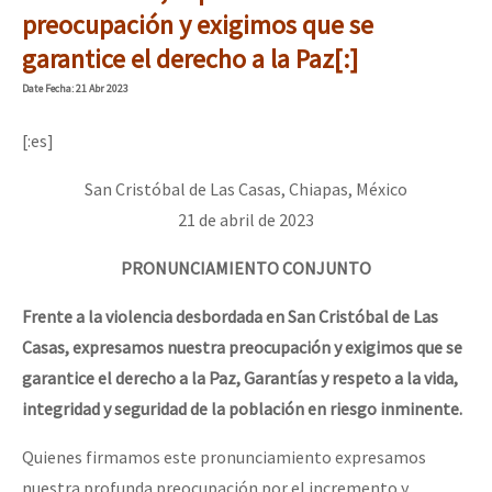
preocupación y exigimos que se
garantice el derecho a la Paz[:]
Date
Fecha
: 21 Abr 2023
[:es]
San Cristóbal de Las Casas, Chiapas, México
21 de abril de 2023
PRONUNCIAMIENTO CONJUNTO
Frente a la violencia desbordada en San Cristóbal de Las
Casas, expresamos nuestra preocupación y exigimos que se
garantice el derecho a la Paz, Garantías y respeto a la vida,
integridad y seguridad de la población en riesgo inminente.
Quienes firmamos este pronunciamiento expresamos
nuestra profunda preocupación por el incremento y