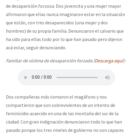
de desaparición forzosa. Dos jovencita y una mujer mayor
afirmaron que ellas nunca imaginaron estar en la situación
que están, con tres desaparecidos (una mujer y dos
hombres) de su propia familia. Denunciaron el calvario que
ha sido para ellas todo por lo que han pasado pero dijeron
acá estar, seguir denunciando.
Familiar de víctima de desaparición forzada (
Descarga aquí
):
Dos compañeras más tomaron el magáfono y nos
compartieron que son sobrevivientes de un intento de
feminicidio acaecido en una de las montaña del sur de la
ciudad. Con gran indignación denunciaron todo lo que han
pasado porque los tres niveles de gobierno no son capaces