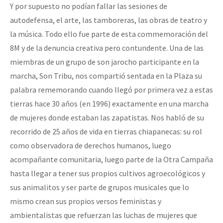
Y por supuesto no podían fallar las sesiones de
autodefensa, el arte, las tamboreras, las obras de teatro y
la música. Todo ello fue parte de esta commemoración del
8M y de la denuncia creativa pero contundente. Una de las
miembras de un grupo de son jarocho participante en la
marcha, Son Tribu, nos compartió sentada en la Plaza su
palabra rememorando cuando llegó por primera vez a estas
tierras hace 30 años (en 1996) exactamente en una marcha
de mujeres donde estaban las zapatistas. Nos habló de su
recorrido de 25 años de vida en tierras chiapanecas: su rol
como observadora de derechos humanos, luego
acompañante comunitaria, luego parte de la Otra Campaña
hasta llegar a tener sus propios cultivos agroecológicos y
sus animalitos y ser parte de grupos musicales que lo
mismo crean sus propios versos feministas y
ambientalistas que refuerzan las luchas de mujeres que