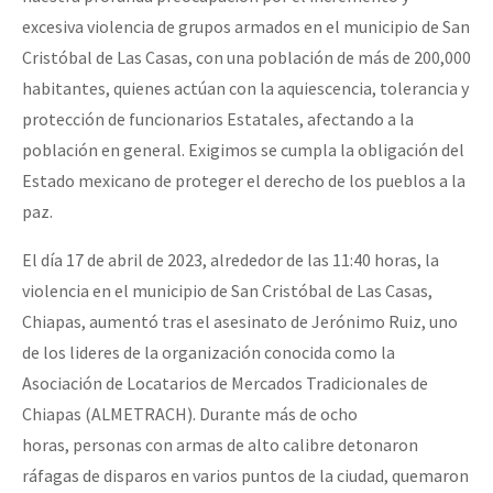
excesiva violencia de grupos armados en el municipio de San
Cristóbal de Las Casas, con una población de más de 200,000
habitantes, quienes actúan con la aquiescencia, tolerancia y
protección de funcionarios Estatales, afectando a la
población en general. Exigimos se cumpla la obligación del
Estado mexicano de proteger el derecho de los pueblos a la
paz.
El día 17 de abril de 2023, alrededor de las 11:40 horas, la
violencia en el municipio de San Cristóbal de Las Casas,
Chiapas, aumentó tras el asesinato de Jerónimo Ruiz, uno
de los lideres de la organización conocida como la
Asociación de Locatarios de Mercados Tradicionales de
Chiapas (ALMETRACH). Durante más de ocho
horas, personas con armas de alto calibre detonaron
ráfagas de disparos en varios puntos de la ciudad, quemaron