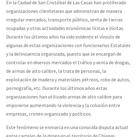
En la Ciudad de San Cristóbal de Las Casas han proliferado
organizaciones clientelares que administran de manera
irregular mercados, transporte público, venta de tierras
ocupadas y otras actividades económicas lícitas e ilícitas.
Durante los últimos años ha sido evidente el vínculo de
algunas de estas organizaciones con funcionarios Estatales
y la delincuencia organizada, puesto que se encargan de
controlar en diversos mercados el tráfico y venta de drogas,
de armas de alto calibre, la trata de personas, la
explotación de madera y materiales pétreos, robo de autos,
pornografía, etc. Durante los últimos años estas
organizaciones han utilizado armas de alto calibre para
imponerse aumentando la violencia y la colusión entre
empresas, crimen organizado y políticos.
Este fenómeno se enmarca en una conocida disputa actual
entre carteles de la droga en el territorio de Chiapas,