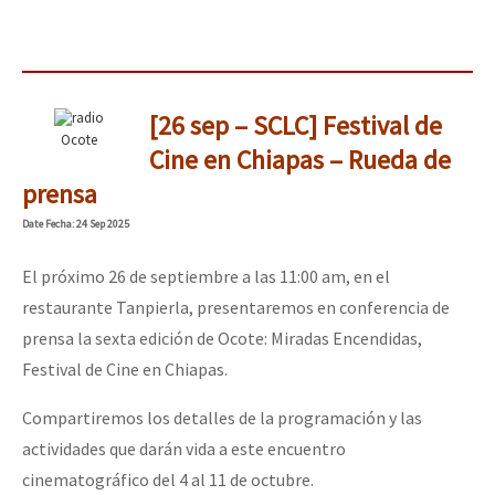
[26 sep – SCLC] Festival de
Ocote
Cine en Chiapas – Rueda de
prensa
Date
Fecha
: 24 Sep 2025
El próximo 26 de septiembre a las 11:00 am, en el
restaurante Tanpierla, presentaremos en conferencia de
prensa la sexta edición de Ocote: Miradas Encendidas,
Festival de Cine en Chiapas.
Compartiremos los detalles de la programación y las
actividades que darán vida a este encuentro
cinematográfico del 4 al 11 de octubre.