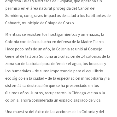
empresa Cales y Morteros del Grijalva, que operaba sin
permiso en el área natural protegida del Cañón del
Sumidero, con graves impactos de salud a los habitantes de
Cahuaré, municipio de Chiapa de Corzo.
Mientras se resisten los hostigamientos y amenazas, la
Colonia continúa su lucha en defensa de la Madre Tierra.
Hace poco más de un año, la Colonia se unió al Consejo
General de la Zona Sur, una articulación de 14 colonias de la
zona sur de la ciudad para defender el agua, los bosques y
los humedales – de suma importancia para el equilibrio
ecológico en la ciudad – de la especulación inmobiliaria y la
sistemática destrucción que se ha presenciado en los
últimos años. Juntos, recuperaron la Ciénega vecina a la
colonia, ahora considerada un espacio sagrado de vida.
Una muestra del éxito de las acciones de la Colonia y del