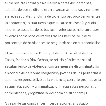
al menos tres casas y asesinaron a otras dos personas,
además de que se difundieron diversas amenazas y rumores
en redes sociales. El clima de violencia provocó terror entre
la población, lo cual llevó a que la tarde de ese día y el día
siguiente escuelas de todos los niveles suspendieran clases,
diversos comercios cerraron tras los hechos, y un alto
porcentaje de habitantes se resguardaron en sus domicilios.
El propio Presidente Municipal de San Cristóbal de Las
Casas, Mariano Díaz Ochoa, se refirió públicamente al
escalamiento de violencia, con un mensaje discriminatorio
en contra de personas indígenas y jóvenes de las periferias a
quienes responsabilizó de la violencia, con ello promueve la
estigmatización y criminalización hacia estas personas y
comunidades, y legitima la violencia en su contra.[1]
A pesar de las constantes interpelaciones al Estado