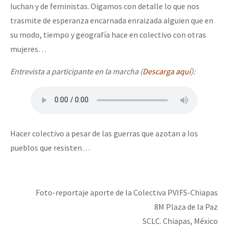
luchan y de feministas. Oigamos con detalle lo que nos
trasmite de esperanza encarnada enraizada alguien que en
su modo, tiempo y geografía hace en colectivo con otras
mujeres…
Entrevista a participante en la marcha (
Descarga aquí
):
Hacer colectivo a pesar de las guerras que azotan a los
pueblos que resisten…
Foto-reportaje aporte de la Colectiva PVIFS-Chiapas
8M Plaza de la Paz
SCLC. Chiapas, México