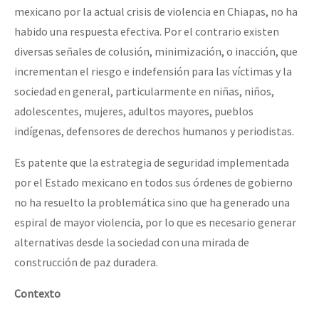
mexicano por la actual crisis de violencia en Chiapas, no ha
habido una respuesta efectiva. Por el contrario existen
diversas señales de colusión, minimización, o inacción, que
incrementan el riesgo e indefensión para las víctimas y la
sociedad en general, particularmente en niñas, niños,
adolescentes, mujeres, adultos mayores, pueblos
indígenas, defensores de derechos humanos y periodistas.
Es patente que la estrategia de seguridad implementada
por el Estado mexicano en todos sus órdenes de gobierno
no ha resuelto la problemática sino que ha generado una
espiral de mayor violencia, por lo que es necesario generar
alternativas desde la sociedad con una mirada de
construcción de paz duradera.
Contexto