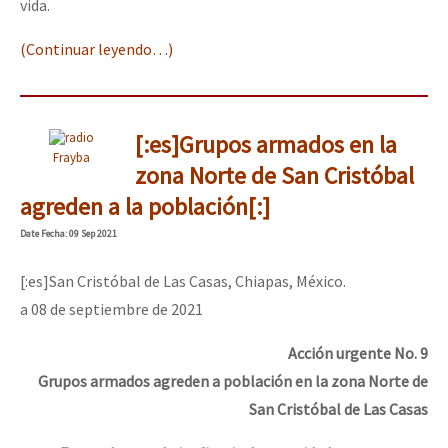
vida.
(Continuar leyendo…)
[:es]Grupos armados en la
Frayba
zona Norte de San Cristóbal
agreden a la población[:]
Date
Fecha
: 09 Sep 2021
[:es]San Cristóbal de Las Casas, Chiapas, México.
a 08 de septiembre de 2021
Acción urgente No. 9
Grupos armados agreden a población en la zona Norte de
San Cristóbal de Las Casas