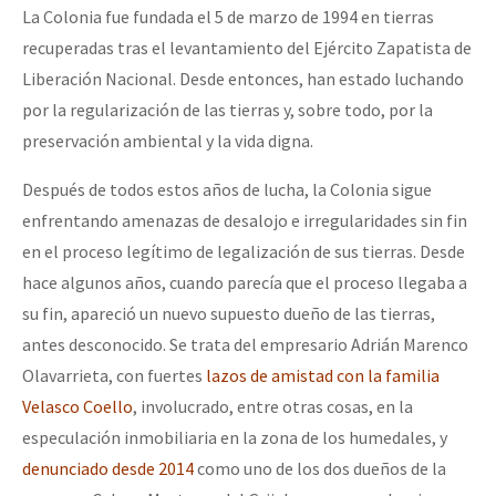
La Colonia fue fundada el 5 de marzo de 1994 en tierras
recuperadas tras el levantamiento del Ejército Zapatista de
Liberación Nacional. Desde entonces, han estado luchando
por la regularización de las tierras y, sobre todo, por la
preservación ambiental y la vida digna.
Después de todos estos años de lucha, la Colonia sigue
enfrentando amenazas de desalojo e irregularidades sin fin
en el proceso legítimo de legalización de sus tierras. Desde
hace algunos años, cuando parecía que el proceso llegaba a
su fin, apareció un nuevo supuesto dueño de las tierras,
antes desconocido. Se trata del empresario Adrián Marenco
Olavarrieta, con fuertes
lazos de amistad con la familia
Velasco Coello
, involucrado, entre otras cosas, en la
especulación inmobiliaria en la zona de los humedales, y
denunciado desde 2014
como uno de los dos dueños de la