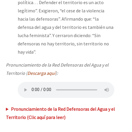
política… Defender el territorio es un acto
legítimo”. Exigieron, “el cese de la violencia
hacia las defensoras”. Afirmando que: “la
defensa del agua y del territorio es también una
lucha feminista”. Y cerraron diciendo: “Sin
defensoras no hay territorio, sin territorio no
hay vida”.
Pronunciamiento de la Red Defensoras del Agua y el
Territorio
(
Descarga aquí
):
Pronunciamiento de la Red Defensoras del Agua y el
Territorio (Clic aquí para leer)