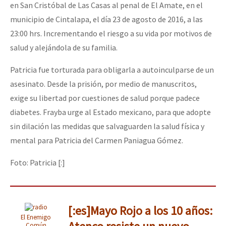
en San Cristóbal de Las Casas al penal de El Amate, en el
municipio de Cintalapa, el día 23 de agosto de 2016, a las
23:00 hrs. Incrementando el riesgo a su vida por motivos de
salud y alejándola de su familia.
Patricia fue torturada para obligarla a autoinculparse de un
asesinato. Desde la prisión, por medio de manuscritos,
exige su libertad por cuestiones de salud porque padece
diabetes. Frayba urge al Estado mexicano, para que adopte
sin dilación las medidas que salvaguarden la salud física y
mental para Patricia del Carmen Paniagua Gómez.
Foto: Patricia [:]
[:es]Mayo Rojo a los 10 años:
El Enemigo
Común