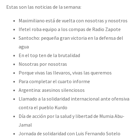
Estas son las noticias de la semana:
Maximiliano está de vuelta con nosotras y nosotros
Ifetel roba equipo a los compas de Radio Zapote
Santocho: pequeña gran victoria en la defensa del
agua
En el top ten de la brutalidad
Nosotras por nosotras
Porque vivas las llevaros, vivas las queremos
Para completar el cuarto informe
Argentina: asesinos silenciosos
Llamado a la solidaridad internacional ante ofensiva
contra el pueblo Kurdo
Día de acción por la salud y libertad de Mumia Abu-
Jamal
Jornada de solidaridad con Luis Fernando Sotelo