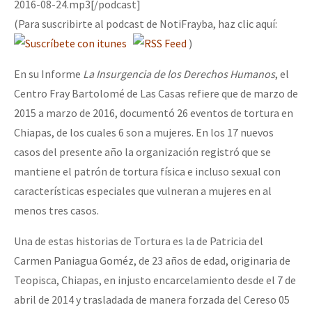
2016-08-24.mp3[/podcast]
(Para suscribirte al podcast de NotiFrayba, haz clic aquí:
)
En su Informe
La Insurgencia de los Derechos Humanos
, el
Centro Fray Bartolomé de Las Casas refiere que de marzo de
2015 a marzo de 2016, documentó 26 eventos de tortura en
Chiapas, de los cuales 6 son a mujeres. En los 17 nuevos
casos del presente año la organización registró que se
mantiene el patrón de tortura física e incluso sexual con
características especiales que vulneran a mujeres en al
menos tres casos.
Una de estas historias de Tortura es la de Patricia del
Carmen Paniagua Goméz, de 23 años de edad, originaria de
Teopisca, Chiapas, en injusto encarcelamiento desde el 7 de
abril de 2014 y trasladada de manera forzada del Cereso 05