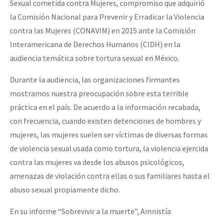
Sexual cometida contra Mujeres, compromiso que adquirió
la Comisión Nacional para Prevenir y Erradicar la Violencia
contra las Mujeres (CONAVIM) en 2015 ante la Comisión
Interamericana de Derechos Humanos (CIDH) en la
audiencia temática sobre tortura sexual en México.
Durante la audiencia, las organizaciones firmantes
mostramos nuestra preocupación sobre esta terrible
práctica en el país. De acuerdo a la información recabada,
con frecuencia, cuando existen detenciones de hombres y
mujeres, las mujeres suelen ser víctimas de diversas formas
de violencia sexual usada como tortura, la violencia ejercida
contra las mujeres va desde los abusos psicológicos,
amenazas de violación contra ellas o sus familiares hasta el
abuso sexual propiamente dicho.
En su informe “Sobrevivir a la muerte”, Amnistía