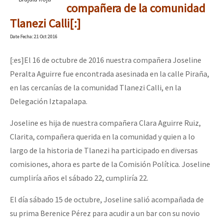
compañera de la comunidad
Tlanezi Calli[:]
Date
Fecha
: 21 Oct 2016
[:es]El 16 de octubre de 2016 nuestra compañera Joseline
Peralta Aguirre fue encontrada asesinada en la calle Piraña,
en las cercanías de la comunidad Tlanezi Calli, en la
Delegación Iztapalapa.
Joseline es hija de nuestra compañera Clara Aguirre Ruiz,
Clarita, compañera querida en la comunidad y quien a lo
largo de la historia de Tlanezi ha participado en diversas
comisiones, ahora es parte de la Comisión Política. Joseline
cumpliría años el sábado 22, cumpliría 22.
El día sábado 15 de octubre, Joseline salió acompañada de
su prima Berenice Pérez para acudir a un bar con su novio