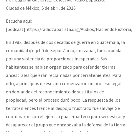
Ciudad de México, 5 de abril de 2016.
Escucha aquí:
[podcast]https://radiozapatista.org/Audios/HaciendoHistor
En 1982, después de dos décadas de guerra en Guatemala, la
comunidad q’eqch’i de Sepur Zarco, en Izabal, fue sacudida
por una violencia de proporciones inesperadas. Sus
habitantes se habían organizado para defender tierras
ancestrales que eran reclamadas por terratenientes. Para
ello, a principios de ese año comenzaron un proceso legal
en demanda del reconocimiento de sus títulos de
propiedad, pero el proceso duró poco. La respuesta de los
terratenientes frente al despojo frustrado fue salvaje. Se
coordinaron con el ejército guatemalteco para secuestrar y
desaparecer al grupo que encabezaba la defensa de la tierra.