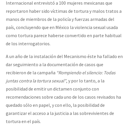
Internacional entrevistó a 100 mujeres mexicanas que
reportaron haber sido víctimas de tortura y malos tratos a
manos de miembros de la policía y fuerzas armadas del
país, concluyendo que en México la violencia sexual usada
como tortura parece haberse convertido en parte habitual
de los interrogatorios.
A un año de la instalación del Mecanismo éste ha fallado en
dar seguimiento a la documentación de casos que
recibieron de la campaña
“Rompiendo el silencio: Todas
juntas contra la tortura sexual”
, y por lo tanto, a la
posibilidad de emitir un dictamen conjunto con
recomendaciones sobre cada uno de los casos revisados ha
quedado sólo en papel, y con ello, la posibilidad de
garantizar el acceso a la justicia a las sobrevivientes de
tortura en el país.