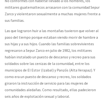
No conformes con haberse llevado a los hombres, los
militares guatemaltecos arrasaron con la comunidad Sepur
Zarco y violentaron sexualmente a muchas mujeres frente a
sus familias.
Las que lograron huir a las montañas tuvieron que volver al
paso del tiempo porque estaban viendo morir de hambre a
sus hijas y a sus hijos. Cuando las familias sobrevivientes
regresaron a Sepur Zarco en julio de 1982, los militares
habían instalado un puesto de descanso y recreo para sus
soldados sobre las cenizas de la comunidad, entre los
municipios de El Estor (Izabal) y Panzós (Alta Verapaz). Y
como era un puesto de descanso y recreo, los soldados
giraron la instrucción de servicio para las mujeres de
comunidades aledañas. Como resultado, ellas padecieron
seis años de explotación sexual y laboral.