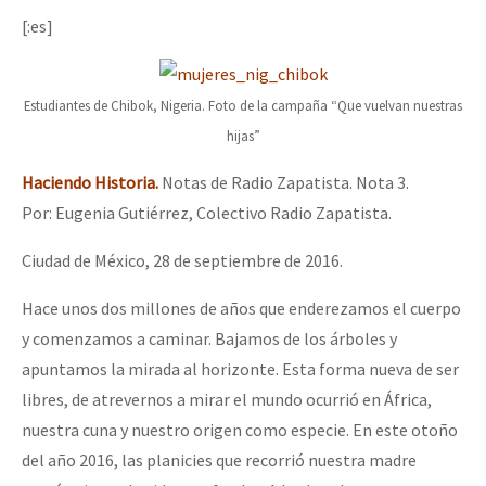
[:es]
Estudiantes de Chibok, Nigeria. Foto de la campaña “Que vuelvan nuestras
hijas”
Haciendo Historia.
Notas de Radio Zapatista. Nota 3.
Por: Eugenia Gutiérrez, Colectivo Radio Zapatista.
Ciudad de México, 28 de septiembre de 2016.
Hace unos dos millones de años que enderezamos el cuerpo
y comenzamos a caminar. Bajamos de los árboles y
apuntamos la mirada al horizonte. Esta forma nueva de ser
libres, de atrevernos a mirar el mundo ocurrió en África,
nuestra cuna y nuestro origen como especie. En este otoño
del año 2016, las planicies que recorrió nuestra madre