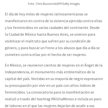
Foto: Chris Bouroncle/AFP/Getty Images.
El día de hoy miles de mujeres latinoamericanas se
manifestaron en contra de la violencia ejercida contra ellas
y los feminicidios en varias ciudades del continente. Desde
la Ciudad de México hasta Buenos Aires, se unieron para
visibilizar el maltrato que sufren por su condición de
género, y para buscar un freno a los abusos que día a día se
cometen contra ellas por el hecho de ser mujeres.
En México, se reunieron cientos de mujeres en el Ángel de la
Independencia, el monumento más emblemático de la
capital del país. Vestidas en su mayoría de negro expresaron
su preocupación por vivir en un país con altos índices de
feminicidios. La convocatoria para la manifestación se
realizó a través del hashtag #NiUnaMenos e incluía un paro
de labores en el que las mujeres dejarían de acudir a sus