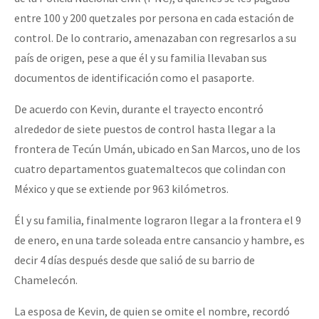
entre 100 y 200 quetzales por persona en cada estación de
control. De lo contrario, amenazaban con regresarlos a su
país de origen, pese a que él y su familia llevaban sus
documentos de identificación como el pasaporte.
De acuerdo con Kevin, durante el trayecto encontró
alrededor de siete puestos de control hasta llegar a la
frontera de Tecún Umán, ubicado en San Marcos, uno de los
cuatro departamentos guatemaltecos que colindan con
México y que se extiende por 963 kilómetros.
Él y su familia, finalmente lograron llegar a la frontera el 9
de enero, en una tarde soleada entre cansancio y hambre, es
decir 4 días después desde que salió de su barrio de
Chamelecón.
La esposa de Kevin, de quien se omite el nombre, recordó