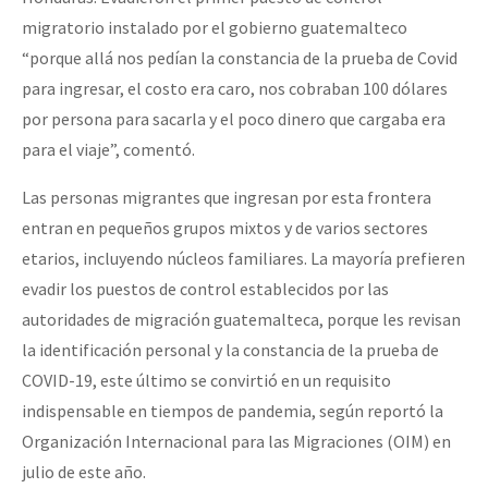
migratorio instalado por el gobierno guatemalteco
“porque allá nos pedían la constancia de la prueba de Covid
para ingresar, el costo era caro, nos cobraban 100 dólares
por persona para sacarla y el poco dinero que cargaba era
para el viaje”, comentó.
Las personas migrantes que ingresan por esta frontera
entran en pequeños grupos mixtos y de varios sectores
etarios, incluyendo núcleos familiares. La mayoría prefieren
evadir los puestos de control establecidos por las
autoridades de migración guatemalteca, porque les revisan
la identificación personal y la constancia de la prueba de
COVID-19, este último se convirtió en un requisito
indispensable en tiempos de pandemia, según reportó la
Organización Internacional para las Migraciones (OIM) en
julio de este año.