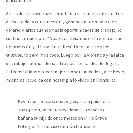
diariamente.
Antes de la pandemia se empleaba de manera informal en
el sector de la construcción y ganaba en promedio diez
dólares diarios cuando había oportunidades de trabajo, lo
cual no era siempre. “Nosotros vivíamos en la zona del río
Chamelecón y el huracán se llevó todo, la casa y los
cultivos, lo perdimos todo. Luego por la violencia y la falta
de trabajo salimos de nuestro país con la idea de llegar a
Estados Unidos y tener mejores oportunidades”, dice Kevin,
mientras recuerda con nostalgia lo vivido en Honduras.
Kevin nos indicaba que regresar a su país no es
una opción, mientras ayudaba a su esposa a
bañar a su hija de once meses en el río Bravo.
Fotografía: Francisco Simón Francisco