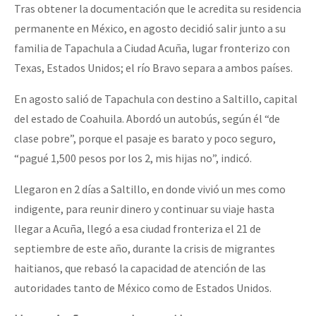
Tras obtener la documentación que le acredita su residencia
permanente en México, en agosto decidió salir junto a su
familia de Tapachula a Ciudad Acuña, lugar fronterizo con
Texas, Estados Unidos; el río Bravo separa a ambos países.
En agosto salió de Tapachula con destino a Saltillo, capital
del estado de Coahuila. Abordó un autobús, según él “de
clase pobre”, porque el pasaje es barato y poco seguro,
“pagué 1,500 pesos por los 2, mis hijas no”, indicó.
Llegaron en 2 días a Saltillo, en donde vivió un mes como
indigente, para reunir dinero y continuar su viaje hasta
llegar a Acuña, llegó a esa ciudad fronteriza el 21 de
septiembre de este año, durante la crisis de migrantes
haitianos, que rebasó la capacidad de atención de las
autoridades tanto de México como de Estados Unidos.