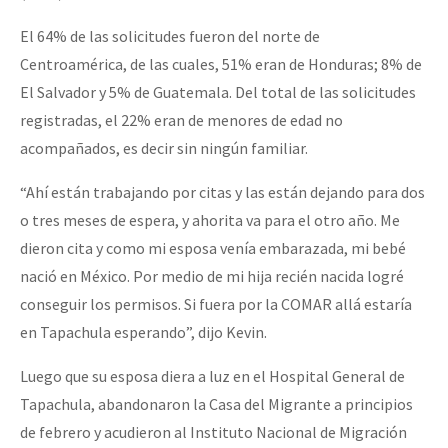
El 64% de las solicitudes fueron del norte de
Centroamérica, de las cuales, 51% eran de Honduras; 8% de
El Salvador y 5% de Guatemala. Del total de las solicitudes
registradas, el 22% eran de menores de edad no
acompañados, es decir sin ningún familiar.
“Ahí están trabajando por citas y las están dejando para dos
o tres meses de espera, y ahorita va para el otro año. Me
dieron cita y como mi esposa venía embarazada, mi bebé
nació en México. Por medio de mi hija recién nacida logré
conseguir los permisos. Si fuera por la COMAR allá estaría
en Tapachula esperando”, dijo Kevin.
Luego que su esposa diera a luz en el Hospital General de
Tapachula, abandonaron la Casa del Migrante a principios
de febrero y acudieron al Instituto Nacional de Migración