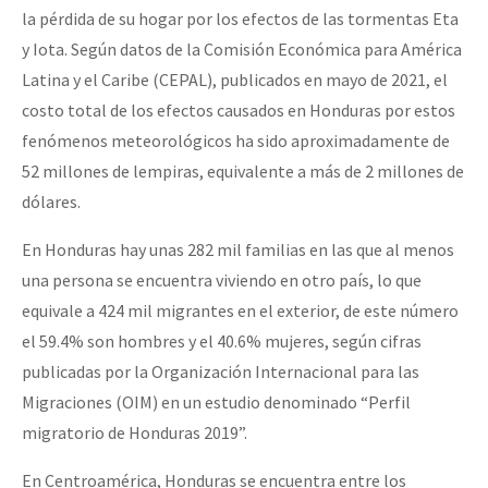
la pérdida de su hogar por los efectos de las tormentas Eta
y Iota. Según datos de la Comisión Económica para América
Latina y el Caribe (CEPAL), publicados en mayo de 2021, el
costo total de los efectos causados en Honduras por estos
fenómenos meteorológicos ha sido aproximadamente de
52 millones de lempiras, equivalente a más de 2 millones de
dólares.
En Honduras hay unas 282 mil familias en las que al menos
una persona se encuentra viviendo en otro país, lo que
equivale a 424 mil migrantes en el exterior, de este número
el 59.4% son hombres y el 40.6% mujeres, según cifras
publicadas por la Organización Internacional para las
Migraciones (OIM) en un estudio denominado “Perfil
migratorio de Honduras 2019”.
En Centroamérica, Honduras se encuentra entre los