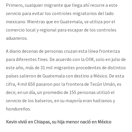
Primero, cualquier migrante que llega ahí recurre a este
servicio para evitar los controles migratorios del lado
mexicano. Mientras que en Guatemala, se utiliza por el
comercio local y regional para escapar de los controles
aduaneros.
A diario decenas de personas cruzan esta línea fronteriza
para diferentes fines. De acuerdo con la OIM, solo en julio de
este año, más de 31 mil migrantes procedentes de distintos
países salieron de Guatemala con destino a México. De esta
cifra, 4 mil 650 pasaron por la frontera de Tecún Umán, es
decir, en un día, un promedio de 155 personas utilizó el
servicio de los balseros, en su mayoría eran haitianos y
hondureños.
Kevin vivió en Chiapas, su hija menor nació en México