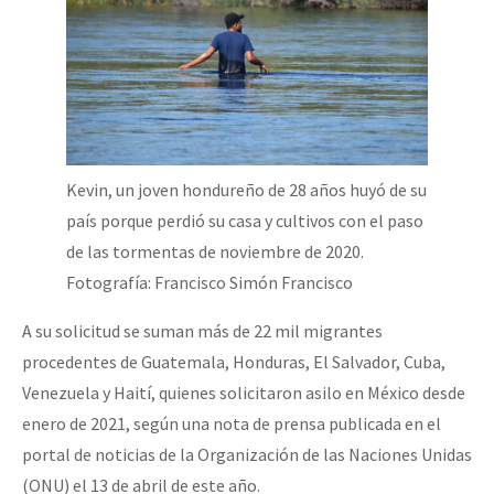
Kevin, un joven hondureño de 28 años huyó de su
país porque perdió su casa y cultivos con el paso
de las tormentas de noviembre de 2020.
Fotografía: Francisco Simón Francisco
A su solicitud se suman más de 22 mil migrantes
procedentes de Guatemala, Honduras, El Salvador, Cuba,
Venezuela y Haití, quienes solicitaron asilo en México desde
enero de 2021, según una nota de prensa publicada en el
portal de noticias de la Organización de las Naciones Unidas
(ONU) el 13 de abril de este año.