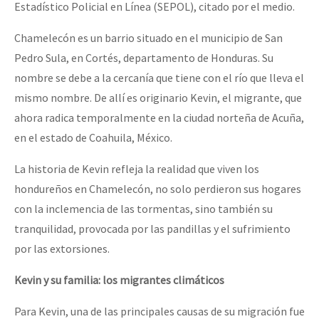
Estadístico Policial en Línea (SEPOL), citado por el medio.
Chamelecón es un barrio situado en el municipio de San
Pedro Sula, en Cortés, departamento de Honduras. Su
nombre se debe a la cercanía que tiene con el río que lleva el
mismo nombre. De allí es originario Kevin, el migrante, que
ahora radica temporalmente en la ciudad norteña de Acuña,
en el estado de Coahuila, México.
La historia de Kevin refleja la realidad que viven los
hondureños en Chamelecón, no solo perdieron sus hogares
con la inclemencia de las tormentas, sino también su
tranquilidad, provocada por las pandillas y el sufrimiento
por las extorsiones.
Kevin y su familia: los migrantes climáticos
Para Kevin, una de las principales causas de su migración fue