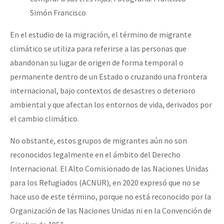
Simón Francisco
En el estudio de la migración, el término de migrante
climático se utiliza para referirse a las personas que
abandonan su lugar de origen de forma temporal o
permanente dentro de un Estado o cruzando una frontera
internacional, bajo contextos de desastres o deterioro
ambiental y que afectan los entornos de vida, derivados por
el cambio climático.
No obstante, estos grupos de migrantes aún no son
reconocidos legalmente en el ámbito del Derecho
Internacional. El Alto Comisionado de las Naciones Unidas
para los Refugiados (ACNUR), en 2020 expresó que no se
hace uso de este término, porque no está reconocido por la
Organización de las Naciones Unidas ni en la Convención de