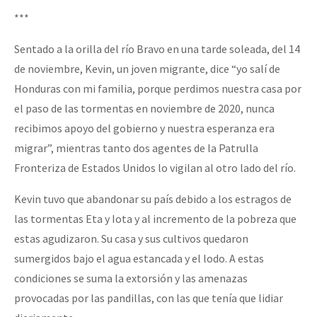
***
Sentado a la orilla del río Bravo en una tarde soleada, del 14
de noviembre, Kevin, un joven migrante, dice “yo salí de
Honduras con mi familia, porque perdimos nuestra casa por
el paso de las tormentas en noviembre de 2020, nunca
recibimos apoyo del gobierno y nuestra esperanza era
migrar”, mientras tanto dos agentes de la Patrulla
Fronteriza de Estados Unidos lo vigilan al otro lado del río.
Kevin tuvo que abandonar su país debido a los estragos de
las tormentas Eta y Iota y al incremento de la pobreza que
estas agudizaron. Su casa y sus cultivos quedaron
sumergidos bajo el agua estancada y el lodo. A estas
condiciones se suma la extorsión y las amenazas
provocadas por las pandillas, con las que tenía que lidiar