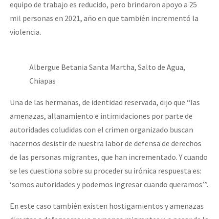
equipo de trabajo es reducido, pero brindaron apoyo a 25
mil personas en 2021, año en que también incrementó la
violencia.
Albergue Betania Santa Martha, Salto de Agua,
Chiapas
Una de las hermanas, de identidad reservada, dijo que “las
amenazas, allanamiento e intimidaciones por parte de
autoridades coludidas con el crimen organizado buscan
hacernos desistir de nuestra labor de defensa de derechos
de las personas migrantes, que han incrementado. Y cuando
se les cuestiona sobre su proceder su irónica respuesta es:
‘somos autoridades y podemos ingresar cuando queramos’”.
En este caso también existen hostigamientos y amenazas