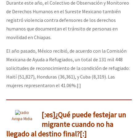
Durante este año, el Colectivo de Observación y Monitoreo
de Derechos Humanos en el Sureste Mexicano también
registró violencia contra defensores de los derechos
humanos que documentan el tránsito de personas en
movilidad en Chiapas.
El año pasado, México recibió, de acuerdo con la Comisión
Mexicana de Ayuda a Refugiados, un total de 131 mil 448
solicitudes de reconocimiento de la condición de refugiado:
Haití (51,827), Honduras (36,361), y Cuba (8,319). Las
mujeres representaron el 41.06%.[:]
[:es]¿Qué puede festejar un
Avispa Midia
migrante cuando no ha
llegado al destino final?[:]