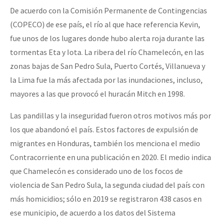
De acuerdo con la Comisión Permanente de Contingencias
(COPECO) de ese país, el río al que hace referencia Kevin,
fue unos de los lugares donde hubo alerta roja durante las
tormentas Eta y Iota. La ribera del río Chamelecón, en las
zonas bajas de San Pedro Sula, Puerto Cortés, Villanueva y
la Lima fue la más afectada por las inundaciones, incluso,
mayores a las que provocó el huracán Mitch en 1998.
Las pandillas y la inseguridad fueron otros motivos más por
los que abandonó el país. Estos factores de expulsión de
migrantes en Honduras, también los menciona el medio
Contracorriente en una publicación en 2020. El medio indica
que Chamelecón es considerado uno de los focos de
violencia de San Pedro Sula, la segunda ciudad del país con
más homicidios; sólo en 2019 se registraron 438 casos en
ese municipio, de acuerdo a los datos del Sistema