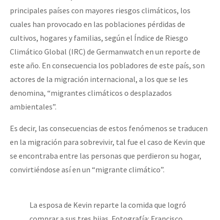
principales países con mayores riesgos climáticos, los
cuales han provocado en las poblaciones pérdidas de
cultivos, hogares y familias, según el Índice de Riesgo
Climático Global (IRC) de Germanwatch en un reporte de
este año. En consecuencia los pobladores de este país, son
actores de la migración internacional, a los que se les
denomina, “migrantes climáticos o desplazados
ambientales”.
Es decir, las consecuencias de estos fenómenos se traducen
en la migración para sobrevivir, tal fue el caso de Kevin que
se encontraba entre las personas que perdieron su hogar,
convirtiéndose así en un “migrante climático”.
La esposa de Kevin reparte la comida que logró
comprar a sus tres hijas. Fotografía: Francisco