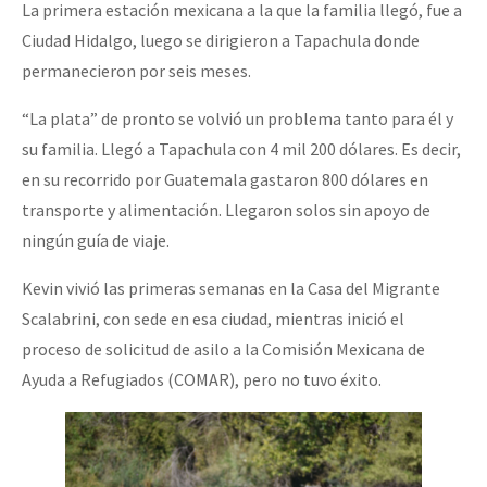
La primera estación mexicana a la que la familia llegó, fue a
Ciudad Hidalgo, luego se dirigieron a Tapachula donde
permanecieron por seis meses.
“La plata” de pronto se volvió un problema tanto para él y
su familia. Llegó a Tapachula con 4 mil 200 dólares. Es decir,
en su recorrido por Guatemala gastaron 800 dólares en
transporte y alimentación. Llegaron solos sin apoyo de
ningún guía de viaje.
Kevin vivió las primeras semanas en la Casa del Migrante
Scalabrini, con sede en esa ciudad, mientras inició el
proceso de solicitud de asilo a la Comisión Mexicana de
Ayuda a Refugiados (COMAR), pero no tuvo éxito.