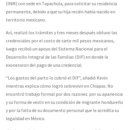
(INM) con sede en Tapachula, para solicitar su residencia
permanente, debido a que su hija recién había nacido en
territorio mexicano.
Así, realizó los trámites y tres meses después obtuvo las
credenciales por el costo de siete mil pesos mexicanos,
luego recibió un apoyo del Sistema Nacional para el
Desarrollo Integral de las Familias (DIF) en donde le
exoneraron del pago de una credencial.
“Los gastos del parto lo cubrió el DIF”, añadió Kevin
mientras explica cómo logró sobrevivir en Chiapas. No
encontró trabajo formal por dos razones: por su apariencia
y su forma de vestir en su condición de migrante hondureño
y por la falta de su documento personal que le acredita su
legalidad en México.