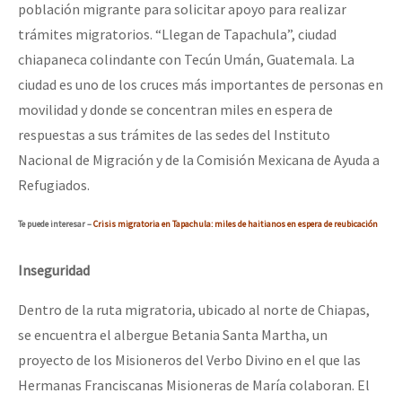
población migrante para solicitar apoyo para realizar
trámites migratorios. “Llegan de Tapachula”, ciudad
chiapaneca colindante con Tecún Umán, Guatemala. La
ciudad es uno de los cruces más importantes de personas en
movilidad y donde se concentran miles en espera de
respuestas a sus trámites de las sedes del Instituto
Nacional de Migración y de la Comisión Mexicana de Ayuda a
Refugiados.
Te puede interesar –
Crisis migratoria en Tapachula: miles de haitianos en espera de reubicación
Inseguridad
Dentro de la ruta migratoria, ubicado al norte de Chiapas,
se encuentra el albergue Betania Santa Martha, un
proyecto de los Misioneros del Verbo Divino en el que las
Hermanas Franciscanas Misioneras de María colaboran. El