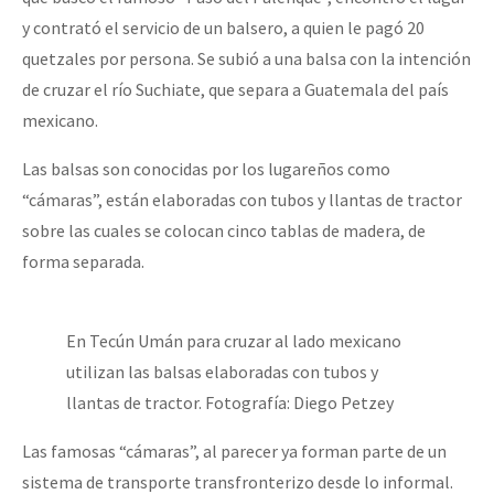
y contrató el servicio de un balsero, a quien le pagó 20
quetzales por persona. Se subió a una balsa con la intención
de cruzar el río Suchiate, que separa a Guatemala del país
mexicano.
Las balsas son conocidas por los lugareños como
“cámaras”, están elaboradas con tubos y llantas de tractor
sobre las cuales se colocan cinco tablas de madera, de
forma separada.
En Tecún Umán para cruzar al lado mexicano
utilizan las balsas elaboradas con tubos y
llantas de tractor. Fotografía: Diego Petzey
Las famosas “cámaras”, al parecer ya forman parte de un
sistema de transporte transfronterizo desde lo informal.