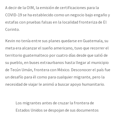
A decir de la OIM, la emisión de certificaciones para la
COVID-19 se ha establecido como un negocio bajo engaño y
estafas con pruebas falsas en la localidad fronteriza de El
Corinto.
Kevin no tenía entre sus planes quedarse en Guatemala, su
meta era alcanzar el sueño americano, tuvo que recorrer el
territorio guatemalteco por cuatro días desde que salió de
su pueblo, en buses extraurbanos hasta llegar al municipio
de Tecún Umán, frontera con México. Desconocer el país fue
un desafío para él como para cualquier migrante, pero la
necesidad de viajar le animó a buscar apoyo humanitario.
Los migrantes antes de cruzar la frontera de
Estados Unidos se despojan de sus documentos