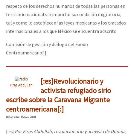
respeto de los derechos humanos de todas las personas en
territorio nacional sin importar su condición migratoria,
tal y como lo establecen las leyes mexicanas y los tratados
internacionales a los que México se encuentra adscrito.
Comisión de gestión y diálogo del Éxodo
Centroamericano[:]
[:es]Revolucionario y
Firas Abdullah
activista refugiado sirio
escribe sobre la Caravana Migrante
centroamericana[:]
Date
Fecha
: 15 Nov 2018
[:es]
Por Firas Abdullah, revolucionario y activista de Douma,