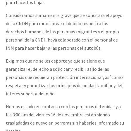
para hacerlos bajar.
Consideramos sumamente grave que se solicitara el apoyo
de la CNDH para monitorear el debido respeto a los
derechos humanos de las personas migrantes y el propio
personal de la CNDH haya colaborado con el personal de
INM para hacer bajar a las personas del autobús.
Exigimos que no se les deporte ya que se tiene que
garantizar el derecho a solicitar y recibir asilo de las
personas que requieran protección internacional, así como
respetar y garantizar los principios de unidad familiar y del
interés superior del niño.
Hemos estado en contacto con las personas detenidas y a
las 3:00 am del viernes 16 de noviembre están siendo
trasladadas de nuevo en perreras sin haberles informado su