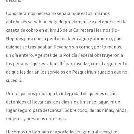
destino.
Consideramos necesario señalar que estos mismos
autobuses se habían negado previamente a detenerse en la
caseta de cobro en el km 15 de la Carretera Hermosillo-
Nogales para que la gente recibiera agua y alimento, pues
quienes se trasladaban llevaban sin comer, por lo menos,
un día entero. Agentes de la Policía Federal obstruyeron a
las personas que estaban ahí para ayudar, con el argumento
de que les darían los servicios en Pesqueira, situación que no
sucedió.
Por lo que nos preocupa la integridad de quienes están
detenidos al llevar casi dos días sin alimento, agua, ni un
lugar seguro para descansar. Sobre todo, de las niñas, niños,
mujeres y personas enfermas.
Hacemos un llamado a la sociedad en general a exigir el