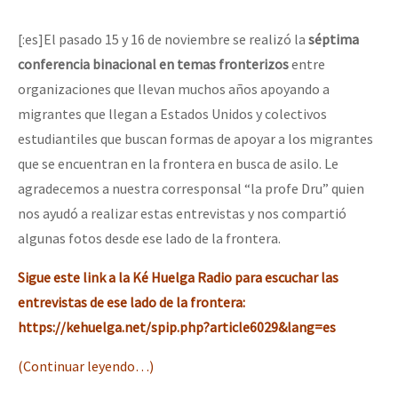
[:es]El pasado 15 y 16 de noviembre se realizó la
séptima
conferencia binacional en temas fronterizos
entre
organizaciones que llevan muchos años apoyando a
migrantes que llegan a Estados Unidos y colectivos
estudiantiles que buscan formas de apoyar a los migrantes
que se encuentran en la frontera en busca de asilo. Le
agradecemos a nuestra corresponsal “la profe Dru” quien
nos ayudó a realizar estas entrevistas y nos compartió
algunas fotos desde ese lado de la frontera.
Sigue este link a la Ké Huelga Radio para escuchar las
entrevistas de ese lado de la frontera:
https://kehuelga.net/spip.php?article6029&lang=es
(Continuar leyendo…)