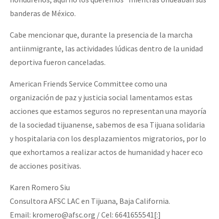
banderas de México.
Cabe mencionar que, durante la presencia de la marcha
antiinmigrante, las actividades lúdicas dentro de la unidad
deportiva fueron canceladas.
American Friends Service Committee como una
organización de paz y justicia social lamentamos estas
acciones que estamos seguros no representan una mayoría
de la sociedad tijuanense, sabemos de esa Tijuana solidaria
y hospitalaria con los desplazamientos migratorios, por lo
que exhortamos a realizar actos de humanidad y hacer eco
de acciones positivas.
Karen Romero Siu
Consultora AFSC LAC en Tijuana, Baja California.
Email: kromero@afsc.org / Cel: 6641655541[:]