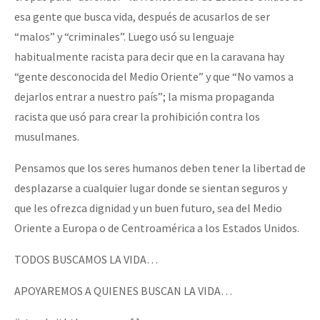
esa gente que busca vida, después de acusarlos de ser
“malos” y “criminales”. Luego usó su lenguaje
habitualmente racista para decir que en la caravana hay
“gente desconocida del Medio Oriente” y que “No vamos a
dejarlos entrar a nuestro país”; la misma propaganda
racista que usó para crear la prohibición contra los
musulmanes.
Pensamos que los seres humanos deben tener la libertad de
desplazarse a cualquier lugar donde se sientan seguros y
que les ofrezca dignidad y un buen futuro, sea del Medio
Oriente a Europa o de Centroamérica a los Estados Unidos.
TODOS BUSCAMOS LA VIDA…
APOYAREMOS A QUIENES BUSCAN LA VIDA…