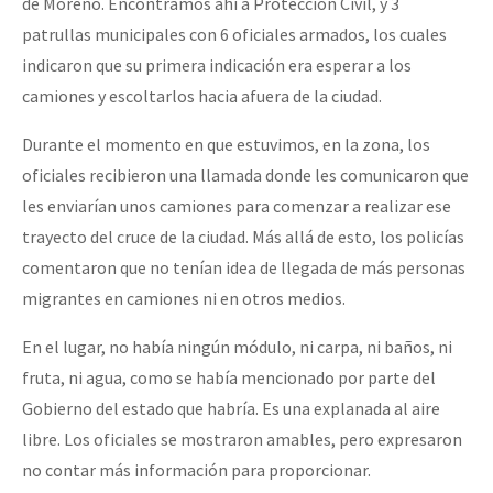
de Moreno. Encontramos ahí a Protección Civil, y 3
patrullas municipales con 6 oficiales armados, los cuales
indicaron que su primera indicación era esperar a los
camiones y escoltarlos hacia afuera de la ciudad.
Durante el momento en que estuvimos, en la zona, los
oficiales recibieron una llamada donde les comunicaron que
les enviarían unos camiones para comenzar a realizar ese
trayecto del cruce de la ciudad. Más allá de esto, los policías
comentaron que no tenían idea de llegada de más personas
migrantes en camiones ni en otros medios.
En el lugar, no había ningún módulo, ni carpa, ni baños, ni
fruta, ni agua, como se había mencionado por parte del
Gobierno del estado que habría. Es una explanada al aire
libre. Los oficiales se mostraron amables, pero expresaron
no contar más información para proporcionar.