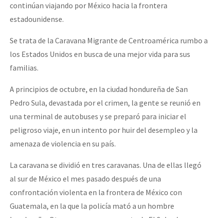
continúan viajando por México hacia la frontera
estadounidense.
Se trata de la Caravana Migrante de Centroamérica rumbo a
los Estados Unidos en busca de una mejor vida para sus
familias.
A principios de octubre, en la ciudad hondureña de San
Pedro Sula, devastada por el crimen, la gente se reunió en
una terminal de autobuses y se preparó para iniciar el
peligroso viaje, en un intento por huir del desempleo y la
amenaza de violencia en su país.
La caravana se dividió en tres caravanas. Una de ellas llegó
al sur de México el mes pasado después de una
confrontación violenta en la frontera de México con
Guatemala, en la que la policía mató a un hombre