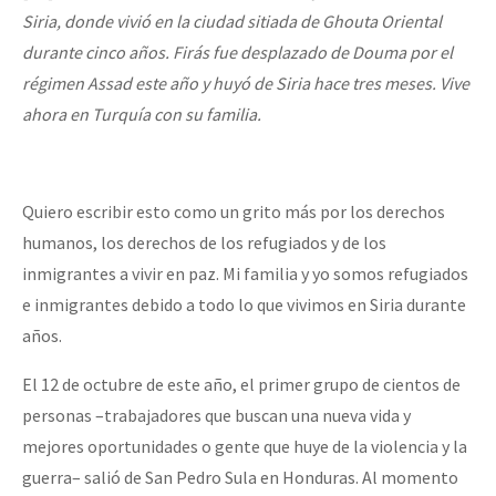
Siria, donde vivió en la ciudad sitiada de Ghouta Oriental
durante cinco años. Firás fue desplazado de Douma por el
régimen Assad este año y huyó de Siria hace tres meses. Vive
ahora en Turquía con su familia.
Quiero escribir esto como un grito más por los derechos
humanos, los derechos de los refugiados y de los
inmigrantes a vivir en paz. Mi familia y yo somos refugiados
e inmigrantes debido a todo lo que vivimos en Siria durante
años.
El 12 de octubre de este año, el primer grupo de cientos de
personas –trabajadores que buscan una nueva vida y
mejores oportunidades o gente que huye de la violencia y la
guerra– salió de San Pedro Sula en Honduras. Al momento