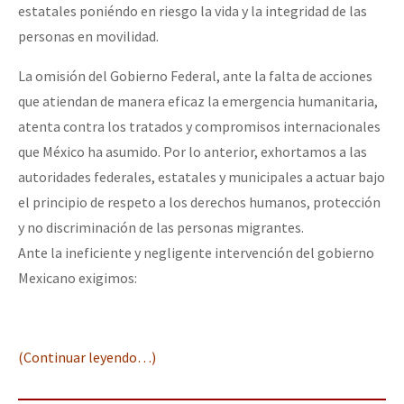
estatales poniéndo en riesgo la vida y la integridad de las
personas en movilidad.
La omisión del Gobierno Federal, ante la falta de acciones
que atiendan de manera eficaz la emergencia humanitaria,
atenta contra los tratados y compromisos internacionales
que México ha asumido. Por lo anterior, exhortamos a las
autoridades federales, estatales y municipales a actuar bajo
el principio de respeto a los derechos humanos, protección
y no discriminación de las personas migrantes.
Ante la ineficiente y negligente intervención del gobierno
Mexicano exigimos:
(Continuar leyendo…)