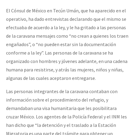
El Cónsul de México en Tecún Umán, que ha aparecido en el
operativo, ha dado entrevistas declarando que el mismo se
efectuaba de acuerdo a la ley, y le ha gritado a las personas
de la caravana mensajes como “no crean a quienes los traen
engañados”, o “no pueden estar sin la documentación
conforme a la ley”. Las personas de la caravana se ha
organizado con hombres y jóvenes adelante, en una cadena
humana para resistirse, y atrás las mujeres, niños y niñas,
algunas de las cuales aceptaron entregarse.
Las personas integrantes de la caravana contaban con
información sobre el procedimiento del refugio, y
demandaban una visa humanitaria que les posibilitara
cruzar México. Los agentes de la Policía Federal y el INM les
han dicho que “la detención y el traslado a la Estación
Migratoria es una parte del trámite para obtener un