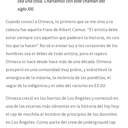
sea una cosa. Charlamos con este chamán del
siglo XXI.
Cuando conocí a Olmeca, lo primero que se me vino a la
cabeza fue aquella frase de Albert Camus: “El artista debe
estar siempre con aquellos que padecen la historia, no con
los que la hacen”. No sé si enviar luz a los corazones de los
hombres sea el deber de todo artista, pero el rapero
Olmeca lo hace desde hace más de una década. Olmeca
prosperó en una comunidad muy pobre, y sobrellevó la
amargura de la miseria, la violencia de las pandillas, el
vagar de la indigencia y el odio del racismo en EEUU.
Olmeca creció en los barrios de Los Ángeles y comenzó en
una de las escenas más vibrantes en la historia del hip hop:
el rap de mochila al hombro de principios de los dosmiles
en Los Ángeles. Como parte del crew de underground rap