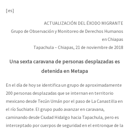
[:es]
ACTUALIZACIÓN DEL ÉXODO MIGRANTE
Grupo de Observación y Monitoreo de Derechos Humanos
en Chiapas
Tapachula – Chiapas, 21 de noviembre de 2018
Una sexta caravana de personas desplazadas es
detenida en Metapa
En el día de hoy se identifica un grupo de aproximadamente
200 personas desplazadas que se internan en territorio
mexicano desde Tecún Umán por el paso de La Canastilla en
el río Suchiate. El grupo pudo avanzar en caravana,
caminando desde Ciudad Hidalgo hacia Tapachula, pero es
interceptado por cuerpos de seguridad en el entronque de la