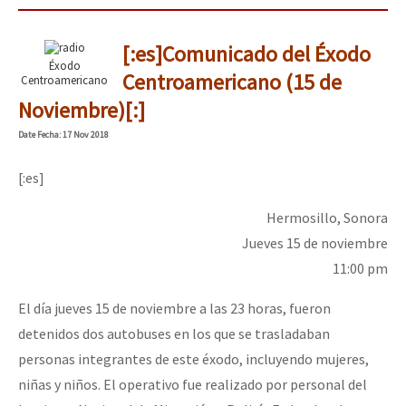
[:es]Comunicado del Éxodo
Éxodo
Centroamericano (15 de
Centroamericano
Noviembre)[:]
Date
Fecha
: 17 Nov 2018
[:es]
Hermosillo, Sonora
Jueves 15 de noviembre
11:00 pm
El día jueves 15 de noviembre a las 23 horas, fueron
detenidos dos autobuses en los que se trasladaban
personas integrantes de este éxodo, incluyendo mujeres,
niñas y niños. El operativo fue realizado por personal del