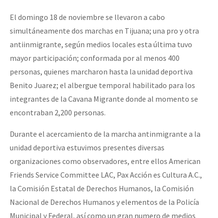
El domingo 18 de noviembre se llevaron a cabo
simultáneamente dos marchas en Tijuana; una pro y otra
antiinmigrante, según medios locales esta última tuvo
mayor participación; conformada por al menos 400
personas, quienes marcharon hasta la unidad deportiva
Benito Juarez; el albergue temporal habilitado para los
integrantes de la Cavana Migrante donde al momento se
encontraban 2,200 personas.
Durante el acercamiento de la marcha antinmigrante a la
unidad deportiva estuvimos presentes diversas
organizaciones como observadores, entre ellos American
Friends Service Committee LAC, Pax Acción es Cultura A.C.,
la Comisión Estatal de Derechos Humanos, la Comisión
Nacional de Derechos Humanos y elementos de la Policía
Municipal y Federal, así como un gran numero de medios