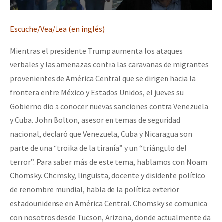
Escuche/Vea/Lea (en inglés)
Mientras el presidente Trump aumenta los ataques
verbales y las amenazas contra las caravanas de migrantes
provenientes de América Central que se dirigen hacia la
frontera entre México y Estados Unidos, el jueves su
Gobierno dio a conocer nuevas sanciones contra Venezuela
y Cuba. John Bolton, asesor en temas de seguridad
nacional, declaró que Venezuela, Cuba y Nicaragua son
parte de una “troika de la tiranía” y un “triángulo del
terror”. Para saber más de este tema, hablamos con Noam
Chomsky. Chomsky, lingüista, docente y disidente político
de renombre mundial, habla de la política exterior
estadounidense en América Central. Chomsky se comunica
con nosotros desde Tucson, Arizona, donde actualmente da