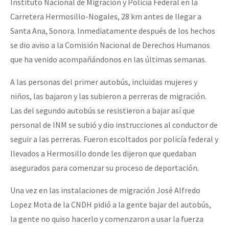
Instituto Nacional de Migración y Policía Federal en la
Carretera Hermosillo-Nogales, 28 km antes de llegar a
Santa Ana, Sonora. Inmediatamente después de los hechos
se dio aviso a la Comisión Nacional de Derechos Humanos
que ha venido acompañándonos en las últimas semanas.
A las personas del primer autobús, incluidas mujeres y
niños, las bajaron y las subieron a perreras de migración.
Las del segundo autobús se resistieron a bajar así que
personal de INM se subió y dio instrucciones al conductor de
seguir a las perreras. Fueron escoltados por policía federal y
llevados a Hermosillo donde les dijeron que quedaban
asegurados para comenzar su proceso de deportación.
Una vez en las instalaciones de migración José Alfredo
Lopez Mota de la CNDH pidió a la gente bajar del autobús,
la gente no quiso hacerlo y comenzaron a usar la fuerza