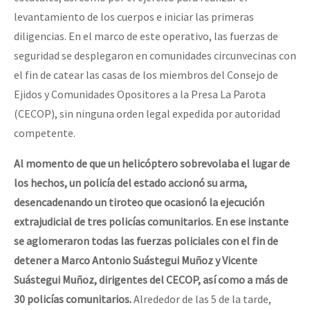
levantamiento de los cuerpos e iniciar las primeras
diligencias. En el marco de este operativo, las fuerzas de
seguridad se desplegaron en comunidades circunvecinas con
el fin de catear las casas de los miembros del Consejo de
Ejidos y Comunidades Opositores a la Presa La Parota
(CECOP), sin ninguna orden legal expedida por autoridad
competente.
Al momento de que un helicóptero sobrevolaba el lugar de
los hechos, un policía del estado accionó su arma,
desencadenando un tiroteo que ocasionó la ejecución
extrajudicial de tres policías comunitarios. En ese instante
se aglomeraron todas las fuerzas policiales con el fin de
detener a Marco Antonio Suástegui Muñoz y Vicente
Suástegui Muñoz, dirigentes del CECOP, así como a más de
30 policías comunitarios.
Alrededor de las 5 de la tarde,