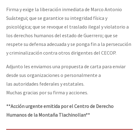
Firma y exige la liberación inmediata de Marco Antonio
Suástegui; que se garantice su integridad física y
psicológica; que se revoque el traslado ilegal y violatorio a
los derechos humanos del estado de Guerrero; que se
respete su defensa adecuada y se ponga fin a la persecución
y criminalización contra otros dirigentes del CECOP.
Adjunto les enviamos una propuesta de carta para enviar
desde sus organizaciones o personalmente a
las autoridades federales y estatales.
Muchas gracias por su firma y acciones.
**Acción urgente emitida por el Centro de Derecho
Humanos de la Montaña Tlachinollan**