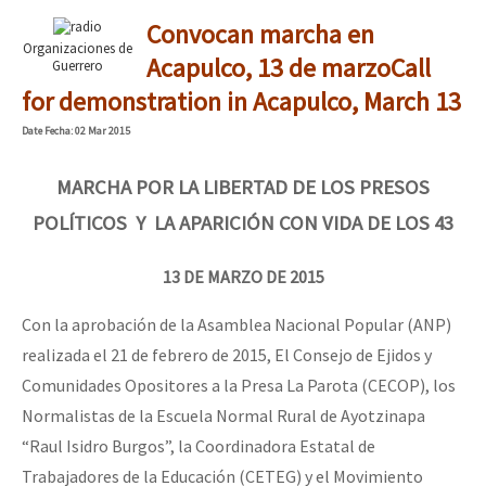
Convocan marcha en
Organizaciones de
Acapulco, 13 de marzo
Call
Guerrero
for demonstration in Acapulco, March 13
Date
Fecha
: 02 Mar 2015
MARCHA POR LA LIBERTAD DE LOS PRESOS
POLÍTICOS Y LA APARICIÓN CON VIDA DE LOS 43
13 DE MARZO DE 2015
Con la aprobación de la Asamblea Nacional Popular (ANP)
realizada el 21 de febrero de 2015, El Consejo de Ejidos y
Comunidades Opositores a la Presa La Parota (CECOP), los
Normalistas de la Escuela Normal Rural de Ayotzinapa
“Raul Isidro Burgos”, la Coordinadora Estatal de
Trabajadores de la Educación (CETEG) y el Movimiento