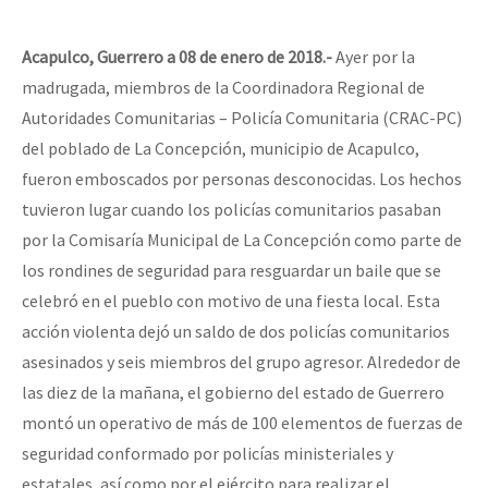
Acapulco, Guerrero a 08 de enero de 2018.-
Ayer por la
madrugada, miembros de la Coordinadora Regional de
Autoridades Comunitarias – Policía Comunitaria (CRAC-PC)
del poblado de La Concepción, municipio de Acapulco,
fueron emboscados por personas desconocidas. Los hechos
tuvieron lugar cuando los policías comunitarios pasaban
por la Comisaría Municipal de La Concepción como parte de
los rondines de seguridad para resguardar un baile que se
celebró en el pueblo con motivo de una fiesta local. Esta
acción violenta dejó un saldo de dos policías comunitarios
asesinados y seis miembros del grupo agresor. Alrededor de
las diez de la mañana, el gobierno del estado de Guerrero
montó un operativo de más de 100 elementos de fuerzas de
seguridad conformado por policías ministeriales y
estatales, así como por el ejército para realizar el