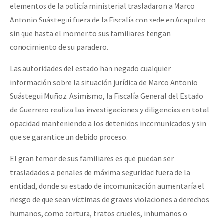
elementos de la policía ministerial trasladaron a Marco
Antonio Suástegui fuera de la Fiscalía con sede en Acapulco
sin que hasta el momento sus familiares tengan
conocimiento de su paradero.
Las autoridades del estado han negado cualquier
información sobre la situación jurídica de Marco Antonio
Suástegui Muñoz. Asimismo, la Fiscalía General del Estado
de Guerrero realiza las investigaciones y diligencias en total
opacidad manteniendo a los detenidos incomunicados y sin
que se garantice un debido proceso.
El gran temor de sus familiares es que puedan ser
trasladados a penales de máxima seguridad fuera de la
entidad, donde su estado de incomunicación aumentaría el
riesgo de que sean víctimas de graves violaciones a derechos
humanos, como tortura, tratos crueles, inhumanos o