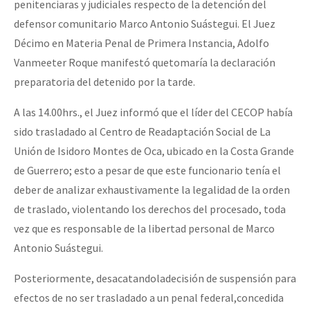
penitenciaras y judiciales respecto de la detención del
defensor comunitario Marco Antonio Suástegui. El Juez
Décimo en Materia Penal de Primera Instancia, Adolfo
Vanmeeter Roque manifestó quetomaría la declaración
preparatoria del detenido por la tarde.
A las 14.00hrs., el Juez informó que el líder del CECOP había
sido trasladado al Centro de Readaptación Social de La
Unión de Isidoro Montes de Oca, ubicado en la Costa Grande
de Guerrero; esto a pesar de que este funcionario tenía el
deber de analizar exhaustivamente la legalidad de la orden
de traslado, violentando los derechos del procesado, toda
vez que es responsable de la libertad personal de Marco
Antonio Suástegui.
Posteriormente, desacatandoladecisión de suspensión para
efectos de no ser trasladado a un penal federal,concedida