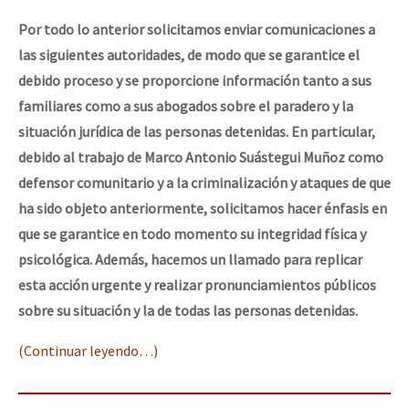
Por todo lo anterior solicitamos enviar comunicaciones a
las siguientes autoridades, de modo que se garantice el
debido proceso y se proporcione información tanto a sus
familiares como a sus abogados sobre el paradero y la
situación jurídica de las personas detenidas. En particular,
debido al trabajo de Marco Antonio Suástegui Muñoz como
defensor comunitario y a la criminalización y ataques de que
ha sido objeto anteriormente, solicitamos hacer énfasis en
que se garantice en todo momento su integridad física y
psicológica. Además, hacemos un llamado para replicar
esta acción urgente y realizar pronunciamientos públicos
sobre su situación y la de todas las personas detenidas.
(Continuar leyendo…)