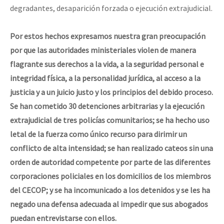
degradantes, desaparición forzada o ejecución extrajudicial.
Por estos hechos expresamos nuestra gran preocupación
por que las autoridades ministeriales violen de manera
flagrante sus derechos a la vida, a la seguridad personal e
integridad física, a la personalidad jurídica, al acceso a la
justicia y a un juicio justo y los principios del debido proceso.
Se han cometido 30 detenciones arbitrarias y la ejecución
extrajudicial de tres policías comunitarios; se ha hecho uso
letal de la fuerza como único recurso para dirimir un
conflicto de alta intensidad; se han realizado cateos sin una
orden de autoridad competente por parte de las diferentes
corporaciones policiales en los domicilios de los miembros
del CECOP; y se ha incomunicado a los detenidos y se les ha
negado una defensa adecuada al impedir que sus abogados
puedan entrevistarse con ellos.