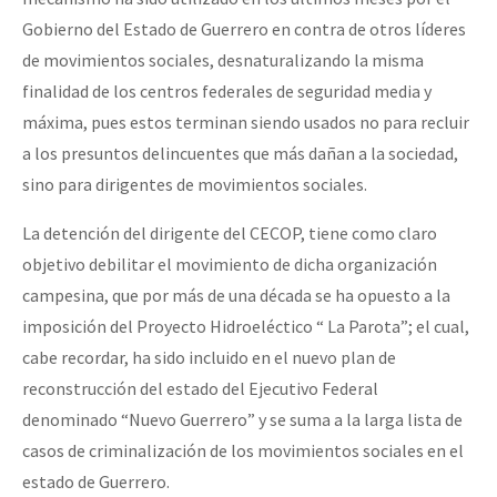
Gobierno del Estado de Guerrero en contra de otros líderes
de movimientos sociales, desnaturalizando la misma
finalidad de los centros federales de seguridad media y
máxima, pues estos terminan siendo usados no para recluir
a los presuntos delincuentes que más dañan a la sociedad,
sino para dirigentes de movimientos sociales.
La detención del dirigente del CECOP, tiene como claro
objetivo debilitar el movimiento de dicha organización
campesina, que por más de una década se ha opuesto a la
imposición del Proyecto Hidroeléctico “ La Parota”; el cual,
cabe recordar, ha sido incluido en el nuevo plan de
reconstrucción del estado del Ejecutivo Federal
denominado “Nuevo Guerrero” y se suma a la larga lista de
casos de criminalización de los movimientos sociales en el
estado de Guerrero.