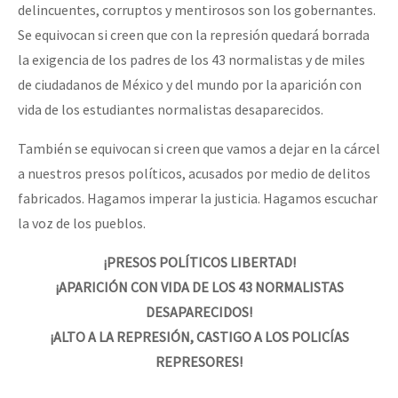
delincuentes, corruptos y mentirosos son los gobernantes.
Se equivocan si creen que con la represión quedará borrada
la exigencia de los padres de los 43 normalistas y de miles
de ciudadanos de México y del mundo por la aparición con
vida de los estudiantes normalistas desaparecidos.
También se equivocan si creen que vamos a dejar en la cárcel
a nuestros presos políticos, acusados por medio de delitos
fabricados. Hagamos imperar la justicia. Hagamos escuchar
la voz de los pueblos.
¡PRESOS POLÍTICOS LIBERTAD!
¡APARICIÓN CON VIDA DE LOS 43 NORMALISTAS
DESAPARECIDOS!
¡ALTO A LA REPRESIÓN, CASTIGO A LOS POLICÍAS
REPRESORES!