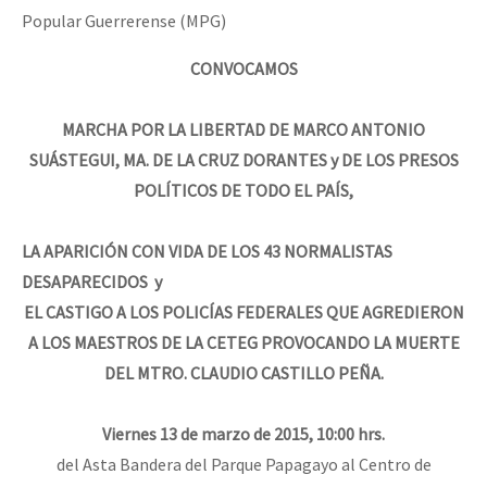
Popular Guerrerense (MPG)
CONVOCAMOS
MARCHA POR LA LIBERTAD DE MARCO ANTONIO
SUÁSTEGUI, MA. DE LA CRUZ DORANTES y DE LOS PRESOS
POLÍTICOS DE TODO EL PAÍS,
LA APARICIÓN CON VIDA DE LOS 43 NORMALISTAS
DESAPARECIDOS y
EL CASTIGO A LOS POLICÍAS FEDERALES QUE AGREDIERON
A LOS MAESTROS DE LA CETEG PROVOCANDO LA MUERTE
DEL MTRO. CLAUDIO CASTILLO PEÑA.
Viernes 13 de marzo de 2015, 10:00 hrs.
del Asta Bandera del Parque Papagayo al Centro de