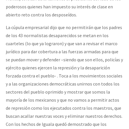
poderosos quienes han impuesto su interés de clase en
abierto reto contra los desposeídos.
La cúpula empresarial dijo que no permitirán que los padres
de los 43 normalistas desaparecidos se metan en los
cuarteles (lo que ya lograron) y que van a revisar el marco
jurídico para dar cobertura a las fuerzas armadas para que
se puedan mover y defender –siendo que son ellos, policías y
ejército quienes ejercen la represión y la desaparición
forzada contra el pueblo- . Toca a los movimientos sociales
y a las organizaciones democráticas unirnos con todos los
sectores del pueblo oprimido y mostrar que somos la
mayoría de los mexicanos y que no vamos a permitir actos
de represión como los ejecutados contra los maestros, que
buscan acallar nuestras voces y eliminar nuestros derechos.
Con los hechos de Iguala quedó demostrado que los