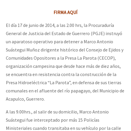
FIRMA AQUÍ
El día 17 de junio de 2014, a las 2.00 hrs, la Procuraduría
General de Justicia del Estado de Guerrero (PGJE) instruyó
un aparatoso operativo para detener a Marco Antonio
Suástegui Muñoz dirigente histórico del Consejo de Ejidos y
Comunidades Opositores a la Presa La Parota (CECOP),
organización campesina que desde hace más de diez años,
se encuentra en resistencia contra la construcción de la
Presa Hidroeléctrica “La Parota”, en defensa de sus tierras
comunales en el afluente del río papagayo, del Municipio de
Acapulco, Guerrero.
A las 9.00hrs., al salir de su domicilio, Marco Antonio
Suástegui fue interceptado por más 15 Policías
Ministeriales cuando transitaba en su vehículo por la calle