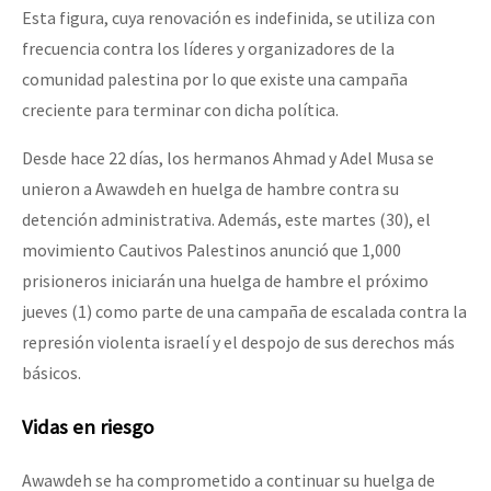
Esta figura, cuya renovación es indefinida, se utiliza con
frecuencia contra los líderes y organizadores de la
comunidad palestina por lo que existe una campaña
creciente para terminar con dicha política.
Desde hace 22 días, los hermanos Ahmad y Adel Musa se
unieron a Awawdeh en huelga de hambre contra su
detención administrativa. Además, este martes (30), el
movimiento Cautivos Palestinos anunció que 1,000
prisioneros iniciarán una huelga de hambre el próximo
jueves (1) como parte de una campaña de escalada contra la
represión violenta israelí y el despojo de sus derechos más
básicos.
Vidas en riesgo
Awawdeh se ha comprometido a continuar su huelga de