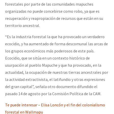
forestales por parte de las comunidades mapuches
organizadas no puede concebirse como robo, ya que es
recuperación y reapropiación de recursos que están en su
territorio ancestral.
“Es la industria forestal la que ha provocado un verdadero
ecocidio, y ha aumentado de forma descomunal las arcas de
los grupos económicos más poderosos de este país.
Ecocidio, que se sitúa en un contexto histórico de
usurpación al pueblo Mapuche y que ha provocado, en la
actualidad, la ocupación de nuestras tierras ancestrales por
la actividad extractivista, el latifundio y otras expresiones
del gran capital”, señala otro documento difundido el
pasado 14 de agosto por la Comisión Política de la CAM.
Te puede interesar – Elisa Loncón y el fin del colonialismo
forestal en Wallmapu