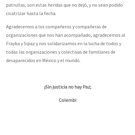
patrullas, son estas heridas que no dejó, y no sean podido
cicatrizar hasta la fecha.
Agradecemos a los compañeros y compañeras de
organizaciones que nos han acompañado, agradecemos al
Frayba y Sipaz y nos solidarizamos en la lucha de todos y
todas las organizaciones y colectivas de familiares de
desaparecidos en México y el mundo.
¡Sin justicia no hay Paz;
Colembi