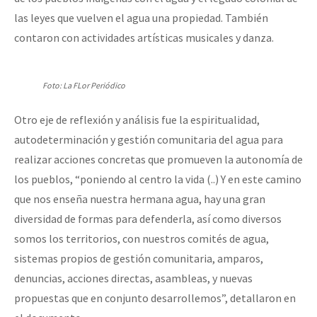
las leyes que vuelven el agua una propiedad. También
contaron con actividades artísticas musicales y danza.
Foto: La FLor Periódico
Otro eje de reflexión y análisis fue la espiritualidad,
autodeterminación y gestión comunitaria del agua para
realizar acciones concretas que promueven la autonomía de
los pueblos, “poniendo al centro la vida (..) Y en este camino
que nos enseña nuestra hermana agua, hay una gran
diversidad de formas para defenderla, así como diversos
somos los territorios, con nuestros comités de agua,
sistemas propios de gestión comunitaria, amparos,
denuncias, acciones directas, asambleas, y nuevas
propuestas que en conjunto desarrollemos”, detallaron en