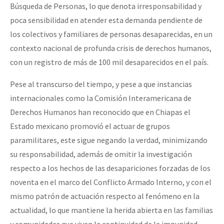
Búsqueda de Personas, lo que denota irresponsabilidad y
poca sensibilidad en atender esta demanda pendiente de
los colectivos y familiares de personas desaparecidas, en un
contexto nacional de profunda crisis de derechos humanos,
con un registro de más de 100 mil desaparecidos en el país.
Pese al transcurso del tiempo, y pese a que instancias
internacionales como la Comisión Interamericana de
Derechos Humanos han reconocido que en Chiapas el
Estado mexicano promovió el actuar de grupos
paramilitares, este sigue negando la verdad, minimizando
su responsabilidad, además de omitir la investigación
respecto a los hechos de las desapariciones forzadas de los
noventa en el marco del Conflicto Armado Interno, y con el
mismo patrón de actuación respecto al fenómeno en la
actualidad, lo que mantiene la herida abierta en las familias
y comunidades que viven la continuidad de la impunidad.