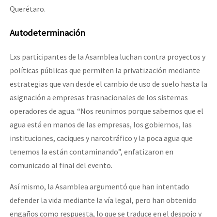
Querétaro.
Autodeterminación
Lxs participantes de la Asamblea luchan contra proyectos y
políticas públicas que permiten la privatización mediante
estrategias que van desde el cambio de uso de suelo hasta la
asignación a empresas trasnacionales de los sistemas
operadores de agua. “Nos reunimos porque sabemos que el
agua está en manos de las empresas, los gobiernos, las
instituciones, caciques y narcotráfico y la poca agua que
tenemos la están contaminando”, enfatizaron en
comunicado al final del evento.
Así mismo, la Asamblea argumentó que han intentado
defender la vida mediante la vía legal, pero han obtenido
engaños como respuesta, lo que se traduce en el despojo y