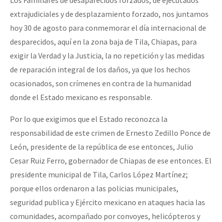
extrajudiciales y de desplazamiento forzado, nos juntamos
hoy 30 de agosto para conmemorar el día internacional de
desparecidos, aquí en la zona baja de Tila, Chiapas, para
exigir la Verdad y la Justicia, la no repetición y las medidas
de reparación integral de los daños, ya que los hechos
ocasionados, son crímenes en contra de la humanidad
donde el Estado mexicano es responsable.
Por lo que exigimos que el Estado reconozca la
responsabilidad de este crimen de Ernesto Zedillo Ponce de
León, presidente de la república de ese entonces, Julio
Cesar Ruiz Ferro, gobernador de Chiapas de ese entonces. El
presidente municipal de Tila, Carlos López Martínez;
porque ellos ordenaron a las policias municipales,
seguridad publica y Ejército mexicano en ataques hacia las
comunidades, acompañado por convoyes, helicópteros y