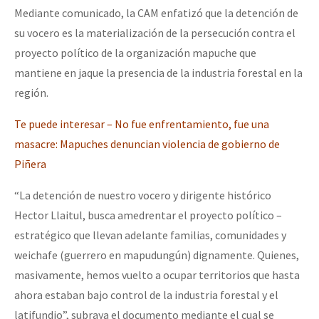
Mediante comunicado, la CAM enfatizó que la detención de
su vocero es la materialización de la persecución contra el
proyecto político de la organización mapuche que
mantiene en jaque la presencia de la industria forestal en la
región.
Te puede interesar – No fue enfrentamiento, fue una
masacre: Mapuches denuncian violencia de gobierno de
Piñera
“La detención de nuestro vocero y dirigente histórico
Hector Llaitul, busca amedrentar el proyecto político –
estratégico que llevan adelante familias, comunidades y
weichafe (guerrero en mapudungún) dignamente. Quienes,
masivamente, hemos vuelto a ocupar territorios que hasta
ahora estaban bajo control de la industria forestal y el
latifundio”, subraya el documento mediante el cual se