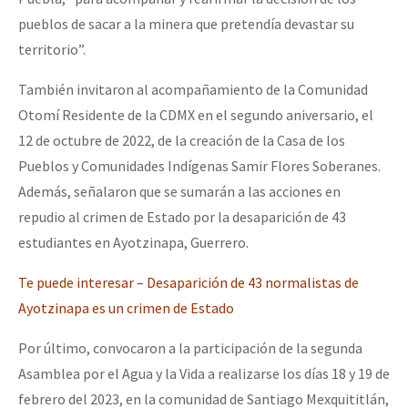
pueblos de sacar a la minera que pretendía devastar su
territorio”.
También invitaron al acompañamiento de la Comunidad
Otomí Residente de la CDMX en el segundo aniversario, el
12 de octubre de 2022, de la creación de la Casa de los
Pueblos y Comunidades Indígenas Samir Flores Soberanes.
Además, señalaron que se sumarán a las acciones en
repudio al crimen de Estado por la desaparición de 43
estudiantes en Ayotzinapa, Guerrero.
Te puede interesar – Desaparición de 43 normalistas de
Ayotzinapa es un crimen de Estado
Por último, convocaron a la participación de la segunda
Asamblea por el Agua y la Vida a realizarse los días 18 y 19 de
febrero del 2023, en la comunidad de Santiago Mexquititlán,