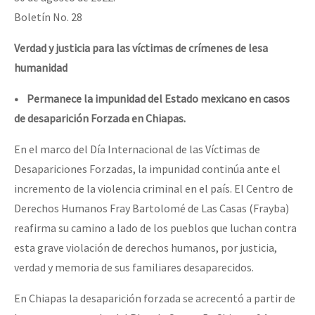
Boletín No. 28
Verdad y justicia para las víctimas de crímenes de lesa
humanidad
• Permanece la impunidad del Estado mexicano en casos
de desaparición Forzada en Chiapas.
En el marco del Día Internacional de las Víctimas de
Desapariciones Forzadas, la impunidad continúa ante el
incremento de la violencia criminal en el país. El Centro de
Derechos Humanos Fray Bartolomé de Las Casas (Frayba)
reafirma su camino a lado de los pueblos que luchan contra
esta grave violación de derechos humanos, por justicia,
verdad y memoria de sus familiares desaparecidos.
En Chiapas la desaparición forzada se acrecentó a partir de