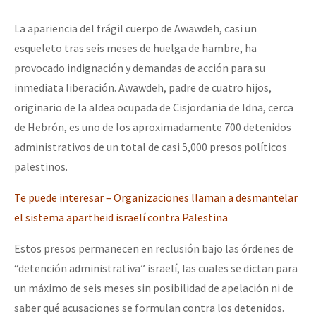
La apariencia del frágil cuerpo de Awawdeh, casi un
esqueleto tras seis meses de huelga de hambre, ha
provocado indignación y demandas de acción para su
inmediata liberación. Awawdeh, padre de cuatro hijos,
originario de la aldea ocupada de Cisjordania de Idna, cerca
de Hebrón, es uno de los aproximadamente 700 detenidos
administrativos de un total de casi 5,000 presos políticos
palestinos.
Te puede interesar – Organizaciones llaman a desmantelar
el sistema apartheid israelí contra Palestina
Estos presos permanecen en reclusión bajo las órdenes de
“detención administrativa” israelí, las cuales se dictan para
un máximo de seis meses sin posibilidad de apelación ni de
saber qué acusaciones se formulan contra los detenidos.