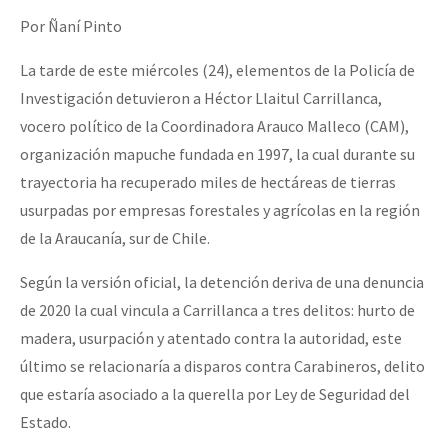
Por Ñaní Pinto
La tarde de este miércoles (24), elementos de la Policía de
Investigación detuvieron a Héctor Llaitul Carrillanca,
vocero político de la Coordinadora Arauco Malleco (CAM),
organización mapuche fundada en 1997, la cual durante su
trayectoria ha recuperado miles de hectáreas de tierras
usurpadas por empresas forestales y agrícolas en la región
de la Araucanía, sur de Chile.
Según la versión oficial, la detención deriva de una denuncia
de 2020 la cual vincula a Carrillanca a tres delitos: hurto de
madera, usurpación y atentado contra la autoridad, este
último se relacionaría a disparos contra Carabineros, delito
que estaría asociado a la querella por Ley de Seguridad del
Estado.