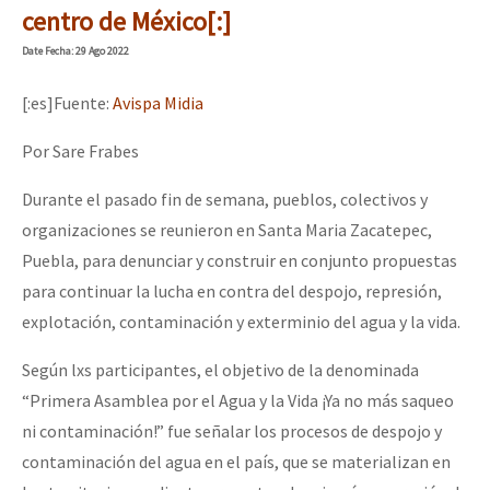
centro de México[:]
Date
Fecha
: 29 Ago 2022
[:es]Fuente:
Avispa Midia
Por Sare Frabes
Durante el pasado fin de semana, pueblos, colectivos y
organizaciones se reunieron en Santa Maria Zacatepec,
Puebla, para denunciar y construir en conjunto propuestas
para continuar la lucha en contra del despojo, represión,
explotación, contaminación y exterminio del agua y la vida.
Según lxs participantes, el objetivo de la denominada
“Primera Asamblea por el Agua y la Vida ¡Ya no más saqueo
ni contaminación!” fue señalar los procesos de despojo y
contaminación del agua en el país, que se materializan en