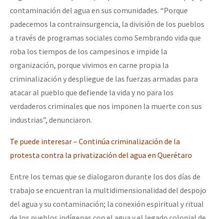
contaminación del agua en sus comunidades. “Porque
padecemos la contrainsurgencia, la división de los pueblos
a través de programas sociales como Sembrando vida que
roba los tiempos de los campesinos e impide la
organización, porque vivimos en carne propia la
criminalización y despliegue de las fuerzas armadas para
atacar al pueblo que defiende la vida y no para los
verdaderos criminales que nos imponen la muerte con sus
industrias”, denunciaron.
Te puede interesar – Continúa criminalización de la
protesta contra la privatización del agua en Querétaro
Entre los temas que se dialogaron durante los dos días de
trabajo se encuentran la multidimensionalidad del despojo
del agua y su contaminación; la conexión espiritual y ritual
de los pueblos indígenas con el agua y el legado colonial de