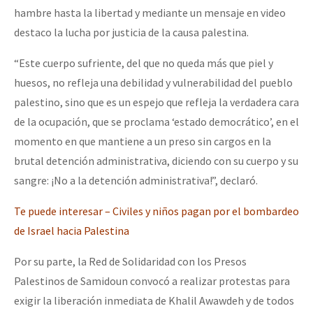
hambre hasta la libertad y mediante un mensaje en video
destaco la lucha por justicia de la causa palestina.
“Este cuerpo sufriente, del que no queda más que piel y
huesos, no refleja una debilidad y vulnerabilidad del pueblo
palestino, sino que es un espejo que refleja la verdadera cara
de la ocupación, que se proclama ‘estado democrático’, en el
momento en que mantiene a un preso sin cargos en la
brutal detención administrativa, diciendo con su cuerpo y su
sangre: ¡No a la detención administrativa!”, declaró.
Te puede interesar – Civiles y niños pagan por el bombardeo
de Israel hacia Palestina
Por su parte, la Red de Solidaridad con los Presos
Palestinos de Samidoun convocó a realizar protestas para
exigir la liberación inmediata de Khalil Awawdeh y de todos