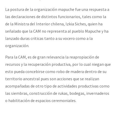
La postura de la organización mapuche fue una respuesta a
las declaraciones de distintos funcionarios, tales como la
de la Ministra del Interior chilena, Izkia Siches, quien ha
señalado que la CAM no representa al pueblo Mapuche y ha
lanzado duras criticas tanto a su vocero como a la
organización.
Para la CAM, es de gran relevancia la reapropiación de
recursos y la recuperación productiva, por lo cual niegan que
esto pueda concebirse como robo de madera dentro de su
territorio ancestral pues son acciones que se realizan
acompañadas de otro tipo de actividades productivas como
las siembras, construcción de rukas, bodegas, invernaderos
o habilitación de espacios ceremoniales.