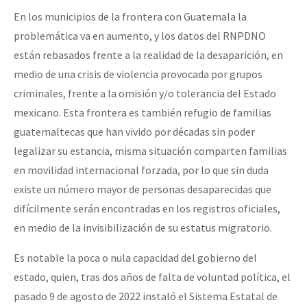
En los municipios de la frontera con Guatemala la
problemática va en aumento, y los datos del RNPDNO
están rebasados frente a la realidad de la desaparición, en
medio de una crisis de violencia provocada por grupos
criminales, frente a la omisión y/o tolerancia del Estado
mexicano. Esta frontera es también refugio de familias
guatemaltecas que han vivido por décadas sin poder
legalizar su estancia, misma situación comparten familias
en movilidad internacional forzada, por lo que sin duda
existe un número mayor de personas desaparecidas que
difícilmente serán encontradas en los registros oficiales,
en medio de la invisibilización de su estatus migratorio.
Es notable la poca o nula capacidad del gobierno del
estado, quien, tras dos años de falta de voluntad política, el
pasado 9 de agosto de 2022 instaló el Sistema Estatal de