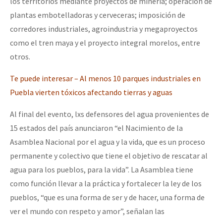
los territorios mediante proyectos de minería; operación de
plantas embotelladoras y cerveceras; imposición de
corredores industriales, agroindustria y megaproyectos
como el tren maya y el proyecto integral morelos, entre
otros.
Te puede interesar – Al menos 10 parques industriales en
Puebla vierten tóxicos afectando tierras y aguas
Al final del evento, lxs defensores del agua provenientes de
15 estados del país anunciaron “el Nacimiento de la
Asamblea Nacional por el agua y la vida, que es un proceso
permanente y colectivo que tiene el objetivo de rescatar al
agua para los pueblos, para la vida”. La Asamblea tiene
como función llevar a la práctica y fortalecer la ley de los
pueblos, “que es una forma de ser y de hacer, una forma de
ver el mundo con respeto y amor”, señalan las