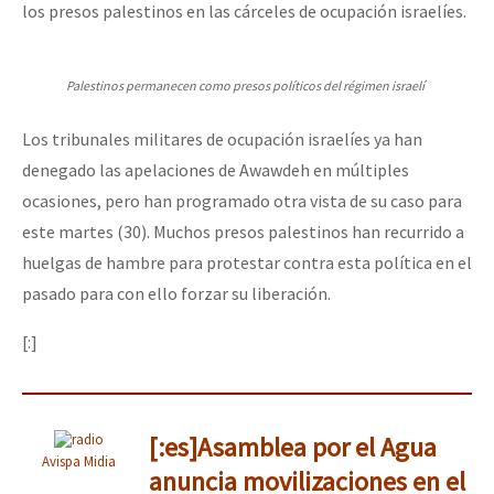
los presos palestinos en las cárceles de ocupación israelíes.
Palestinos permanecen como presos políticos del régimen israelí
Los tribunales militares de ocupación israelíes ya han
denegado las apelaciones de Awawdeh en múltiples
ocasiones, pero han programado otra vista de su caso para
este martes (30). Muchos presos palestinos han recurrido a
huelgas de hambre para protestar contra esta política en el
pasado para con ello forzar su liberación.
[:]
[:es]Asamblea por el Agua
Avispa Midia
anuncia movilizaciones en el