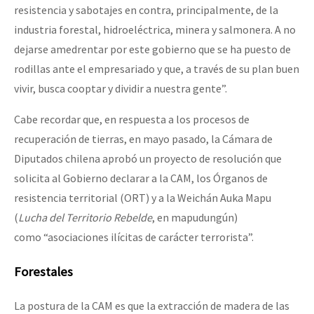
resistencia y sabotajes en contra, principalmente, de la
industria forestal, hidroeléctrica, minera y salmonera. A no
dejarse amedrentar por este gobierno que se ha puesto de
rodillas ante el empresariado y que, a través de su plan buen
vivir, busca cooptar y dividir a nuestra gente”.
Cabe recordar que, en respuesta a los procesos de
recuperación de tierras, en mayo pasado, la Cámara de
Diputados chilena aprobó un proyecto de resolución que
solicita al Gobierno declarar a la CAM, los Órganos de
resistencia territorial (ORT) y a la Weichán Auka Mapu
(
Lucha del Territorio Rebelde
, en mapudungún)
como “asociaciones ilícitas de carácter terrorista”.
Forestales
La postura de la CAM es que la extracción de madera de las