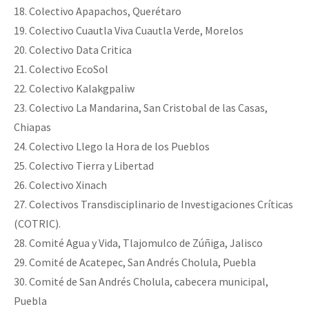
18. Colectivo Apapachos, Querétaro
19. Colectivo Cuautla Viva Cuautla Verde, Morelos
20. Colectivo Data Critica
21. Colectivo EcoSol
22. Colectivo Kalakgpaliw
23. Colectivo La Mandarina, San Cristobal de las Casas,
Chiapas
24. Colectivo Llego la Hora de los Pueblos
25. Colectivo Tierra y Libertad
26. Colectivo Xinach
27. Colectivos Transdisciplinario de Investigaciones Críticas
(COTRIC).
28. Comité Agua y Vida, Tlajomulco de Zúñiga, Jalisco
29. Comité de Acatepec, San Andrés Cholula, Puebla
30. Comité de San Andrés Cholula, cabecera municipal,
Puebla