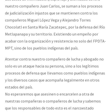
nuestro compañero Juan Carlos, se suman a los procesos
de judicialización injustos que se mantienen contra los
compañeros Miguel López Vega y Alejandro Torres
Chocolatl en Santa María Zacatepec, por la defensa del Río
Metlapanapa y su territorio. Existiendo un empeño por
acabar con la organización y resistencia no solo del FPDTA-
MPT, sino de los pueblos indígenas del país.
Atentar contra nuestro compañero de lucha y abogado no
solo es un ataque hacia su persona, sino a los legítimos
procesos de defensa que llevamos como pueblos indígenas
y los diversos casos que acompaña legalmente en otros
estados del país.
No esperaremos que asesinen o encarcelen a otra de
nuestras compañeras o compañeros de lucha y sabemos
que los responsables de todo esto es el narcoestado