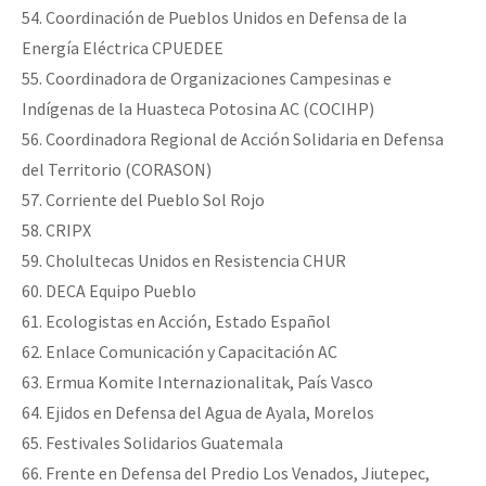
54. Coordinación de Pueblos Unidos en Defensa de la
Energía Eléctrica CPUEDEE
55. Coordinadora de Organizaciones Campesinas e
Indígenas de la Huasteca Potosina AC (COCIHP)
56. Coordinadora Regional de Acción Solidaria en Defensa
del Territorio (CORASON)
57. Corriente del Pueblo Sol Rojo
58. CRIPX
59. Cholultecas Unidos en Resistencia CHUR
60. DECA Equipo Pueblo
61. Ecologistas en Acción, Estado Español
62. Enlace Comunicación y Capacitación AC
63. Ermua Komite Internazionalitak, País Vasco
64. Ejidos en Defensa del Agua de Ayala, Morelos
65. Festivales Solidarios Guatemala
66. Frente en Defensa del Predio Los Venados, Jiutepec,