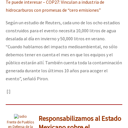
Te puede interesar – COP27: Vinculan a industria de
hidrocarburos con promesas de “cero emisiones”
Según un estudio de Reuters, cada uno de los ocho estadios
construidos para el evento necesita 10,000 litros de agua
desalada al día en invierno y 50,000 litros en verano.
“Cuando hablamos del impacto medioambiental, no sólo
debemos tener en cuenta el mes en que los equipos y el
público estarán allí. También cuenta toda la contaminación
generada durante los últimos 10 años para acoger el
evento”, señaló Piron.
[:]
Responsabilizamos al Estado
Frente de Pueblos
Mexicano sobre el
en Defensa de la