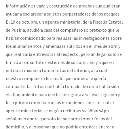
información privada y destrucción de pruebas que pudieran
ayudar a esclarecer a sujetos perpetradores de los ataques.
El 19 de octubre, un agente ministerial de la Fiscalía Estatal
de Puebla, acudió a casa del compañero so pretexto que le
habían comisionado para realizar las investigaciones sobre
los allanamientos y amenazas sufridos en el mes de abril y
que realizaría entrevistas al respecto, pero al llegar solo se
limitó a tomar fotos externas de su domicilio y a querer
entrar al mismo a tomar fotos del interior, a lo cual
nuestro compañero le señaló que primero le quería
compartir las fotos que había tomado de cómo había sido
el allanamiento para que las integrara a su investigación y
le explicara como fueron las incursiones, ante lo cual el
agente ministerial se negó a recibirlas vía WhatsApp
señalando ahora que solo le indicaron tomar fotos del
domicilio, y al observar que no podría entonces entrar a