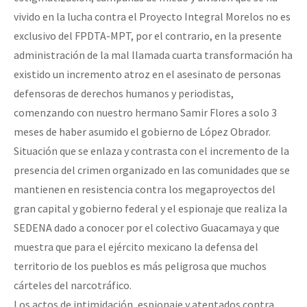
vivido en la lucha contra el Proyecto Integral Morelos no es
exclusivo del FPDTA-MPT, por el contrario, en la presente
administración de la mal llamada cuarta transformación ha
existido un incremento atroz en el asesinato de personas
defensoras de derechos humanos y periodistas,
comenzando con nuestro hermano Samir Flores a solo 3
meses de haber asumido el gobierno de López Obrador.
Situación que se enlaza y contrasta con el incremento de la
presencia del crimen organizado en las comunidades que se
mantienen en resistencia contra los megaproyectos del
gran capital y gobierno federal y el espionaje que realiza la
SEDENA dado a conocer por el colectivo Guacamaya y que
muestra que para el ejército mexicano la defensa del
territorio de los pueblos es más peligrosa que muchos
cárteles del narcotráfico.
Los actos de intimidación, espionaje y atentados contra