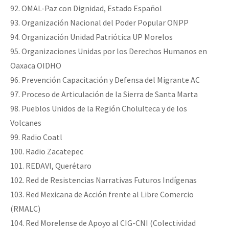
92. OMAL-Paz con Dignidad, Estado Español
93. Organización Nacional del Poder Popular ONPP
94. Organización Unidad Patriótica UP Morelos
95. Organizaciones Unidas por los Derechos Humanos en
Oaxaca OIDHO
96. Prevención Capacitación y Defensa del Migrante AC
97. Proceso de Articulación de la Sierra de Santa Marta
98. Pueblos Unidos de la Región Cholulteca y de los
Volcanes
99. Radio Coatl
100. Radio Zacatepec
101. REDAVI, Querétaro
102. Red de Resistencias Narrativas Futuros Indígenas
103. Red Mexicana de Acción frente al Libre Comercio
(RMALC)
104. Red Morelense de Apoyo al CIG-CNI (Colectividad