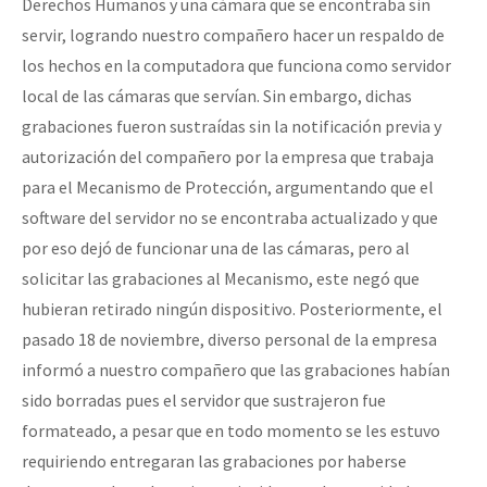
Derechos Humanos y una cámara que se encontraba sin
servir, logrando nuestro compañero hacer un respaldo de
los hechos en la computadora que funciona como servidor
local de las cámaras que servían. Sin embargo, dichas
grabaciones fueron sustraídas sin la notificación previa y
autorización del compañero por la empresa que trabaja
para el Mecanismo de Protección, argumentando que el
software del servidor no se encontraba actualizado y que
por eso dejó de funcionar una de las cámaras, pero al
solicitar las grabaciones al Mecanismo, este negó que
hubieran retirado ningún dispositivo. Posteriormente, el
pasado 18 de noviembre, diverso personal de la empresa
informó a nuestro compañero que las grabaciones habían
sido borradas pues el servidor que sustrajeron fue
formateado, a pesar que en todo momento se les estuvo
requiriendo entregaran las grabaciones por haberse