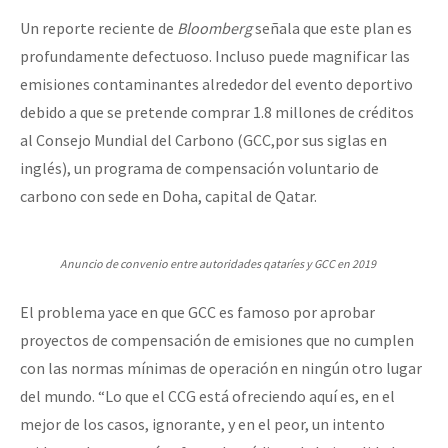
Un reporte reciente de
Bloomberg
señala que este plan es
profundamente defectuoso. Incluso puede magnificar las
emisiones contaminantes alrededor del evento deportivo
debido a que se pretende comprar 1.8 millones de créditos
al Consejo Mundial del Carbono (GCC,por sus siglas en
inglés), un programa de compensación voluntario de
carbono con sede en Doha, capital de Qatar.
Anuncio de convenio entre autoridades qataríes y GCC en 2019
El problema yace en que GCC es famoso por aprobar
proyectos de compensación de emisiones que no cumplen
con las normas mínimas de operación en ningún otro lugar
del mundo. “Lo que el CCG está ofreciendo aquí es, en el
mejor de los casos, ignorante, y en el peor, un intento