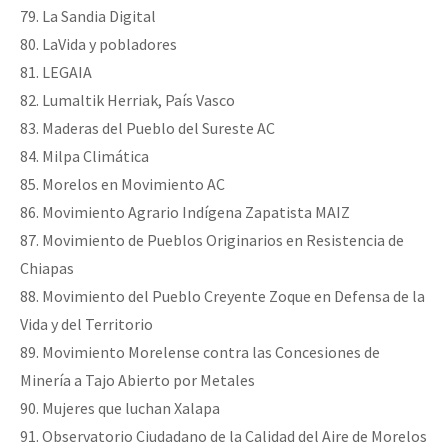
79. La Sandia Digital
80. LaVida y pobladores
81. LEGAIA
82. Lumaltik Herriak, País Vasco
83. Maderas del Pueblo del Sureste AC
84. Milpa Climática
85. Morelos en Movimiento AC
86. Movimiento Agrario Indígena Zapatista MAIZ
87. Movimiento de Pueblos Originarios en Resistencia de
Chiapas
88. Movimiento del Pueblo Creyente Zoque en Defensa de la
Vida y del Territorio
89. Movimiento Morelense contra las Concesiones de
Minería a Tajo Abierto por Metales
90. Mujeres que luchan Xalapa
91. Observatorio Ciudadano de la Calidad del Aire de Morelos