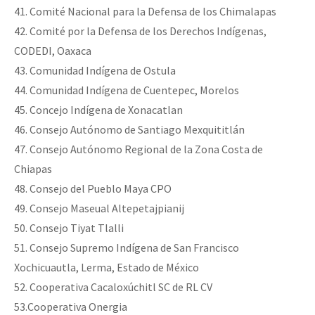
41. Comité Nacional para la Defensa de los Chimalapas
42. Comité por la Defensa de los Derechos Indígenas,
CODEDI, Oaxaca
43. Comunidad Indígena de Ostula
44. Comunidad Indígena de Cuentepec, Morelos
45. Concejo Indígena de Xonacatlan
46. Consejo Autónomo de Santiago Mexquititlán
47. Consejo Autónomo Regional de la Zona Costa de
Chiapas
48. Consejo del Pueblo Maya CPO
49. Consejo Maseual Altepetajpianij
50. Consejo Tiyat Tlalli
51. Consejo Supremo Indígena de San Francisco
Xochicuautla, Lerma, Estado de México
52. Cooperativa Cacaloxúchitl SC de RL CV
53.Cooperativa Onergia