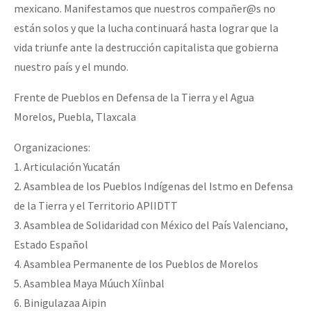
mexicano. Manifestamos que nuestros compañer@s no
están solos y que la lucha continuará hasta lograr que la
vida triunfe ante la destrucción capitalista que gobierna
nuestro país y el mundo.
Frente de Pueblos en Defensa de la Tierra y el Agua
Morelos, Puebla, Tlaxcala
Organizaciones:
1. Articulación Yucatán
2. Asamblea de los Pueblos Indígenas del Istmo en Defensa
de la Tierra y el Territorio APIIDTT
3. Asamblea de Solidaridad con México del País Valenciano,
Estado Español
4. Asamblea Permanente de los Pueblos de Morelos
5. Asamblea Maya Múuch Xíinbal
6. Binigulazaa Aipin