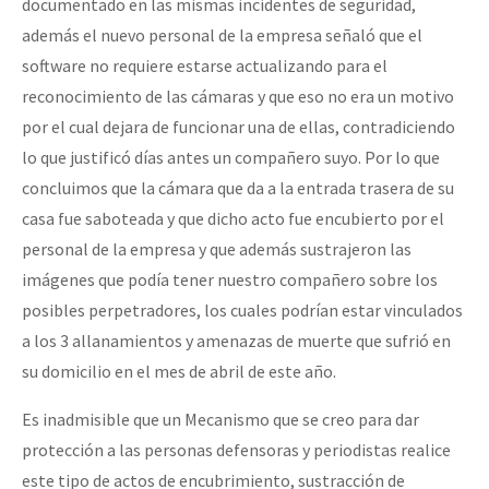
documentado en las mismas incidentes de seguridad,
además el nuevo personal de la empresa señaló que el
software no requiere estarse actualizando para el
reconocimiento de las cámaras y que eso no era un motivo
por el cual dejara de funcionar una de ellas, contradiciendo
lo que justificó días antes un compañero suyo. Por lo que
concluimos que la cámara que da a la entrada trasera de su
casa fue saboteada y que dicho acto fue encubierto por el
personal de la empresa y que además sustrajeron las
imágenes que podía tener nuestro compañero sobre los
posibles perpetradores, los cuales podrían estar vinculados
a los 3 allanamientos y amenazas de muerte que sufrió en
su domicilio en el mes de abril de este año.
Es inadmisible que un Mecanismo que se creo para dar
protección a las personas defensoras y periodistas realice
este tipo de actos de encubrimiento, sustracción de