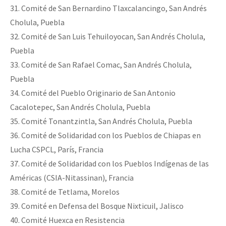
31. Comité de San Bernardino Tlaxcalancingo, San Andrés
Cholula, Puebla
32. Comité de San Luis Tehuiloyocan, San Andrés Cholula,
Puebla
33. Comité de San Rafael Comac, San Andrés Cholula,
Puebla
34. Comité del Pueblo Originario de San Antonio
Cacalotepec, San Andrés Cholula, Puebla
35. Comité Tonantzintla, San Andrés Cholula, Puebla
36. Comité de Solidaridad con los Pueblos de Chiapas en
Lucha CSPCL, París, Francia
37. Comité de Solidaridad con los Pueblos Indígenas de las
Américas (CSIA-Nitassinan), Francia
38. Comité de Tetlama, Morelos
39. Comité en Defensa del Bosque Nixticuil, Jalisco
40. Comité Huexca en Resistencia