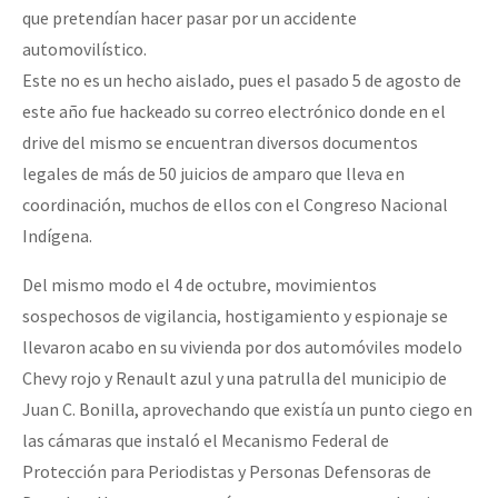
que pretendían hacer pasar por un accidente
automovilístico.
Este no es un hecho aislado, pues el pasado 5 de agosto de
este año fue hackeado su correo electrónico donde en el
drive del mismo se encuentran diversos documentos
legales de más de 50 juicios de amparo que lleva en
coordinación, muchos de ellos con el Congreso Nacional
Indígena.
Del mismo modo el 4 de octubre, movimientos
sospechosos de vigilancia, hostigamiento y espionaje se
llevaron acabo en su vivienda por dos automóviles modelo
Chevy rojo y Renault azul y una patrulla del municipio de
Juan C. Bonilla, aprovechando que existía un punto ciego en
las cámaras que instaló el Mecanismo Federal de
Protección para Periodistas y Personas Defensoras de