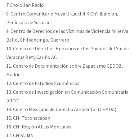
7.Cholollan Radio
8. Centro Comunitario Maya U kúuchil K Ch’i’ibalo’on,
Península de Yucatán
9. Centro de Derechos de las Víctimas de Violencia Minerva
Bello, Chilpancingo, Guerrero
10. Centro de Derechos Humanos de los Pueblos del Sur de
Veracruz Bety Cariño AC
11. Centro de Documentación sobre Zapatismo CEDOZ,
Madrid
12. Centro de Estudios Ecuménicos
13. Centro de Investigación en Comunicación Comunitaria
(CICC)
14. Centro Mexicano de Derecho Ambiental (CEMDA)
15. CNI Totonacapan
16. CNI Región Altas Montañas
17. CNPA-MN