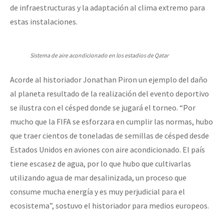
de infraestructuras y la adaptación al clima extremo para
estas instalaciones.
Sistema de aire acondicionado en los estadios de Qatar
Acorde al historiador Jonathan Piron un ejemplo del daño
al planeta resultado de la realización del evento deportivo
se ilustra con el césped donde se jugará el torneo. “Por
mucho que la FIFA se esforzara en cumplir las normas, hubo
que traer cientos de toneladas de semillas de césped desde
Estados Unidos en aviones con aire acondicionado. El país
tiene escasez de agua, por lo que hubo que cultivarlas
utilizando agua de mar desalinizada, un proceso que
consume mucha energía y es muy perjudicial para el
ecosistema”, sostuvo el historiador para medios europeos.