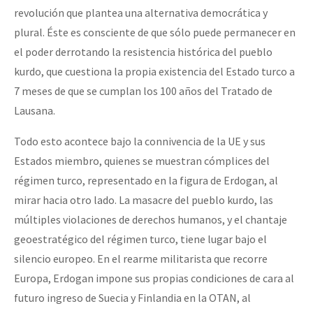
revolución que plantea una alternativa democrática y
plural. Éste es consciente de que sólo puede permanecer en
el poder derrotando la resistencia histórica del pueblo
kurdo, que cuestiona la propia existencia del Estado turco a
7 meses de que se cumplan los 100 años del Tratado de
Lausana.
Todo esto acontece bajo la connivencia de la UE y sus
Estados miembro, quienes se muestran cómplices del
régimen turco, representado en la figura de Erdogan, al
mirar hacia otro lado. La masacre del pueblo kurdo, las
múltiples violaciones de derechos humanos, y el chantaje
geoestratégico del régimen turco, tiene lugar bajo el
silencio europeo. En el rearme militarista que recorre
Europa, Erdogan impone sus propias condiciones de cara al
futuro ingreso de Suecia y Finlandia en la OTAN, al