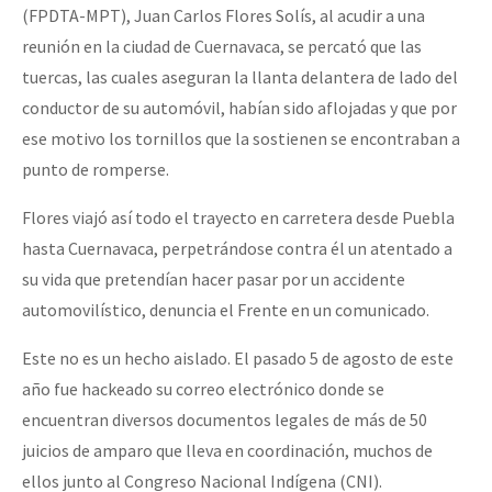
(FPDTA-MPT), Juan Carlos Flores Solís, al acudir a una
reunión en la ciudad de Cuernavaca, se percató que las
tuercas, las cuales aseguran la llanta delantera de lado del
conductor de su automóvil, habían sido aflojadas y que por
ese motivo los tornillos que la sostienen se encontraban a
punto de romperse.
Flores viajó así todo el trayecto en carretera desde Puebla
hasta Cuernavaca, perpetrándose contra él un atentado a
su vida que pretendían hacer pasar por un accidente
automovilístico, denuncia el Frente en un comunicado.
Este no es un hecho aislado. El pasado 5 de agosto de este
año fue hackeado su correo electrónico donde se
encuentran diversos documentos legales de más de 50
juicios de amparo que lleva en coordinación, muchos de
ellos junto al Congreso Nacional Indígena (CNI).