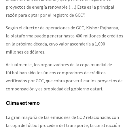
proyectos de energía renovable (…) Esta es la principal
razón para optar por el registro de GCC”.
Según el director de operaciones de GCC, Kishor Rajhansa,
la plataforma puede generar hasta 400 millones de créditos
en la próxima década, cuyo valor ascendería a 1,000
millones de dólares.
Actualmente, los organizadores de la copa mundial de
fútbol han sido los únicos compradores de créditos
verificados por GCC, que cobra por verificar los proyectos de
compensación y es propiedad del gobierno qatarí.
Clima extremo
La gran mayoría de las emisiones de CO2 relacionadas con
la copa de fútbol proceden del transporte, la construcción