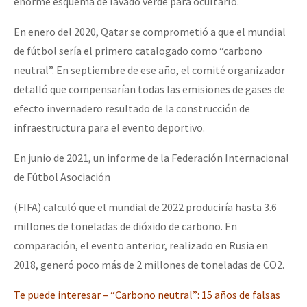
enorme esquema de lavado verde para ocultarlo.
En enero del 2020, Qatar se comprometió a que el mundial
de fútbol sería el primero catalogado como “carbono
neutral”. En septiembre de ese año, el comité organizador
detalló que compensarían todas las emisiones de gases de
efecto invernadero resultado de la construcción de
infraestructura para el evento deportivo.
En junio de 2021, un informe de la Federación Internacional
de Fútbol Asociación
(FIFA) calculó que el mundial de 2022 produciría hasta 3.6
millones de toneladas de dióxido de carbono. En
comparación, el evento anterior, realizado en Rusia en
2018, generó poco más de 2 millones de toneladas de CO2.
Te puede interesar – “Carbono neutral”: 15 años de falsas