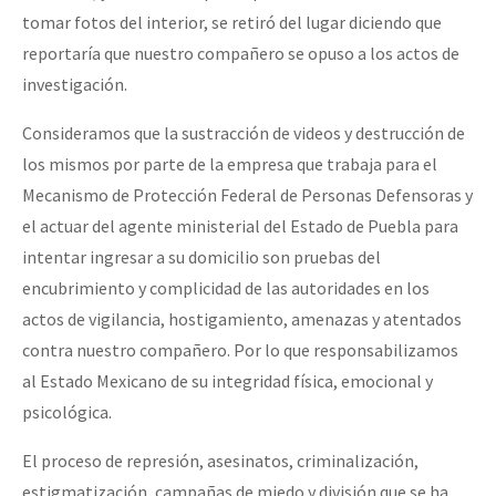
tomar fotos del interior, se retiró del lugar diciendo que
reportaría que nuestro compañero se opuso a los actos de
investigación.
Consideramos que la sustracción de videos y destrucción de
los mismos por parte de la empresa que trabaja para el
Mecanismo de Protección Federal de Personas Defensoras y
el actuar del agente ministerial del Estado de Puebla para
intentar ingresar a su domicilio son pruebas del
encubrimiento y complicidad de las autoridades en los
actos de vigilancia, hostigamiento, amenazas y atentados
contra nuestro compañero. Por lo que responsabilizamos
al Estado Mexicano de su integridad física, emocional y
psicológica.
El proceso de represión, asesinatos, criminalización,
estigmatización, campañas de miedo y división que se ha