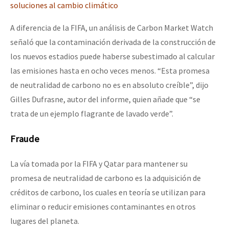
soluciones al cambio climático
A diferencia de la FIFA, un análisis de Carbon Market Watch
señaló que la contaminación derivada de la construcción de
los nuevos estadios puede haberse subestimado al calcular
las emisiones hasta en ocho veces menos. “Esta promesa
de neutralidad de carbono no es en absoluto creíble”, dijo
Gilles Dufrasne, autor del informe, quien añade que “se
trata de un ejemplo flagrante de lavado verde”.
Fraude
La vía tomada por la FIFA y Qatar para mantener su
promesa de neutralidad de carbono es la adquisición de
créditos de carbono, los cuales en teoría se utilizan para
eliminar o reducir emisiones contaminantes en otros
lugares del planeta.