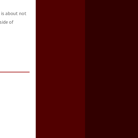
t is about not
side of