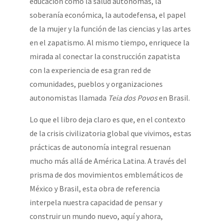
educación como la salud autónomas, la
soberanía económica, la autodefensa, el papel
de la mujer y la función de las ciencias y las artes
en el zapatismo. Al mismo tiempo, enriquece la
mirada al conectar la construcción zapatista
con la experiencia de esa gran red de
comunidades, pueblos y organizaciones
autonomistas llamada
Teia dos Povos
en Brasil.
Lo que el libro deja claro es que, en el contexto
de la crisis civilizatoria global que vivimos, estas
prácticas de autonomía integral resuenan
mucho más allá de América Latina. A través del
prisma de dos movimientos emblemáticos de
México y Brasil, esta obra de referencia
interpela nuestra capacidad de pensar y
construir un mundo nuevo, aquí y ahora,