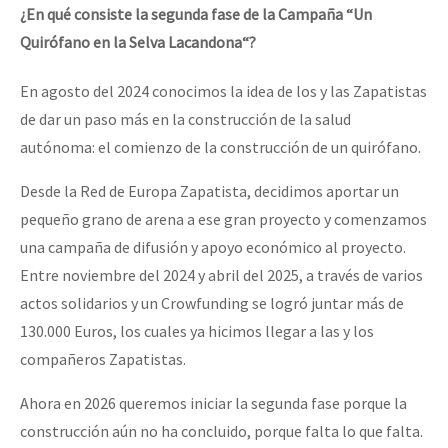
¿En qué consiste la segunda fase de la Campaña “Un
Quirófano en la Selva Lacandona“?
En agosto del 2024 conocimos la idea de los y las Zapatistas
de dar un paso más en la construcción de la salud
autónoma: el comienzo de la construcción de un quirófano.
Desde la Red de Europa Zapatista, decidimos aportar un
pequeño grano de arena a ese gran proyecto y comenzamos
una campaña de difusión y apoyo económico al proyecto.
Entre noviembre del 2024 y abril del 2025, a través de varios
actos solidarios y un Crowfunding se logró juntar más de
130.000 Euros, los cuales ya hicimos llegar a las y los
compañeros Zapatistas.
Ahora en 2026 queremos iniciar la segunda fase porque la
construcción aún no ha concluido, porque falta lo que falta.