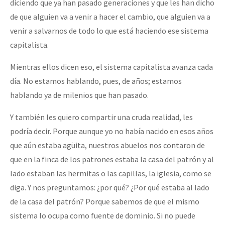
diciendo que ya han pasado generaciones y que les han dicho
de que alguien va a venir a hacer el cambio, que alguien va a
venir a salvarnos de todo lo que está haciendo ese sistema
capitalista.
Mientras ellos dicen eso, el sistema capitalista avanza cada
día. No estamos hablando, pues, de años; estamos
hablando ya de milenios que han pasado.
Y también les quiero compartir una cruda realidad, les
podría decir. Porque aunque yo no había nacido en esos años
que aún estaba agüita, nuestros abuelos nos contaron de
que en la finca de los patrones estaba la casa del patrón y al
lado estaban las hermitas o las capillas, la iglesia, como se
diga. Y nos preguntamos: ¿por qué? ¿Por qué estaba al lado
de la casa del patrón? Porque sabemos de que el mismo
sistema lo ocupa como fuente de dominio. Si no puede