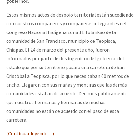
gobiernos.
Estos mismos actos de despojo territorial están sucediendo
con nuestros compañeros y compañeras integrantes del
Congreso Nacional Indígena zona 11 Tulankao de la
comunidad de San Francisco, municipio de Teopisca,
Chiapas. El 24 de marzo del presente año, fueron
informados por parte de dos ingeniero del gobierno del
estado que por su territorio pasara una carretera de San
Cristóbal a Teopisca, por lo que necesitaban 60 metros de
ancho. Llegaron con sus mañas y mentiras que las demás
comunidades estaban de acuerdo. Decimos públicamente
que nuestros hermanos y hermanas de muchas
comunidades no están de acuerdo con el paso de esta
carretera.
(Continuar leyendo…)