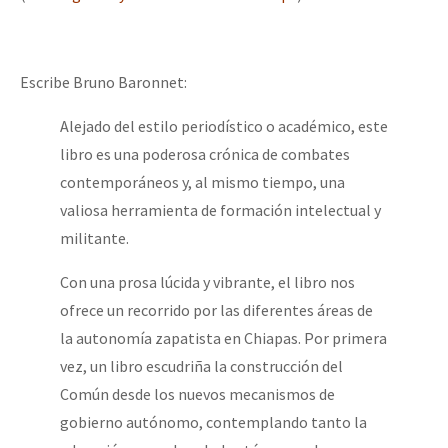
Escribe Bruno Baronnet:
Alejado del estilo periodístico o académico, este
libro es una poderosa crónica de combates
contemporáneos y, al mismo tiempo, una
valiosa herramienta de formación intelectual y
militante.
Con una prosa lúcida y vibrante, el libro nos
ofrece un recorrido por las diferentes áreas de
la autonomía zapatista en Chiapas. Por primera
vez, un libro escudriña la construcción del
Común desde los nuevos mecanismos de
gobierno autónomo, contemplando tanto la