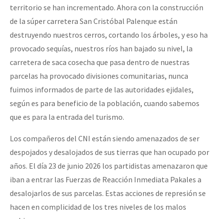
territorio se han incrementado. Ahora con la construcción
de la súper carretera San Cristóbal Palenque están
destruyendo nuestros cerros, cortando los árboles, y eso ha
provocado sequías, nuestros ríos han bajado su nivel, la
carretera de saca cosecha que pasa dentro de nuestras
parcelas ha provocado divisiones comunitarias, nunca
fuimos informados de parte de las autoridades ejidales,
según es para beneficio de la población, cuando sabemos
que es para la entrada del turismo.
Los compañeros del CNI están siendo amenazados de ser
despojados y desalojados de sus tierras que han ocupado por
años. El día 23 de junio 2026 los partidistas amenazaron que
iban a entrar las Fuerzas de Reacción Inmediata Pakales a
desalojarlos de sus parcelas. Estas acciones de represión se
hacen en complicidad de los tres niveles de los malos