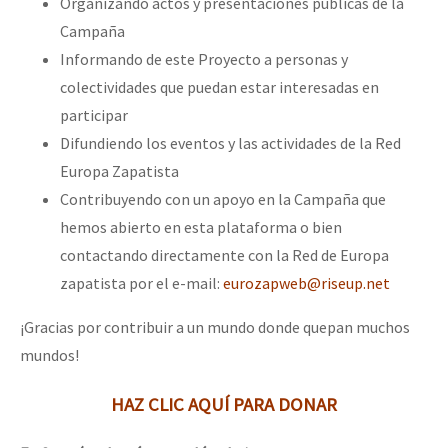
Organizando actos y presentaciones públicas de la
Campaña
Informando de este Proyecto a personas y
colectividades que puedan estar interesadas en
participar
Difundiendo los eventos y las actividades de la Red
Europa Zapatista
Contribuyendo con un apoyo en la Campaña que
hemos abierto en esta plataforma o bien
contactando directamente con la Red de Europa
zapatista por el e-mail:
eurozapweb@riseup.net
¡Gracias por contribuir a un mundo donde quepan muchos
mundos!
HAZ CLIC AQUÍ PARA DONAR