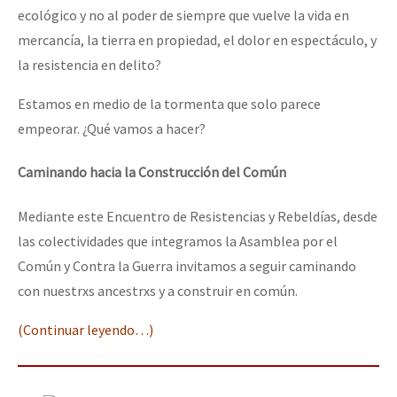
ecológico y no al poder de siempre que vuelve la vida en
mercancía, la tierra en propiedad, el dolor en espectáculo, y
la resistencia en delito?
Estamos en medio de la tormenta que solo parece
empeorar. ¿Qué vamos a hacer?
Caminando hacia la Construcción del Común
Mediante este Encuentro de Resistencias y Rebeldías, desde
las colectividades que integramos la Asamblea por el
Común y Contra la Guerra invitamos a seguir caminando
con nuestrxs ancestrxs y a construir en común.
(Continuar leyendo…)