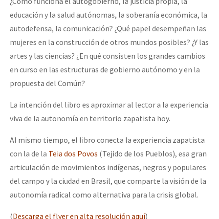
¿Cómo funciona el autogobierno, la justicia propia, la
educación y la salud autónomas, la soberanía económica, la
autodefensa, la comunicación? ¿Qué papel desempeñan las
mujeres en la construcción de otros mundos posibles? ¿Y las
artes y las ciencias? ¿En qué consisten los grandes cambios
en curso en las estructuras de gobierno autónomo y en la
propuesta del Común?
La intención del libro es aproximar al lector a la experiencia
viva de la autonomía en territorio zapatista hoy.
Al mismo tiempo, el libro conecta la experiencia zapatista
con la de la
Teia dos Povos
(Tejido de los Pueblos), esa gran
articulación de movimientos indígenas, negros y populares
del campo y la ciudad en Brasil, que comparte la visión de la
autonomía radical como alternativa para la crisis global.
(
Descarga el flyer en alta resolución aquí
)