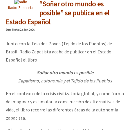
“Soñar otro mundo es
Radio Zapatista
posible” se publica en el
Estado Español
Date
Fecha
: 23 Jun 2026
Junto con la Teia dos Povos (Tejido de los Pueblos) de
Brasil, Radio Zapatista acaba de publicar en el Estado
Español el libro
Soñar otro mundo es posible
Zapatismo, autonomía y el Tejido de los Pueblos
En el contexto de la crisis civilizatoria global, y como forma
de imaginar y estimular la construcción de alternativas de
vida, el libro recorre las diferentes áreas de la autonomía
zapatista.