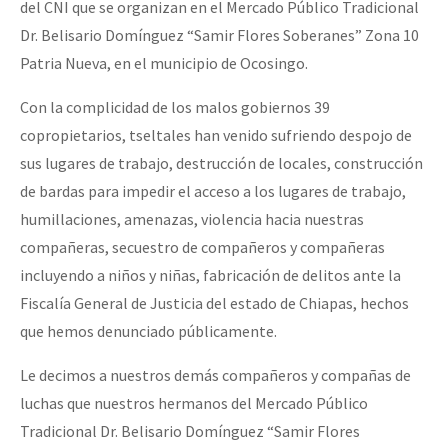
del CNI que se organizan en el Mercado Público Tradicional
Dr. Belisario Domínguez “Samir Flores Soberanes” Zona 10
Patria Nueva, en el municipio de Ocosingo.
Con la complicidad de los malos gobiernos 39
copropietarios, tseltales han venido sufriendo despojo de
sus lugares de trabajo, destrucción de locales, construcción
de bardas para impedir el acceso a los lugares de trabajo,
humillaciones, amenazas, violencia hacia nuestras
compañeras, secuestro de compañeros y compañeras
incluyendo a niños y niñas, fabricación de delitos ante la
Fiscalía General de Justicia del estado de Chiapas, hechos
que hemos denunciado públicamente.
Le decimos a nuestros demás compañeros y compañas de
luchas que nuestros hermanos del Mercado Público
Tradicional Dr. Belisario Domínguez “Samir Flores