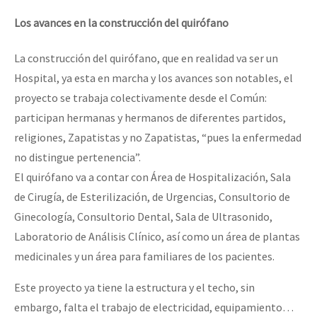
Los avances en la construcción del quirófano
La construcción del quirófano, que en realidad va ser un
Hospital, ya esta en marcha y los avances son notables, el
proyecto se trabaja colectivamente desde el Común:
participan hermanas y hermanos de diferentes partidos,
religiones, Zapatistas y no Zapatistas, “pues la enfermedad
no distingue pertenencia”.
El quirófano va a contar con Área de Hospitalización, Sala
de Cirugía, de Esterilización, de Urgencias, Consultorio de
Ginecología, Consultorio Dental, Sala de Ultrasonido,
Laboratorio de Análisis Clínico, así como un área de plantas
medicinales y un área para familiares de los pacientes.
Este proyecto ya tiene la estructura y el techo, sin
embargo, falta el trabajo de electricidad, equipamiento…