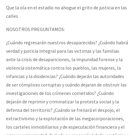
Que la ola en el estadio no ahogue el grito de justicia en las
calles
NOSOTROS PREGUNTAMOS:
¿Cuándo regresarán nuestros desaparecidxs? ¿Cuándo habrá
verdad y justicia integral para las victimas y las familias
ante la crisis de desapariciones, la impunidad forense y la
violencia sistemática contra los pueblos, las mujeres, la
infancias y la disidencias? ¿Cuándo dejarán las autoridades
de ser cómplices corruptas y cuándo dejaran de obstruir las
investigaciones de los crímenes cometidos? ¿Cuándo
dejarán de reprimir y criminalizar la protesta social y la
defensa del territorio? ¿Cuándo se frenará el despojo, el
extractivismo y la explotación de las megacorporaciones,
los carteles inmobiliarios y de especulación financiera y el