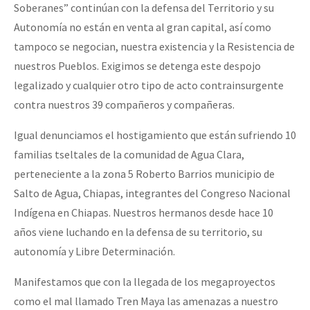
Soberanes” continúan con la defensa del Territorio y su
Autonomía no están en venta al gran capital, así como
tampoco se negocian, nuestra existencia y la Resistencia de
nuestros Pueblos. Exigimos se detenga este despojo
legalizado y cualquier otro tipo de acto contrainsurgente
contra nuestros 39 compañeros y compañeras.
Igual denunciamos el hostigamiento que están sufriendo 10
familias tseltales de la comunidad de Agua Clara,
perteneciente a la zona 5 Roberto Barrios municipio de
Salto de Agua, Chiapas, integrantes del Congreso Nacional
Indígena en Chiapas. Nuestros hermanos desde hace 10
años viene luchando en la defensa de su territorio, su
autonomía y Libre Determinación.
Manifestamos que con la llegada de los megaproyectos
como el mal llamado Tren Maya las amenazas a nuestro