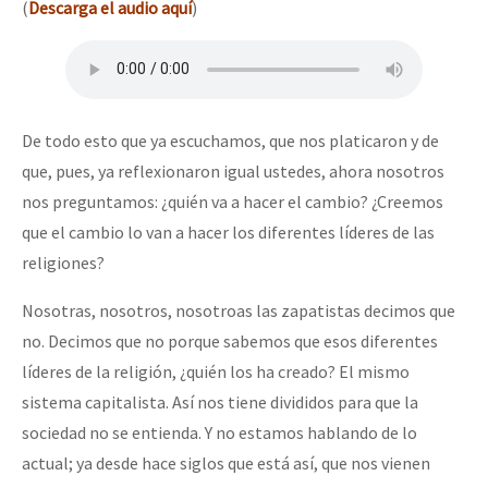
(
Descarga el audio aquí
)
De todo esto que ya escuchamos, que nos platicaron y de
que, pues, ya reflexionaron igual ustedes, ahora nosotros
nos preguntamos: ¿quién va a hacer el cambio? ¿Creemos
que el cambio lo van a hacer los diferentes líderes de las
religiones?
Nosotras, nosotros, nosotroas las zapatistas decimos que
no. Decimos que no porque sabemos que esos diferentes
líderes de la religión, ¿quién los ha creado? El mismo
sistema capitalista. Así nos tiene divididos para que la
sociedad no se entienda. Y no estamos hablando de lo
actual; ya desde hace siglos que está así, que nos vienen