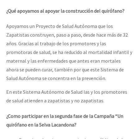
¿Qué apoyamos al apoyar la construcción del quirófano?
Apoyamos un Proyecto de Salud Autónoma que los
Zapatistas construyen, paso a paso, desde hace más de 32
años. Gracias al trabajo de los promotores y las
promotoras de salud, se ha reducido al mortalidad infantil y
maternal y las enfermedades que antes eran mortales
ahora se pueden curar, también por que este Sistema de
Salud Autónoma se concentra en la prevención.
En este Sistema Autónomo de Salud las y los promotores
de salud atienden a zapatistas y no zapatistas.
¿Como participar en la segunda fase de la Campaña “Un
quirófano en la Selva Lacandona?