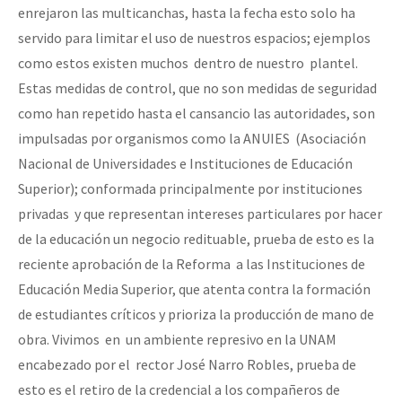
enrejaron las multicanchas, hasta la fecha esto solo ha
servido para limitar el uso de nuestros espacios; ejemplos
como estos existen muchos dentro de nuestro plantel.
Estas medidas de control, que no son medidas de seguridad
como han repetido hasta el cansancio las autoridades, son
impulsadas por organismos como la ANUIES (Asociación
Nacional de Universidades e Instituciones de Educación
Superior); conformada principalmente por instituciones
privadas y que representan intereses particulares por hacer
de la educación un negocio redituable, prueba de esto es la
reciente aprobación de la Reforma a las Instituciones de
Educación Media Superior, que atenta contra la formación
de estudiantes críticos y prioriza la producción de mano de
obra. Vivimos en un ambiente represivo en la UNAM
encabezado por el rector José Narro Robles, prueba de
esto es el retiro de la credencial a los compañeros de