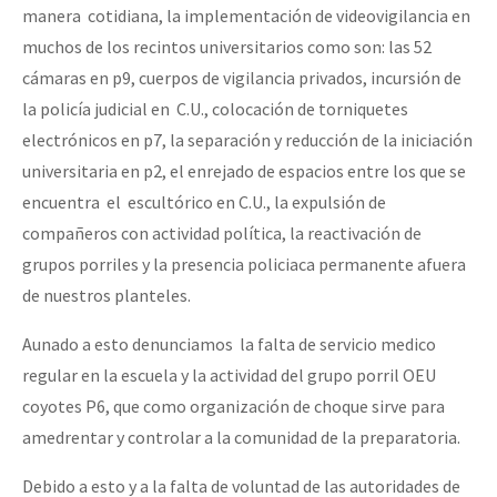
manera cotidiana, la implementación de videovigilancia en
muchos de los recintos universitarios como son: las 52
cámaras en p9, cuerpos de vigilancia privados, incursión de
la policía judicial en C.U., colocación de torniquetes
electrónicos en p7, la separación y reducción de la iniciación
universitaria en p2, el enrejado de espacios entre los que se
encuentra el escultórico en C.U., la expulsión de
compañeros con actividad política, la reactivación de
grupos porriles y la presencia policiaca permanente afuera
de nuestros planteles.
Aunado a esto denunciamos la falta de servicio medico
regular en la escuela y la actividad del grupo porril OEU
coyotes P6, que como organización de choque sirve para
amedrentar y controlar a la comunidad de la preparatoria.
Debido a esto y a la falta de voluntad de las autoridades de