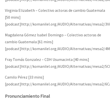
Virginia Elizabeth – Colectivo actoras de cambio Guatemala
[50 mins]
[podcast]http://komanilel.org/AUDIO/Alternativas/mesa2/3V
Magdalena Gómez Isabel Domingo – Colectivo actoras de
cambio Guatemala [61 mins]
[podcast]http://komanilel.org/AUDIO/Alternativas/mesa2/
Fray Tomás Gonzalez – CDH Usumacinta [40 mins]
[podcast]http://komanilel.org/AUDIO/Alternativas/mesa2/
Camilo Pérez [33 mins]
[podcast]http://komanilel.org/AUDIO/Alternativas/mesa2/6
Pronunciamiento Final