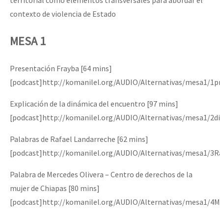
territorial como elementos transversales para abordar el
contexto de violencia de Estado
MESA 1
Presentación Frayba [64 mins]
[podcast]http://komanilel.org/AUDIO/Alternativas/mesa1/1p
Explicación de la dinámica del encuentro [97 mins]
[podcast]http://komanilel.org/AUDIO/Alternativas/mesa1/2
Palabras de Rafael Landarreche [62 mins]
[podcast]http://komanilel.org/AUDIO/Alternativas/mesa1/3R
Palabra de Mercedes Olivera – Centro de derechos de la
mujer de Chiapas [80 mins]
[podcast]http://komanilel.org/AUDIO/Alternativas/mesa1/4