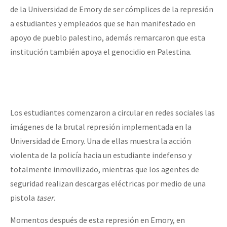
de la Universidad de Emory de ser cómplices de la represión
a estudiantes y empleados que se han manifestado en
apoyo de pueblo palestino, además remarcaron que esta
institución también apoya el genocidio en Palestina.
Los estudiantes comenzaron a circular en redes sociales las
imágenes de la brutal represión implementada en la
Universidad de Emory. Una de ellas muestra la acción
violenta de la policía hacia un estudiante indefenso y
totalmente inmovilizado, mientras que los agentes de
seguridad realizan descargas eléctricas por medio de una
pistola
taser
.
Momentos después de esta represión en Emory, en