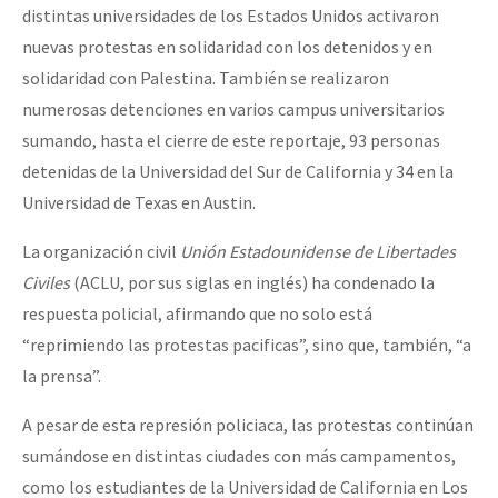
distintas universidades de los Estados Unidos activaron
nuevas protestas en solidaridad con los detenidos y en
solidaridad con Palestina. También se realizaron
numerosas detenciones en varios campus universitarios
sumando, hasta el cierre de este reportaje, 93 personas
detenidas de la Universidad del Sur de California y 34 en la
Universidad de Texas en Austin.
La organización civil
Unión Estadounidense de Libertades
Civiles
(ACLU, por sus siglas en inglés) ha condenado la
respuesta policial, afirmando que no solo está
“reprimiendo las protestas pacificas”, sino que, también, “a
la prensa”.
A pesar de esta represión policiaca, las protestas continúan
sumándose en distintas ciudades con más campamentos,
como los estudiantes de la Universidad de California en Los