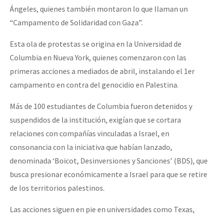
Ángeles, quienes también montaron lo que llaman un
“Campamento de Solidaridad con Gaza”.
Esta ola de protestas se origina en la Universidad de
Columbia en Nueva York, quienes comenzaron con las
primeras acciones a mediados de abril, instalando el 1er
campamento en contra del genocidio en Palestina.
Más de 100 estudiantes de Columbia fueron detenidos y
suspendidos de la institución, exigían que se cortara
relaciones con compañías vinculadas a Israel, en
consonancia con la iniciativa que habían lanzado,
denominada ‘Boicot, Desinversiones y Sanciones’ (BDS), que
busca presionar económicamente a Israel para que se retire
de los territorios palestinos.
Las acciones siguen en pie en universidades como Texas,