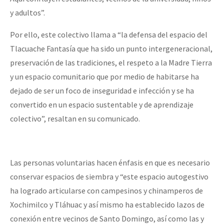
y adultos”.
Por ello, este colectivo llama a “la defensa del espacio del
Tlacuache Fantasía que ha sido un punto intergeneracional,
preservación de las tradiciones, el respeto a la Madre Tierra
y un espacio comunitario que por medio de habitarse ha
dejado de ser un foco de inseguridad e infección y se ha
convertido en un espacio sustentable y de aprendizaje
colectivo”, resaltan en su comunicado.
Las personas voluntarias hacen énfasis en que es necesario
conservar espacios de siembra y “este espacio autogestivo
ha logrado articularse con campesinos y chinamperos de
Xochimilco y Tláhuac y así mismo ha establecido lazos de
conexión entre vecinos de Santo Domingo, así como las y