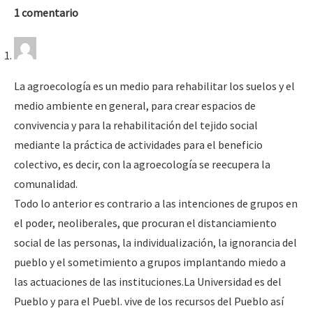
1 comentario
La agroecología es un medio para rehabilitar los suelos y el
medio ambiente en general, para crear espacios de
convivencia y para la rehabilitación del tejido social
mediante la práctica de actividades para el beneficio
colectivo, es decir, con la agroecología se reecupera la
comunalidad.
Todo lo anterior es contrario a las intenciones de grupos en
el poder, neoliberales, que procuran el distanciamiento
social de las personas, la individualización, la ignorancia del
pueblo y el sometimiento a grupos implantando miedo a
las actuaciones de las instituciones.La Universidad es del
Pueblo y para el Puebl. vive de los recursos del Pueblo así