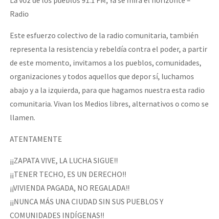
Radio
Este esfuerzo colectivo de la radio comunitaria, también
representa la resistencia y rebeldía contra el poder, a partir
de este momento, invitamos a los pueblos, comunidades,
organizaciones y todos aquellos que depor sí, luchamos
abajo y a la izquierda, para que hagamos nuestra esta radio
comunitaria. Vivan los Medios libres, alternativos o como se
llamen.
ATENTAMENTE
¡¡ZAPATA VIVE, LA LUCHA SIGUE!!
¡¡TENER TECHO, ES UN DERECHO!!
¡¡VIVIENDA PAGADA, NO REGALADA!!
¡¡NUNCA MÁS UNA CIUDAD SIN SUS PUEBLOS Y
COMUNIDADES INDÍGENAS!!