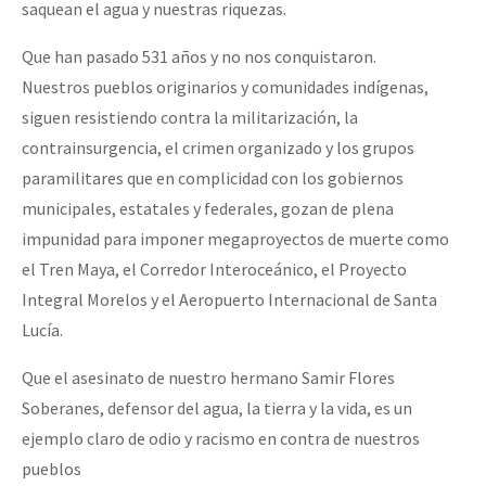
saquean el agua y nuestras riquezas.
Que han pasado 531 años y no nos conquistaron.
Nuestros pueblos originarios y comunidades indígenas,
siguen resistiendo contra la militarización, la
contrainsurgencia, el crimen organizado y los grupos
paramilitares que en complicidad con los gobiernos
municipales, estatales y federales, gozan de plena
impunidad para imponer megaproyectos de muerte como
el Tren Maya, el Corredor Interoceánico, el Proyecto
Integral Morelos y el Aeropuerto Internacional de Santa
Lucía.
Que el asesinato de nuestro hermano Samir Flores
Soberanes, defensor del agua, la tierra y la vida, es un
ejemplo claro de odio y racismo en contra de nuestros
pueblos