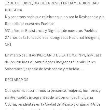
12 DE OCTUBRE, DÍA DE LA RESISTENCIA Y LA DIGNIDAD
INDÍGENA
No tenemos nada que celebrar que no sea la Resistencia y la
Rebeldía de nuestros Pueblos
531 años de Resistencia y Dignidad de nuestros Pueblos
27 años de la fundación del Congresos Nacional Indígena,
CNI
En marco del III ANIVERSARIO DE LA TOMA INPI, hoy Casa
de los Pueblos y Comunidades Indígenas “Samir Flores
Soberanes”, espacio de resistencia y rebeldía …
DECLARAMOS
Que quienes suscribimos la presente, mujeres, hombres y
niñ@s, tod@s integrantes de la Comunidad Indígena
Otomí, residentes en la Ciudad de México y originari@s de