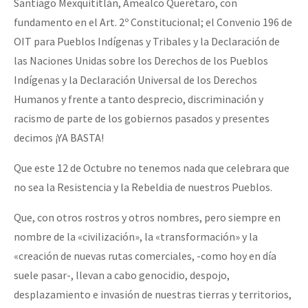
Santiago Mexquititlán, Amealco Querétaro, con
fundamento en el Art. 2º Constitucional; el Convenio 196 de
OIT para Pueblos Indígenas y Tribales y la Declaración de
las Naciones Unidas sobre los Derechos de los Pueblos
Indígenas y la Declaración Universal de los Derechos
Humanos y frente a tanto desprecio, discriminación y
racismo de parte de los gobiernos pasados y presentes
decimos ¡YA BASTA!
Que este 12 de Octubre no tenemos nada que celebrara que
no sea la Resistencia y la Rebeldia de nuestros Pueblos.
Que, con otros rostros y otros nombres, pero siempre en
nombre de la «civilización», la «transformación» y la
«creación de nuevas rutas comerciales, -como hoy en día
suele pasar-, llevan a cabo genocidio, despojo,
desplazamiento e invasión de nuestras tierras y territorios,