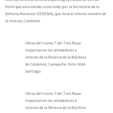
hotel que esta siendo construido por la Secretaría de la
Defensa Nacional (SEDENA), que lleva el mismo nombre de
la reserva, Calakmul.
Obras del tramo 7 del Tren Maya
impactan en los alrededores e
interior de la Reserva de la Biósfera
de Calakmul, Campeche. Foto: Aldo
Santiago
Obras del tramo 7 del Tren Maya
impactan en los alrededores e
interior de la Reserva de la Biósfera