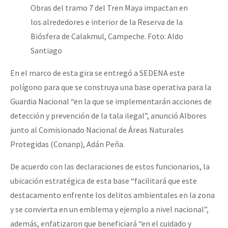
Obras del tramo 7 del Tren Maya impactan en
los alrededores e interior de la Reserva de la
Biósfera de Calakmul, Campeche. Foto: Aldo
Santiago
En el marco de esta gira se entregó a SEDENA este
polígono para que se construya una base operativa para la
Guardia Nacional “en la que se implementarán acciones de
detección y prevención de la tala ilegal”, anunció Albores
junto al Comisionado Nacional de Áreas Naturales
Protegidas (Conanp), Adán Peña.
De acuerdo con las declaraciones de estos funcionarios, la
ubicación estratégica de esta base “facilitará que este
destacamento enfrente los delitos ambientales en la zona
y se convierta en un emblema y ejemplo a nivel nacional”,
además, enfatizaron que beneficiará “en el cuidado y