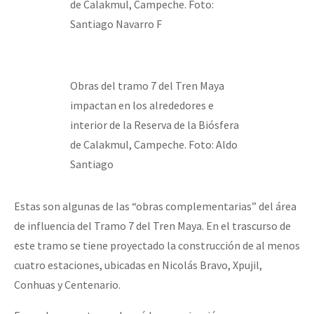
de Calakmul, Campeche. Foto:
Santiago Navarro F
Obras del tramo 7 del Tren Maya
impactan en los alrededores e
interior de la Reserva de la Biósfera
de Calakmul, Campeche. Foto: Aldo
Santiago
Estas son algunas de las “obras complementarias” del área
de influencia del Tramo 7 del Tren Maya. En el trascurso de
este tramo se tiene proyectado la construcción de al menos
cuatro estaciones, ubicadas en Nicolás Bravo, Xpujil,
Conhuas y Centenario.