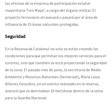
las oficinas de la empresa de participación estatal
mayoritaria Tren Maya”, a cargo del órgano militar. El
proyecto ferroviario atravesará o pasará por el área de
influencia de 15 áreas naturales protegidas.
Seguridad
En la Reserva de Calakmul no solo se están creando las
condiciones para que permitan los mejores servicios para el
turismo, sino que también se está proyectando la seguridad
de la zona. El pasado mes de junio, la secretaria de Medio
Ambiente y Recursos Naturales (Semarnat), María Luisa
Albores González, en un evento realizado en la reserva,
anunció que se destinaban 10 hectáreas dentro de la selva
para la Guardia Nacional.