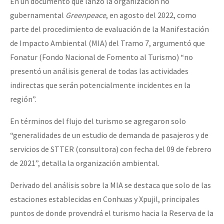
En un documento que lanzó la organización no
gubernamental
Greenpeace
, en agosto del 2022, como
parte del procedimiento de evaluación de la Manifestación
de Impacto Ambiental (MIA) del Tramo 7, argumentó que
Fonatur (Fondo Nacional de Fomento al Turismo) “no
presentó un análisis general de todas las actividades
indirectas que serán potencialmente incidentes en la
región”.
En términos del flujo del turismo se agregaron solo
“generalidades de un estudio de demanda de pasajeros y de
servicios de STTER (consultora) con fecha del 09 de febrero
de 2021”, detalla la organización ambiental.
Derivado del análisis sobre la MIA se destaca que solo de las
estaciones establecidas en Conhuas y Xpujil, principales
puntos de donde provendrá el turismo hacia la Reserva de la