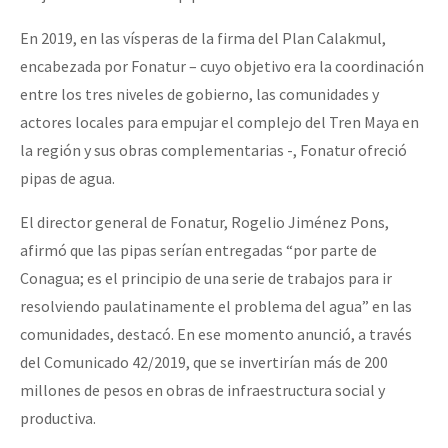
En 2019, en las vísperas de la firma del Plan Calakmul,
encabezada por Fonatur – cuyo objetivo era la coordinación
entre los tres niveles de gobierno, las comunidades y
actores locales para empujar el complejo del Tren Maya en
la región y sus obras complementarias -, Fonatur ofreció
pipas de agua.
El director general de Fonatur, Rogelio Jiménez Pons,
afirmó que las pipas serían entregadas “por parte de
Conagua; es el principio de una serie de trabajos para ir
resolviendo paulatinamente el problema del agua” en las
comunidades, destacó. En ese momento anunció, a través
del Comunicado 42/2019, que se invertirían más de 200
millones de pesos en obras de infraestructura social y
productiva.