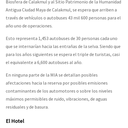
Biosfera de Calakmul y al Sitio Patrimonio de la Humanidad
Antigua Ciudad Maya de Calakmul, se espera que arriben a
través de vehículos o autobuses 43 mil 600 personas para el
año uno de operaciones.
Esto representa 1,453 autobuses de 30 personas cada uno
que se internarían hacia las entrañas de la selva. Siendo que
para los años siguientes se espera el triple de turistas, casi
el equivalente a 6,600 autobuses al año.
En ninguna parte de la MIA se detallan posibles
afectaciones hacia la reserva por posibles emisiones
contaminantes de los automotores o sobre los niveles
máximos permisibles de ruido, vibraciones, de aguas
residuales y de basura.
El Hotel