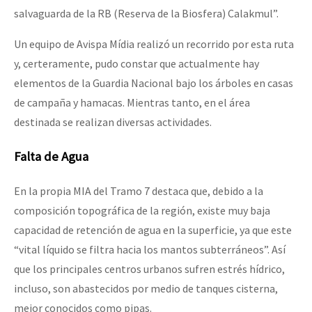
salvaguarda de la RB (Reserva de la Biosfera) Calakmul”.
Un equipo de Avispa Mídia realizó un recorrido por esta ruta
y, certeramente, pudo constar que actualmente hay
elementos de la Guardia Nacional bajo los árboles en casas
de campaña y hamacas. Mientras tanto, en el área
destinada se realizan diversas actividades.
Falta de Agua
En la propia MIA del Tramo 7 destaca que, debido a la
composición topográfica de la región, existe muy baja
capacidad de retención de agua en la superficie, ya que este
“vital líquido se filtra hacia los mantos subterráneos”. Así
que los principales centros urbanos sufren estrés hídrico,
incluso, son abastecidos por medio de tanques cisterna,
mejor conocidos como pipas.