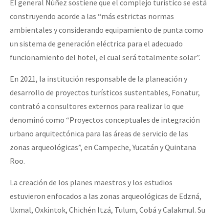
El general Núñez sostiene que el complejo turístico se está
construyendo acorde a las “más estrictas normas
ambientales y considerando equipamiento de punta como
un sistema de generación eléctrica para el adecuado
funcionamiento del hotel, el cual será totalmente solar”.
En 2021, la institución responsable de la planeación y
desarrollo de proyectos turísticos sustentables, Fonatur,
contrató a consultores externos para realizar lo que
denominó como “Proyectos conceptuales de integración
urbano arquitectónica para las áreas de servicio de las
zonas arqueológicas”, en Campeche, Yucatán y Quintana
Roo.
La creación de los planes maestros y los estudios
estuvieron enfocados a las zonas arqueológicas de Edzná,
Uxmal, Oxkintok, Chichén Itzá, Tulum, Cobá y Calakmul. Su