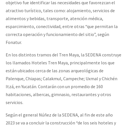
objetivo fue identificar las necesidades que favorezcan el
atractivo turístico, tales como: alojamiento, servicios de
alimentos y bebidas, transporte, atención médica,
esparcimiento, conectividad, entre otras “que permitan la
correcta operación y funcionamiento del sitio”, según
Fonatur.
En los distintos tramos del Tren Maya, la SEDENA construye
los llamados Hoteles Tren Maya, principalmente los que
están ubicados cerca de las zonas arqueológicas de
Palenque, Chiapas; Calakmul, Campeche; Uxmal y Chichén
Itzá, en Yucatán. Contarán con un promedio de 160
habitaciones, albercas, gimnasio, restaurantes y otros
servicios.
Según el general Núñez de la SEDENA, al fin de este año
2023 se va a concluir la construcción “de los seis hoteles y