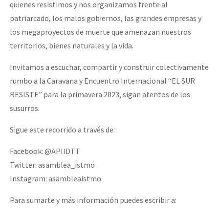
quienes resistimos y nos organizamos frente al
patriarcado, los malos gobiernos, las grandes empresas y
los megaproyectos de muerte que amenazan nuestros
territorios, bienes naturales y la vida.
Invitamos a escuchar, compartir y construir colectivamente
rumbo a la Caravana y Encuentro Internacional “EL SUR
RESISTE” para la primavera 2023, sigan atentos de los
susurros.
Sigue este recorrido a través de:
Facebook: @APIIDTT
Twitter: asamblea_istmo
Instagram: asambleaistmo
Para sumarte y más información puedes escribir a: