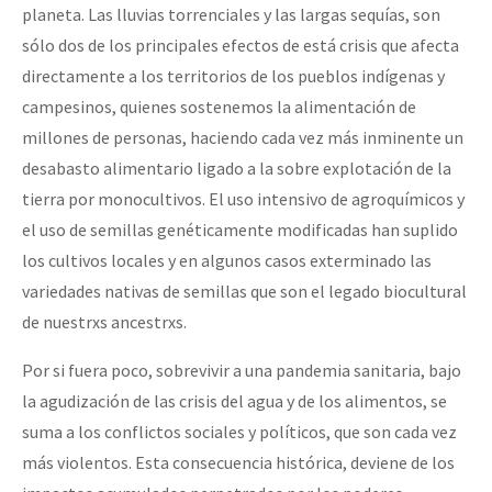
planeta. Las lluvias torrenciales y las largas sequías, son
sólo dos de los principales efectos de está crisis que afecta
directamente a los territorios de los pueblos indígenas y
campesinos, quienes sostenemos la alimentación de
millones de personas, haciendo cada vez más inminente un
desabasto alimentario ligado a la sobre explotación de la
tierra por monocultivos. El uso intensivo de agroquímicos y
el uso de semillas genéticamente modificadas han suplido
los cultivos locales y en algunos casos exterminado las
variedades nativas de semillas que son el legado biocultural
de nuestrxs ancestrxs.
Por si fuera poco, sobrevivir a una pandemia sanitaria, bajo
la agudización de las crisis del agua y de los alimentos, se
suma a los conflictos sociales y políticos, que son cada vez
más violentos. Esta consecuencia histórica, deviene de los