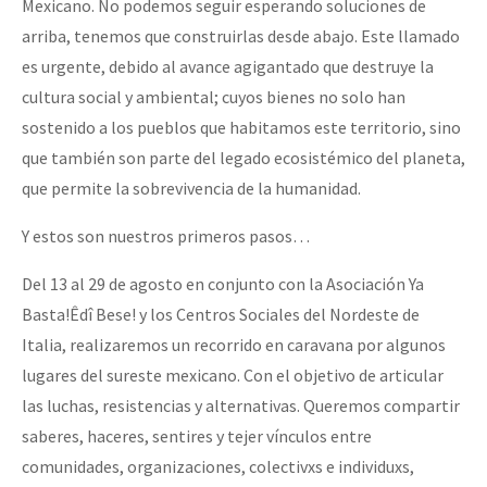
Mexicano. No podemos seguir esperando soluciones de
arriba, tenemos que construirlas desde abajo. Este llamado
es urgente, debido al avance agigantado que destruye la
cultura social y ambiental; cuyos bienes no solo han
sostenido a los pueblos que habitamos este territorio, sino
que también son parte del legado ecosistémico del planeta,
que permite la sobrevivencia de la humanidad.
Y estos son nuestros primeros pasos…
Del 13 al 29 de agosto en conjunto con la Asociación Ya
Basta!Êdî Bese! y los Centros Sociales del Nordeste de
Italia, realizaremos un recorrido en caravana por algunos
lugares del sureste mexicano. Con el objetivo de articular
las luchas, resistencias y alternativas. Queremos compartir
saberes, haceres, sentires y tejer vínculos entre
comunidades, organizaciones, colectivxs e individuxs,