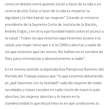
como un debate entre quienes están a favor de la vida o en
contra de ella. Estar a favor de la vida es respetar la
dignidad y la libertad de las mujeres”. Citando al ministro
presidente de la Suprema Corte de Justicia de la Nación,
Andrés Eligio, y en otra oportunidad habló sobre el acceso a
la salud: “Todos los que estamos aquí tenemos acceso a la
salud, una mujer tiene que ir a la CDMX a abortar y nadie de
los que estamos aquí las vemos. No hablen en el nombre de
Dios para criminalizar a absolutamente a nadie”.
En el mismo sentido la diputada Ana Pamplona Ramírez del
Partido del Trabajo expuso que “lo que estamos debatiendo
es ¿qué hacemos con la realidad? cada día mujeres de todas
las edades y clases sociales en cada rincón de nuestro país
abortan, las mujeres abortan y lo hacen en la
clandestinidad lo que discutimos es en qué condiciones lo