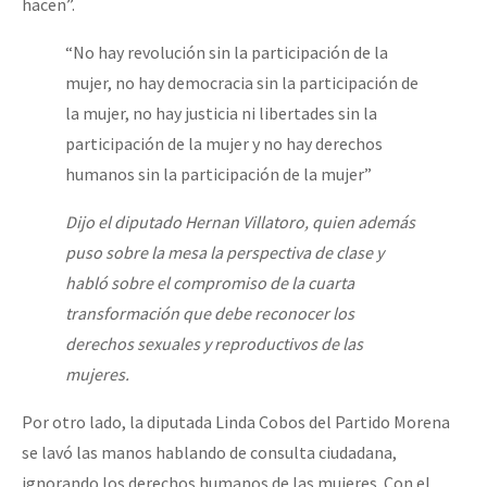
hacen”.
“No hay revolución sin la participación de la
mujer, no hay democracia sin la participación de
la mujer, no hay justicia ni libertades sin la
participación de la mujer y no hay derechos
humanos sin la participación de la mujer”
Dijo el diputado Hernan Villatoro, quien además
puso sobre la mesa la perspectiva de clase y
habló sobre el compromiso de la cuarta
transformación que debe reconocer los
derechos sexuales y reproductivos de las
mujeres.
Por otro lado, la diputada Linda Cobos del Partido Morena
se lavó las manos hablando de consulta ciudadana,
ignorando los derechos humanos de las mujeres. Con el