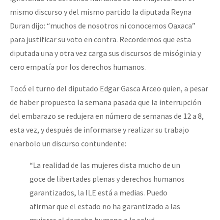
mismo discurso y del mismo partido la diputada Reyna
Duran dijo: “muchos de nosotros ni conocemos Oaxaca”
para justificar su voto en contra. Recordemos que esta
diputada una y otra vez carga sus discursos de misóginia y
cero empatía por los derechos humanos.
Tocó el turno del diputado Edgar Gasca Arceo quien, a pesar
de haber propuesto la semana pasada que la interrupción
del embarazo se redujera en número de semanas de 12 a 8,
esta vez, y después de informarse y realizar su trabajo
enarbolo un discurso contundente:
“La realidad de las mujeres dista mucho de un
goce de libertades plenas y derechos humanos
garantizados, la ILE está a medias. Puedo
afirmar que el estado no ha garantizado a las