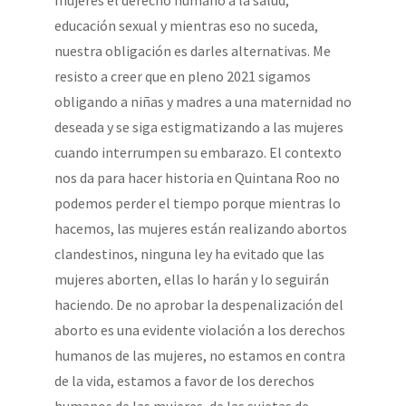
mujeres el derecho humano a la salud,
educación sexual y mientras eso no suceda,
nuestra obligación es darles alternativas. Me
resisto a creer que en pleno 2021 sigamos
obligando a niñas y madres a una maternidad no
deseada y se siga estigmatizando a las mujeres
cuando interrumpen su embarazo. El contexto
nos da para hacer historia en Quintana Roo no
podemos perder el tiempo porque mientras lo
hacemos, las mujeres están realizando abortos
clandestinos, ninguna ley ha evitado que las
mujeres aborten, ellas lo harán y lo seguirán
haciendo. De no aprobar la despenalización del
aborto es una evidente violación a los derechos
humanos de las mujeres, no estamos en contra
de la vida, estamos a favor de los derechos