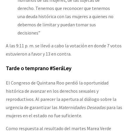
humanos de las mujeres, de las sujetas de
derecho. Tenemos que reconocer que tenemos
una deuda histórica con las mujeres a quienes no
debemos de limitar y puedan tomar sus
decisiones”
A las 9:11 p. m. se llevó a cabo la votación en donde 7 votos
estuvieron a favor y 13 en contra.
Tarde o temprano #SeráLey
El Congreso de Quintana Roo perdió la oportunidad
histórica de avanzar en los derechos sexuales y
reproductivos. Al parecer la apertura al diálogo sobre la
urgencia de garantizar las
Maternidades Deseadas
para las
mujeres en el estado no fue suficiente.
Como respuesta al resultado del martes Marea Verde