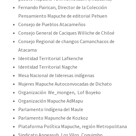
Fernando Pairican, Director de la Colección
Pensamiento Mapuche de editorial Pehuen
Consejo de Pueblos Atacameños
Consejo General de Caciques Williche de Chiloé
Consejo Regional de changos Camanchacos de
Atacama
Identidad Territorial Lafkenche
Identidad Territorial Nagche
Mesa Nacional de lideresas indígenas
Mujeres Mapuche Autoconvocadas de Dichato
Organización We_mongen, Lof Boyeko
Organización Mapuche AdMapu
Parlamento Indígena del Maule
Parlamento Mapunche de Kozkoz
Plataforma Política Mapuche, región Metropolitana
Sindicato Apneasub, Los Vilos, Coquimbo