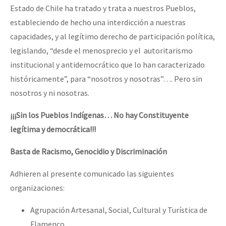
Estado de Chile ha tratado y trata a nuestros Pueblos,
estableciendo de hecho una interdicción a nuestras
capacidades, y al legítimo derecho de participación política,
legislando, “desde el menosprecio y el autoritarismo
institucional y antidemocrático que lo han caracterizado
históricamente”, para “nosotros y nosotras”…. Pero sin
nosotros y ni nosotras.
¡¡¡Sin los Pueblos Indígenas… No hay Constituyente
legítima y democrática!!!
Basta de Racismo, Genocidio y Discriminación
Adhieren al presente comunicado las siguientes
organizaciones:
Agrupación Artesanal, Social, Cultural y Turística de
Flamenco.