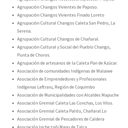
Agrupación Changos Vivientes de Paposo.
Agrupación Changos Vivientes Finado Loreto
Agrupación Cultural Changos Caleta San Pedro, La
Serena.
Agrupación Cultural Changos de Chañaral.
Agrupación Cultural y Social del Pueblo Chango,
Punta de Choros.
Agrupación de artesanos de la Caleta Pan de Azúcar.
Asociación de comunidades Indígenas de Walaiwe
Asociación de Emprendedores y Profesionales
Indígenas Leftraru, Región de Coquimbo
Asociación de Municipalidades con Alcaldes Mapuche
Asociación Gremial Caleta Las Conchas, Los Vilos.
Asociación Gremial Caleta Palito, Chañaral.Lo
Asociación Gremial de Pescadores de Caldera
Asociación Inche tañi Mapu de Talca