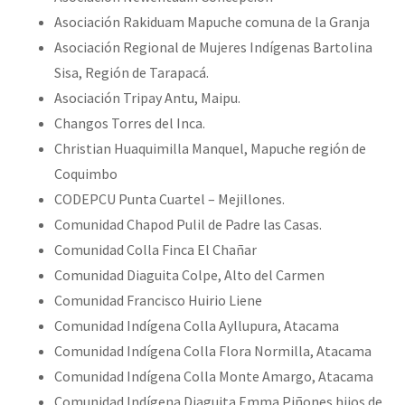
Asociación Rakiduam Mapuche comuna de la Granja
Asociación Regional de Mujeres Indígenas Bartolina
Sisa, Región de Tarapacá.
Asociación Tripay Antu, Maipu.
Changos Torres del Inca.
Christian Huaquimilla Manquel, Mapuche región de
Coquimbo
CODEPCU Punta Cuartel – Mejillones.
Comunidad Chapod Pulil de Padre las Casas.
Comunidad Colla Finca El Chañar
Comunidad Diaguita Colpe, Alto del Carmen
Comunidad Francisco Huirio Liene
Comunidad Indígena Colla Ayllupura, Atacama
Comunidad Indígena Colla Flora Normilla, Atacama
Comunidad Indígena Colla Monte Amargo, Atacama
Comunidad Indígena Diaguita Emma Piñones hijos de