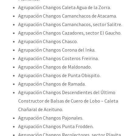
Agrupación Changos Caleta Agua de la Zorra.
Agrupación Changos Camanchacos de Atacama.
Agrupación Changos Camanchacos, sector Salitre.
Agrupación Changos Cazadores, sector El Gaucho.
Agrupación Changos Chasco.
Agrupación Changos Corona del Inka.
Agrupación Changos Costeros Freirina.
Agrupación Changos de Maldonado.
Agrupación Changos de Punta Obispito.
Agrupación Changos de Ramada.
Agrupación Changos Descendientes del Último
Constructor de Balsas de Cuero de Lobo – Caleta
Chañaral de Aceituno.
Agrupación Changos Pajonales.
Agrupación Changos Punta Frodden.
Agrupación Changos Recolectores, sector Playita.