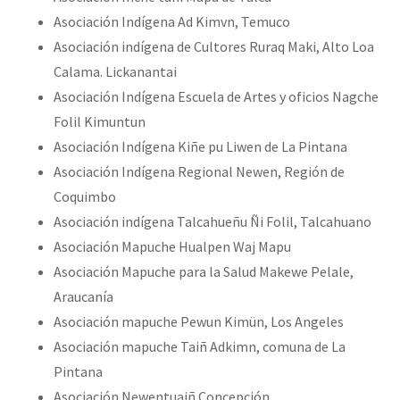
Asociación Indígena Ad Kimvn, Temuco
Asociación indígena de Cultores Ruraq Maki, Alto Loa
Calama. Lickanantai
Asociación Indígena Escuela de Artes y oficios Nagche
Folil Kimuntun
Asociación Indígena Kiñe pu Liwen de La Pintana
Asociación Indígena Regional Newen, Región de
Coquimbo
Asociación indígena Talcahueñu Ñi Folil, Talcahuano
Asociación Mapuche Hualpen Waj Mapu
Asociación Mapuche para la Salud Makewe Pelale,
Araucanía
Asociación mapuche Pewun Kimün, Los Angeles
Asociación mapuche Taiñ Adkimn, comuna de La
Pintana
Asociación Newentuaiñ Concepción