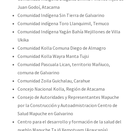
Juan Godoí, Atacama
Comunidad Indígena Sin Tierra de Galvarino
Comunidad indígena Toro Llanquimil, Temuco
Comunidad Indígena Yagán Bahía Mejillones de Villa
Ukika
Comunidad Kolla Comuna Diego de Almagro
Comunidad Kolla Wayra Manta Tujsi
Comunidad Pascuala Lican, territorio Mañiuco,
comuna de Galvarino
Comunidad Zoila Guichalau, Carahue
Concejo Nacional Kolla, Región de Atacama
Consejo de Autoridades y Representantes Mapuche
por la Construcción y Autoadmistracion Centro de
Salud Mapuche en Galvarino
Centro para el desarrollo y formación de la salud del
pueblo Mapuche Ta iñ Xemotuam (Araucanía)