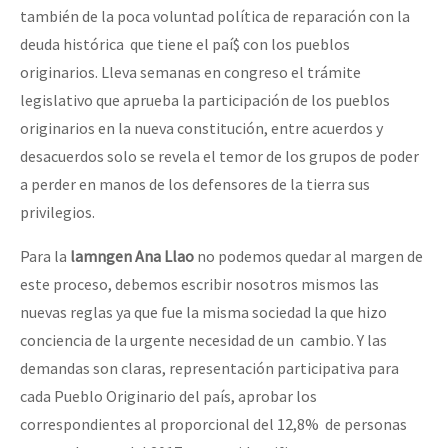
también de la poca voluntad política de reparación con la
deuda histórica que tiene el paí$ con los pueblos
originarios. Lleva semanas en congreso el trámite
legislativo que aprueba la participación de los pueblos
originarios en la nueva constitución, entre acuerdos y
desacuerdos solo se revela el temor de los grupos de poder
a perder en manos de los defensores de la tierra sus
privilegios.
Para la
lamngen Ana Llao
no podemos quedar al margen de
este proceso, debemos escribir nosotros mismos las
nuevas reglas ya que fue la misma sociedad la que hizo
conciencia de la urgente necesidad de un cambio. Y las
demandas son claras, representación participativa para
cada Pueblo Originario del país, aprobar los
correspondientes al proporcional del 12,8% de personas