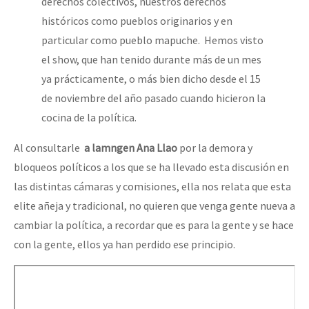
derechos colectivos, nuestros derechos
históricos como pueblos originarios y en
particular como pueblo mapuche. Hemos visto
el show, que han tenido durante más de un mes
ya prácticamente, o más bien dicho desde el 15
de noviembre del año pasado cuando hicieron la
cocina de la política.
Al consultarle
a lamngen Ana Llao
por la demora y
bloqueos políticos a los que se ha llevado esta discusión en
las distintas cámaras y comisiones, ella nos relata que esta
elite añeja y tradicional, no quieren que venga gente nueva a
cambiar la política, a recordar que es para la gente y se hace
con la gente, ellos ya han perdido ese principio.