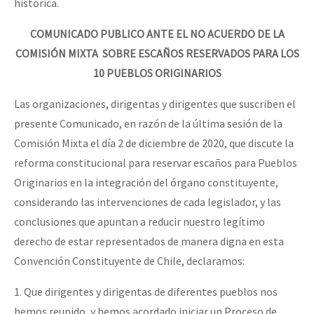
histórica.
COMUNICADO PUBLICO ANTE EL NO ACUERDO DE LA
COMISIÓN MIXTA SOBRE ESCAÑOS RESERVADOS PARA LOS
10 PUEBLOS ORIGINARIOS
Las organizaciones, dirigentas y dirigentes que suscriben el
presente Comunicado, en razón de la última sesión de la
Comisión Mixta el día 2 de diciembre de 2020, que discute la
reforma constitucional para reservar escaños para Pueblos
Originarios en la integración del órgano constituyente,
considerando las intervenciones de cada legislador, y las
conclusiones que apuntan a reducir nuestro legítimo
derecho de estar representados de manera digna en esta
Convención Constituyente de Chile, declaramos:
1. Que dirigentes y dirigentas de diferentes pueblos nos
hemos reunido, y hemos acordado iniciar un Proceso de