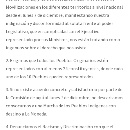
Movilizaciones en los diferentes territorios a nivel nacional
desde el lunes 7 de diciembre, manifestando nuestra
indignación y disconformidad absoluta frente al poder
Legislativo, que en complicidad con el Ejecutivo
representado por sus Ministros, nos están tratando como
ingenuos sobre el derecho que nos asiste.
2. Exigimos que todos los Pueblos Originarios estén
representados con al menos 24 constituyentes, donde cada
uno de los 10 Pueblos queden representados.
3. Si no existe acuerdo concreto y satisfactorio por parte de
la Comisión de aquí al lunes 7 de diciembre, no descartamos
convocarnos a una Marcha de los Pueblos Indígenas con
destino a La Moneda.
4. Denunciamos el Racismo y Discriminación con que el