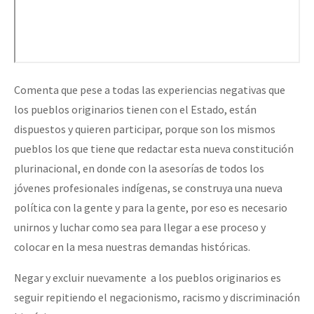
Comenta que pese a todas las experiencias negativas que
los pueblos originarios tienen con el Estado, están
dispuestos y quieren participar, porque son los mismos
pueblos los que tiene que redactar esta nueva constitución
plurinacional, en donde con la asesorías de todos los
jóvenes profesionales indígenas, se construya una nueva
política con la gente y para la gente, por eso es necesario
unirnos y luchar como sea para llegar a ese proceso y
colocar en la mesa nuestras demandas históricas.
Negar y excluir nuevamente a los pueblos originarios es
seguir repitiendo el negacionismo, racismo y discriminación