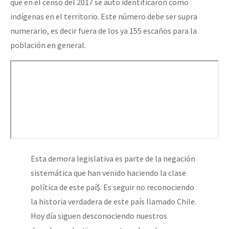
que en el censo del 2017 se auto identificaron como
indígenas en el territorio. Este número debe ser supra
numerario, es decir fuera de los ya 155 escaños para la
población en general.
Esta demora legislativa es parte de la negación
sistemática que han venido haciendo la clase
política de este paí$. Es seguir no reconociendo
la historia verdadera de este país llamado Chile.
Hoy día siguen desconociendo nuestros