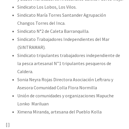
Sindicato Los Lobos, Los Vilos.
Sindicato María Torres Santander Agrupación
Changos Torres del Inca.
Sindicato N°2 de Caleta Barranquilla.
Sindicato Trabajadores Independientes del Mar
(SINTRAMAR).
Sindicato tripulantes trabajadores independiente de
la pesca artesanal N”1 tripulantes pesqueros de
Caldera.
Sonia Neyra Rojas Directora Asociación Leftraru y
Asesora Comunidad Colla Flora Normilla
Unión de comunidades y organizaciones Mapuche
Lonko Mariluan
Ximena Miranda, artesana del Pueblo Kolla
[:]