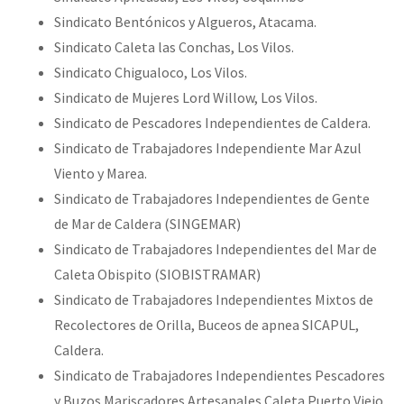
Sindicato Bentónicos y Algueros, Atacama.
Sindicato Caleta las Conchas, Los Vilos.
Sindicato Chigualoco, Los Vilos.
Sindicato de Mujeres Lord Willow, Los Vilos.
Sindicato de Pescadores Independientes de Caldera.
Sindicato de Trabajadores Independiente Mar Azul
Viento y Marea.
Sindicato de Trabajadores Independientes de Gente
de Mar de Caldera (SINGEMAR)
Sindicato de Trabajadores Independientes del Mar de
Caleta Obispito (SIOBISTRAMAR)
Sindicato de Trabajadores Independientes Mixtos de
Recolectores de Orilla, Buceos de apnea SICAPUL,
Caldera.
Sindicato de Trabajadores Independientes Pescadores
y Buzos Mariscadores Artesanales Caleta Puerto Viejo.