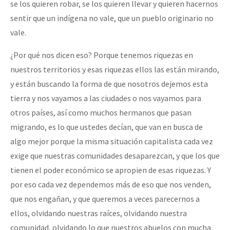
se los quieren robar, se los quieren llevar y quieren hacernos
sentir que un indígena no vale, que un pueblo originario no
vale.
¿Por qué nos dicen eso? Porque tenemos riquezas en
nuestros territorios y esas riquezas ellos las están mirando,
y están buscando la forma de que nosotros dejemos esta
tierra y nos vayamos a las ciudades o nos vayamos para
otros países, así como muchos hermanos que pasan
migrando, es lo que ustedes decían, que van en busca de
algo mejor porque la misma situación capitalista cada vez
exige que nuestras comunidades desaparezcan, y que los que
tienen el poder económico se apropien de esas riquezas. Y
por eso cada vez dependemos más de eso que nos venden,
que nos engañan, y que queremos a veces parecernos a
ellos, olvidando nuestras raíces, olvidando nuestra
comunidad, olvidando lo que nuestros abuelos con mucha