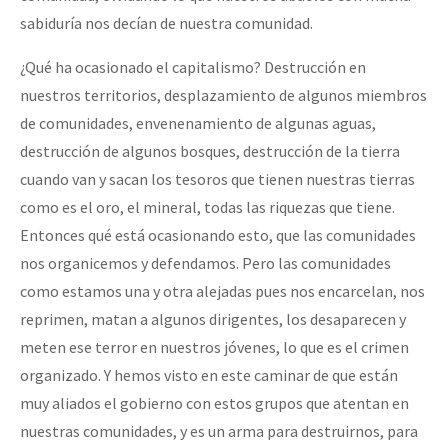
sabiduría nos decían de nuestra comunidad.
¿Qué ha ocasionado el capitalismo? Destrucción en
nuestros territorios, desplazamiento de algunos miembros
de comunidades, envenenamiento de algunas aguas,
destrucción de algunos bosques, destrucción de la tierra
cuando van y sacan los tesoros que tienen nuestras tierras
como es el oro, el mineral, todas las riquezas que tiene.
Entonces qué está ocasionando esto, que las comunidades
nos organicemos y defendamos. Pero las comunidades
como estamos una y otra alejadas pues nos encarcelan, nos
reprimen, matan a algunos dirigentes, los desaparecen y
meten ese terror en nuestros jóvenes, lo que es el crimen
organizado. Y hemos visto en este caminar de que están
muy aliados el gobierno con estos grupos que atentan en
nuestras comunidades, y es un arma para destruirnos, para