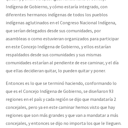
Indígena de Gobierno, y cómo estaría integrado, con
diferentes hermanos indígenas de todos los pueblos
indígenas aglutinados en el Congreso Nacional Indígena,
que serían delegados desde sus comunidades, por
asambleas o como estuvieran organizados para participar
en este Concejo Indígena de Gobierno, y ellos estarían
respaldados desde sus comunidades y sus mismas
comunidades estarían al pendiente de ese caminar, y el día
que ellas decidieran quitar, lo pueden quitar y poner.
Entonces es lo que se terminó haciendo, conformando lo
que es el Concejo Indígena de Gobierno, se diseñaron 93
regiones en el país y cada región se dijo que mandataría 2
concejales, pero ya en este caminar hemos visto que hay
regiones que son más grandes y que van a mandatar a más
concejales, y entonces se dijo no importa los que le lleguen.