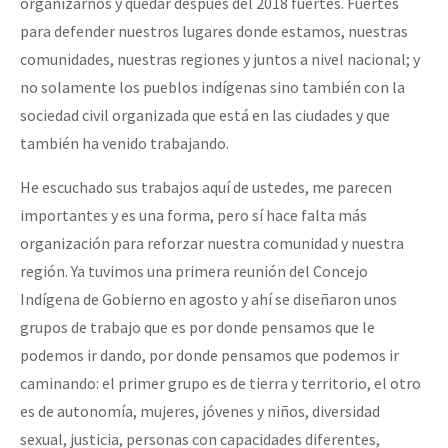
organizarnos y quedar después del 2018 fuertes. Fuertes
para defender nuestros lugares donde estamos, nuestras
comunidades, nuestras regiones y juntos a nivel nacional; y
no solamente los pueblos indígenas sino también con la
sociedad civil organizada que está en las ciudades y que
también ha venido trabajando.
He escuchado sus trabajos aquí de ustedes, me parecen
importantes y es una forma, pero sí hace falta más
organización para reforzar nuestra comunidad y nuestra
región. Ya tuvimos una primera reunión del Concejo
Indígena de Gobierno en agosto y ahí se diseñaron unos
grupos de trabajo que es por donde pensamos que le
podemos ir dando, por donde pensamos que podemos ir
caminando: el primer grupo es de tierra y territorio, el otro
es de autonomía, mujeres, jóvenes y niños, diversidad
sexual, justicia, personas con capacidades diferentes,