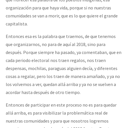
organización para que haya vida, porque si no nuestras
comunidades se van a morir, que es lo que quiere el grande
capitalista.
Entonces esa es la palabra que traemos, de que tenemos
que organizarnos, no para de aquí al 2018, sino para
después. Porque siempre ha pasado, ya comentaban, que en
cada periodo electoral nos traen regalos, nos traen
despensas, mochilas, paraguas alguien decía, y diferentes
cosas a regalar, pero los traen de manera amañado, y ya no
los volvemos a ver, quedan allá arriba y ya no se vuelven a
acordar hasta después de otro tiempo.
Entonces de participar en este proceso no es para quedar
allá arriba, es para visibilizar la problemática real de
nuestras comunidades y para que nosotros logremos