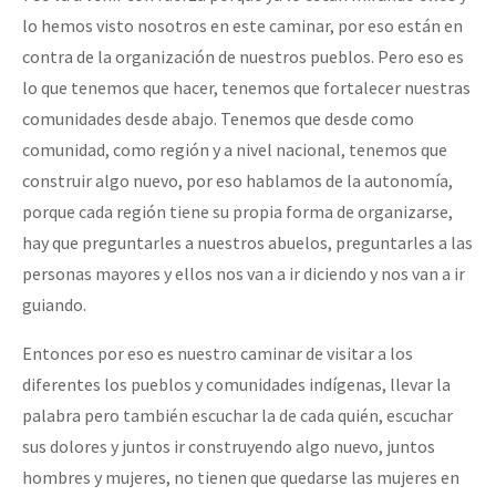
lo hemos visto nosotros en este caminar, por eso están en
contra de la organización de nuestros pueblos. Pero eso es
lo que tenemos que hacer, tenemos que fortalecer nuestras
comunidades desde abajo. Tenemos que desde como
comunidad, como región y a nivel nacional, tenemos que
construir algo nuevo, por eso hablamos de la autonomía,
porque cada región tiene su propia forma de organizarse,
hay que preguntarles a nuestros abuelos, preguntarles a las
personas mayores y ellos nos van a ir diciendo y nos van a ir
guiando.
Entonces por eso es nuestro caminar de visitar a los
diferentes los pueblos y comunidades indígenas, llevar la
palabra pero también escuchar la de cada quién, escuchar
sus dolores y juntos ir construyendo algo nuevo, juntos
hombres y mujeres, no tienen que quedarse las mujeres en