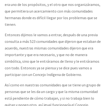
era uno de los propósitos, y el otro que nos organizáramos,
que permitiera un acercamiento con más comunidades
hermanas donde es difícil llegar por los problemas que se
tienen.
Entonces dijimos le vamos a entrar, después de una previa
consulta a más 523 comunidades que dijeron que estaban de
acuerdo, nuestras mismas comunidades dijeron que era
importante y que era necesario, y que no de manera
simbólica, sino que le entráramos de lleno y le entráramos
con todo. Entonces ya se piensa y se dice pues vamos a
participar con un Concejo Indígena de Gobierno.
Así como en nuestras comunidades que se tiene un grupo de
personas que se les da un cargo y que la misma comunidad
está pendiente de cómo trabajan, y si no trabaja bien lo
quitan y ponen otro, así igual funcionaría el Concejo