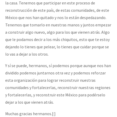
la casa. Tenemos que participar en este proceso de
reconstrucción de este país, de estas comunidades, de este
México que nos han quitado y nos lo están despedazando.
Tenemos que tomarlo en nuestras manos y juntos empezar
a construir algo nuevo, algo para los que vienen atrás. Algo
que le podamos decir a los más chiquitos, esto que te estoy
dejando lo tienes que pelear, lo tienes que cuidar porque se
lo vas a dejar a los otros.
Y sí se puede, hermanos, sí podemos porque aunque nos han
dividido podemos juntarnos otra vez y podemos reforzar
esta organización para lograr reconstruir nuestras
comunidades y fortalecerlas, reconstruir nuestras regiones
y fortalecerlas, y reconstruir este México para podérselo
dejar a los que vienen atrás.
Muchas gracias hermanos.[:]