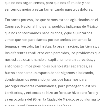
que no nos organicemos, para que nos dé miedo y nos
sentemos mejor a estar lamentando nuestros dolores.
Entonces por eso, los que hemos estado aglutinados en el
Congreso Nacional Indígena, pueblos indígenas de México
que nos conformamos hace 20 años, y que al juntarnos
vimos que nos parecíamos porque ambos teníamos la
lengua, el vestido, las fiestas, la organización, las tierras, y
los diferentes conflictos eran parecidos, los problemas que
nos estaba ocasionando el capitalismo eran parecidos, y
entonces dijimos pues no es bueno estar separadas, es
bueno encontrar un espacio donde sigamos platicando,
donde sigamos pensando juntos qué hacemos para
proteger nuestras comunidades, para proteger nuestros
territorios, y entonces se hizo un foro, se hizo otro foro, y
ya en octubre del 96, en la Ciudad de México, se conforma lo
que se llamó Congreso Nacional Indígena.