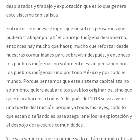
desplazados y trabajo y explotación que es lo que genera
este sistema capitalista.
Entonces son nueve grupos que nosotros pensamos que
pudiera trabajar por ahí el Concejo Indígena de Gobierno,
entonces hay mucho que hacer, mucho que reforzar desde
nuestras comunidades para sobrevivir después, y entonces
los pueblos indígenas no solamente están pensando por
los pueblos indígenas sino por todo México y por todo el
mundo. Porque pensamos que este sistema capitalista no
solamente quiere acabar a los pueblos originarios, sino que
quiere acabarnos a todos. Y después del 2018 se va a venir
una fuerte destrucción porque ya todas las leyes, todo lo
que están diseñando es para asegurar ellos la explotación y
el despojo de nuestras comunidades.
Y se va a venir con fuerza porque ya lo están mirando ellos y