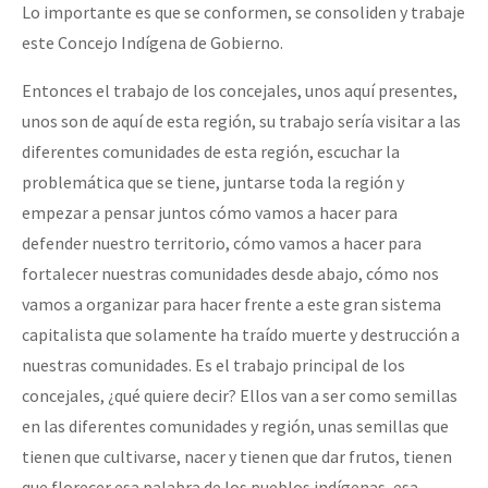
Lo importante es que se conformen, se consoliden y trabaje
este Concejo Indígena de Gobierno.
Entonces el trabajo de los concejales, unos aquí presentes,
unos son de aquí de esta región, su trabajo sería visitar a las
diferentes comunidades de esta región, escuchar la
problemática que se tiene, juntarse toda la región y
empezar a pensar juntos cómo vamos a hacer para
defender nuestro territorio, cómo vamos a hacer para
fortalecer nuestras comunidades desde abajo, cómo nos
vamos a organizar para hacer frente a este gran sistema
capitalista que solamente ha traído muerte y destrucción a
nuestras comunidades. Es el trabajo principal de los
concejales, ¿qué quiere decir? Ellos van a ser como semillas
en las diferentes comunidades y región, unas semillas que
tienen que cultivarse, nacer y tienen que dar frutos, tienen
que florecer esa palabra de los pueblos indígenas, esa