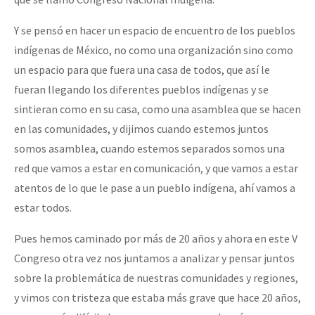
Y se pensó en hacer un espacio de encuentro de los pueblos
indígenas de México, no como una organización sino como
un espacio para que fuera una casa de todos, que así le
fueran llegando los diferentes pueblos indígenas y se
sintieran como en su casa, como una asamblea que se hacen
en las comunidades, y dijimos cuando estemos juntos
somos asamblea, cuando estemos separados somos una
red que vamos a estar en comunicación, y que vamos a estar
atentos de lo que le pase a un pueblo indígena, ahí vamos a
estar todos.
Pues hemos caminado por más de 20 años y ahora en este V
Congreso otra vez nos juntamos a analizar y pensar juntos
sobre la problemática de nuestras comunidades y regiones,
y vimos con tristeza que estaba más grave que hace 20 años,